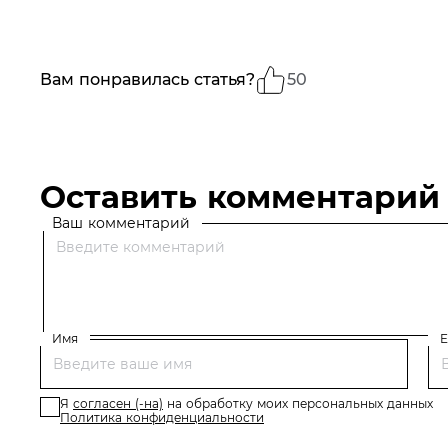
Вам понравилась статья?
50
Оставить комментарий
Ваш комментарий
Имя
E
Я
согласен (-на)
на обработку моих персональных данных
Политика конфиденциальности