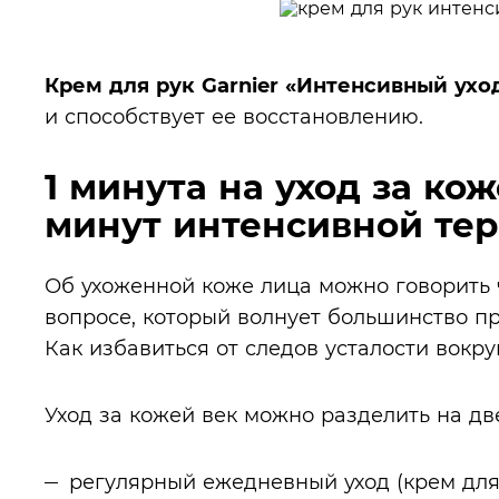
Крем для рук Garnier «Интенсивный ухо
и способствует ее восстановлению.
1 минута на уход за кож
минут интенсивной те
Об ухоженной коже лица можно говорить 
вопросе, который волнует большинство п
Как избавиться от следов усталости вокру
Уход за кожей век можно разделить на дв
регулярный ежедневный уход (крем для 