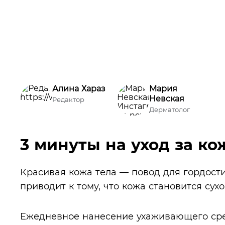
Алина Хараз
Мария
Невская
Редактор
Дерматолог
3 минуты на уход за ко
Красивая кожа тела — повод для гордости
приводит к тому, что кожа становится сухо
Ежедневное нанесение ухаживающего сред