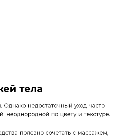
жей тела
. Однако недостаточный уход часто
й, неоднородной по цвету и текстуре.
ства полезно сочетать с массажем,