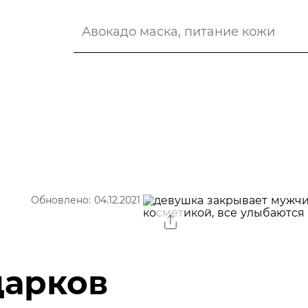
Обновлено: 04.12.2021
дарков