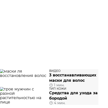
ВИДЕО
3 восстанавливающих
маски для волос
1 мин.
ТИП КОЖИ
Средства для ухода за
бородой
4 мин.