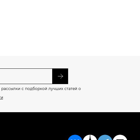
 рассылки с подборкой лучших статей о
ти