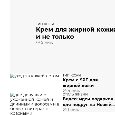
ТИП КОЖИ
Крем для жирной кожи
и не только
5 мин.
ТИП КОЖИ
Крем с SPF для
жирной кожи
4 мин.
СТИЛЬ ЖИЗНИ
Видео: идеи подарков
для подруг на Новый
1 мин.
год