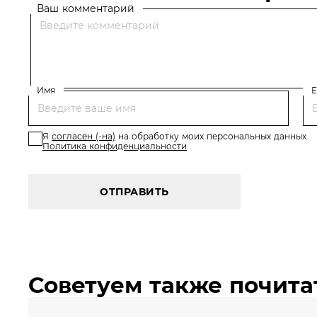
Ваш комментарий
Имя
E
Я
согласен (-на)
на обработку моих персональных данных
Политика конфиденциальности
ОТПРАВИТЬ
Советуем также почита