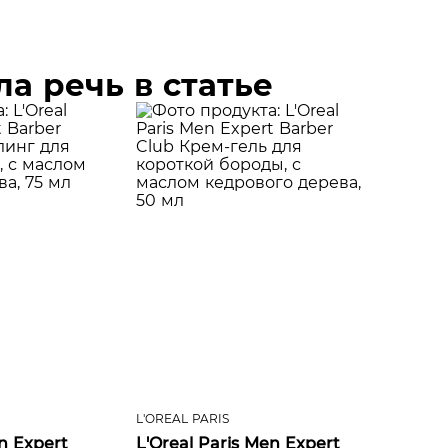
а речь в статье
L'OREAL PARIS
n Expert
L'Oreal Paris Men Expert