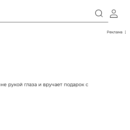
Реклама