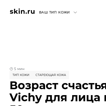
ВАШ ТИП КОЖИ
5 мин
ТИП КОЖИ
СТАРЕЮЩАЯ КОЖА
Возраст счасть
Vichy для лица