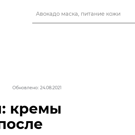
Обновлено: 24.08.2021
я: кремы
 после