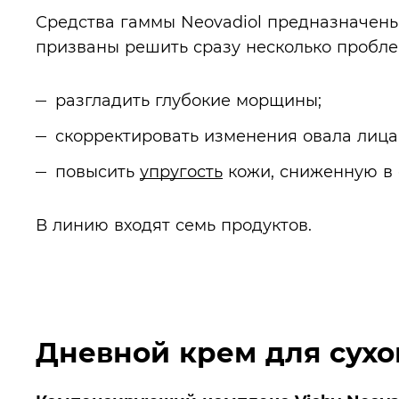
Средства гаммы Neovadiol предназначен
призваны решить сразу несколько проблем
разгладить глубокие морщины;
скорректировать изменения овала лица
повысить
упругость
кожи, сниженную в 
В линию входят семь продуктов.
Дневной крем для сухо