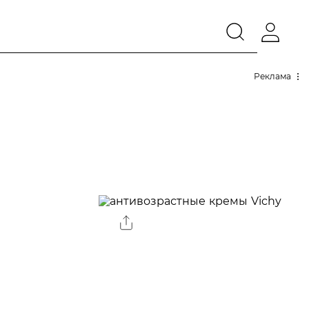
Реклама