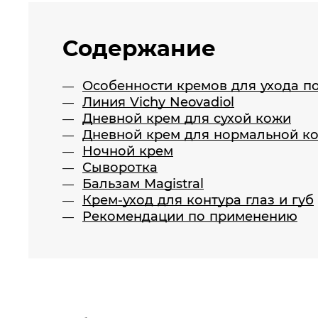
Содержание
Особенности кремов для ухода по
Линия Vichy Neovadiol
Дневной крем для сухой кожи
Дневной крем для нормальной к
Ночной крем
Сыворотка
Бальзам Magistral
Крем-уход для контура глаз и губ
Рекомендации по применению