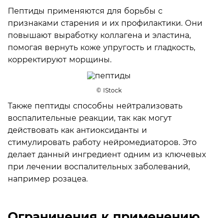
Пептиды применяются для борьбы с
признаками старения и их профилактики. Они
повышают выработку коллагена и эластина,
помогая вернуть коже упругость и гладкость,
корректируют морщины.
© IStock
Также пептиды способны нейтрализовать
воспалительные реакции, так как могут
действовать как антиоксиданты и
стимулировать работу нейромедиаторов. Это
делает данный ингредиент одним из ключевых
при лечении воспалительных заболеваний,
например розацеа.
Ограничения к применению