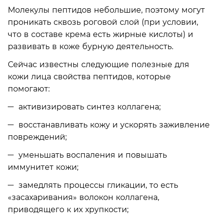
Молекулы пептидов небольшие, поэтому могут
проникать сквозь роговой слой (при условии,
что в составе крема есть жирные кислоты) и
развивать в коже бурную деятельность.
Сейчас известны следующие полезные для
кожи лица свойства пептидов, которые
помогают:
активизировать синтез коллагена;
восстанавливать кожу и ускорять заживление
повреждений;
уменьшать воспаления и повышать
иммунитет кожи;
замедлять процессы гликации, то есть
«засахаривания» волокон коллагена,
приводящего к их хрупкости;