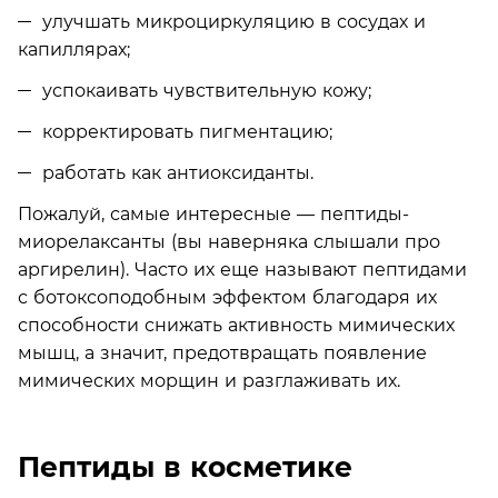
улучшать микроциркуляцию в сосудах и
капиллярах;
успокаивать чувствительную кожу;
корректировать пигментацию;
работать как антиоксиданты.
Пожалуй, самые интересные — пептиды-
миорелаксанты (вы наверняка слышали про
аргирелин). Часто их еще называют пептидами
с ботоксоподобным эффектом благодаря их
способности снижать активность мимических
мышц, а значит, предотвращать появление
мимических морщин и разглаживать их.
Пептиды в косметике