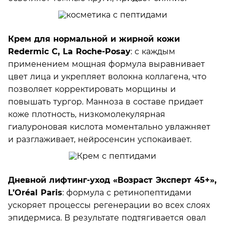
Крем для нормальной и жирной кожи
Redermic С, La Roche-Posay
: с каждым
применением мощная формула выравнивает
цвет лица и укрепляет волокна коллагена, что
позволяет корректировать морщины и
повышать тургор. Манноза в составе придает
коже плотность, низкомолекулярная
гиалуроновая кислота моментально увлажняет
и разглаживает, нейросенсин успокаивает.
Дневной лифтинг-уход «Возраст Эксперт 45+»,
L’Oréal Paris
: формула с ретинопептидами
ускоряет процессы регенерации во всех слоях
эпидермиса. В результате подтягивается овал