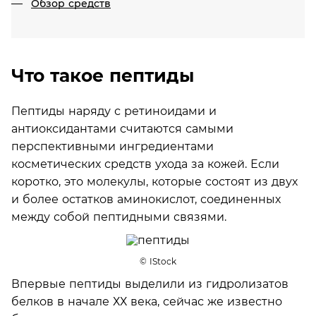
Обзор средств
Что такое пептиды
Пептиды наряду с ретиноидами и
антиоксидантами считаются самыми
перспективными ингредиентами
косметических средств ухода за кожей. Если
коротко, это молекулы, которые состоят из двух
и более остатков аминокислот, соединенных
между собой пептидными связями.
© IStock
Впервые пептиды выделили из гидролизатов
белков в начале ХХ века, сейчас же известно