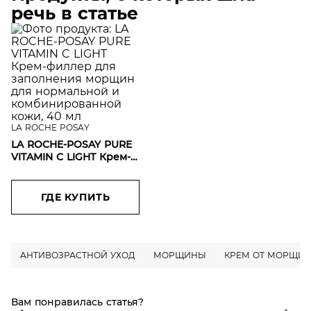
речь в статье
LA ROCHE POSAY
LA ROCHE-POSAY PURE
VITAMIN C LIGHT Крем-
филлер для
заполнения морщин
для нормальной и
ГДЕ КУПИТЬ
комбинированной
кожи, 40 мл
АНТИВОЗРАСТНОЙ УХОД
МОРЩИНЫ
КРЕМ ОТ МОРЩИ
Вам понравилась статья?