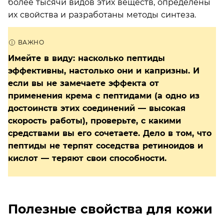
более тысячи видов этих веществ, определены
их свойства и разработаны методы синтеза.
Имейте в виду: насколько пептиды
эффективны, настолько они и капризны. И
если вы не замечаете эффекта от
применения крема с пептидами (а одно из
достоинств этих соединений — высокая
скорость работы), проверьте, с какими
средствами вы его сочетаете. Дело в том, что
пептиды не терпят соседства ретиноидов и
кислот — теряют свои способности.
Полезные свойства для кожи