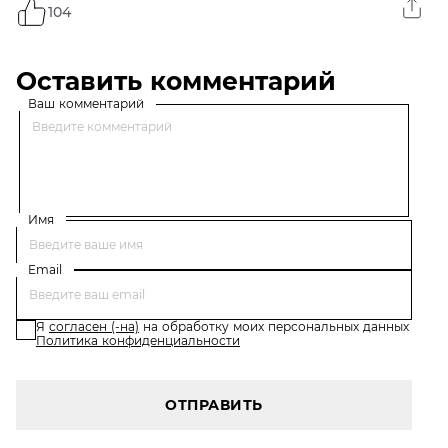
104
Оставить комментарий
Ваш комментарий
Имя
Email
Я
согласен (-на)
на обработку моих персональных данных
Политика конфиденциальности
ОТПРАВИТЬ