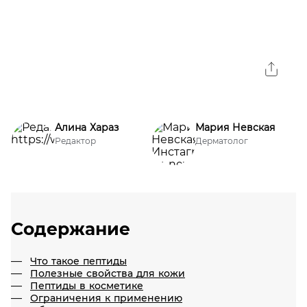
Алина Хараз
Мария Невская
Редактор
Дерматолог
Содержание
Что такое пептиды
Полезные свойства для кожи
Пептиды в косметике
Ограничения к применению