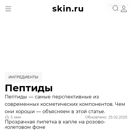
Реклама
ИНГРЕДИЕНТЫ
Пептиды
Пептиды — самые перспективные из
современных косметических компонентов. Чем
они хороши — объясняем в этой статье.
5 мин
Обновлено: 25.02.2025