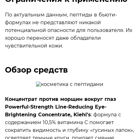
По актуальным данным, пептиды в бьюти-
формулах не представляют никакой
потенциальной опасности для пользователя. Их
хорошо переносят даже обладатели
чувствительной кожи.
Обзор средств
Концентрат против морщин вокруг глаз
Powerful-Strength Line-Reducing Eye-
Brightening Concentrate, Kiehl's
: формула с
содержанием 10,5% витамина С помогает
сократить видимость и глубину «гусиных лапок»,
осветляет темные круги, придает сияние.