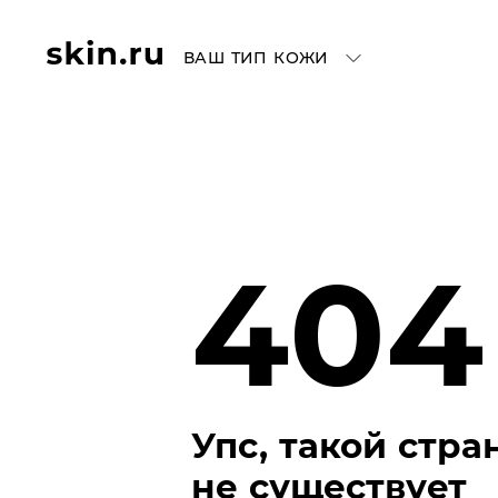
ВАШ ТИП КОЖИ
404
Упс, такой стр
не существует