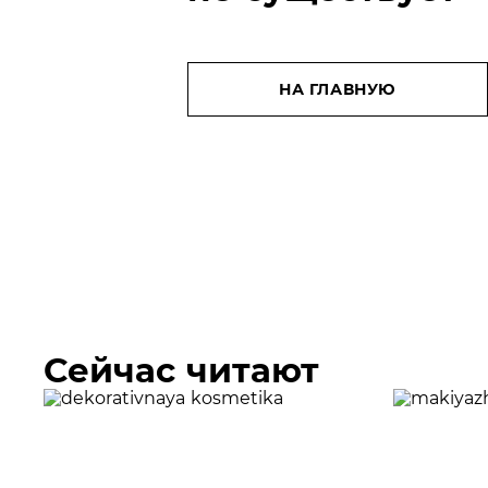
НА ГЛАВНУЮ
Сейчас читают