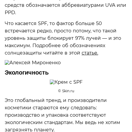
средств обозначается аббревиатурами UVA или
PPD.
Что касается SPF, то фактор больше 50
встречается редко, просто потому, что такой
уровень защиты блокирует 97% лучей — и это
максимум. Подробнее об обозначениях
солнцезащиты читайте в этой
статье.
Экологичность
© Skin.ru
Это глобальный тренд, и производители
косметики стараются ему следовать:
производство и упаковка соответствуют
экологическим стандартам. Мы ведь не хотим
загрязнять планету.