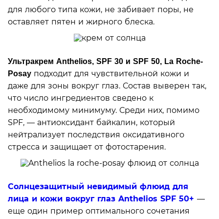
для любого типа кожи, не забивает поры, не
оставляет пятен и жирного блеска.
Ультракрем
Anthelios, SPF 30
и
SPF 50, La Roche-
подходит для чувствительной кожи и
Posay
даже для зоны вокруг глаз. Состав выверен так,
что число ингредиентов сведено к
необходимому минимуму. Среди них, помимо
SPF, — антиоксидант байкалин, который
нейтрализует последствия оксидативного
стресса и защищает от фотостарения.
Солнцезащитный невидимый флюид для
лица и кожи вокруг глаз Anthelios SPF 50+
—
еще один пример оптимального сочетания