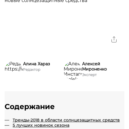
Алина Хараз
Алексей
Мироненко
Редактор
Эксперт
Содержание
Тренды-2018 в области солнцезащитных средств
5 лучших новинок сезона