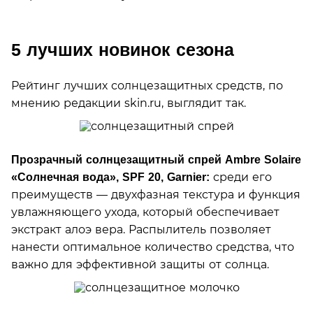
5 лучших новинок сезона
Рейтинг лучших солнцезащитных средств, по
мнению редакции skin.ru, выглядит так.
Прозрачный солнцезащитный спрей Ambre Solaire
среди его
«Солнечная вода», SPF 20, Garnier:
преимуществ — двухфазная текстура и функция
увлажняющего ухода, который обеспечивает
экстракт алоэ вера. Распылитель позволяет
нанести оптимальное количество средства, что
важно для эффективной защиты от солнца.