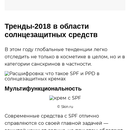
Тренды-2018 в области
солнцезащитных средств
В этом году глобальные тенденции легко
отследить не только в косметике в целом, но и в
категории санскринов в частности.
Мультифункциональность
© Skin.ru
Современные средства с SPF отлично
справляются со своей главной задачей —