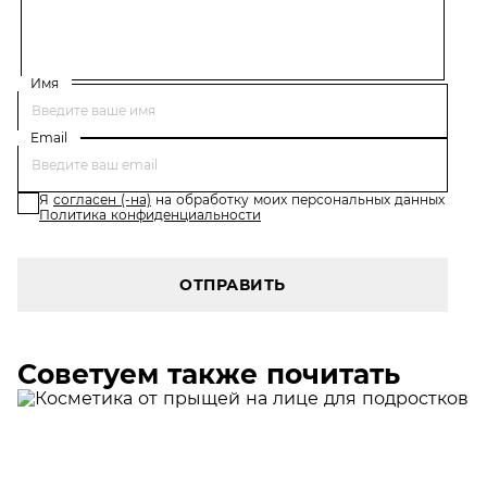
Имя
Email
Я
согласен (-на)
на обработку моих персональных данных
Политика конфиденциальности
ОТПРАВИТЬ
Советуем также почитать