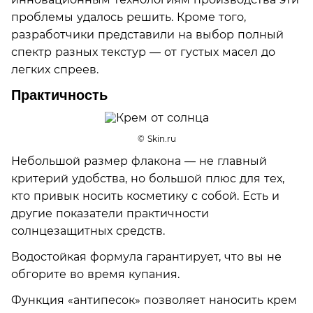
проблемы удалось решить. Кроме того,
разработчики представили на выбор полный
спектр разных текстур — от густых масел до
легких спреев.
Практичность
© Skin.ru
Небольшой размер флакона — не главный
критерий удобства, но большой плюс для тех,
кто привык носить косметику с собой. Есть и
другие показатели практичности
солнцезащитных средств.
Водостойкая формула гарантирует, что вы не
обгорите во время купания.
Функция «антипесок» позволяет наносить крем