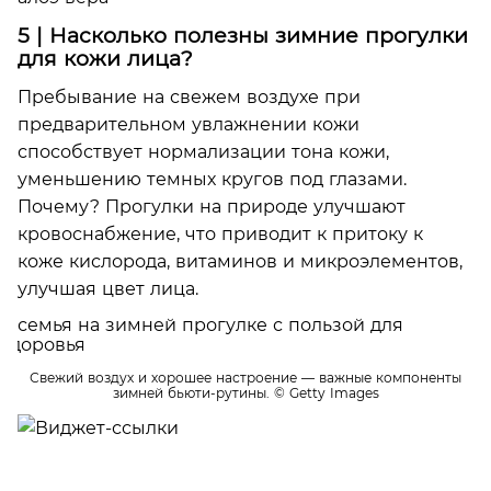
5 | Насколько полезны зимние прогулки
для кожи лица?
Пребывание на свежем воздухе при
предварительном увлажнении кожи
способствует нормализации тона кожи,
уменьшению темных кругов под глазами.
Почему? Прогулки на природе улучшают
кровоснабжение, что приводит к притоку к
коже кислорода, витаминов и микроэлементов,
улучшая цвет лица.
Свежий воздух и хорошее настроение — важные компоненты
зимней бьюти-рутины.
© Getty Images