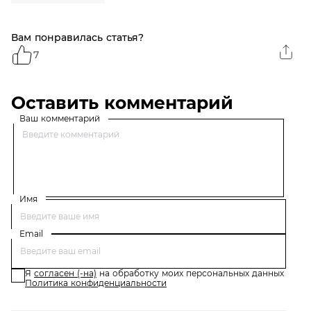
Вам понравилась статья?
7
Оставить комментарий
Ваш комментарий
Имя
Email
Я
согласен (-на)
на обработку моих персональных данных
Политика конфиденциальности