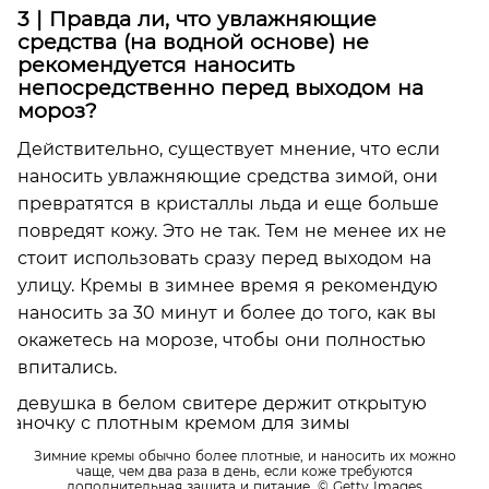
3 | Правда ли, что увлажняющие
средства (на водной основе) не
рекомендуется наносить
непосредственно перед выходом на
мороз?
Действительно, существует мнение, что если
наносить увлажняющие средства зимой, они
превратятся в кристаллы льда и еще больше
повредят кожу. Это не так. Тем не менее их не
стоит использовать сразу перед выходом на
улицу. Кремы в зимнее время я рекомендую
наносить за 30 минут и более до того, как вы
окажетесь на морозе, чтобы они полностью
впитались.
Зимние кремы обычно более плотные, и наносить их можно
чаще, чем два раза в день, если коже требуются
дополнительная защита и питание.
© Getty Images