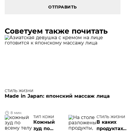
ОТПРАВИТЬ
Советуем также почитать
СТИЛЬ ЖИЗНИ
Made in Japan: японский массаж лица
8 мин.
ТИП КОЖИ
СТИЛЬ ЖИЗНИ
Кожный
В каких
зуд по
продуктах