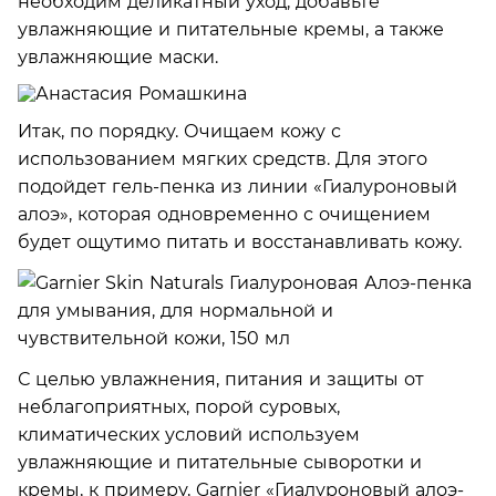
необходим деликатный уход, добавьте
увлажняющие и питательные кремы, а также
увлажняющие маски.
Итак, по порядку. Очищаем кожу с
использованием мягких средств. Для этого
подойдет гель-пенка из линии «Гиалуроновый
алоэ», которая одновременно с очищением
будет ощутимо питать и восстанавливать кожу.
С целью увлажнения, питания и защиты от
неблагоприятных, порой суровых,
климатических условий используем
увлажняющие и питательные сыворотки и
кремы, к примеру, Garnier «Гиалуроновый алоэ-