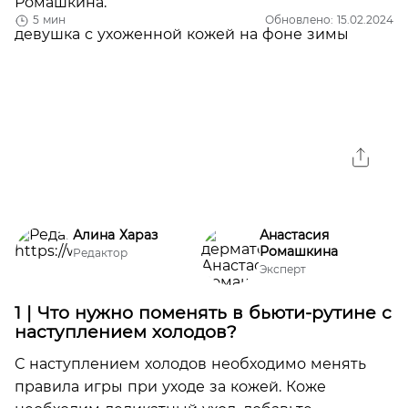
Ромашкина.
5 мин
Обновлено: 15.02.2024
Алина Хараз
Анастасия
Ромашкина
Редактор
Эксперт
1 | Что нужно поменять в бьюти-рутине с
наступлением холодов?
С наступлением холодов необходимо менять
правила игры при уходе за кожей. Коже