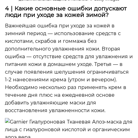
4 | Какие основные ошибки допускают
люди при уходе за кожей зимой?
Важнейшая ошибка при уходе за кожей в
зимний период — использование средств с
кислотами, скрабов и гоммажа без
дополнительного увлажнения кожи. Вторая
ошибка — отсутствие средств для увлажнения и
питания кожи в домашнем уходе. Третья — в
случае появления шелушения ограничиваться
1-2 нанесениями крема (утром и вечером).
Необходимо несколько раз применять крем в
течение дня плюс на ежедневной основе
добавить увлажняющие маски для
восстановления увлажненности кожи.