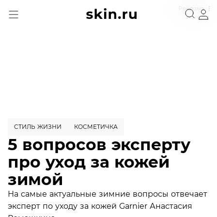
Реклама
СТИЛЬ ЖИЗНИ
КОСМЕТИЧКА
5 вопросов эксперту
про уход за кожей
зимой
На самые актуальные зимние вопросы отвечает
эксперт по уходу за кожей Garnier Анастасия