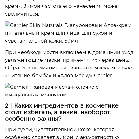
крем». Зимой частота его нанесения может
увеличиться.
При необходимости включаем в домашний уход
увлажняющие маски, применяя их через день.
Обратите внимание на тканевые маску-молочко
«Питание-бомба» и «Алоэ-маску» Garnier.
2 | Каких ингредиентов в косметике
стоит избегать, а какие, наоборот,
особенно важны?
При сухой, чувствительной коже, которая
особенно страдает зимой, с аккуратностью