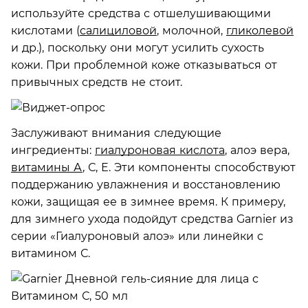
используйте средства с отшелушивающими
кислотами (
салициловой
, молочной,
гликолевой
и др.), поскольку они могут усилить сухость
кожи. При проблемной коже отказываться от
привычных средств не стоит.
Заслуживают внимания следующие
ингредиенты:
гиалуроновая кислота
, алоэ вера,
витамины А
, С, Е. Эти компоненты способствуют
поддержанию увлажнения и восстановлению
кожи, защищая ее в зимнее время. К примеру,
для зимнего ухода подойдут средства Garnier из
серии «Гиалуроновый алоэ» или линейки с
витамином С.