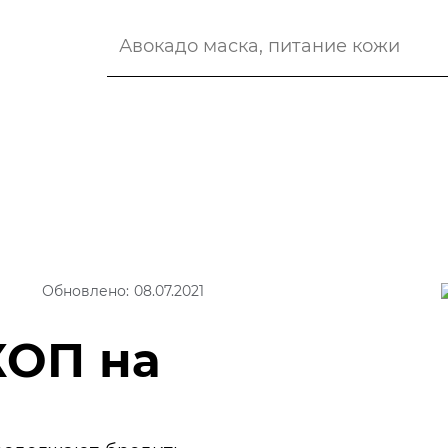
Обновлено: 08.07.2021
ОП на