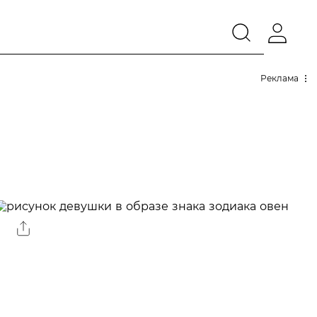
Реклама