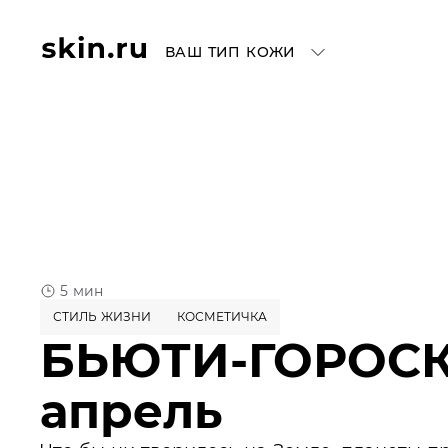
ВАШ ТИП КОЖИ
5 мин
СТИЛЬ ЖИЗНИ
КОСМЕТИЧКА
БЬЮТИ-ГОРОСК
апрель