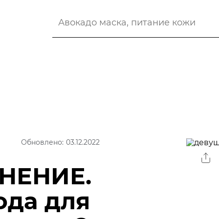
Обновлено: 03.12.2022
НЕНИЕ.
ода для