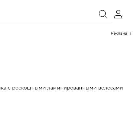
Реклама