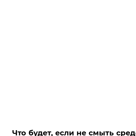
Что будет, если не смыть сред