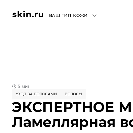
ВАШ ТИП КОЖИ
5 мин
УХОД ЗА ВОЛОСАМИ
ВОЛОСЫ
ЭКСПЕРТНОЕ М
Ламеллярная в