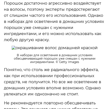
Порошок достаточно агрессивно воздействует
на волосы, поэтому эксперты предостерегают
от слишком частого его использования. Однако
в наборах для осветления в домашних условиях
порошок уже смешан с нужными
ингредиентами, и его можно использовать как
любую другую краску.
В наборах для осветления в домашних условиях
обесцвечивающий порошок уже смешан с нужными
ингредиентами.
© Getty Images
Понятно, что столь же радикального эффекта,
как при использовании профессиональных
средств, не получится. Но все же осветление в
домашних условиях вполне возможно. Однако
увлекаться им однозначно не стоит.
Не рекомендуется повторно обесцвечивать