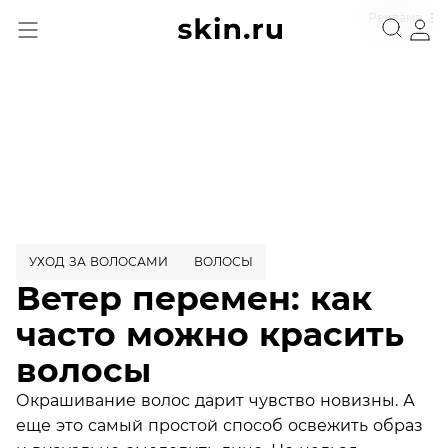
Реклама
УХОД ЗА ВОЛОСАМИ
ВОЛОСЫ
Ветер перемен: как
часто можно красить
волосы
Окрашивание волос дарит чувство новизны. А
еще это самый простой способ освежить образ