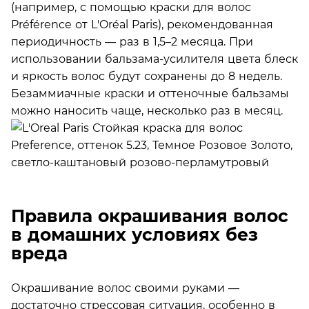
(например, с помощью краски для волос
Préférence от L'Oréal Paris), рекомендованная
периодичность — раз в 1,5–2 месяца. При
использовании бальзама-усилителя цвета блеск
и яркость волос будут сохранены до 8 недель.
Безаммиачные краски и оттеночные бальзамы
можно наносить чаще, несколько раз в месяц.
Правила окрашивания волос
в домашних условиях без
вреда
Окрашивание волос своими руками —
достаточно стрессовая ситуация, особенно в