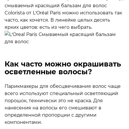
смываемый красящий бальзам для волос
Colorista от L'Oréal Paris можно использовать так
часто, как хочется. В линейке целых десять
ярких цветов: есть из чего выбрать.
Как часто можно окрашивать
осветленные волосы?
Парикмахеры для обесцвечивания волос чаще
всего используют специальный осветляющий
порошок, технически это не краска. Для
нанесения на волосы его смешивают в
определенной пропорции с другими
компонентами.