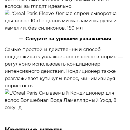
волосы выглядят идеально.
Следите за уровнем увлажнения
Самые простой и действенный способ
поддерживать увлажненность волос в норме —
регулярно использовать кондиционер
интенсивного действия. Кондиционер также
разглаживает кутикулы волос, минимизируя
пористость.