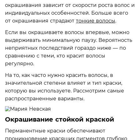
окрашивания зависит от скорости роста волос и
индивидуальных особенностей. Больше всего
от окрашивания страдают
тонкие волосы
.
Если вы окрашиваете волосы впервые, можно
выдерживать минимальную паузу. Вероятность
неприятных последствий гораздо ниже — по
сравнению с теми, кто красит волосы
регулярно.
На то, как часто нужно красить волосы, в
значительной степени влияет и тип краски,
которую вы используете. Рассмотрим самые
распространенные варианты.
Окрашивание стойкой краской
Перманентные краски обеспечивают
проникновение красящих пигментов глубоко