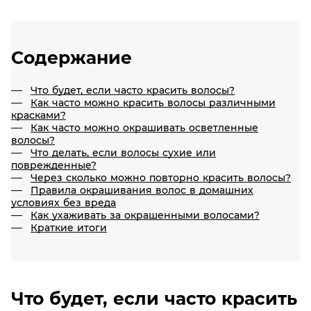
Содержание
Что будет, если часто красить волосы?
Как часто можно красить волосы различными
красками?
Как часто можно окрашивать осветленные
волосы?
Что делать, если волосы сухие или
поврежденные?
Через сколько можно повторно красить волосы?
Правила окрашивания волос в домашних
условиях без вреда
Как ухаживать за окрашенными волосами?
Краткие итоги
Что будет, если часто красить