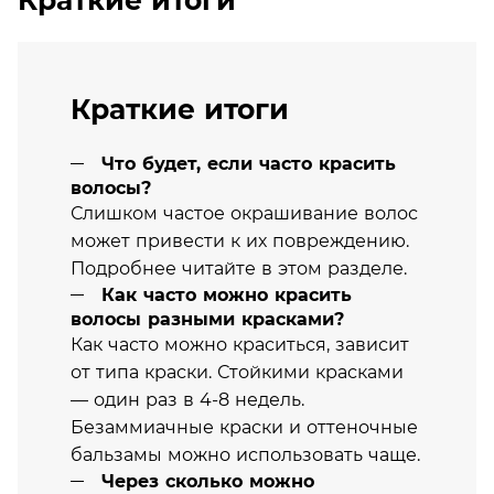
Краткие итоги
Краткие итоги
Что будет, если часто красить
волосы?
Слишком частое окрашивание волос
может привести к их повреждению.
Подробнее читайте в этом разделе.
Как часто можно красить
волосы разными красками?
Как часто можно краситься, зависит
от типа краски. Стойкими красками
— один раз в 4-8 недель.
Безаммиачные краски и оттеночные
бальзамы можно использовать чаще.
Через сколько можно