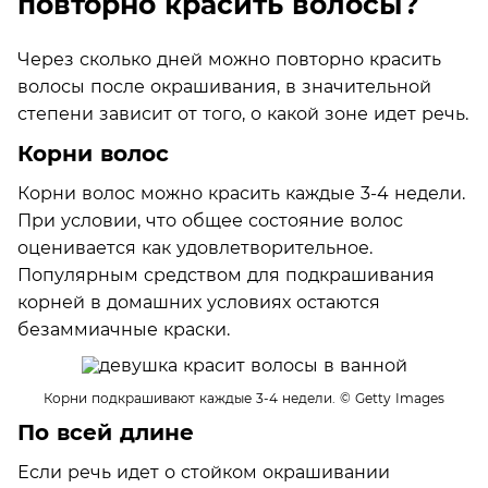
повторно красить волосы?
Через сколько дней можно повторно красить
волосы после окрашивания, в значительной
степени зависит от того, о какой зоне идет речь.
Корни волос
Корни волос можно красить каждые 3-4 недели.
При условии, что общее состояние волос
оценивается как удовлетворительное.
Популярным средством для подкрашивания
корней в домашних условиях остаются
безаммиачные краски.
Корни подкрашивают каждые 3-4 недели.
© Getty Images
По всей длине
Если речь идет о стойком окрашивании