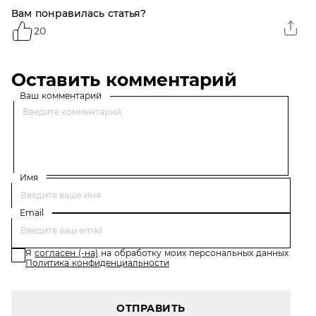
Вам понравилась статья?
20
Оставить комментарий
Ваш комментарий
Имя
Email
Я
согласен (-на)
на обработку моих персональных данных
Политика конфиденциальности
ОТПРАВИТЬ