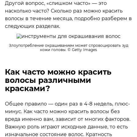
Другой вопрос, «слишком часто» — это
насколько часто? Сколько раз можно красить
волосы в течение месяца, подробно разберем в
следующих разделах.
Злоупотребление окрашиванием может спровоцировать зуд
кожи головы.
© Getty Images
Как часто можно красить
волосы различными
красками?
Общее правило — один раз в 4-8 недель, плюс-
минус. Как часто можно красить волосы без
вреда именно вам, зависит от многих факторов.
Важную роль играют исходные данные, то есть
изначальное состояние волос. Кратность