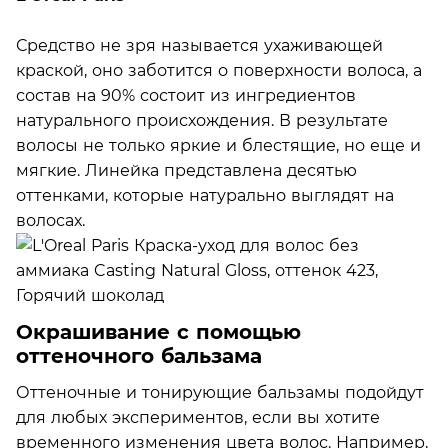
Средство не зря называется ухаживающей
краской, оно заботится о поверхности волоса, а
состав на 90% состоит из ингредиентов
натурального происхождения. В результате
волосы не только яркие и блестящие, но еще и
мягкие. Линейка представлена десятью
оттенками, которые натурально выглядят на
волосах.
Окрашивание с помощью
оттеночного бальзама
Оттеночные и тонирующие бальзамы подойдут
для любых экспериментов, если вы хотите
временного изменения цвета волос. Например,