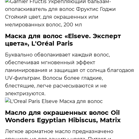
Маска для волос «Elseve. Эксперт
цвета», L'Oréal Paris
Буквально обволакивает каждый волос,
обеспечивая мгновенный эффект
ламинирования и защищая от солнца благодаоя
UV-фильтрам. Волосы более гладкие,
блестящие, легче расчесываются и не
электризуются.
Масло для окрашенных волос Oil
Wonders Egyptian Hibiscus, Matrix
Легкое ароматное масло предназначено