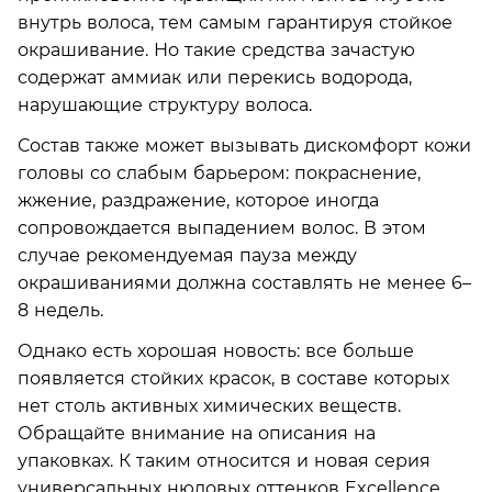
внутрь волоса, тем самым гарантируя стойкое
окрашивание. Но такие средства зачастую
содержат аммиак или перекись водорода,
нарушающие структуру волоса.
Состав также может вызывать дискомфорт кожи
головы со слабым барьером: покраснение,
жжение, раздражение, которое иногда
сопровождается выпадением волос. В этом
случае рекомендуемая пауза между
окрашиваниями должна составлять не менее 6–
8 недель.
Однако есть хорошая новость: все больше
появляется стойких красок, в составе которых
нет столь активных химических веществ.
Обращайте внимание на описания на
упаковках. К таким относится и новая серия
универсальных нюдовых оттенков Excellence