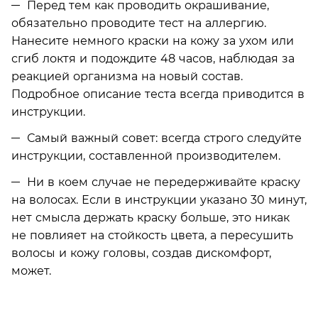
Перед тем как проводить окрашивание,
обязательно проводите тест на аллергию.
Нанесите немного краски на кожу за ухом или
сгиб локтя и подождите 48 часов, наблюдая за
реакцией организма на новый состав.
Подробное описание теста всегда приводится в
инструкции.
Самый важный совет: всегда строго следуйте
инструкции, составленной производителем.
Ни в коем случае не передерживайте краску
на волосах. Если в инструкции указано 30 минут,
нет смысла держать краску больше, это никак
не повлияет на стойкость цвета, а пересушить
волосы и кожу головы, создав дискомфорт,
может.