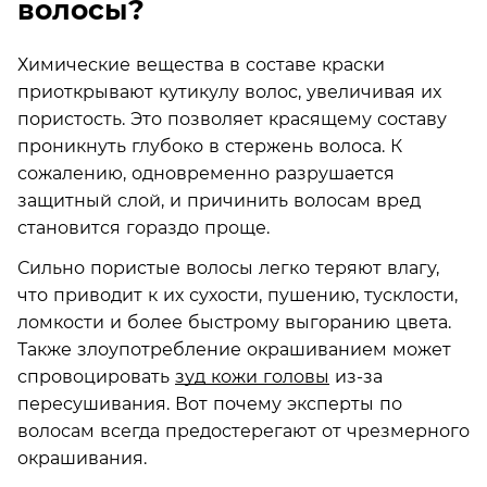
волосы?
Химические вещества в составе краски
приоткрывают кутикулу волос, увеличивая их
пористость. Это позволяет красящему составу
проникнуть глубоко в стержень волоса. К
сожалению, одновременно разрушается
защитный слой, и причинить волосам вред
становится гораздо проще.
Сильно пористые волосы легко теряют влагу,
что приводит к их сухости, пушению, тусклости,
ломкости и более быстрому выгоранию цвета.
Также злоупотребление окрашиванием может
спровоцировать
зуд кожи головы
из-за
пересушивания. Вот почему эксперты по
волосам всегда предостерегают от чрезмерного
окрашивания.