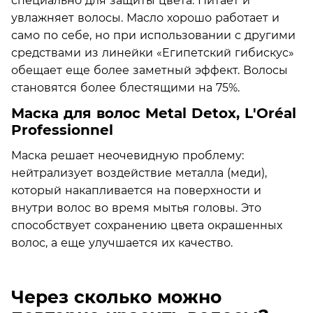
специально для защиты цвета. Питает и
увлажняет волосы. Масло хорошо работает и
само по себе, но при использовании с другими
средствами из линейки «Египетский гибискус»
обещает еще более заметный эффект. Волосы
становятся более блестящими на 75%.
Маска для волос Metal Detox, L'Oréal
Professionnel
Маска решает неочевидную проблему:
нейтрализует воздействие металла (меди),
который накапливается на поверхности и
внутри волос во время мытья головы. Это
способствует сохранению цвета окрашенных
волос, а еще улучшается их качество.
Через сколько можно