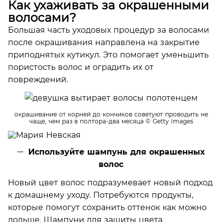
Как ухаживать за окрашенными
волосами?
Большая часть уходовых процедур за волосами
после окрашивания направлена на закрытие
приподнятых кутикул. Это помогает уменьшить
пористость волос и оградить их от
повреждений.
окрашивание от корней до кончиков советуют проводить не
чаще, чем раз в полтора-два месяца
© Getty Images
Используйте шампунь для окрашенных
волос
Новый цвет волос подразумевает новый подход
к домашнему уходу. Потребуются продукты,
которые помогут сохранить оттенок как можно
дольше. Шампуни для защиты цвета