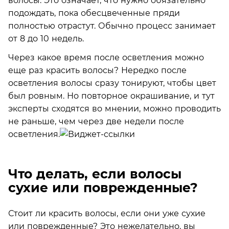
волосы. Это означает, что нужно обязательно
подождать, пока обесцвеченные пряди
полностью отрастут. Обычно процесс занимает
от 8 до 10 недель.
Через какое время после осветления можно
еще раз красить волосы? Нередко после
осветления волосы сразу тонируют, чтобы цвет
был ровным. Но повторное окрашивание, и тут
эксперты сходятся во мнении, можно проводить
не раньше, чем через две недели после
осветления.
Что делать, если волосы
сухие или поврежденные?
Стоит ли красить волосы, если они уже сухие
или поврежденные? Это нежелательно, вы