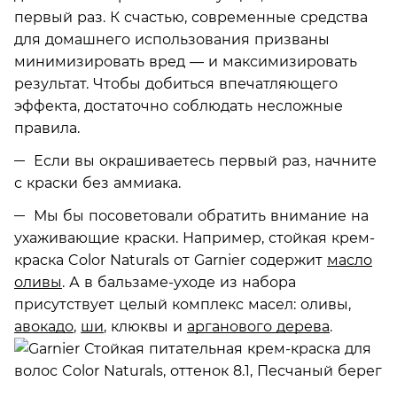
первый раз. К счастью, современные средства
для домашнего использования призваны
минимизировать вред — и максимизировать
результат. Чтобы добиться впечатляющего
эффекта, достаточно соблюдать несложные
правила.
Если вы окрашиваетесь первый раз, начните
с краски без аммиака.
Мы бы посоветовали обратить внимание на
ухаживающие краски. Например, стойкая крем-
краска Color Naturals от Garnier содержит
масло
оливы
. А в бальзаме-уходе из набора
присутствует целый комплекс масел: оливы,
авокадо
,
ши
, клюквы и
арганового дерева
.