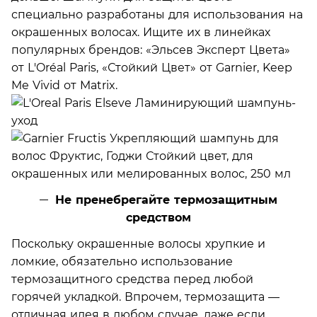
специально разработаны для использования на
окрашенных волосах. Ищите их в линейках
популярных брендов: «Эльсев Эксперт Цвета»
от L'Oréal Paris, «Стойкий Цвет» от Garnier, Keep
Me Vivid от Matrix.
Не пренебрегайте термозащитным
средством
Поскольку окрашенные волосы хрупкие и
ломкие, обязательно использование
термозащитного средства перед любой
горячей укладкой. Впрочем, термозащита —
отличная идея в любом случае, даже если