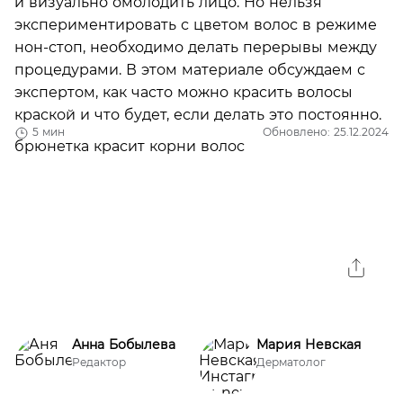
и визуально омолодить лицо. Но нельзя
экспериментировать с цветом волос в режиме
нон-стоп, необходимо делать перерывы между
процедурами. В этом материале обсуждаем с
экспертом, как часто можно красить волосы
краской и что будет, если делать это постоянно.
5 мин
Обновлено: 25.12.2024
Анна Бобылева
Мария Невская
Редактор
Дерматолог