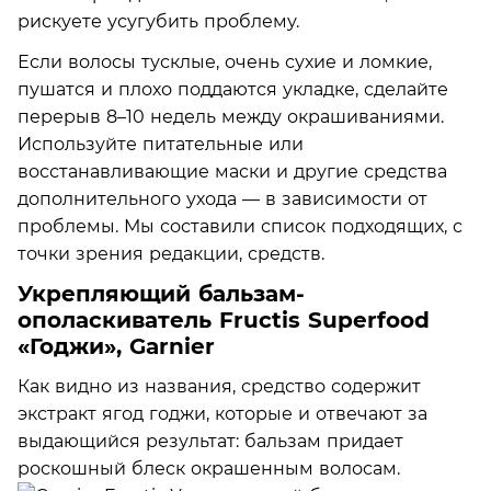
рискуете усугубить проблему.
Если волосы тусклые, очень сухие и ломкие,
пушатся и плохо поддаются укладке, сделайте
перерыв 8–10 недель между окрашиваниями.
Используйте питательные или
восстанавливающие маски и другие средства
дополнительного ухода — в зависимости от
проблемы. Мы составили список подходящих, с
точки зрения редакции, средств.
Укрепляющий бальзам-
ополаскиватель Fructis Superfood
«Годжи», Garnier
Как видно из названия, средство содержит
экстракт ягод годжи, которые и отвечают за
выдающийся результат: бальзам придает
роскошный блеск окрашенным волосам.