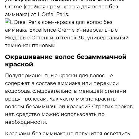
Crème (стойкая крем-краска для волос без
аммиака) от L'Oréal Paris.
Окрашивание волос безаммиачной
краской
Полуперманентные краски для волос не
содержат в составе аммиака или перекиси
водорода, следовательно, в меньшей степени
вредят волосам. Как часто можно красить
волосы безаммиачной краской? Строгих сроков
нет, средство можно использовать по
необходимости.
Красками без аммиака не получится осветлить