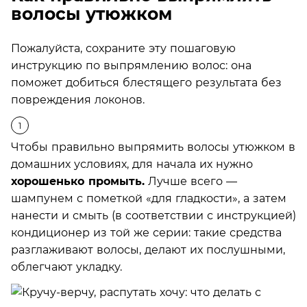
волосы утюжком
Пожалуйста, сохраните эту пошаговую
инструкцию по выпрямлению волос: она
поможет добиться блестящего результата без
повреждения локонов.
Чтобы правильно выпрямить волосы утюжком в
домашних условиях, для начала их нужно
хорошенько промыть.
Лучше всего —
шампунем с пометкой «для гладкости», а затем
нанести и смыть (в соответствии с инструкцией)
кондиционер из той же серии: такие средства
разглаживают волосы, делают их послушными,
облегчают укладку.