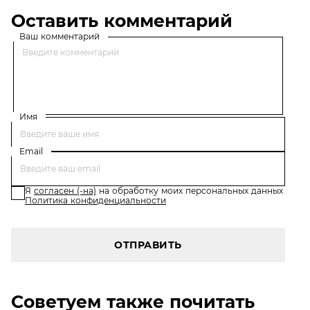
Оставить комментарий
Ваш комментарий
Имя
Email
Я
согласен (-на)
на обработку моих персональных данных
Политика конфиденциальности
ОТПРАВИТЬ
Советуем также почитать