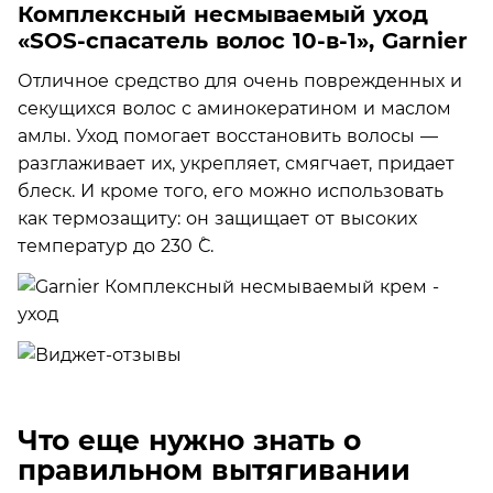
Комплексный несмываемый уход
«SOS-спасатель волос 10-в-1», Garnier
Отличное средство для очень поврежденных и
секущихся волос с аминокератином и маслом
амлы. Уход помогает восстановить волосы —
разглаживает их, укрепляет, смягчает, придает
блеск. И кроме того, его можно использовать
как термозащиту: он защищает от высоких
температур до 230 ˚С.
Что еще нужно знать о
правильном вытягивании