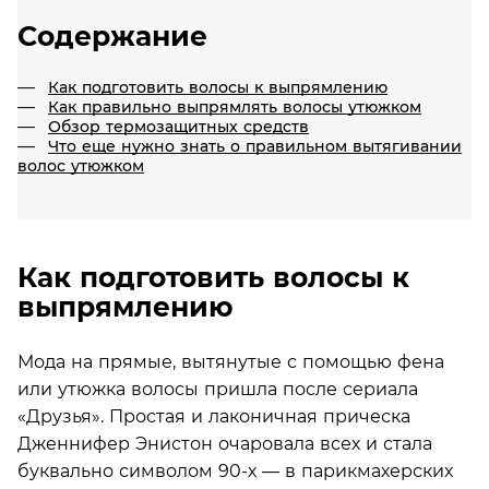
Содержание
Как подготовить волосы к выпрямлению
Как правильно выпрямлять волосы утюжком
Обзор термозащитных средств
Что еще нужно знать о правильном вытягивании
волос утюжком
Как подготовить волосы к
выпрямлению
Мода на прямые, вытянутые с помощью фена
или утюжка волосы пришла после сериала
«Друзья». Простая и лаконичная прическа
Дженнифер Энистон очаровала всех и стала
буквально символом 90-х — в парикмахерских