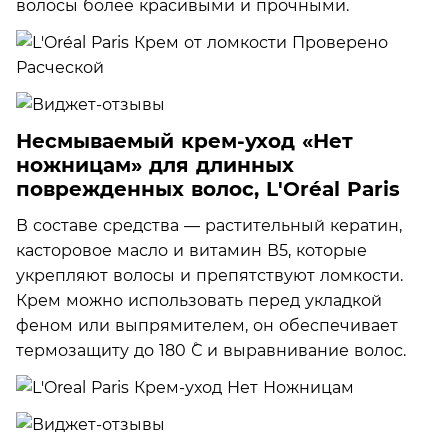
волосы более красивыми и прочными.
Несмываемый крем-уход «Нет
ножницам» для длинных
поврежденных волос, L'Oréal Paris
В составе средства — растительный кератин,
касторовое масло и витамин В5, которые
укрепляют волосы и препятствуют ломкости.
Крем можно использовать перед укладкой
феном или выпрямителем, он обеспечивает
термозащиту до 180 ˚С и выравнивание волос.