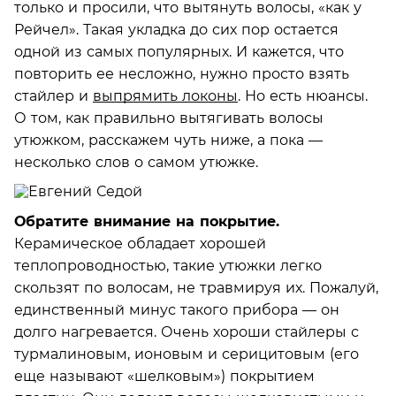
только и просили, что вытянуть волосы, «как у
Рейчел». Такая укладка до сих пор остается
одной из самых популярных. И кажется, что
повторить ее несложно, нужно просто взять
стайлер и
выпрямить локоны
. Но есть нюансы.
О том, как правильно вытягивать волосы
утюжком, расскажем чуть ниже, а пока —
несколько слов о самом утюжке.
Обратите внимание на покрытие.
Керамическое обладает хорошей
теплопроводностью, такие утюжки легко
скользят по волосам, не травмируя их. Пожалуй,
единственный минус такого прибора — он
долго нагревается. Очень хороши стайлеры с
турмалиновым, ионовым и серицитовым (его
еще называют «шелковым») покрытием