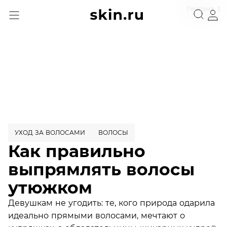
Реклама
УХОД ЗА ВОЛОСАМИ
ВОЛОСЫ
Как правильно
выпрямлять волосы
утюжком
Девушкам не угодить: те, кого природа одарила
идеально прямыми волосами, мечтают о