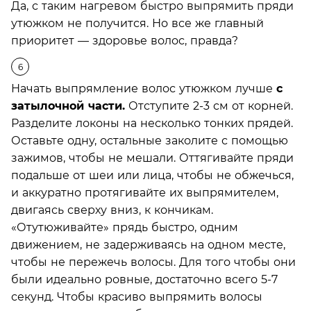
Да, с таким нагревом быстро выпрямить пряди
утюжком не получится. Но все же главный
приоритет — здоровье волос, правда?
Начать выпрямление волос утюжком лучше
с
затылочной части.
Отступите 2-3 см от корней.
Разделите локоны на несколько тонких прядей.
Оставьте одну, остальные заколите с помощью
зажимов, чтобы не мешали. Оттягивайте пряди
подальше от шеи или лица, чтобы не обжечься,
и аккуратно протягивайте их выпрямителем,
двигаясь сверху вниз, к кончикам.
«Отутюживайте» прядь быстро, одним
движением, не задерживаясь на одном месте,
чтобы не пережечь волосы. Для того чтобы они
были идеально ровные, достаточно всего 5-7
секунд. Чтобы красиво выпрямить волосы