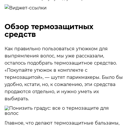
Обзор термозащитных
средств
Как правильно пользоваться утюжком для
выпрямления волос, мы уже рассказали,
осталось подобрать термозащитное средство.
«Покупайте утюжок в комплекте с
термозащитой», — шутят парикмахеры. Было бы
удобно, кстати, но, к сожалению, эти средства
продаются отдельно, и нужно уметь их
выбирать.
Главное, что делают термозащитные бальзамы,