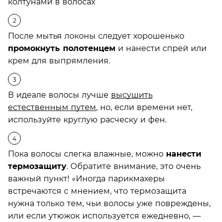
После мытья локоны следует хорошенько
промокнуть полотенцем
и нанести спрей или
крем для выпрямления.
В идеале волосы лучше
высушить
естественным путем
, но, если времени нет,
используйте круглую расческу и фен.
Пока волосы слегка влажные, можно
нанести
термозащиту
. Обратите внимание, это очень
важный пункт! «Иногда парикмахеры
встречаются с мнением, что термозащита
нужна только тем, чьи волосы уже повреждены,
или если утюжок используется ежедневно, —