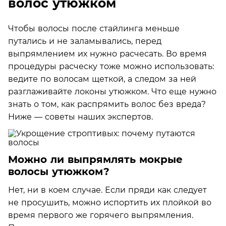
волос утюжком
Чтобы волосы после стайлинга меньше
путались и не заламывались, перед
выпрямлением их нужно расчесать. Во время
процедуры расческу тоже можно использовать:
ведите по волосам щеткой, а следом за ней
разглаживайте локоны утюжком. Что еще нужно
знать о том, как распрямить волос без вреда?
Ниже — советы наших экспертов.
Можно ли выпрямлять мокрые
волосы утюжком?
Нет, ни в коем случае. Если пряди как следует
не просушить, можно испортить их плойкой во
время первого же горячего выпрямления.