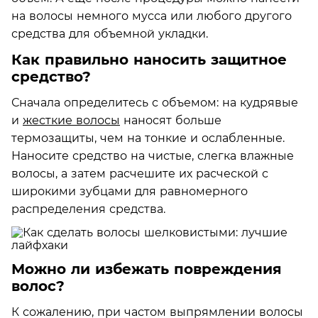
на волосы немного мусса или любого другого
средства для объемной укладки.
Как правильно наносить защитное
средство?
Сначала определитесь с объемом: на кудрявые
и
жесткие волосы
наносят больше
термозащиты, чем на тонкие и ослабленные.
Наносите средство на чистые, слегка влажные
волосы, а затем расчешите их расческой с
широкими зубцами для равномерного
распределения средства.
Можно ли избежать повреждения
волос?
К сожалению, при частом выпрямлении волосы