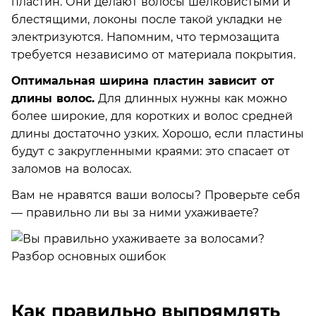
пластин. Они делают волосы шелковистыми и
блестящими, локоны после такой укладки не
электризуются. Напомним, что термозащита
требуется независимо от материала покрытия.
Оптимальная ширина пластин зависит от
длины волос.
Для длинных нужны как можно
более широкие, для коротких и волос средней
длины достаточно узких. Хорошо, если пластины
будут с закругленными краями: это спасает от
заломов на волосах.
Вам не нравятся ваши волосы? Проверьте себя
— правильно ли вы за ними ухаживаете?
Как правильно выпрямлять