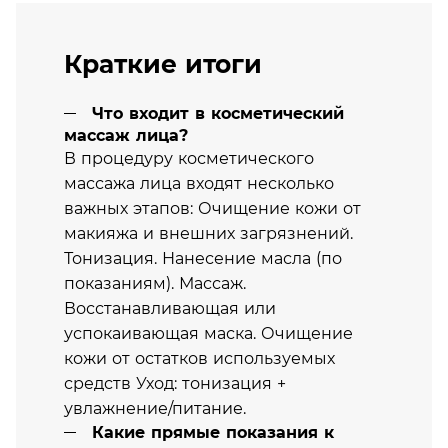
Краткие итоги
Что входит в косметический
массаж лица?
В процедуру косметического
массажа лица входят несколько
важных этапов: Очищение кожи от
макияжа и внешних загрязнений.
Тонизация. Нанесение масла (по
показаниям). Массаж.
Восстанавливающая или
успокаивающая маска. Очищение
кожи от остатков используемых
средств Уход: тонизация +
увлажнение/питание.
Какие прямые показания к