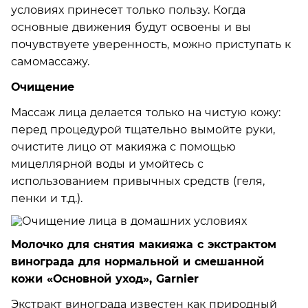
условиях принесет только пользу. Когда
основные движения будут освоены и вы
почувствуете уверенность, можно приступать к
самомассажу.
Очищение
Массаж лица делается только на чистую кожу:
перед процедурой тщательно вымойте руки,
очистите лицо от макияжа с помощью
мицеллярной воды и умойтесь с
использованием привычных средств (геля,
пенки и т.д.).
Молочко для снятия макияжа с экстрактом
винограда для нормальной и смешанной
кожи «Основной уход», Garnier
Экстракт винограда известен как природный