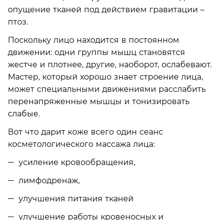
опущение тканей под действием гравитации –
птоз.
Поскольку лицо находится в постоянном
движении: одни группы мышц становятся
жестче и плотнее, другие, наоборот, ослабевают.
Мастер, который хорошо знает строение лица,
может специальными движениями расслабить
перенапряженные мышцы и тонизировать
слабые.
Вот что дарит коже всего один сеанс
косметологического массажа лица:
усиление кровообращения,
лимфодренаж,
улучшения питания тканей
улучшение работы кровеносных и