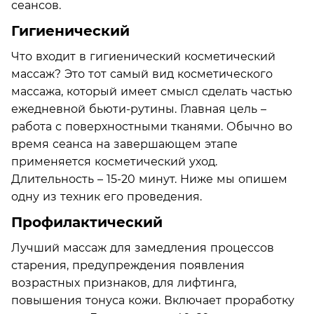
сеансов.
Гигиенический
Что входит в гигиенический косметический
массаж? Это тот самый вид косметического
массажа, который имеет смысл сделать частью
ежедневной бьюти-рутины. Главная цель –
работа с поверхностными тканями. Обычно во
время сеанса на завершающем этапе
применяется косметический уход.
Длительность – 15-20 минут. Ниже мы опишем
одну из техник его проведения.
Профилактический
Лучший массаж для замедления процессов
старения, предупреждения появления
возрастных признаков, для лифтинга,
повышения тонуса кожи. Включает проработку