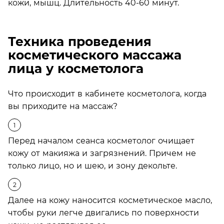
кожи, мышц. Длительность 40-60 минут.
Техника проведения
косметического массажа
лица у косметолога
Что происходит в кабинете косметолога, когда
вы приходите на массаж?
Перед началом сеанса косметолог очищает
кожу от макияжа и загрязнений. Причем не
только лицо, но и шею, и зону декольте.
Далее на кожу наносится косметическое масло,
чтобы руки легче двигались по поверхности