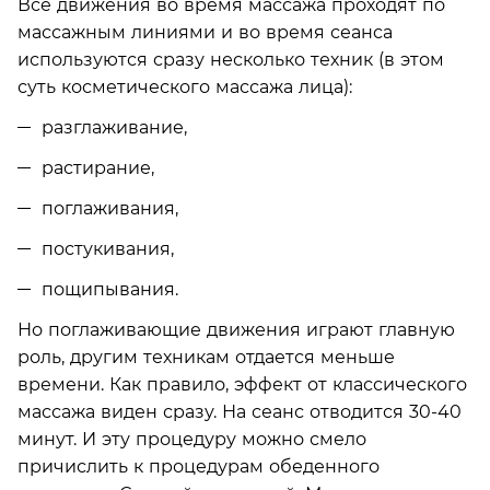
Все движения во время массажа проходят по
массажным линиями и во время сеанса
используются сразу несколько техник (в этом
суть косметического массажа лица):
разглаживание,
растирание,
поглаживания,
постукивания,
пощипывания.
Но поглаживающие движения играют главную
роль, другим техникам отдается меньше
времени. Как правило, эффект от классического
массажа виден сразу. На сеанс отводится 30-40
минут. И эту процедуру можно смело
причислить к процедурам обеденного