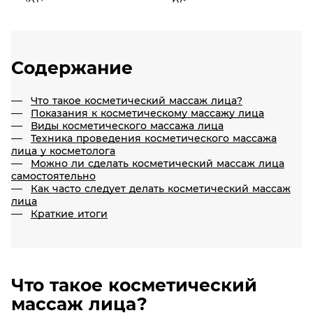
Содержание
Что такое косметический массаж лица?
Показания к косметическому массажу лица
Виды косметического массажа лица
Техника проведения косметического массажа
лица у косметолога
Можно ли сделать косметический массаж лица
самостоятельно
Как часто следует делать косметический массаж
лица
Краткие итоги
Что такое косметический
массаж лица?