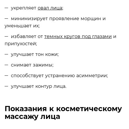
укрепляет
овал лица
;
минимизирует проявление морщин и
уменьшает их;
избавляет от
темных кругов под глазами
и
припухостей;
улучшает тон кожи;
снимает зажимы;
способствует устранению асимметрии;
улучшает контур лица.
Показания к косметическому
массажу лица