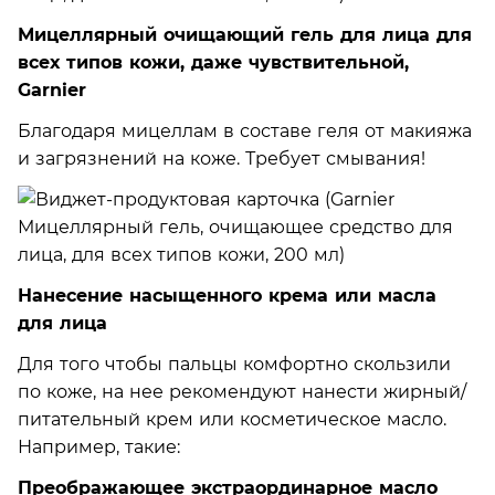
Мицеллярный очищающий гель для лица для
всех типов кожи, даже чувствительной,
Garnier
Благодаря мицеллам в составе геля от макияжа
и загрязнений на коже. Требует смывания!
Нанесение насыщенного крема или масла
для лица
Для того чтобы пальцы комфортно скользили
по коже, на нее рекомендуют нанести жирный/
питательный крем или косметическое масло.
Например, такие:
Преображающее экстраординарное масло