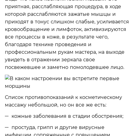
приятная, расслабляющая процедура, в ходе
которой расслабляются зажатые мышцы и
приходят в тонус слишком слабые, усиливается
кровообращение и лимфоток, активизируются
все процессы в коже, в результате чего,
благодаря технике проведения и
профессиональным рукам мастера, на выходе
увидеть в отражении зеркала свое
посвежевшее и заметно помолодевшее лицо.
Список противопоказаний к косметическому
массажу небольшой, но он все же есть:
кожные заболевания в стадии обострения;
простуда, грипп и другие вирусные
инфекции, сопряженные с повышением