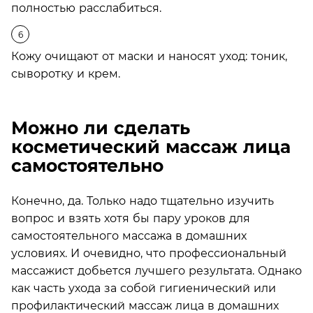
полностью расслабиться.
Кожу очищают от маски и наносят уход: тоник,
сыворотку и крем.
Можно ли сделать
косметический массаж лица
самостоятельно
Конечно, да. Только надо тщательно изучить
вопрос и взять хотя бы пару уроков для
самостоятельного массажа в домашних
условиях. И очевидно, что профессиональный
массажист добьется лучшего результата. Однако
как часть ухода за собой гигиенический или
профилактический массаж лица в домашних