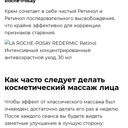
Roche-Posay
Крем сочетает в себе чистый Ретинол и
Ретинол последовательного высвобождения,
что крайне эффективно для коррекции
признаков старения.
Как часто следует делать
косметический массаж лица
Чтобы эффект от классического массажа был
очевиден, достаточно делать его раз в неделю.
После каждого сеанса вы будете видеть
заметные улучшения в лучшую сторону: