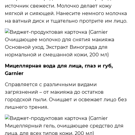
источник свежести. Молочко делает кожу
мягкой и сияющей. Нанесите немного молочка
на ватный диск и тщательно протрите им лицо.
Мицеллярная вода для лица, глаз и губ,
Garnier
Справляется с различными видами
загрязнений – от макияжа до остатков
городской пыли. Очищает и освежает лицо без
лишнего трения.