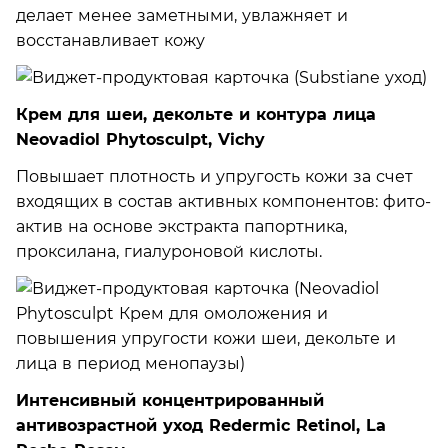
делает менее заметными, увлажняет и
восстанавливает кожу
Крем для шеи, декольте и контура лица
Neovadiol Phytosculpt, Vichy
Повышает плотность и упругость кожи за счет
входящих в состав активных компонентов: фито-
актив на основе экстракта папортника,
проксилана, гиалуроновой кислоты.
Интенсивный концентрированный
антивозрастной уход Redermic Retinol, La