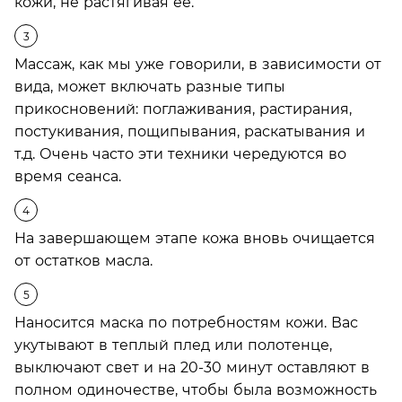
кожи, не растягивая ее.
Массаж, как мы уже говорили, в зависимости от
вида, может включать разные типы
прикосновений: поглаживания, растирания,
постукивания, пощипывания, раскатывания и
т.д. Очень часто эти техники чередуются во
время сеанса.
На завершающем этапе кожа вновь очищается
от остатков масла.
Наносится маска по потребностям кожи. Вас
укутывают в теплый плед или полотенце,
выключают свет и на 20-30 минут оставляют в
полном одиночестве, чтобы была возможность