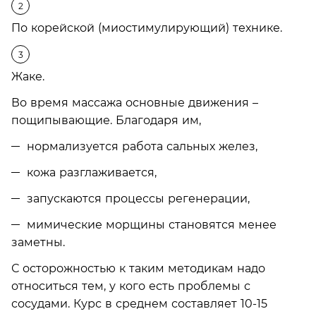
По корейской (миостимулирующий) технике.
Жаке.
Во время массажа основные движения –
пощипывающие. Благодаря им,
нормализуется работа сальных желез,
кожа разглаживается,
запускаются процессы регенерации,
мимические морщины становятся менее
заметны.
С осторожностью к таким методикам надо
относиться тем, у кого есть проблемы с
сосудами. Курс в среднем составляет 10-15