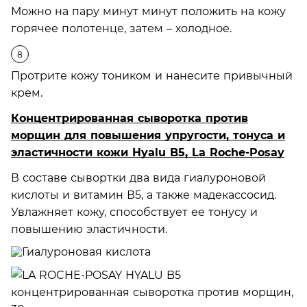
Можно на пару минут минут положить на кожу
горячее полотенце, затем – холодное.
Протрите кожу тоником и нанесите привычный
крем.
Концентрированная сыворотка против
морщин для повышения упругости, тонуса и
эластичности кожи Hyalu B5, La Roche-Posay
В составе сывортки два вида гиалуроновой
кислоты и витамин В5, а также мадекассосид.
Увлажняет кожу, способствует ее тонусу и
повышению эластичности.