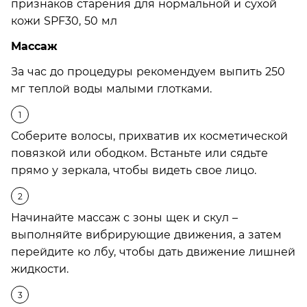
Массаж
За час до процедуры рекомендуем выпить 250
мг теплой воды малыми глотками.
Соберите волосы, прихватив их косметической
повязкой или ободком. Встаньте или сядьте
прямо у зеркала, чтобы видеть свое лицо.
Начинайте массаж с зоны щек и скул –
выполняйте вибрирующие движения, а затем
перейдите ко лбу, чтобы дать движение лишней
жидкости.