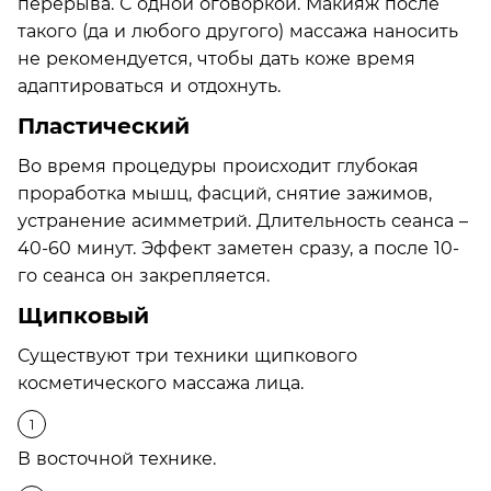
перерыва. С одной оговоркой. Макияж после
такого (да и любого другого) массажа наносить
не рекомендуется, чтобы дать коже время
адаптироваться и отдохнуть.
Пластический
Во время процедуры происходит глубокая
проработка мышц, фасций, снятие зажимов,
устранение асимметрий. Длительность сеанса –
40-60 минут. Эффект заметен сразу, а после 10-
го сеанса он закрепляется.
Щипковый
Существуют три техники щипкового
косметического массажа лица.
В восточной технике.