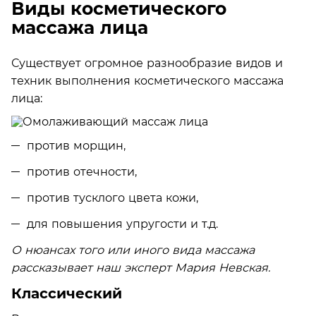
Виды косметического
массажа лица
Существует огромное разнообразие видов и
техник выполнения косметического массажа
лица:
против морщин,
против отечности,
против тусклого цвета кожи,
для повышения упругости и т.д.
О нюансах того или иного вида массажа
рассказывает наш эксперт Мария Невская.
Классический