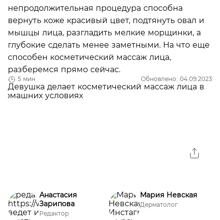
непродолжительная процедура способна
вернуть коже красивый цвет, подтянуть овал и
мышцы лица, разгладить мелкие морщинки, а
глубокие сделать менее заметными. На что еще
способен косметический массаж лица,
разберемся прямо сейчас.
5 мин
Обновлено: 04.09.2023
Анастасия
Мария Невская
Зарипова
Дерматолог
Редактор