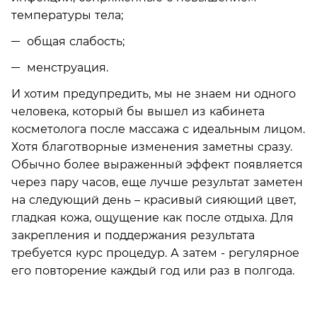
температуры тела;
общая слабость;
менструация.
И хотим предупредить, мы не знаем ни одного
человека, который бы вышел из кабинета
косметолога после массажа с идеальным лицом.
Хотя благотворные изменения заметны сразу.
Обычно более выраженный эффект появляется
через пару часов, еще лучше результат заметен
на следующий день – красивый сияющий цвет,
гладкая кожа, ощущение как после отдыха. Для
закрепления и поддержания результата
требуется курс процедур. А затем - регулярное
его повторение каждый год или раз в полгода.