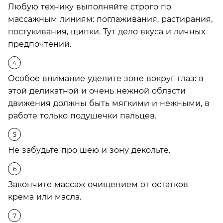
Любую технику выполняйте строго по
массажным линиям: поглаживания, растирания,
постукивания, щипки. Тут дело вкуса и личных
предпочтений.
Особое внимание уделите зоне вокруг глаз: в
этой деликатной и очень нежной области
движения должны быть мягкими и нежными, в
работе только подушечки пальцев.
Не забудьте про шею и зону декольте.
Закончите массаж очищением от остатков
крема или масла.