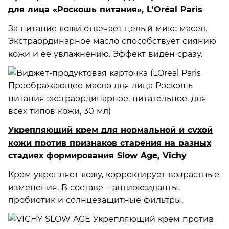
для лица «Роскошь питания», L'Oréal Paris
За питание кожи отвечает целый микс масел.
Экстраординарное масло способствует сиянию
кожи и ее увлажнению. Эффект виден сразу.
Укрепляющий крем для нормальной и сухой
кожи против признаков старения на разных
стадиях формирования Slow Age, Vichy
Крем укрепляет кожу, корректирует возрастные
изменения. В составе – антиоксиданты,
пробиотик и солнцезащитные фильтры.