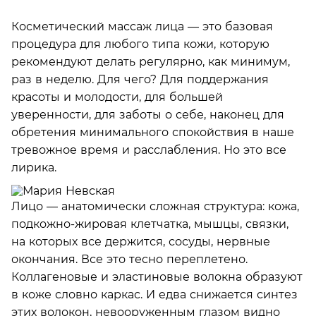
Косметический массаж лица — это базовая
процедура для любого типа кожи, которую
рекомендуют делать регулярно, как минимум,
раз в неделю. Для чего? Для поддержания
красоты и молодости, для большей
уверенности, для заботы о себе, наконец для
обретения минимального спокойствия в наше
тревожное время и расслабления. Но это все
лирика.
Лицо — анатомически сложная структура: кожа,
подкожно-жировая клетчатка, мышцы, связки,
на которых все держится, сосуды, нервные
окончания. Все это тесно переплетено.
Коллагеновые и эластиновые волокна образуют
в коже словно каркас. И едва снижается синтез
этих волокон, невооруженным глазом видно