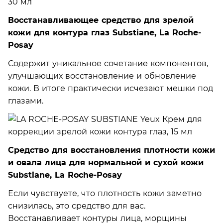
Восстанавливающее средство для зрелой
кожи для контура глаз Substiane, La Roche-
Posay
Содержит уникальное сочетание компонентов,
улучшающих восстановление и обновление
кожи. В итоге практически исчезают мешки под
глазами.
Средство для восстановления плотности кожи
и овала лица для нормальной и сухой кожи
Substiane, La Roche-Posay
Если чувствуете, что плотность кожи заметно
снизилась, это средство для вас.
Восстанавливает контуры лица, морщины