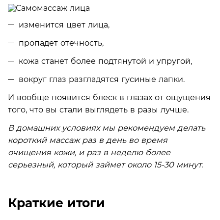
изменится цвет лица,
пропадет отечность,
кожа станет более подтянутой и упругой,
вокруг глаз разгладятся гусиные лапки.
И вообще появится блеск в глазах от ощущения
того, что вы стали выглядеть в разы лучше.
В домашних условиях мы рекомендуем делать
короткий массаж раз в день во время
очищения кожи, и раз в неделю более
серьезный, который займет около 15-30 минут.
Краткие итоги