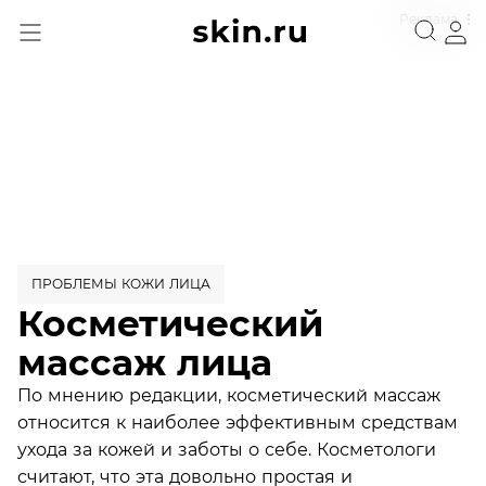
Реклама
ПРОБЛЕМЫ КОЖИ ЛИЦА
Косметический
массаж лица
По мнению редакции, косметический массаж
относится к наиболее эффективным средствам
ухода за кожей и заботы о себе. Косметологи
считают, что эта довольно простая и