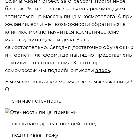
Если в жизни стресс за стрессом, постоянное
беспокойство, тревоги — очень рекомендуем
записаться на массаж лица у косметолога. А при
желании, если нет возможности обратиться в
клинику, можно научиться косметическому
массажу лица дома и делать его
самостоятельно. Сегодня достаточно обучающих
интернет-платформ, где наглядно представлены
техники его выполнения. Кстати, про
самомассаж мы подробно писали
здесь
.
В чем же польза косметического массажа лица?
Он...
снимает отечность;
оказывает дренажное действие;
подтягивает кожу;