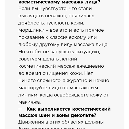
косметическому массажу лица?
Если вы чувствуете, что стали
выглядеть неважно, появилась
дряблость, тусклость кожи,
морщинки – все это и есть прямое
показание к классическому или
любому другому виду массажа лица.
Но чтобы не запускать ситуацию,
советуем делать легкий
косметический массаж ежедневно
во время очищения кожи. Нет
ничего сложного: аккуратно и нежно
массируйте лицо по массажным
линиям, когда освобождаете кожу от
макияжа.
Как выполняется косметический
массаж шеи и зоны декольте?
Движения в этих областях должны