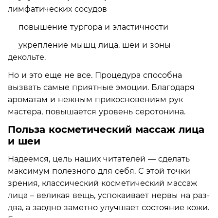
лимфатических сосудов
повышение тургора и эластичности
укрепление мышц лица, шеи и зоны
декольте.
Но и это еще не все. Процедура способна
вызвать самые приятные эмоции. Благодаря
ароматам и нежным прикосновениям рук
мастера, повышается уровень серотонина.
Польза косметический массаж лица
и шеи
Надеемся, цель наших читателей — сделать
максимум полезного для себя. С этой точки
зрения, классический косметический массаж
лица – великая вещь, успокаивает нервы на раз-
два, а заодно заметно улучшает состояние кожи.