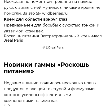
Неожиданно помог при трещине на пальце
руки, с зимы с ней мучилась, никакие кремы не
помогли. За это 5!» wildberries.ru
Крем для области вокруг глаз
Предназначен для борьбы с сухостью тонкой и
уязвимой кожи век.
© L'Oreal Paris
Новинки гаммы «Роскошь
питания»
Недавно в линии появилось несколько новых
продуктов с тающей текстурой и формулами,
которые усилены эффективными
компонентами, такими как: