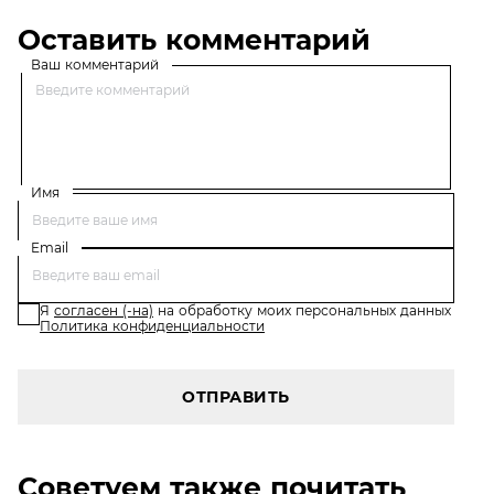
Оставить комментарий
Ваш комментарий
Имя
Email
Я
согласен (-на)
на обработку моих персональных данных
Политика конфиденциальности
ОТПРАВИТЬ
Советуем также почитать