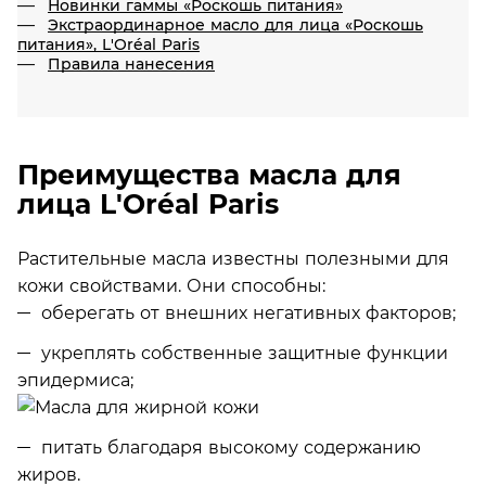
Новинки гаммы «Роскошь питания»
Экстраординарное масло для лица «Роскошь
питания», L'Oréal Paris
Правила нанесения
Преимущества масла для
лица L'Oréal Paris
Растительные масла известны полезными для
кожи свойствами. Они способны:
оберегать от внешних негативных факторов;
укреплять собственные защитные функции
эпидермиса;
питать благодаря высокому содержанию
жиров.