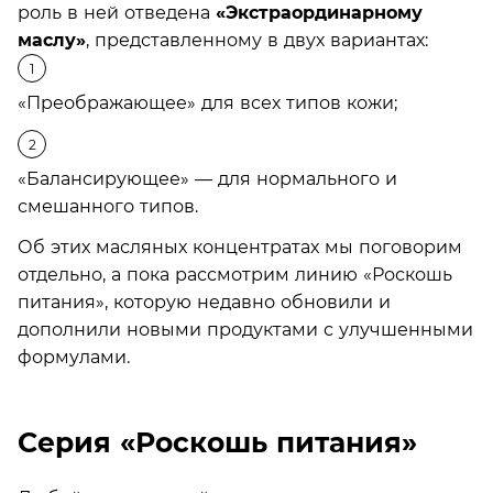
роль в ней отведена
«Экстраординарному
маслу»
, представленному в двух вариантах:
«Преображающее» для всех типов кожи;
«Балансирующее» — для нормального и
смешанного типов.
Об этих масляных концентратах мы поговорим
отдельно, а пока рассмотрим линию «Роскошь
питания», которую недавно обновили и
дополнили новыми продуктами с улучшенными
формулами.
Серия «Роскошь питания»