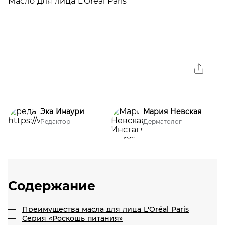
Эка Инаури
Мария Невская
Редактор
Дерматолог
Содержание
Преимущества масла для лица L'Oréal Paris
Серия «Роскошь питания»