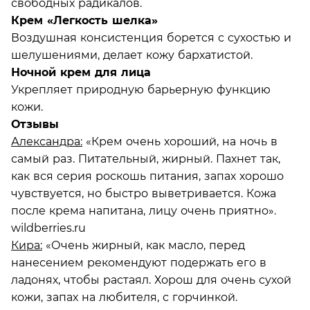
свободных радикалов.
Крем «Легкость шелка»
Воздушная консистенция борется с сухостью и
шелушениями, делает кожу бархатистой.
Ночной крем для лица
Укрепляет природную барьерную функцию
кожи.
Отзывы
Александра:
«Крем очень хороший, на ночь в
самый раз. Питательный, жирный. Пахнет так,
как вся серия роскошь питания, запах хорошо
чувствуется, но быстро выветривается. Кожа
после крема напитана, лицу очень приятно».
wildberries.ru
Кира:
«Очень жирный, как масло, перед
нанесением рекомендуют подержать его в
ладонях, чтобы растаял. Хорош для очень сухой
кожи, запах на любителя, с горчинкой.