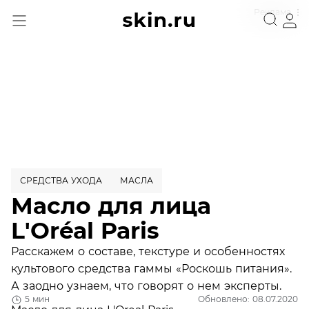
Реклама
СРЕДСТВА УХОДА
МАСЛА
Масло для лица
L'Oréal Paris
Расскажем о составе, текстуре и особенностях
культового средства гаммы «Роскошь питания».
А заодно узнаем, что говорят о нем эксперты.
5 мин
Обновлено: 08.07.2020