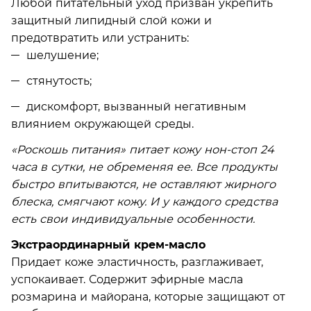
Любой питательный уход призван укрепить
защитный липидный слой кожи и
предотвратить или устранить:
шелушение;
стянутость;
дискомфорт, вызванный негативным
влиянием окружающей среды.
«Роскошь питания» питает кожу нон-стоп 24
часа в сутки, не обременяя ее. Все продукты
быстро впитываются, не оставляют жирного
блеска, смягчают кожу. И у каждого средства
есть свои индивидуальные особенности.
Экстраординарный крем-масло
Придает коже эластичность, разглаживает,
успокаивает. Содержит эфирные масла
розмарина и майорана, которые защищают от