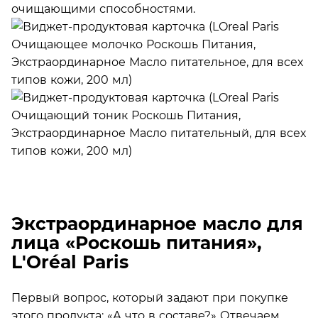
очищающими способностями.
Экстраординарное масло для
лица «Роскошь питания»,
L'Oréal Paris
Первый вопрос, который задают при покупке
этого продукта: «А что в составе?» Отвечаем.