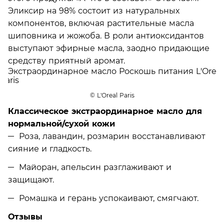
Эликсир на 98% состоит из натуральных
компонентов, включая растительные масла
шиповника и жожоба. В роли антиоксидантов
выступают эфирные масла, заодно придающие
средству приятный аромат.
© L'Oreal Paris
Классическое экстраординарное масло для
нормальной/сухой кожи
Роза, лавандин, розмарин восстанавливают
сияние и гладкость.
Майоран, апельсин разглаживают и
защищают.
Ромашка и герань успокаивают, смягчают.
Отзывы