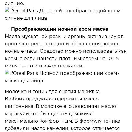
сияние.
Преображающий ночной крем-маска
Масла мускатной розы и арганы активизируют
процессы регенерации и обновления кожи в
ночные часы. Cредство можно использовать как
крем, а если нанести плотным слоем на 10–15
минут — то и в качестве маски.
Молочко и тоник для снятия макияжа
В обоих продуктах содержится масло
шиповника. В молочке его дополняет масло
маракуйи, чтобы сделать демакияж
максимально комфортным. В формулу тоника
добавили масло камелии, которое отличается