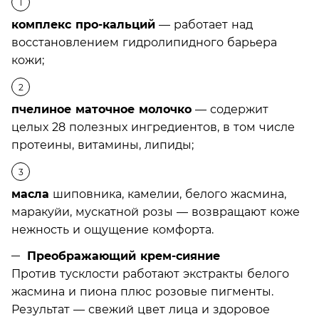
комплекс про-кальций
— работает над
восстановлением гидролипидного барьера
кожи;
пчелиное маточное молочко
— содержит
целых 28 полезных ингредиентов, в том числе
протеины, витамины, липиды;
масла
шиповника, камелии, белого жасмина,
маракуйи, мускатной розы — возвращают коже
нежность и ощущение комфорта.
Преображающий крем-сияние
Против тусклости работают экстракты белого
жасмина и пиона плюс розовые пигменты.
Результат — свежий цвет лица и здоровое