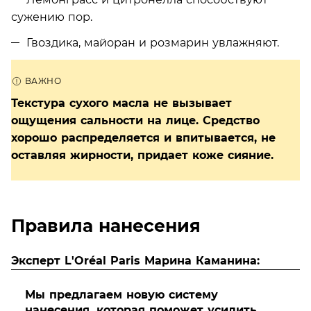
сужению пор.
Гвоздика, майоран и розмарин увлажняют.
Текстура сухого масла не вызывает
ощущения сальности на лице. Средство
хорошо распределяется и впитывается, не
оставляя жирности, придает коже сияние.
Правила нанесения
Эксперт L'Oréal Paris Марина Каманина:
Мы предлагаем новую систему
нанесения, которая поможет усилить