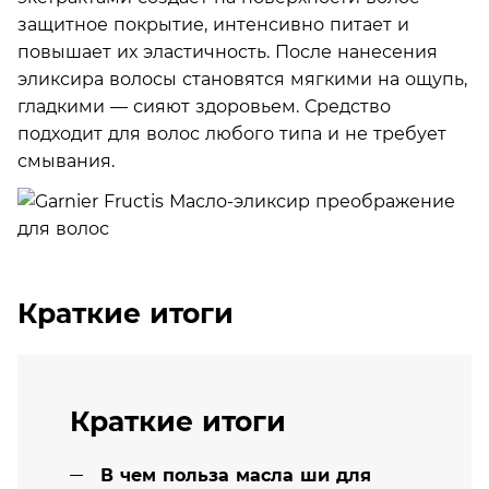
защитное покрытие, интенсивно питает и
повышает их эластичность. После нанесения
эликсира волосы становятся мягкими на ощупь,
гладкими — сияют здоровьем. Средство
подходит для волос любого типа и не требует
смывания.
Краткие итоги
Краткие итоги
В чем польза масла ши для