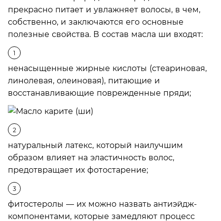
прекрасно питает и увлажняет волосы, в чем,
собственно, и заключаются его основные
полезные свойства. В состав масла ши входят:
ненасыщенные жирные кислоты (стеариновая,
линолевая, олеиновая), питающие и
восстанавливающие поврежденные пряди;
натуральный латекс, который наилучшим
образом влияет на эластичность волос,
предотвращает их фотостарение;
фитостеролы — их можно назвать антиэйдж-
компонентами, которые замедляют процесс