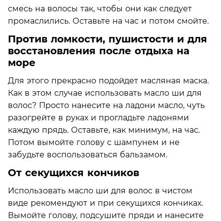
смесь на волосы так, чтобы они как следует
промаслились. Оставьте на час и потом смойте.
Против ломкости, пушистости и для
восстановления после отдыха на
море
Для этого прекрасно подойдет масляная маска.
Как в этом случае использовать масло ши для
волос? Просто нанесите на ладони масло, чуть
разогрейте в руках и прогладьте ладонями
каждую прядь. Оставьте, как минимум, на час.
Потом вымойте голову с шампунем и не
забудьте воспользоваться бальзамом.
От секущихся кончиков
Использовать масло ши для волос в чистом
виде рекомендуют и при секущихся кончиках.
Вымойте голову, подсушите пряди и нанесите