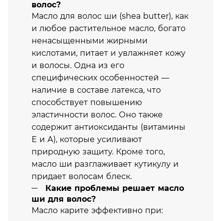
волос?
Масло для волос ши (shea butter), как
и любое растительное масло, богато
ненасыщенными жирными
кислотами, питает и увлажняет кожу
и волосы. Одна из его
специфических особенностей —
наличие в составе латекса, что
способствует повышению
эластичности волос. Оно также
содержит антиоксиданты (витамины
Е и А), которые усиливают
природную защиту. Кроме того,
масло ши разглаживает кутикулу и
придает волосам блеск.
Какие проблемы решает масло
ши для волос?
Масло карите эффективно при: