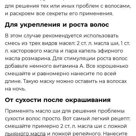
для решения тех или иных проблем с волосами,
и раскроем все секреты его применения.
Для укрепления и роста волос
В этом случае рекомендуется использовать
смесь из трех видов масел: 2 ст. л. масла ши, 1 ст.
л. касторового масла и пара капель эфирного
масла розмарина. Для стимуляции роста волос
добавьте немного витамина А. Все хорошенько
смешайте и равномерно нанесите по всей
длине. Такую маску можно оставить на волосах
на ночь.
От сухости после окрашивания
Применять масло ши для решения проблемы
сухости волос просто. Вот самый легкий рецепт:
смешайте примерно 2 ст. л. масла ши с ложкой
льняного масла
и ложкой репейного. Нанесите