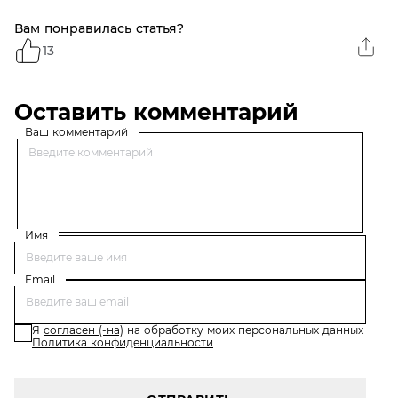
Вам понравилась статья?
13
Оставить комментарий
Ваш комментарий
Имя
Email
Я
согласен (-на)
на обработку моих персональных данных
Политика конфиденциальности