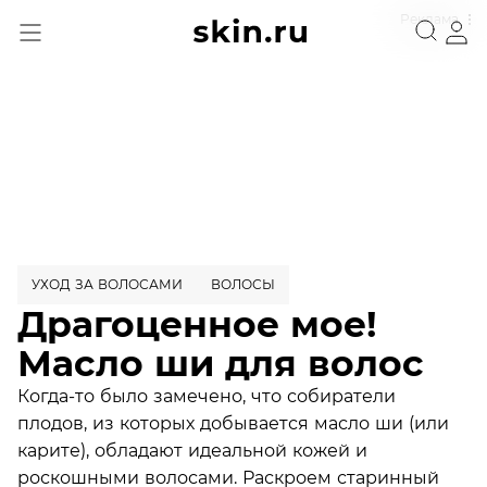
Реклама
УХОД ЗА ВОЛОСАМИ
ВОЛОСЫ
Драгоценное мое!
Масло ши для волос
Когда-то было замечено, что собиратели
плодов, из которых добывается масло ши (или
карите), обладают идеальной кожей и
роскошными волосами. Раскроем старинный