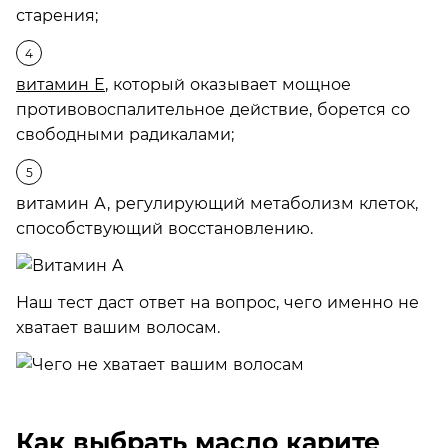
старения;
витамин Е
, который оказывает мощное
противовоспалительное действие, борется со
свободными радикалами;
витамин А, регулирующий метаболизм клеток,
способствующий восстановлению.
Наш тест даст ответ на вопрос, чего именно не
хватает вашим волосам.
Как выбрать масло карите