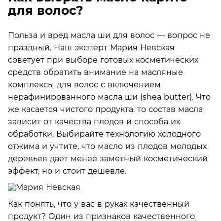
для волос?
Польза и вред масла ши для волос — вопрос не
праздный. Наш эксперт Мария Невская
советует при выборе готовых косметических
средств обратить внимание на масляные
комплексы для волос с включением
нерафинированного масла ши (shea butter). Что
же касается чистого продукта, то состав масла
зависит от качества плодов и способа их
обработки. Выбирайте технологию холодного
отжима и учтите, что масло из плодов молодых
деревьев дает менее заметный косметический
эффект, но и стоит дешевле.
Как понять, что у вас в руках качественный
продукт? Один из признаков качественного