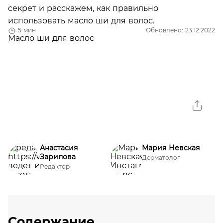
секрет и расскажем, как правильно
использовать масло ши для волос.
5 мин
Обновлено: 23.12.2022
Анастасия
Мария Невская
Зарипова
Дерматолог
Редактор
Содержание