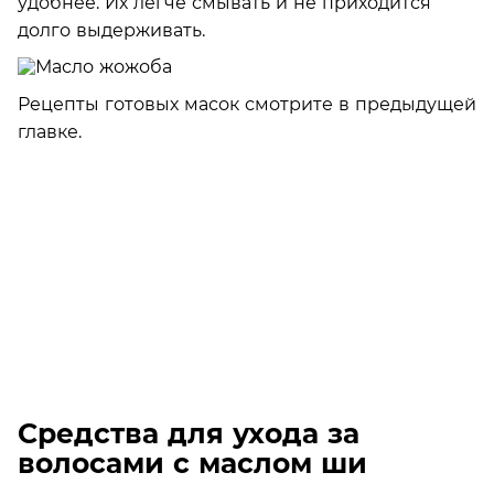
удобнее. Их легче смывать и не приходится
долго выдерживать.
Рецепты готовых масок смотрите в предыдущей
главке.
Средства для ухода за
волосами с маслом ши