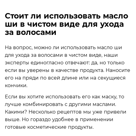
Стоит ли использовать масло
ши в чистом виде для ухода
за волосами
На вопрос, можно ли использовать масло ши
для ухода за волосами в чистом виде, наши
эксперты единогласно отвечают: да, но только
если вы уверены в качестве продукта. Наносите
его на пряди по всей длине или на секущиеся
кончики.
Если вы хотите использовать его как маску, то
лучше комбинировать с другими маслами.
Какими? Несколько рецептов мы уже привели
выше. Но гораздо удобнее в применении
готовые косметические продукты.