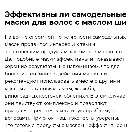
Эффективны ли самодельные
маски для волос с маслом ши
На волне огромной популярности самодельных
масок проявился интерес и к таким
экзотическим продуктам, как чистое масло ши.
Да, подобные маски эффективны и показывают
хорошие результаты. Но напоминаем, что для
более интенсивного действия масло ши
рекомендуют использовать вместе с другими
маслами: аргановым, амлы, жожоба,
виноградных косточек,
облепихи
. В этом случае
они действуют комплексно и позволяют
прицельно решать ту или иную проблему с
волосами. При этом наши эксперты уверены,
что готовые продукты с маслами эффективнее и