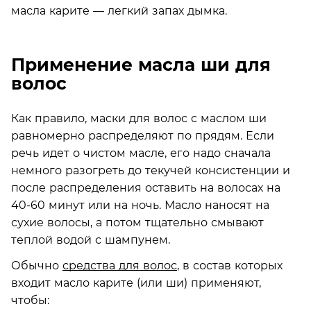
масла карите — легкий запах дымка.
Применение масла ши для
волос
Как правило, маски для волос с маслом ши
равномерно распределяют по прядям. Если
речь идет о чистом масле, его надо сначала
немного разогреть до текучей консистенции и
после распределения оставить на волосах на
40-60 минут или на ночь. Масло наносят на
сухие волосы, а потом тщательно смывают
теплой водой с шампунем.
Обычно
средства для волос
, в состав которых
входит масло карите (или ши) применяют,
чтобы: