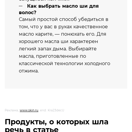
Как выбрать масло ши для
волос?
Самый простой способ убедиться в
том, что у вас в руках качественное
масло карите, — понюхать его. Для
хорошего масла ши характерен
легкий запах дыма. Выбирайте
масла, приготовленные по
классической технологии холодного
отжима.
Реклама,
www.skin.ru
, erid: Kra23decU
Продукты, о которых шла
речь в статье