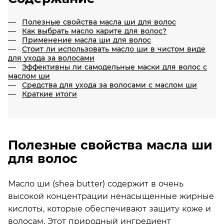
Полезные свойства масла ши для волос
Как выбрать масло карите для волос?
Применение масла ши для волос
Стоит ли использовать масло ши в чистом виде
для ухода за волосами
Эффективны ли самодельные маски для волос с
маслом ши
Средства для ухода за волосами с маслом ши
Краткие итоги
Полезные свойства масла ши
для волос
Масло ши (shea butter) содержит в очень
высокой концентрации ненасыщенные жирные
кислоты, которые обеспечивают защиту коже и
волосам. Этот природный ингредиент