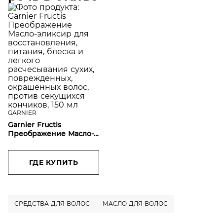
GARNIER
Garnier Fructis
Преображение Масло-
эликсир для
восстановления,
питания, блеска и
ГДЕ КУПИТЬ
легкого расчесывания
сухих, поврежденных,
окрашенных волос,
против секущихся
СРЕДСТВА ДЛЯ ВОЛОС
МАСЛО ДЛЯ ВОЛОС
кончиков, 150 мл