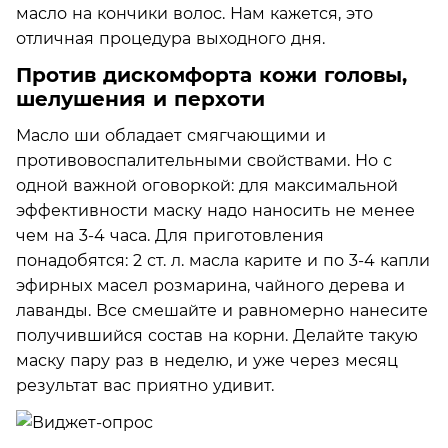
масло на кончики волос. Нам кажется, это
отличная процедура выходного дня.
Против дискомфорта кожи головы,
шелушения и перхоти
Масло ши обладает смягчающими и
противовоспалительными свойствами. Но с
одной важной оговоркой: для максимальной
эффективности маску надо наносить не менее
чем на 3-4 часа. Для приготовления
понадобятся: 2 ст. л. масла карите и по 3-4 капли
эфирных масел розмарина, чайного дерева и
лаванды. Все смешайте и равномерно нанесите
получившийся состав на корни. Делайте такую
маску пару раз в неделю, и уже через месяц
результат вас приятно удивит.