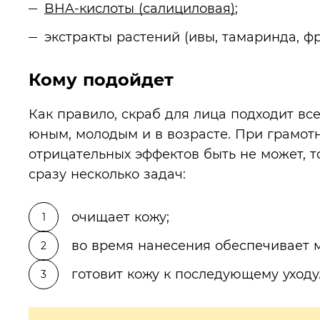
BHA-кислоты (салициловая)
;
экстракты растений (ивы, тамаринда, фр
Кому подойдет
Как правило, скраб для лица подходит в
юным, молодым и в возрасте. При грамот
отрицательных эффектов быть не может, т
сразу несколько задач:
очищает кожу;
во время нанесения обеспечивает 
готовит кожу к последующему уходу