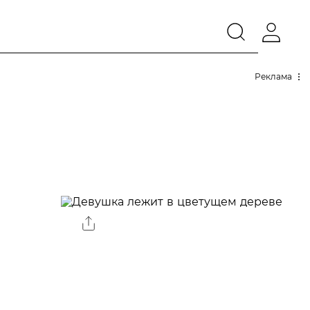
Реклама