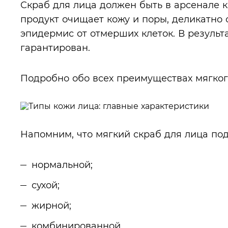
Скраб для лица должен быть в арсенале 
продукт очищает кожу и поры, деликатно
эпидермис от отмерших клеток. В результ
гарантирован.
Подробно обо всех преимуществах мягко
Напомним, что мягкий скраб для лица под
нормальной;
сухой;
жирной;
комбинированной.