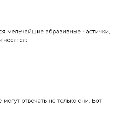
тся мельчайшие абразивные частички,
тносятся:
могут отвечать не только они. Вот