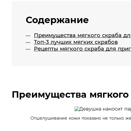
Содержание
Преимущества мягкого скраба дл
Топ-3 лучших мягких скрабов
Рецепты мягкого скраба для при
Преимущества мягкого 
Отшелушивание кожи показано не только же