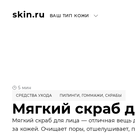
ВАШ ТИП КОЖИ
5 мин
СРЕДСТВА УХОДА
ПИЛИНГИ, ГОММАЖИ, СКРАБЫ
Мягкий скраб д
Мягкий скраб для лица — отличная вещь 
за кожей. Очищает поры, отшелушивает, п