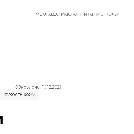
Обновлено: 10.12.2021
СУХОСТЬ КОЖИ
и