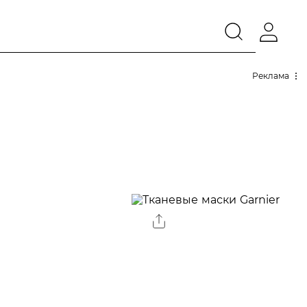
Реклама