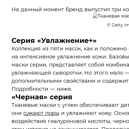
На данный момент бренд выпустил три ко
© Getty I
Серия «Увлажнение+»
Коллекция из пяти масок, как и положено
на интенсивное увлажнение кожи. Базовы
маски серии, представляет собой комби
увлажняющей сыворотки. Но этого мало —
дополнительными свойствами и содержит
Подробности — ниже.
«Черная» серия
Тканевые маски с углем обеспечивают дет
они
сужают поры
и увлажняют кожу. Осно
воздействия гиалуроновой кислоты, черно