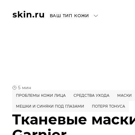
ВАШ ТИП КОЖИ
5 мин
ПРОБЛЕМЫ КОЖИ ЛИЦА
СРЕДСТВА УХОДА
МАСКИ
МЕШКИ И СИНЯКИ ПОД ГЛАЗАМИ
ПОТЕРЯ ТОНУСА
Тканевые маск
Garnier