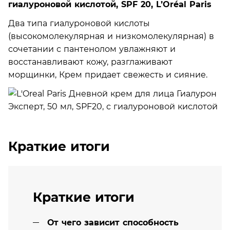
гиалуроновой кислотой, SPF 20, L’Oréal Paris
Два типа гиалуроновой кислоты
(высокомолекулярная и низкомолекулярная) в
сочетании с пантенолом увлажняют и
восстанавливают кожу, разглаживают
морщинки, Крем придает свежесть и сияние.
Краткие итоги
Краткие итоги
От чего зависит способность