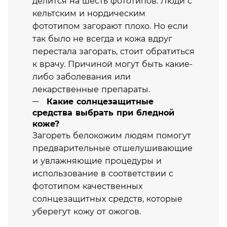
делится на шесть фототипов. Люди с
кельтским и нордическим
фототипом загорают плохо. Но если
так было не всегда и кожа вдруг
перестала загорать, стоит обратиться
к врачу. Причиной могут быть какие-
либо заболевания или
лекарственные препараты.
Какие солнцезащитные
средства выбрать при бледной
коже?
Загореть белокожим людям помогут
предварительные отшелушивающие
и увлажняющие процедуры и
использование в соответствии с
фототипом качественных
солнцезащитных средств, которые
уберегут кожу от ожогов.