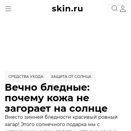
Реклама
СРЕДСТВА УХОДА
ЗАЩИТА ОТ СОЛНЦА
Вечно бледные:
почему кожа не
загорает на солнце
Вместо зимней бледности красивый ровный
загар! Этого солнечного подарка мы с