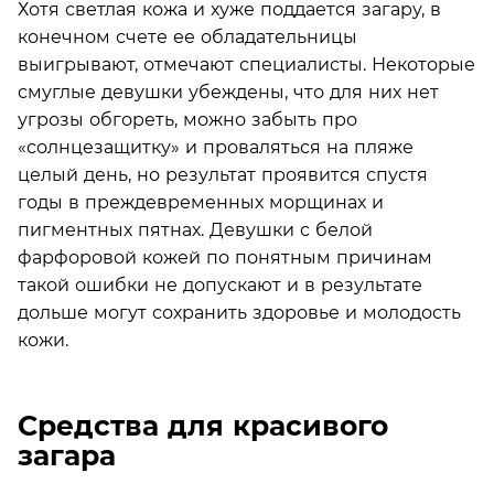
Хотя светлая кожа и хуже поддается загару, в
конечном счете ее обладательницы
выигрывают, отмечают специалисты. Некоторые
смуглые девушки убеждены, что для них нет
угрозы обгореть, можно забыть про
«солнцезащитку» и проваляться на пляже
целый день, но результат проявится спустя
годы в преждевременных морщинах и
пигментных пятнах. Девушки с белой
фарфоровой кожей по понятным причинам
такой ошибки не допускают и в результате
дольше могут сохранить здоровье и молодость
кожи.
Средства для красивого
загара