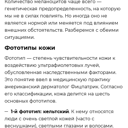
Количество меланоцитов чаще всего —
генетическая предопределенность, на которую
мы не в силах повлиять. Но иногда оно не
является нормой или меняется под влиянием
внешних обстоятельств. Разберемся с обеими
ситуациями.
Фототипы кожи
Фототип — степень чувствительности кожи к
воздействию ультрафиолетовых лучей,
обусловленная наследственными факторами.
Это понятие ввел в медицинскую практику
американский дерматолог Фицпатрик. Согласно
его классификации, кожа делится на шесть
основных фототипов.
1-й фототип: кельтский
. К нему относятся
люди с очень светлой кожей (часто с
веснушками), светлыми глазами и волосами.