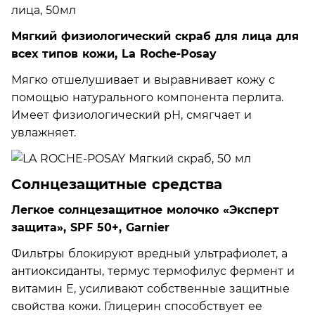
Мягкий физиологический скраб для лица для
всех типов кожи, La Roche-Posay
Мягко отшелушивает и выравнивает кожу с
помощью натурального компонента перлита.
Имеет физиологический рН, смягчает и
увлажняет.
Солнцезащитные средства
Легкое солнцезащитное молочко «Эксперт
защита», SPF 50+, Garnier
Фильтры блокируют вредный ультрафиолет, а
антиоксиданты, термус термофилус фермент и
витамин Е, усиливают собственные защитные
свойства кожи. Глицерин способствует ее