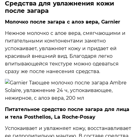
Средства для увлажнения кожи
после загара
Молочко после загара с алоэ вера, Garnier
Нежное молочко с алое вера, смягчающими и
питательными компонентами заметно
успокаивает, увлажняет кожу и придает ей
красивый внешний вид. Благодаря легко
впитывающейся текстуре можно одеваться
сразу же после нанесения средства.
Питательное средство после загара для лица
и тела Posthelios, La Roche-Posay
Успокаивает и увлажняет кожу, восстанавливает
ее гидролипидную мантию. В составе средства