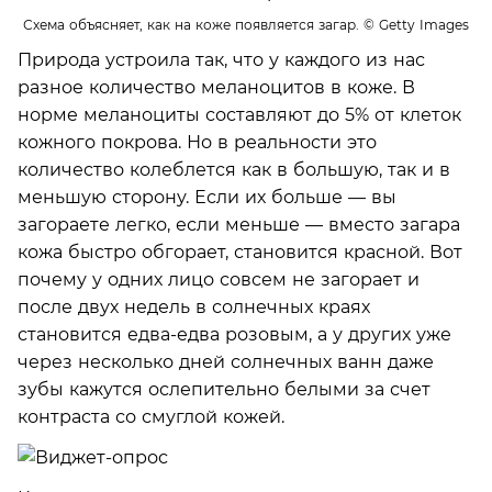
Схема объясняет, как на коже появляется загар.
© Getty Images
Природа устроила так, что у каждого из нас
разное количество меланоцитов в коже. В
норме меланоциты составляют до 5% от клеток
кожного покрова. Но в реальности это
количество колеблется как в большую, так и в
меньшую сторону. Если их больше — вы
загораете легко, если меньше — вместо загара
кожа быстро обгорает, становится красной. Вот
почему у одних лицо совсем не загорает и
после двух недель в солнечных краях
становится едва-едва розовым, а у других уже
через несколько дней солнечных ванн даже
зубы кажутся ослепительно белыми за счет
контраста со смуглой кожей.