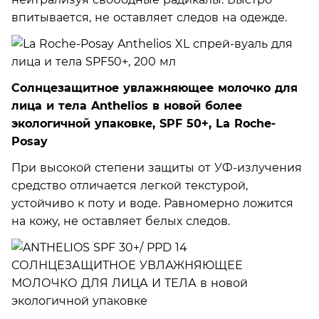
впитывается, не оставляет следов на одежде.
Солнцезащитное увлажняющее молочко для
лица и тела Anthelios в новой более
экологичной упаковке, SPF 50+, La Roche-
Posay
При высокой степени защиты от УФ-излучения
средство отличается легкой текстурой,
устойчиво к поту и воде. Равномерно ложится
на кожу, не оставляет белых следов.