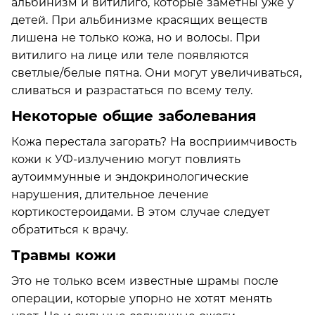
альбинизм и витилиго, которые заметны уже у
детей. При альбинизме красящих веществ
лишена не только кожа, но и волосы. При
витилиго на лице или теле появляются
светлые/белые пятна. Они могут увеличиваться,
сливаться и разрастаться по всему телу.
Некоторые общие заболевания
Кожа перестала загорать? На восприимчивость
кожи к УФ-излучению могут повлиять
аутоиммунные и эндокринологические
нарушения, длительное лечение
кортикостероидами. В этом случае следует
обратиться к врачу.
Травмы кожи
Это не только всем известные шрамы после
операции, которые упорно не хотят менять