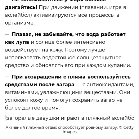
двигайтесь!
При движении (плавании, игре в
волейбол) активизируются все процессы в
организме.
Плавая, не забывайте, что вода работает
как лупа
и солнце более интенсивно
воздействует на кожу. Поэтому лучше
использовать водостойкое солнцезащитное
средство и обновлять его при каждом купании.
При возвращении с пляжа воспользуйтесь
средствами после загара
— с антиоксидантами,
витаминами, увлажняющими веществами. Они
успокоят кожу и помогут сохранить загар на
более долгое время.
Активный пляжный отдых способствует ровному загару.
© Getty
Images