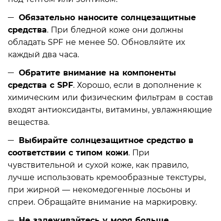
Обязательно наносите солнцезащитные
средства
. При бледной коже они должны
обладать SPF не менее 50. Обновляйте их
каждый два часа.
Обратите внимание на компоненты
средства с SPF
. Хорошо, если в дополнение к
химическим или физическим фильтрам в состав
входят антиоксиданты, витамины, увлажняющие
вещества.
Выбирайте солнцезащитное средство в
соответствии с типом кожи
. При
чувствительной и сухой коже, как правило,
лучше использовать кремообразные текстуры,
при жирной — некомедогенные лосьоны и
спреи. Обращайте внимание на маркировку.
Не залеживайтесь у моря больше