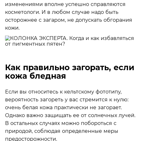
изменениями вполне успешно справляются
косметологи. И в любом случае надо быть
осторожнее с загаром, не допускать обгорания
кожи.
Как правильно загорать, если
кожа бледная
Если вы относитесь к кельтскому фототипу,
вероятность загореть у вас стремится к нулю:
очень белая кожа практически не загорает.
Однако важно защищать ее от солнечных лучей.
В остальных случаях можно побороться с
природой, соблюдая определенные меры
предосторожности.