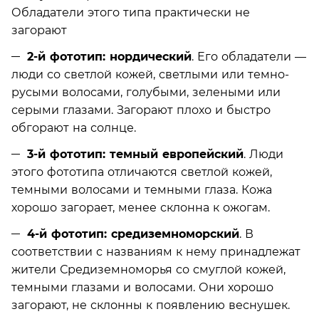
Обладатели этого типа практически не
загорают
2-й фототип: нордический
. Его обладатели —
люди со светлой кожей, светлыми или темно-
русыми волосами, голубыми, зелеными или
серыми глазами. Загорают плохо и быстро
обгорают на солнце.
3-й фототип: темный европейский
. Люди
этого фототипа отличаются светлой кожей,
темными волосами и темными глаза. Кожа
хорошо загорает, менее склонна к ожогам.
4-й фототип: средиземноморский
. В
соответствии с названиям к нему принадлежат
жители Средиземноморья со смуглой кожей,
темными глазами и волосами. Они хорошо
загорают, не склонны к появлению веснушек.