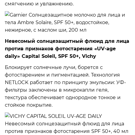
смягчению и увлажнению.
Невесомый солнцезащитный флюид для лица
против признаков фотостарения «UV-age
daily» Capital Soleil, SPF 50+, Vichy
Блокирует солнечные лучи, борется с
фотостарением и пигментацией. Технология
NETLOCK работает по принципу эмульсии: УФ-
фильтры заключены в микрокапли геля,
текстура обеспечивает однородное тонкое и
стойкое покрытие.