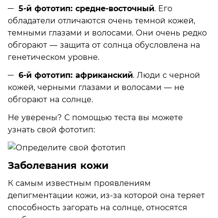
5-й фототип: средне-восточный
. Его
обладатели отличаются очень темной кожей,
темными глазами и волосами. Они очень редко
обгорают — защита от солнца обусловлена на
генетическом уровне.
6-й фототип: африканский
. Люди с черной
кожей, черными глазами и волосами — не
обгорают на солнце.
Не уверены? С помощью теста вы можете
узнать свой фототип:
Заболевания кожи
К самым известным проявлениям
депигментации кожи, из-за которой она теряет
способность загорать на солнце, относятся