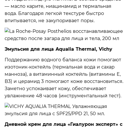
— масло карите, ниацинамид и термальная
вода. Благодаря легкой текстуре быстро
впитывается, не закупоривает поры.
Эмульсия для лица Aqualia Thermal, Vichy
Поддержанию водного баланса кожи помогают
изотоник-коктейль (термальная вода и сахар
манноза), а витаминный коктейль (витамины Е,
В3) и церамид 3 помогают коже восстановиться.
Заметно успокаивает кожу, обеспечивает
увлажнение 48 часов (инструментальный тест).
Дневной крем для лица «Гиалурон эксперт» с