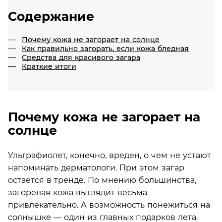
Содержание
Почему кожа не загорает на солнце
Как правильно загорать, если кожа бледная
Средства для красивого загара
Краткие итоги
Почему кожа не загорает на
солнце
Ультрафиолет, конечно, вреден, о чем не устают
напоминать дерматологи. При этом загар
остается в тренде. По мнению большинства,
загорелая кожа выглядит весьма
привлекательно. А возможность понежиться на
солнышке — один из главных подарков лета.