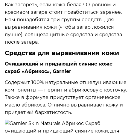
Как загореть, если кожа белая? О ровном и
красивом загаре стоит позаботиться заранее.
Нам понадобятся три группы средств. Для
выравнивания кожи (чтобы загар ложился
лучше), солнцезащитные средства и средства
после загара.
Средства для выравнивания кожи
Очищающий и придающий сияние коже
скраб «Абрикос», Garnier
Содержит 100% натуральные отшелушиваюшие
компоненты — перлит и абрикосовую косточку.
Также в формуле присутствует органическое
масло абрикоса. Отлично выравнивает кожу и
придает ей бархатистость.