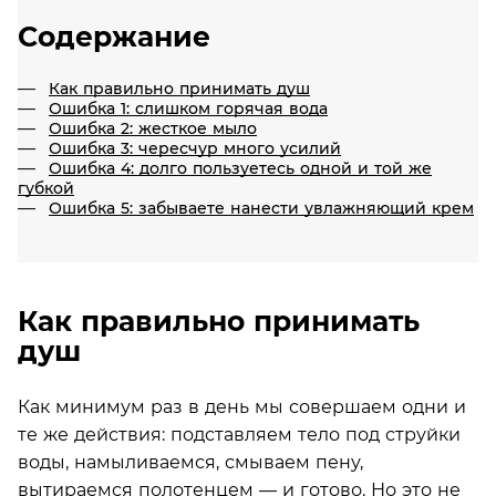
Содержание
Как правильно принимать душ
Ошибка 1: слишком горячая вода
Ошибка 2: жесткое мыло
Ошибка 3: чересчур много усилий
Ошибка 4: долго пользуетесь одной и той же
губкой
Ошибка 5: забываете нанести увлажняющий крем
Как правильно принимать
душ
Как минимум раз в день мы совершаем одни и
те же действия: подставляем тело под струйки
воды, намыливаемся, смываем пену,
вытираемся полотенцем — и готово. Но это не