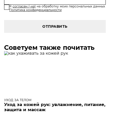
Я
согласен (-на)
на обработку моих персональных данных
Политика конфиденциальности
ОТПРАВИТЬ
Советуем также почитать
УХОД ЗА ТЕЛОМ
Уход за кожей рук: увлажнение, питание,
защита и массаж