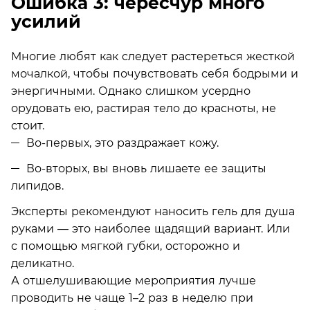
Ошибка 3: чересчур много
усилий
Многие любят как следует растереться жесткой
мочалкой, чтобы почувствовать себя бодрыми и
энергичными. Однако слишком усердно
орудовать ею, растирая тело до красноты, не
стоит.
Во-первых, это раздражает кожу.
Во-вторых, вы вновь лишаете ее защиты
липидов.
Эксперты рекомендуют наносить гель для душа
руками — это наиболее щадящий вариант. Или
с помощью мягкой губки, осторожно и
деликатно.
А отшелушивающие мероприятия лучше
проводить не чаще 1–2 раз в неделю при