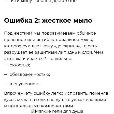
— пяти минут вполне достаточно.
Ошибка 2: жесткое мыло
Под жестким мы подразумеваем обычное
щелочное или антибактериальное мыло,
которое очищает кожу «до скрипа», то есть
разрушает ее защитный липидный слой. Чем
это заканчивается? Правильно:
сухостью
;
обезвоженностью;
шелушением.
Впрочем, эту ошибку легко исправить, поменяв
кусок мыла на гель для душа с увлажняющими
и питательными компонентами.