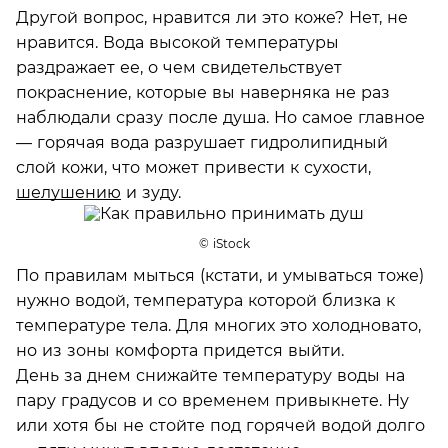
Другой вопрос, нравится ли это коже? Нет, не
нравится. Вода высокой температуры
раздражает ее, о чем свидетельствует
покраснение, которые вы наверняка не раз
наблюдали сразу после душа. Но самое главное
— горячая вода разрушает гидролипидный
слой кожи, что может привести к сухости,
шелушению
и зуду.
© iStock
По правилам мыться (кстати, и умываться тоже)
нужно водой, температура которой близка к
температуре тела. Для многих это холодновато,
но из зоны комфорта придется выйти.
День за днем снижайте температуру воды на
пару градусов и со временем привыкнете. Ну
или хотя бы не стойте под горячей водой долго