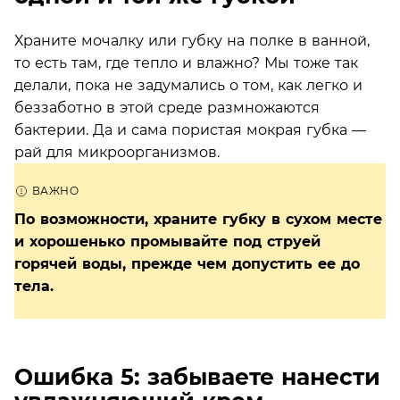
Храните мочалку или губку на полке в ванной,
то есть там, где тепло и влажно? Мы тоже так
делали, пока не задумались о том, как легко и
беззаботно в этой среде размножаются
бактерии. Да и сама пористая мокрая губка —
рай для микроорганизмов.
По возможности, храните губку в сухом месте
и хорошенько промывайте под струей
горячей воды, прежде чем допустить ее до
тела.
Ошибка 5: забываете нанести