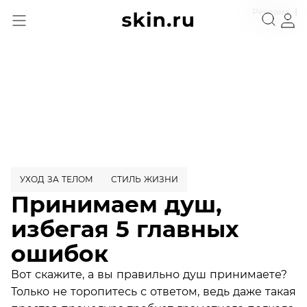
Реклама
УХОД ЗА ТЕЛОМ
СТИЛЬ ЖИЗНИ
Принимаем душ,
избегая 5 главных
ошибок
Вот скажите, а вы правильно душ принимаете?
Только не торопитесь с ответом, ведь даже такая