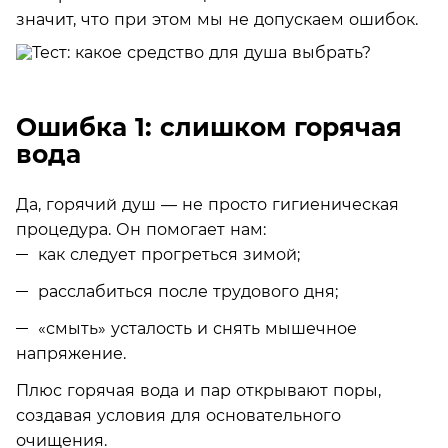
значит, что при этом мы не допускаем ошибок.
Ошибка 1: слишком горячая
вода
Да, горячий душ — не просто гигиеническая
процедура. Он помогает нам:
как следует прогреться зимой;
расслабиться после трудового дня;
«смыть» усталость и снять мышечное
напряжение.
Плюс горячая вода и пар открывают поры,
создавая условия для основательного
очищения.