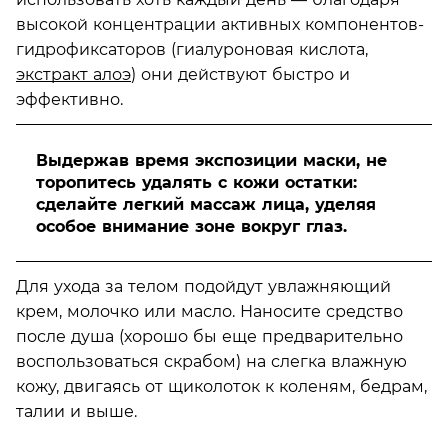
высокой концентрации активных компонентов-
гидрофиксаторов (гиалуроновая кислота,
экстракт алоэ
) они действуют быстро и
эффективно.
Выдержав время экспозиции маски, не
торопитесь удалять с кожи остатки:
сделайте легкий массаж лица, уделяя
особое внимание зоне вокруг глаз.
Для ухода за телом подойдут увлажняющий
крем, молочко или масло. Наносите средство
после душа (хорошо бы еще предварительно
воспользоваться скрабом) на слегка влажную
кожу, двигаясь от щиколоток к коленям, бедрам,
талии и выше.