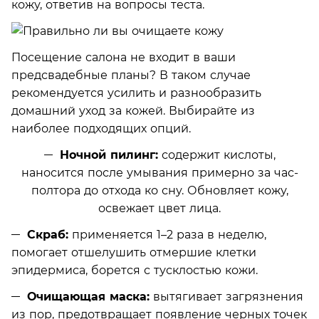
кожу, ответив на вопросы теста.
Посещение салона не входит в ваши
предсвадебные планы? В таком случае
рекомендуется усилить и разнообразить
домашний уход за кожей. Выбирайте из
наиболее подходящих опций.
Ночной пилинг:
содержит кислоты,
наносится после умывания примерно за час-
полтора до отхода ко сну. Обновляет кожу,
освежает цвет лица.
Скраб:
применяется 1–2 раза в неделю,
помогает отшелушить отмершие клетки
эпидермиса, борется с тусклостью кожи.
Очищающая маска:
вытягивает загрязнения
из пор, предотвращает появление черных точек