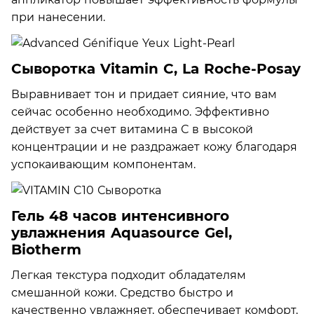
при нанесении.
Сыворотка Vitamin C, La Roche-Posay
Выравнивает тон и придает сияние, что вам
сейчас особенно необходимо. Эффективно
действует за счет витамина С в высокой
концентрации и не раздражает кожу благодаря
успокаивающим компонентам.
Гель 48 часов интенсивного
увлажнения Aquasource Gel,
Biotherm
Легкая текстура подходит обладателям
смешанной кожи. Средство быстро и
качественно увлажняет, обеспечивает комфорт,