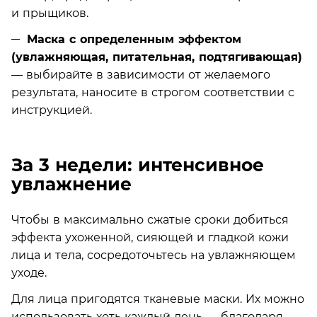
и прыщиков.
Маска с определенным эффектом
(увлажняющая, питательная, подтягивающая)
— выбирайте в зависимости от желаемого
результата, наносите в строгом соответствии с
инструкцией.
За 3 недели: интенсивное
увлажнение
Чтобы в максимально сжатые сроки добиться
эффекта ухоженной, сияющей и гладкой кожи
лица и тела, сосредоточьтесь на увлажняющем
уходе.
Для лица пригодятся тканевые маски. Их можно
использовать хоть каждый день — благодаря