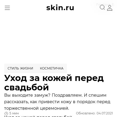
Реклама
СТИЛЬ ЖИЗНИ
КОСМЕТИЧКА
Уход за кожей перед
свадьбой
Вы выходите замуж? Поздравляем. И спешим
рассказать, как привести кожу в порядок перед
торжественной церемонией.
5 мин
Обновлено: 04.07.2021