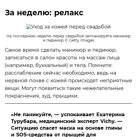
За неделю: релакс
На последнюю неделю перед свадьбой запланируйте маникюр
и педикюр
© Getty Images
Самое время сделать маникюр и педикюр,
записаться в салон красоты на массаж лица
(например, буккальный) и тела. Помните:
расслабление сейчас необходимо, ведь на
нервной почве с кожей происходят неприятные
вещи. Могут появиться такие нежелательные
покраснения, зуд, прыщики.
«Не паникуйте, — успокаивает Екатерина
Турубара, медицинский эксперт Vichy. —
Ситуацию спасет маска на основе глины
и SOS-средства от прыщей для