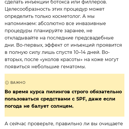
сделать инъекции ботокса или филлеров.
Целесообразность этих процедур может
определить только косметолог. А мы
напоминаем: абсолютно все инвазивные
процедуры планируйте заранее, не
откладывайте на последние предсвадебные
дни. Во-первых, эффект от инъекций проявится
в полную силу лишь спустя 10–14 дней. Во-
вторых, после «уколов красоты» на коже могут
появиться небольшие гематомы.
Во время курса пилингов строго обязательно
пользоваться средствами с SPF, даже если
погода не балует солнцем.
А сейчас проверьте, правильно ли вы очищаете