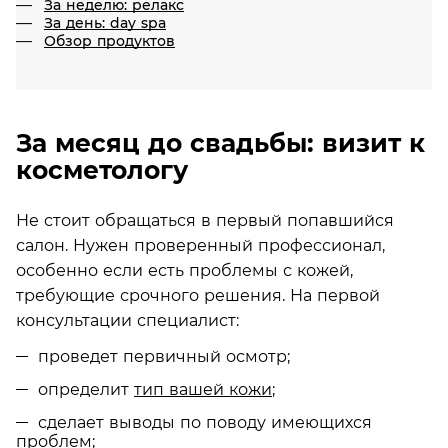
За неделю: релакс
За день: day spa
Обзор продуктов
За месяц до свадьбы: визит к
косметологу
Не стоит обращаться в первый попавшийся
салон. Нужен проверенный профессионал,
особенно если есть проблемы с кожей,
требующие срочного решения. На первой
консультации специалист:
проведет первичный осмотр;
определит
тип вашей кожи
;
сделает выводы по поводу имеющихся
проблем;