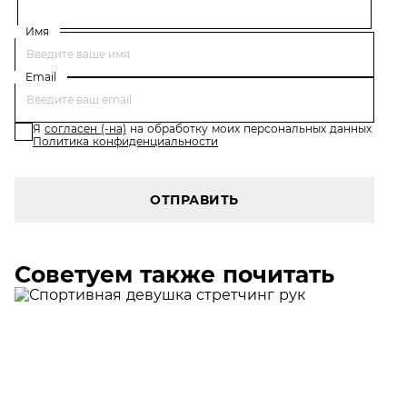
Имя
Email
Я
согласен (-на)
на обработку моих персональных данных
Политика конфиденциальности
ОТПРАВИТЬ
Советуем также почитать