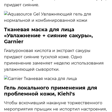
придает сияние.
Тканевая маска для лица
«Увлажнение + сияние сакуры»,
Garnier
Гиалуроновая кислота и экстракт сакуры
придают сияние тусклой коже. Одно
применение заменяет неделю использования
увлажняющей сыворотки.
Гель локального применения для
проблемной кожи, Kiehl's
Чтобы вскочивший накануне торжественного
мероприятия прыщик не испортил настроения,