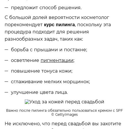
предложит способ решения.
С большой долей вероятности косметолог
порекомендует
, поскольку эта
курс пилинга
процедура подходит для решения
разнообразных задач, таких как:
борьба с прыщами и постакне;
осветление
пигментации
;
повышение тонуса кожи;
сглаживание мелких морщинок;
улучшение цвета лица.
Важно после пилинга обязательно пользоваться кремом с SPF
© GettyImages
Не исключено, что перед свадьбой вы захотите