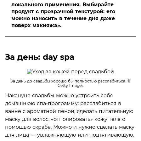
локального применения. Выбирайте
продукт с прозрачной текстурой: его
можно наносить в течение дня даже
поверх макияжа».
За день: day spa
За день до свадьбы хорошо бы полностью расслабиться.
©
Getty Images
Накануне свадьбы можно устроить себе
домашнюю спа-программу: расслабиться в
ванне с ароматной пеной, сделать питательную
маску для волос, «отполировать» кожу тела с
помощью скраба. Можно и нужно сделать маску
для лица — увлажняющую или подтягивающую.