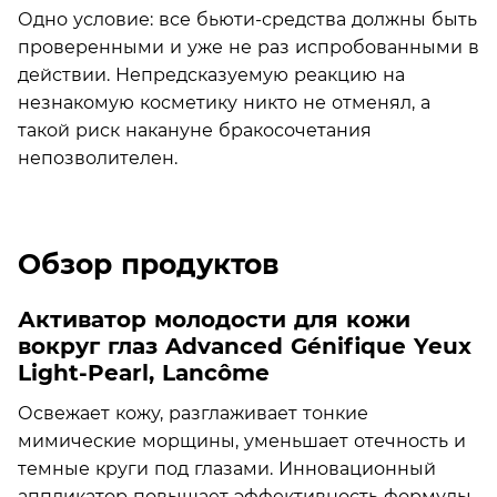
Одно условие: все бьюти-средства должны быть
проверенными и уже не раз испробованными в
действии. Непредсказуемую реакцию на
незнакомую косметику никто не отменял, а
такой риск накануне бракосочетания
непозволителен.
Обзор продуктов
Активатор молодости для кожи
вокруг глаз Advanced Génifique Yeux
Light-Pearl, Lancôme
Освежает кожу, разглаживает тонкие
мимические морщины, уменьшает отечность и
темные круги под глазами. Инновационный
аппликатор повышает эффективность формулы