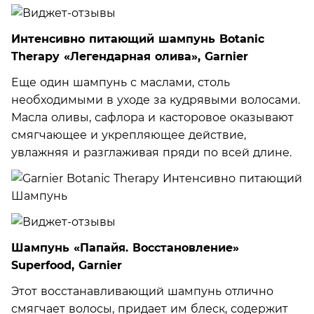
Интенсивно питающий шампунь Botaniс
Therapy «Легендарная олива», Garnier
Еще один шампунь с маслами, столь
необходимыми в уходе за кудрявыми волосами.
Масла оливы, сафлора и касторовое оказывают
смягчающее и укрепляющее действие,
увлажняя и разглаживая пряди по всей длине.
Шампунь «Папайя. Восстановление»
Superfood, Garnier
Этот восстанавливающий шампунь отлично
смягчает волосы, придает им блеск, содержит