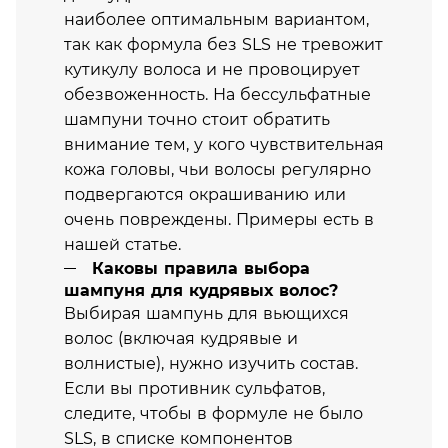
наиболее оптимальным вариантом,
так как формула без SLS не тревожит
кутикулу волоса и не провоцирует
обезвоженность. На бессульфатные
шампуни точно стоит обратить
внимание тем, у кого чувствительная
кожа головы, чьи волосы регулярно
подвергаются окрашиванию или
очень повреждены. Примеры есть в
нашей статье.
Каковы правила выбора
шампуня для кудрявых волос?
Выбирая шампунь для вьющихся
волос (включая кудрявые и
волнистые), нужно изучить состав.
Если вы противник сульфатов,
следите, чтобы в формуле не было
SLS, в списке компонентов