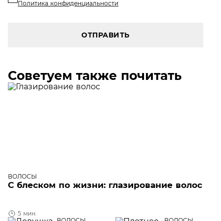
Политика конфиденциальности
ОТПРАВИТЬ
Советуем также почитать
ВОЛОСЫ
С блеском по жизни: глазирование волос
5 мин.
ВОЛОСЫ
ВОЛОСЫ