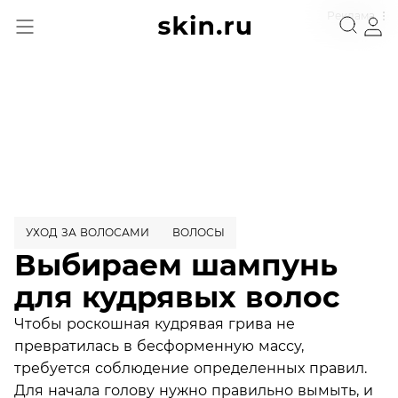
Реклама
УХОД ЗА ВОЛОСАМИ
ВОЛОСЫ
Выбираем шампунь
для кудрявых волос
Чтобы роскошная кудрявая грива не
превратилась в бесформенную массу,
требуется соблюдение определенных правил.
Для начала голову нужно правильно вымыть, и