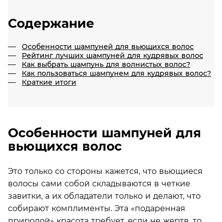
Содержание
Особенности шампуней для вьющихся волос
Рейтинг лучших шампуней для кудрявых волос
Как выбрать шампунь для волнистых волос?
Как пользоваться шампунем для кудрявых волос?
Краткие итоги
Особенности шампуней для
вьющихся волос
Это только со стороны кажется, что вьющиеся
волосы сами собой складываются в четкие
завитки, а их обладатели только и делают, что
собирают комплименты. Эта «подаренная
природой» красота требует, если не жертв, то