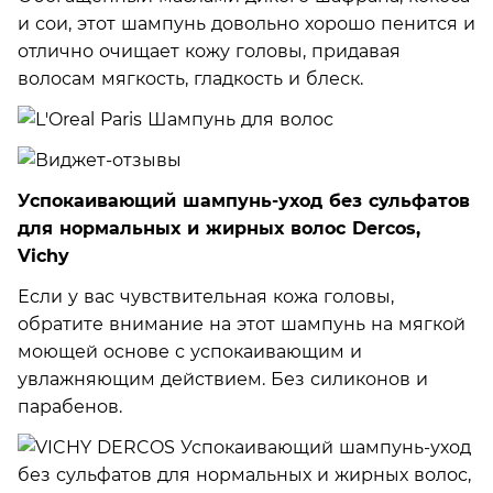
и сои, этот шампунь довольно хорошо пенится и
отлично очищает кожу головы, придавая
волосам мягкость, гладкость и блеск.
Успокаивающий шампунь-уход без сульфатов
для нормальных и жирных волос Dercos,
Vichy
Если у вас чувствительная кожа головы,
обратите внимание на этот шампунь на мягкой
моющей основе с успокаивающим и
увлажняющим действием. Без силиконов и
парабенов.