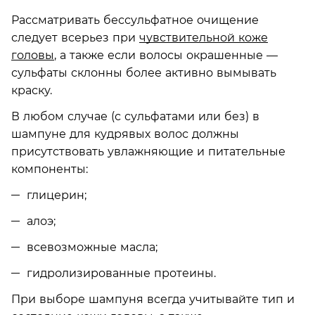
Рассматривать бессульфатное очищение
следует всерьез при
чувствительной коже
головы
, а также если волосы окрашенные —
сульфаты склонны более активно вымывать
краску.
В любом случае (с сульфатами или без) в
шампуне для кудрявых волос должны
присутствовать увлажняющие и питательные
компоненты:
глицерин;
алоэ;
всевозможные масла;
гидролизированные протеины.
При выборе шампуня всегда учитывайте тип и