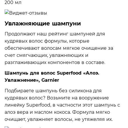
Увлажняющие шампуни
Продолжают наш рейтинг шампуней для
кудрявых волос формулы, которые
обеспечивают волосам мягкое очищение за
счет смягчающих, увлажняющих и
разглаживающих компонентов в составе.
Шампунь для волос Superfood «Алоэ.
Увлажнение», Garnier
Подбираете шампунь без силикона для
кудрявых волос? Возьмите на вооружение
линейку Superfood, в частности этот шампунь с
алоэ вера и маслом кокоса. Формула мягко
очищает, увлажняет волосы, не утяжеляя их.