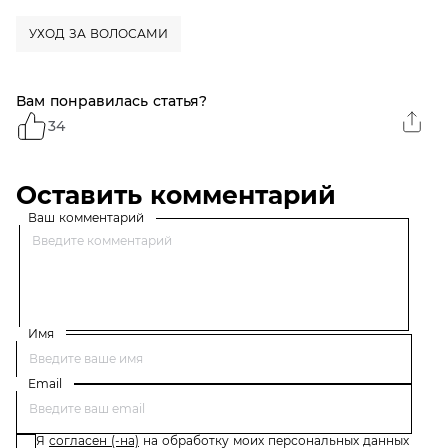
и искусственных
красителей
УХОД ЗА ВОЛОСАМИ
Вам понравилась статья?
34
Оставить комментарий
Ваш комментарий
Имя
Email
Я
согласен (-на)
на обработку моих персональных данных