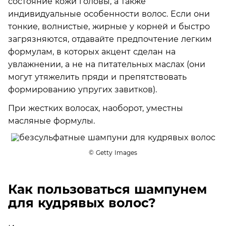
состояние кожи головы, а также
индивидуальные особенности волос. Если они
тонкие, волнистые, жирные у корней и быстро
загрязняются, отдавайте предпочтение легким
формулам, в которых акцент сделан на
увлажнении, а не на питательных маслах (они
могут утяжелить пряди и препятствовать
формированию упругих завитков).
При жестких волосах, наоборот, уместны
масляные формулы.
© Getty Images
Как пользоваться шампунем
для кудрявых волос?