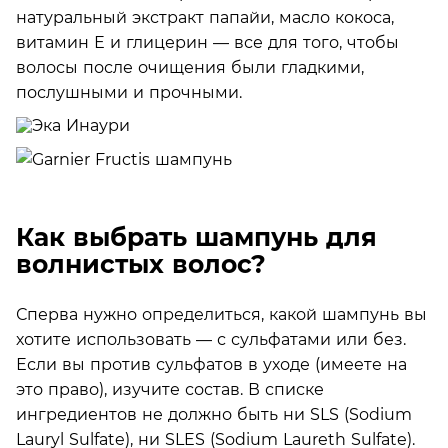
натуральный экстракт папайи, масло кокоса,
витамин Е и глицерин — все для того, чтобы
волосы после очищения были гладкими,
послушными и прочными.
Как выбрать шампунь для
волнистых волос?
Сперва нужно определиться, какой шампунь вы
хотите использовать — с сульфатами или без.
Если вы против сульфатов в уходе (имеете на
это право), изучите состав. В списке
ингредиентов не должно быть ни SLS (Sodium
Lauryl Sulfate), ни SLES (Sodium Laureth Sulfate).