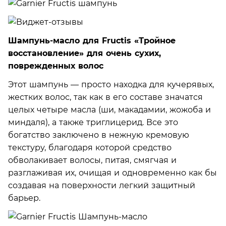
Шампунь-масло для Fructis «Тройное
восстановление» для очень сухих,
поврежденных волос
Этот шампунь — просто находка для кучерявых,
жестких волос, так как в его составе значатся
целых четыре масла (ши, макадамии, жожоба и
миндаля), а также триглицерид. Все это
богатство заключено в нежную кремовую
текстуру, благодаря которой средство
обволакивает волосы, питая, смягчая и
разглаживая их, очищая и одновременно как бы
создавая на поверхности легкий защитный
барьер.