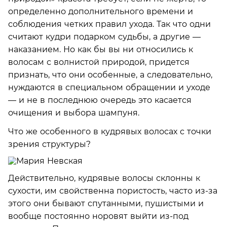
определенно дополнительного времени и
соблюдения четких правил ухода. Так что одни
считают кудри подарком судьбы, а другие —
наказанием. Но как бы вы ни относились к
волосам с волнистой природой, придется
признать, что они особенные, а следовательно,
нуждаются в специальном обращении и уходе
— и не в последнюю очередь это касается
очищения и выбора шампуня.
Что же особенного в кудрявых волосах с точки
зрения структуры?
Действительно, кудрявые волосы склонны к
сухости, им свойственна пористость, часто из-за
этого они бывают спутанными, пушистыми и
вообще постоянно норовят выйти из-под