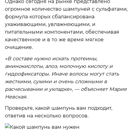
Однако сегодня на рынке представлено
огромное количество шампуней с сульфатами,
формула которых сбалансирована
ухаживающими, увлажняющими, и
питательными компонентами, обеспечивая
качественное и в то же время мягкое
очищение.
«В составе нужно искать протеины,
аминокислоты, алоэ, молочную кислоту и
гидрофиксаторы. Иначе волосы могут стать
жесткими, сухими и очень сложными в
расчесывании и укладке», — объясняет Мария
Невская.
Проверьте, какой шампунь вам подходит,
ответив на несколько вопросов.