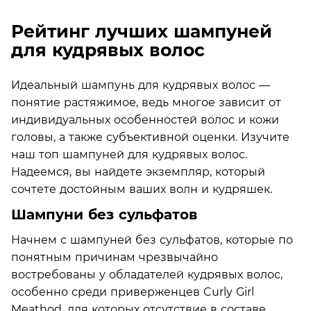
Рейтинг лучших шампуней
для кудрявых волос
Идеальный шампунь для кудрявых волос —
понятие растяжимое, ведь многое зависит от
индивидуальных особенностей волос и кожи
головы, а также субъективной оценки. Изучите
наш топ шампуней для кудрявых волос.
Надеемся, вы найдете экземпляр, который
сочтете достойным ваших волн и кудряшек.
Шампуни без сульфатов
Начнем с шампуней без сульфатов, которые по
понятным причинам чрезвычайно
востребованы у обладателей кудрявых волос,
особенно среди приверженцев Curly Girl
Meathod, для которых отсутствие в составе