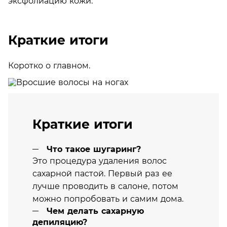
эксфолиацию кожи.
Краткие итоги
Коротко о главном.
Краткие итоги
Что такое шугаринг?
Это процедура удаления волос
сахарной пастой. Первый раз ее
лучше проводить в салоне, потом
можно попробовать и самим дома.
Чем делать сахарную
депиляцию?