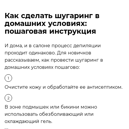
Как сделать шугаринг в
домашних условиях:
пошаговая инструкция
И дома, и в салоне процесс депиляции
проходит одинаково. Для новичков
рассказываем, как провести шугаринг в
домашних условиях пошагово:
Очистите кожу и обработайте ее антисептиком.
В зоне подмышек или бикини можно
использовать обезболивающий или
охлаждающий гель.