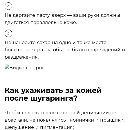
Не дергайте пасту вверх — ваши руки должны
двигаться параллельно коже.
Не наносите сахар на одно и то же место
больше трех раз, чтобы не было повреждений и
раздражения.
Как ухаживать за кожей
после шугаринга?
Чтобы волосы после сахарной депиляции не
врастали, не появлялись гнойнички и прыщики,
шелушение и пигментация: