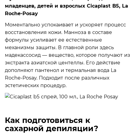
младенцев, детей и взрослых Cicaplast B5, La
Roche-Posay
Моментально успокаивает и ускоряет процесс
восстановления кожи. Манноза в составе
формулы усиливает ее естественные
механизмы защиты. В главной роли здесь
мадекассосид — вещество, которое получают из
экстракта азиатской центеллы. Его действие
дополняют пантенол и термальная вода La
Roche-Posay. Подходит после различных
эстетических процедур.
Как подготовиться к
сахарной депиляции?