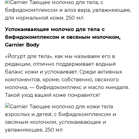
Успокаивающее молочко для тела с
бифидокомплексом и овсяным молочком,
Garnier Body
«Йогурт для тела», как мы называем его в
редакции, отлично поддерживает водный
баланс кожи и успокаивает. Среди активных
компонентов, кроме, собственно, овсяного
молочка, — бифидокомплекс и масло миндаля.
Такой уход вашей коже понравится!