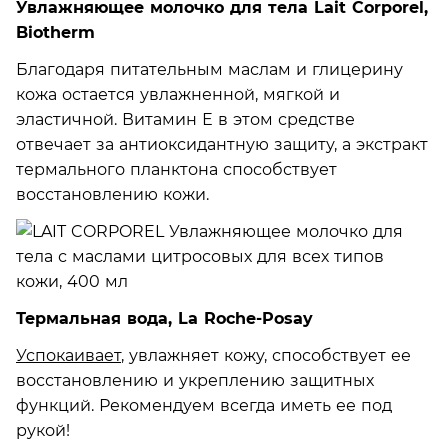
Увлажняющее молочко для тела Lait Corporel,
Biotherm
Благодаря питательным маслам и глицерину
кожа остается увлажненной, мягкой и
эластичной. Витамин Е в этом средстве
отвечает за антиоксидантную защиту, а экстракт
термального планктона способствует
восстановлению кожи.
Термальная вода, La Roche-Posay
Успокаивает
, увлажняет кожу, способствует ее
восстановлению и укреплению защитных
функций. Рекомендуем всегда иметь ее под
рукой!