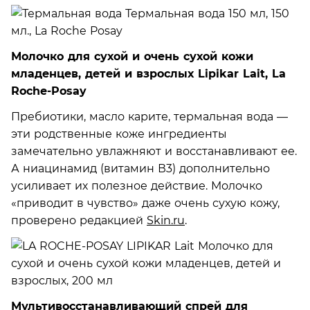
Молочко для сухой и очень сухой кожи
младенцев, детей и взрослых Lipikar Lait, La
Roche-Posay
Пребиотики, масло карите, термальная вода —
эти родственные коже ингредиенты
замечательно увлажняют и восстанавливают ее.
А ниацинамид (витамин В3) дополнительно
усиливает их полезное действие. Молочко
«приводит в чувство» даже очень сухую кожу,
проверено редакцией
Skin.ru
.
Мультивосстанавливающий спрей для