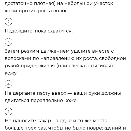
достаточно плотная) на небольшой участок
кожи против роста волос.
Подождите, пока схватится.
Затем резким движением удалите вместе с
волосками по направлению их роста, свободной
рукой придерживая (или слегка натягивая)
кожу.
Не дергайте пасту вверх — ваши руки должны
двигаться параллельно коже.
Не наносите сахар на одно и то же место
больше трех раз, чтобы не было повреждений и