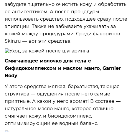
забудьте тщательно очистить кожу и обработать
ее антисептиком. А после процедуры —
использовать средство, подходящее сразу после
эпиляции. Также не забывайте ухаживать за
кожей между процедурами. Среди фаворитов
Skin.ru
— вот эти средства.
Смягчающее молочко для тела с
бифидокомплексом и маслом манго, Garnier
Body
У этого средства мягкая, бархатистая, тающая
структура — ощущения после него самые
приятные. А какой у него аромат! В составе —
натуральное масло манго, которое отлично
смягчает кожу, и бифидокомплекс,
оптимизирующий ее водный баланс.