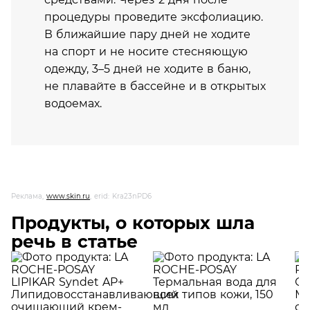
процедуры проведите эксфолиацию.
В ближайшие пару дней не ходите
на спорт и не носите стесняющую
одежду, 3–5 дней не ходите в баню,
не плавайте в бассейне и в открытых
водоемах.
Реклама,
www.skin.ru
, erid: Kra23nPD6
Продукты, о которых шла
речь в статье