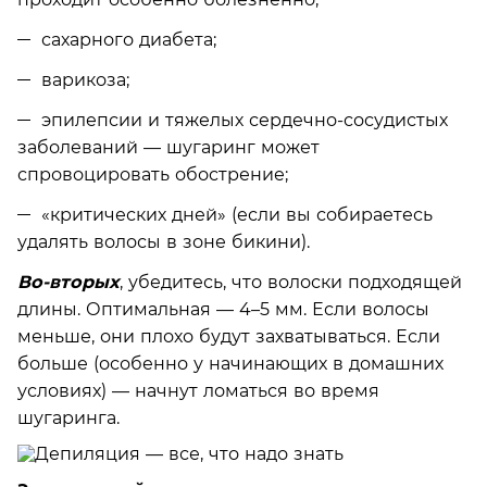
сахарного диабета;
варикоза;
эпилепсии и тяжелых сердечно-сосудистых
заболеваний — шугаринг может
спровоцировать обострение;
«критических дней» (если вы собираетесь
удалять волосы в зоне бикини).
Во-вторых
, убедитесь, что волоски подходящей
длины. Оптимальная — 4–5 мм. Если волосы
меньше, они плохо будут захватываться. Если
больше (особенно у начинающих в домашних
условиях) — начнут ломаться во время
шугаринга.