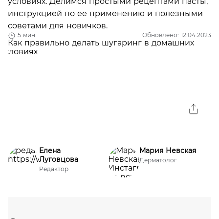
условиях. Делимся простыми рецептами пасты,
инструкцией по ее применению и полезными
советами для новичков.
5 мин
Обновлено: 12.04.2023
Елена
Мария Невская
Луговцова
Дерматолог
Редактор