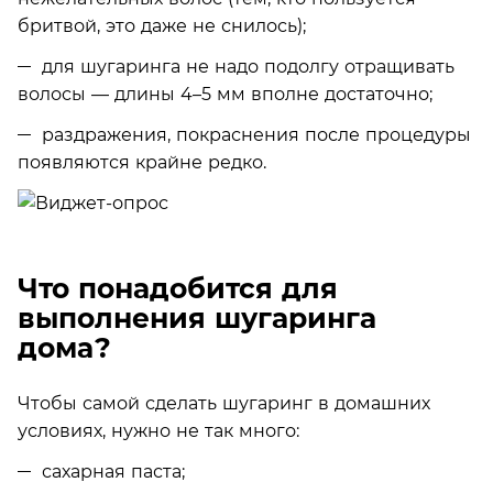
бритвой, это даже не снилось);
для шугаринга не надо подолгу отращивать
волосы — длины 4–5 мм вполне достаточно;
раздражения, покраснения после процедуры
появляются крайне редко.
Что понадобится для
выполнения шугаринга
дома?
Чтобы самой сделать шугаринг в домашних
условиях, нужно не так много:
сахарная паста;