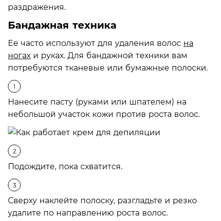
раздражения.
Бандажная техника
Ее часто используют для удаления волос
на
ногах
и руках. Для бандажной техники вам
потребуются тканевые или бумажные полоски.
Нанесите пасту (руками или шпателем) на
небольшой участок кожи против роста волос.
Подождите, пока схватится.
Сверху наклейте полоску, разгладьте и резко
удалите по направлению роста волос.