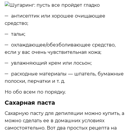
антисептик или хорошее очищающее
средство;
тальк;
охлаждающее/обезболивающее средство,
если у вас очень чувствительная кожа;
увлажняющий крем или лосьон;
расходные материалы — шпатель, бумажные
полоски, перчатки и т. д.
Но обо всем по порядку.
Сахарная паста
Сахарную пасту для депиляции можно купить, а
можно сделать ее в домашних условиях
самостоятельно. Вот два простых рецепта на