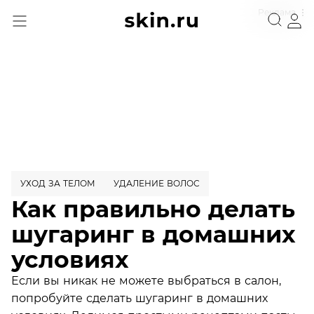
Реклама
УХОД ЗА ТЕЛОМ
УДАЛЕНИЕ ВОЛОС
Как правильно делать
шугаринг в домашних
условиях
Если вы никак не можете выбраться в салон,
попробуйте сделать шугаринг в домашних