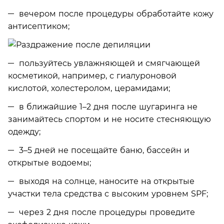
вечером после процедуры обработайте кожу
антисептиком;
пользуйтесь увлажняющей и смягчающей
косметикой, например, с гиалуроновой
кислотой, холестеролом, церамидами;
в ближайшие 1–2 дня после шугаринга не
занимайтесь спортом и не носите стесняющую
одежду;
3–5 дней не посещайте баню, бассейн и
открытые водоемы;
выходя на солнце, наносите на открытые
участки тела средства с высоким уровнем SPF;
через 2 дня после процедуры проведите