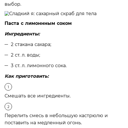
выбор.
Паста с лимоннным соком
Ингредиенты:
2 стакана сахара;
2 ст. л. воды;
3 ст. л. лимонного сока.
Как приготовить:
Смешать все ингредиенты.
Перелить смесь в небольшую кастрюлю и
поставить на медленный огонь.