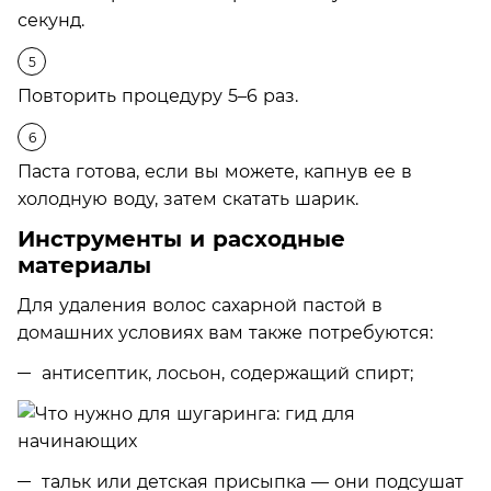
секунд.
Повторить процедуру 5–6 раз.
Паста готова, если вы можете, капнув ее в
холодную воду, затем скатать шарик.
Инструменты и расходные
материалы
Для удаления волос сахарной пастой в
домашних условиях вам также потребуются:
антисептик, лосьон, содержащий спирт;
тальк или детская присыпка — они подсушат