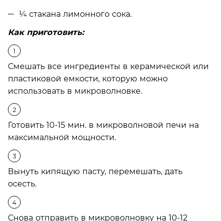
¼ стакана лимонного сока.
Как приготовить:
Смешать все ингредиенты в керамической или
пластиковой емкости, которую можно
использовать в микроволновке.
Готовить 10-15 мин. в микроволновой печи на
максимальной мощности.
Вынуть кипящую пасту, перемешать, дать
осесть.
Снова отправить в микроволновку на 10-12