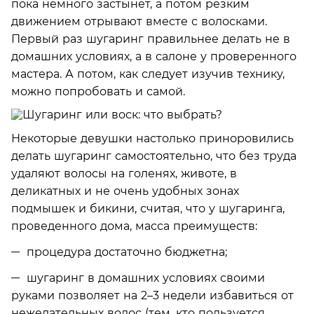
пока немного застынет, а потом резким
движением отрывают вместе с волосками.
Первый раз шугаринг правильнее делать не в
домашних условиях, а в салоне у проверенного
мастера. А потом, как следует изучив технику,
можно попробовать и самой.
Некоторые девушки настолько приноровились
делать шугаринг самостоятельно, что без труда
удаляют волосы на голенях, животе, в
деликатных и не очень удобных зонах
подмышек и бикини, считая, что у шугаринга,
проведенного дома, масса преимуществ:
процедура достаточно бюджетна;
шугаринг в домашних условиях своими
руками позволяет на 2–3 недели избавиться от
нежелательных волос (тем, кто пользуется