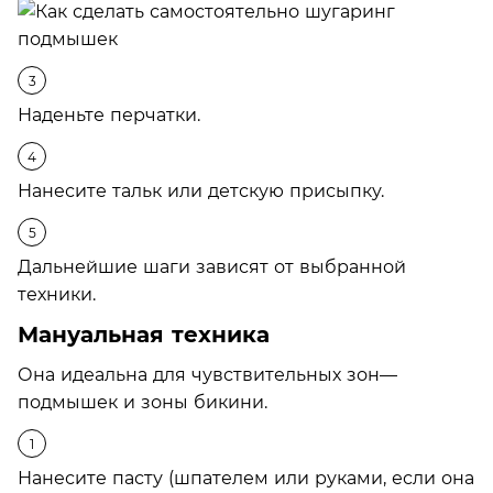
Наденьте перчатки.
Нанесите тальк или детскую присыпку.
Дальнейшие шаги зависят от выбранной
техники.
Мануальная техника
Она идеальна для чувствительных зон—
подмышек и зоны бикини.
Нанесите пасту (шпателем или руками, если она