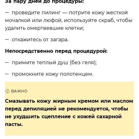
За пару дней до процедуры:
проведите пилинг — потрите кожу жесткой
мочалкой или люфой, используйте скраб, чтобы
удалить омертвевшие клетки;
откажитесь от загара.
Непосредственно перед процедурой:
примите теплый душ (без геля);
промокните кожу полотенцем.
Смазывать кожу жирным кремом или маслом
перед депиляцией не рекомендуется, чтобы
не ухудшить сцепление с кожей сахарной
пасты.