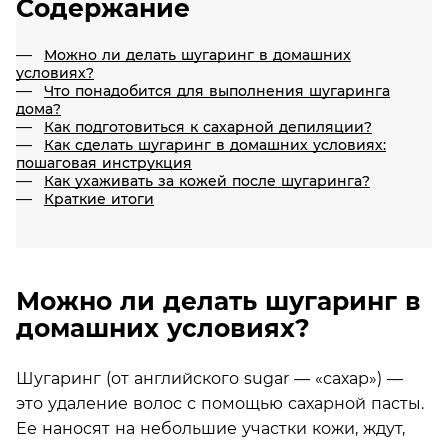
Содержание
Можно ли делать шугаринг в домашних
условиях?
Что понадобится для выполнения шугаринга
дома?
Как подготовиться к сахарной депиляции?
Как сделать шугаринг в домашних условиях:
пошаговая инструкция
Как ухаживать за кожей после шугаринга?
Краткие итоги
Можно ли делать шугаринг в
домашних условиях?
Шугаринг (от английского sugar — «сахар») —
это удаление волос с помощью сахарной пасты.
Ее наносят на небольшие участки кожи, ждут,