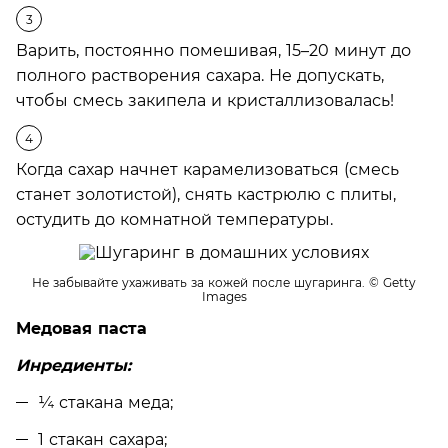
Варить, постоянно помешивая, 15–20 минут до
полного растворения сахара. Не допускать,
чтобы смесь закипела и кристаллизовалась!
Когда сахар начнет карамелизоваться (смесь
станет золотистой), снять кастрюлю с плиты,
остудить до комнатной температуры.
Не забывайте ухаживать за кожей после шугаринга.
© Getty
Images
Медовая паста
Инредиенты:
¼ стакана меда;
1 стакан сахара;