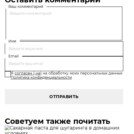
Ваш комментарий
Имя
Email
Я
согласен (-на)
на обработку моих персональных данных
Политика конфиденциальности
ОТПРАВИТЬ
Советуем также почитать