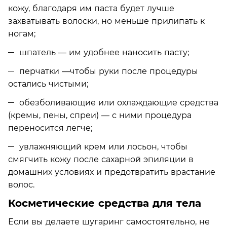
кожу, благодаря им паста будет лучше
захватывать волоски, но меньше прилипать к
ногам;
шпатель — им удобнее наносить пасту;
перчатки —чтобы руки после процедуры
остались чистыми;
обезболивающие или охлаждающие средства
(кремы, пены, спреи) — с ними процедура
переносится легче;
увлажняющий крем или лосьон, чтобы
смягчить кожу после сахарной эпиляции в
домашних условиях и предотвратить врастание
волос.
Косметические средства для тела
Если вы делаете шугаринг самостоятельно, не