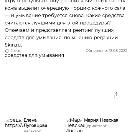
утру в результате внутренних «очистных работ»
кожа выделит очередную порцию кожного сала
— и умывание требуется снова. Какие средства
считаются лучшими для этой процедуры?
Отвечаем и представляем рейтинг лучших
средств для умывания, по мнению редакции
Skin.ru.
5 мин
Обновлено: 12.08.2025
Елена
Мария Невская
Луговцова
Дерматолог
Редактор