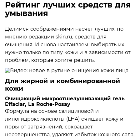
Рейтинг лучших средств для
умывания
Делимся соображениями насчет лучших, по
мнению редакции
skin.ru
, средств для
очищения. И снова настаиваем: выбирать их
нужно только по типу кожи и в зависимости от
проблем, которые хотите решить.
Для жирной и комбинированной
кожи
Очищающий микроотшелушивающий гель
Effaclar, La Roche-Posay
Формула на основе салициловой и
липогидроксикислоты (LHA) очищает кожу и
поры от загрязнений, сокращает
несовершенства, удаляет избыток кожного сала,