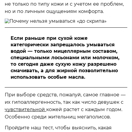
не только по типу кожи и с учетом ее проблем,
но и по личным ощущениям комфорта.
Если раньше при сухой коже
категорически запрещалось умываться
водой — только мицеллярным составом,
специальными лосьонами или молочком,
то сегодня даже сухую кожу разрешено
смачивать, а для жирной позволительно
использовать особые масла.
При выборе средств, пожалуй, самое главное —
их гипоаллергенность, так как число девушек с
чувствительной
кожей растет с каждым годом.
Особенно среди жительниц мегаполисов.
Пройдите наш тест, чтобы выяснить, какая