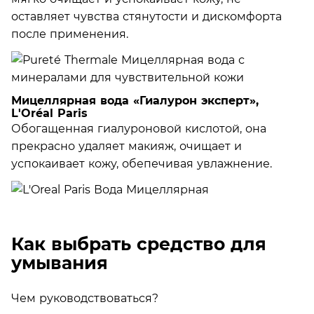
оставляет чувства стянутости и дискомфорта
после применения.
Мицеллярная вода «Гиалурон эксперт»,
L'Oréal Paris
Обогащенная гиалуроновой кислотой, она
прекрасно удаляет макияж, очищает и
успокаивает кожу, обепечивая увлажнение.
Как выбрать средство для
умывания
Чем руководствоваться?