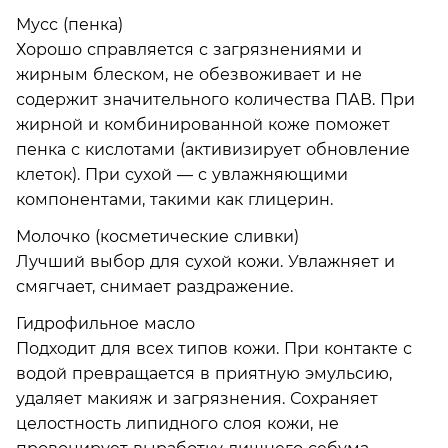
Мусс (пенка)
Хорошо справляется с загрязнениями и
жирным блеском, не обезвоживает и не
содержит значительного количества ПАВ. При
жирной и комбинированной коже поможет
пенка с кислотами (активизирует обновление
клеток). При сухой — с увлажняющими
компонентами, такими как глицерин.
Молочко (косметические сливки)
Лучший выбор для сухой кожи. Увлажняет и
смягчает, снимает раздражение.
Гидрофильное масло
Подходит для всех типов кожи. При контакте с
водой превращается в приятную эмульсию,
удаляет макияж и загрязнения. Сохраняет
целостность липидного слоя кожи, не