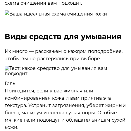
схема очищения вам подходит.
Виды средств для умывания
Их много — расскажем о каждом поподробнее,
чтобы вы не растерялись при выборе.
Гель
Пригодится, если у вас
жирная
или
комбинированная кожа и вам приятна эта
текстура. Устранит загрязнения, уберет жирный
блеск, матируя и слегка сужая поры. Особые
мягкие гели подойдут и обладательницам сухой
кожи.