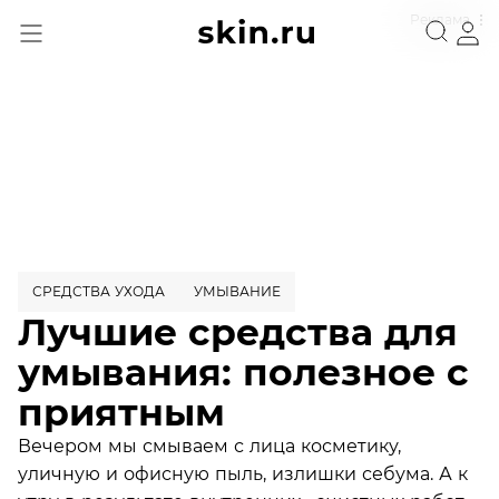
Реклама
СРЕДСТВА УХОДА
УМЫВАНИЕ
Лучшие средства для
умывания: полезное с
приятным
Вечером мы смываем с лица косметику,
уличную и офисную пыль, излишки себума. А к