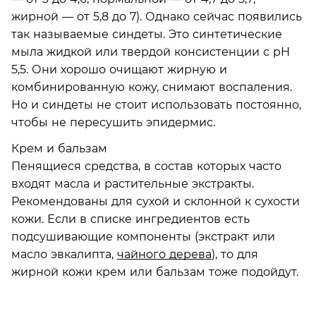
жирной — от 5,8 до 7). Однако сейчас появились
так называемые синдеты. Это синтетические
мыла жидкой или твердой консистенции с pН
5,5. Они хорошо очищают жирную и
комбинированную кожу, снимают воспаления.
Но и синдеты не стоит использовать постоянно,
чтобы не пересушить эпидермис.
Крем и бальзам
Пенящиеся средства, в состав которых часто
входят масла и растительные экстракты.
Рекомендованы для сухой и склонной к сухости
кожи. Если в списке ингредиентов есть
подсушивающие компоненты (экстракт или
масло эвкалипта,
чайного дерева
), то для
жирной кожи крем или бальзам тоже подойдут.