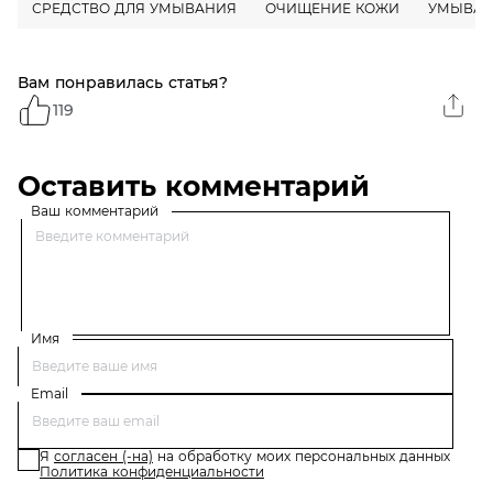
СРЕДСТВО ДЛЯ УМЫВАНИЯ
ОЧИЩЕНИЕ КОЖИ
УМЫВАН
Вам понравилась статья?
119
Оставить комментарий
Ваш комментарий
Имя
Email
Я
согласен (-на)
на обработку моих персональных данных
Политика конфиденциальности