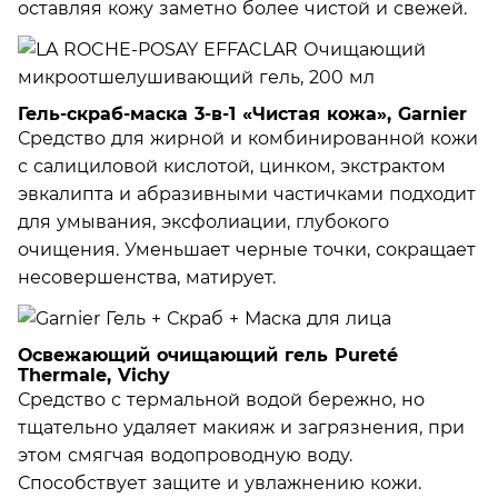
оставляя кожу заметно более чистой и свежей.
Гель-скраб-маска 3-в-1 «Чистая кожа», Garnier
Средство для жирной и комбинированной кожи
с салициловой кислотой, цинком, экстрактом
эвкалипта и абразивными частичками подходит
для умывания, эксфолиации, глубокого
очищения. Уменьшает черные точки, сокращает
несовершенства, матирует.
Освежающий очищающий гель Pureté
Thermale, Vichy
Средство с термальной водой бережно, но
тщательно удаляет макияж и загрязнения, при
этом смягчая водопроводную воду.
Способствует защите и увлажнению кожи.