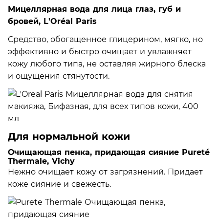
Мицеллярная вода для лица глаз, губ и
бровей, L'Oréal Paris
Средство, обогащенное глицерином, мягко, но
эффективно и быстро очищает и увлажняет
кожу любого типа, не оставляя жирного блеска
и ощущения стянутости.
Для нормальной кожи
Очищающая пенка, придающая сияние Pureté
Thermale, Vichy
Нежно очищает кожу от загрязнений. Придает
коже сияние и свежесть.