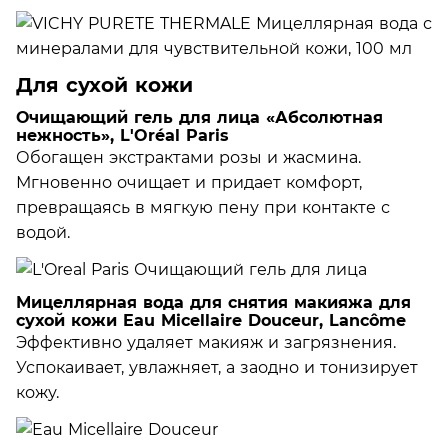
Для сухой кожи
Очищающий гель для лица «Абсолютная
нежность», L'Oréal Paris
Обогащен экстрактами розы и жасмина.
Мгновенно очищает и придает комфорт,
превращаясь в мягкую пену при контакте с
водой.
Мицеллярная вода для снятия макияжа для
сухой кожи Eau Micellaire Douceur, Lancôme
Эффективно удаляет макияж и загрязнения.
Успокаивает, увлажняет, а заодно и тонизирует
кожу.