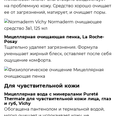
на проблемную кожу. Средство хорошо очищает
ее от загрязнений, матирует, и очищает поры.
Мицеллярная очищающая пенка, La Roche-
Posay
Тщательно удаляет загрязнения. Формула
уменьшает жирный блеск, оставляет после себя
ощущение комфорта.
Для чувствительной кожи
Мицеллярная вода с минералами Pureté
Thermale для чувствительной кожи лица, глаз
и губ, Vichy
Обогащена пантенолом и термальной водой,
мягко очищает и успокаивает кожу, не