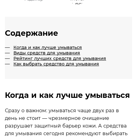
Содержание
Когда и как лучше умываться
Виды средств для умывания
Рейтинг лучших средств для умывания
Как выбрать средство для умывания
Когда и как лучше умываться
Сразу о важном: умываться чаще двух раз в
день не стоит — чрезмерное очищение
разрушает защитный барьер кожи. А средства
для умывания сегодня рекомендуют выбирать