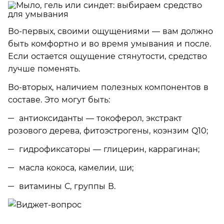
Во-первых, своими ощущениями — вам должно
быть комфортно и во время умывания и после.
Если остается ощущение стянутости, средство
лучше поменять.
Во-вторых, наличием полезных компонентов в
составе. Это могут быть:
антиоксиданты — токоферол, экстракт
розового дерева, фитоэстрогены, коэнзим Q10;
гидрофиксаторы — глицерин, каррагинан;
масла кокоса, камелии, ши;
витамины С, группы В.