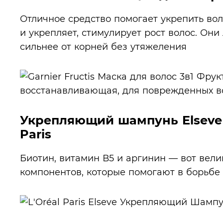
Отличное средство помогает укрепить вол
и укрепляет, стимулирует рост волос. Они
сильнее от корней без утяжеления
Укрепляющий шампунь Elseve 
Paris
Биотин, витамин В5 и аргинин — вот вели
компонентов, которые помогают в борьбе 