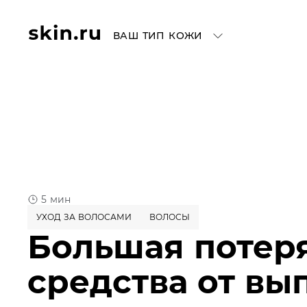
ВАШ ТИП КОЖИ
5 мин
УХОД ЗА ВОЛОСАМИ
ВОЛОСЫ
Большая потеря
средства от вы