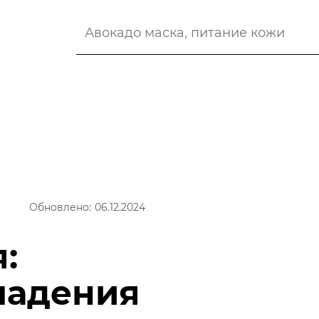
Обновлено: 06.12.2024
:
падения