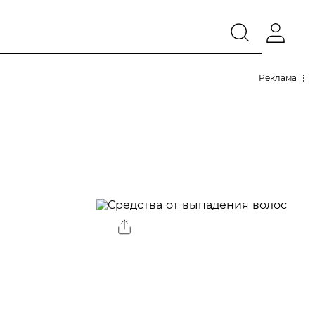
Реклама