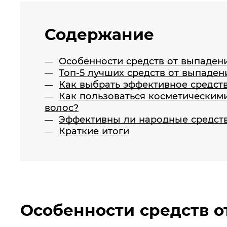
Содержание
Особенности средств от выпаден
Топ-5 лучших средств от выпаде
Как выбрать эффективное средст
Как пользоваться косметическим
волос?
Эффективны ли народные средств
Краткие итоги
Особенности средств о