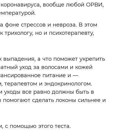
, коронавируса, вообще любой ОРВИ,
емпературой.
 фоне стрессов и невроза. В этом
к трихологу, но и психотерапевту,
 выпадения, а что поможет укрепить
ватный уход за волосами и кожей
алансированное питание и —
м, терапевтом и эндокринологом.
 уходы все равно должны быть в
 помогают сделать локоны сильнее и
, с помощью этого теста.