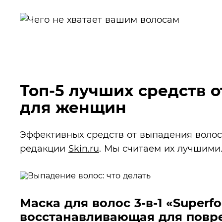
Топ-5 лучших средств 
для женщин
Эффективных средств от выпадения волос
редакции
Skin.ru
. Мы считаем их лучшими
Маска для волос 3-в-1 «Superf
восстанавливающая для повре