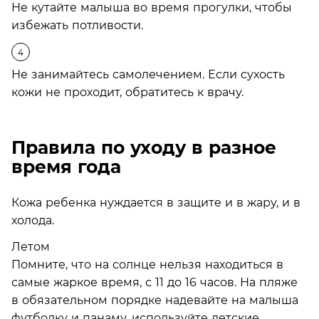
Не кутайте малыша во время прогулки, чтобы
избежать потливости.
Не занимайтесь самолечением. Если сухость
кожи не проходит, обратитесь к врачу.
Правила по уходу в разное
время года
Кожа ребенка нуждается в защите и в жару, и в
холода.
Летом
Помните, что на солнце нельзя находиться в
самые жаркое время, с 11 до 16 часов. На пляже
в обязательном порядке надевайте на малыша
футболку и панаму, используйте детские