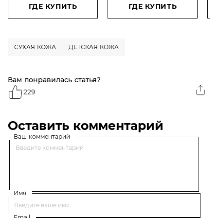
молочко для
ГДЕ КУПИТЬ
ГДЕ КУПИТЬ
младенцев и детей SPF
50+, 50 мл
СУХАЯ КОЖА
ДЕТСКАЯ КОЖА
Вам понравилась статья?
229
Оставить комментарий
Ваш комментарий
Имя
Email