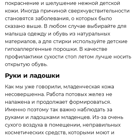
покраснение и шелушение нежной детской
кожи. Иногда причиной сверхчувствительности
становятся заболевания, о которых было
сказано выше. В любом случае выбирайте для
малыша одежду и обувь из натуральных
материалов, а для стирки используйте детские
гипоаллергенные порошки. В качестве
профилактики сухости стоп летом лучше носить
открытую обувь.
Руки и ладошки
Как мы уже говорили, младенческая кожа
несовершенна. Работа потовых желез не
налажена и продолжает формироваться.
Именно поэтому так важно наблюдать за
руками и ладошками младенцев. Из-за очень
сухого воздуха в помещении, неправильных
косметических средств, которыми моют и