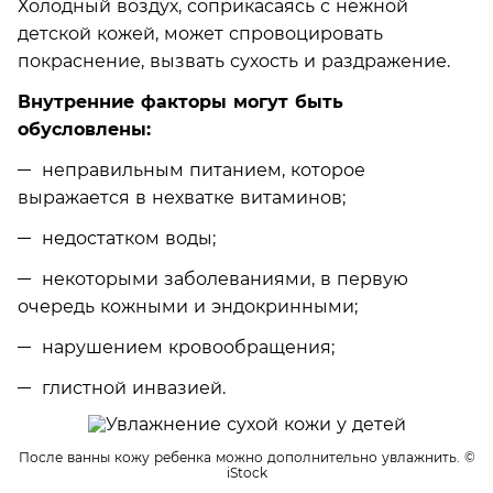
Холодный воздух, соприкасаясь с нежной
детской кожей, может спровоцировать
покраснение, вызвать сухость и раздражение.
Внутренние факторы могут быть
обусловлены:
неправильным питанием, которое
выражается в нехватке витаминов;
недостатком воды;
некоторыми заболеваниями, в первую
очередь кожными и эндокринными;
нарушением кровообращения;
глистной инвазией.
После ванны кожу ребенка можно дополнительно увлажнить.
©
iStock