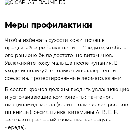
Меры профилактики
Чтобы избежать сухости кожи, почаще
предлагайте ребенку попить. Следите, чтобы в
его рационе было достаточно витаминов.
Увлажняйте кожу малыша после купания. В
уходе используйте только гипоаллергенные
средства, протестированные дерматологами.
В состав кремов должны входить увлажняющие
и успокаивающие компоненты: пантенол,
ниацинамид
, масла (карите, оливковое, ростков
пшеницы), оксид цинка, витамины А, В, Е, F,
экстракты растений (ромашка, календула,
череда).