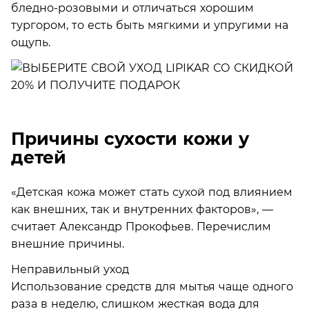
бледно-розовыми и отличаться хорошим
тургором, то есть быть мягкими и упругими на
ощупь.
Причины сухости кожи у
детей
«Детская кожа может стать сухой под влиянием
как внешних, так и внутренних факторов», —
считает Александр Прокофьев. Перечислим
внешние причины.
Неправильный уход
Использование средств для мытья чаще одного
раза в неделю, слишком жесткая вода для