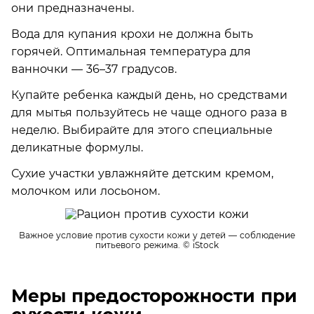
они предназначены.
Вода для купания крохи не должна быть
горячей. Оптимальная температура для
ванночки — 36–37 градусов.
Купайте ребенка каждый день, но средствами
для мытья пользуйтесь не чаще одного раза в
неделю. Выбирайте для этого специальные
деликатные формулы.
Сухие участки увлажняйте детским кремом,
молочком или лосьоном.
Важное условие против сухости кожи у детей — соблюдение
питьевого режима.
© iStock
Меры предосторожности при