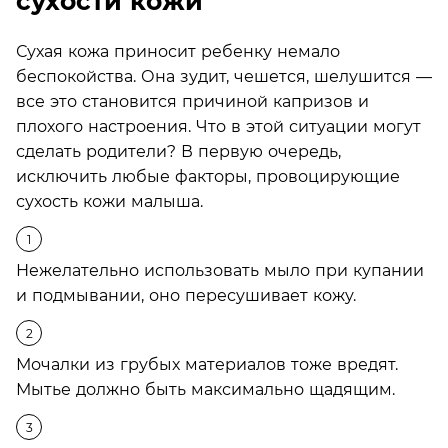
сухости кожи
Сухая кожа приносит ребенку немало
беспокойства. Она зудит, чешется, шелушится —
все это становится причиной капризов и
плохого настроения. Что в этой ситуации могут
сделать родители? В первую очередь,
исключить любые факторы, провоцирующие
сухость кожи малыша.
Нежелательно использовать мыло при купании
и подмывании, оно пересушивает кожу.
Мочалки из грубых материалов тоже вредят.
Мытье должно быть максимально щадящим.