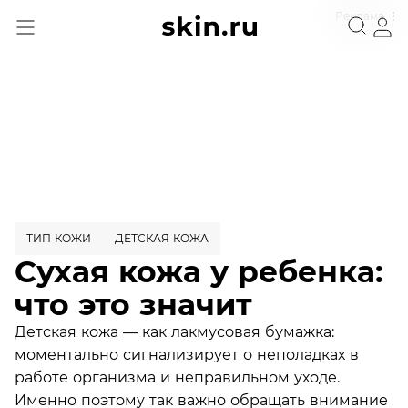
Реклама
ТИП КОЖИ
ДЕТСКАЯ КОЖА
Сухая кожа у ребенка:
что это значит
Детская кожа — как лакмусовая бумажка:
моментально сигнализирует о неполадках в
работе организма и неправильном уходе.
Именно поэтому так важно обращать внимание