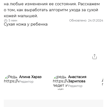
на любые изменения ее состояния. Расскажем
о том, как выработать алгоритм ухода за сухой
кожей малышей.
5 мин
Обновлено: 24.01.2024
Алина Хараз
Анастасия
Зарипова
Редактор
Редактор