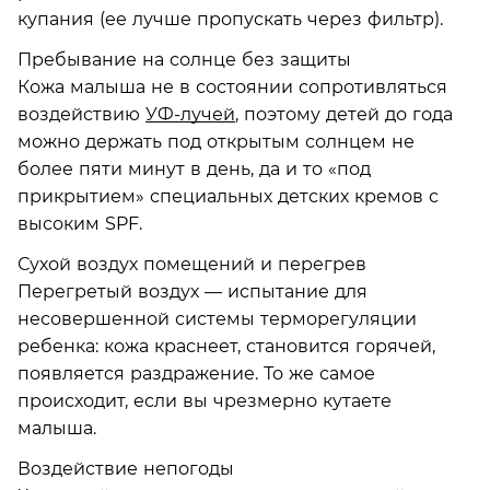
купания (ее лучше пропускать через фильтр).
Пребывание на солнце без защиты
Кожа малыша не в состоянии сопротивляться
воздействию
УФ-лучей
, поэтому детей до года
можно держать под открытым солнцем не
более пяти минут в день, да и то «под
прикрытием» специальных детских кремов с
высоким SPF.
Сухой воздух помещений и перегрев
Перегретый воздух — испытание для
несовершенной системы терморегуляции
ребенка: кожа краснеет, становится горячей,
появляется раздражение. То же самое
происходит, если вы чрезмерно кутаете
малыша.
Воздействие непогоды