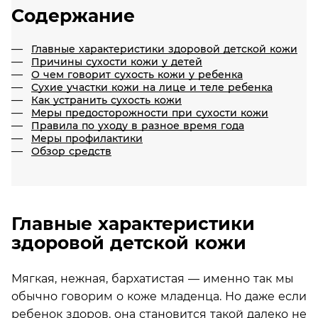
Содержание
Главные характеристики здоровой детской кожи
Причины сухости кожи у детей
О чем говорит сухость кожи у ребенка
Сухие участки кожи на лице и теле ребенка
Как устранить сухость кожи
Меры предосторожности при сухости кожи
Правила по уходу в разное время года
Меры профилактики
Обзор средств
Главные характеристики
здоровой детской кожи
Мягкая, нежная, бархатистая — именно так мы
обычно говорим о коже младенца. Но даже если
ребенок здоров, она становится такой далеко не