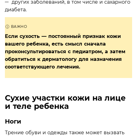
других заболеваний, в том числе и сахарного
диабета.
Если сухость — постоянный признак кожи
вашего ребенка, есть смысл сначала
проконсультироваться с педиатром, а затем
обратиться к дерматологу для назначения
соответствующего лечения.
Сухие участки кожи на лице
и теле ребенка
Ноги
Трение обуви и одежды также может вызвать