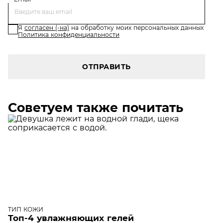
Я
согласен (-на)
на обработку моих персональных данных
Политика конфиденциальности
ОТПРАВИТЬ
Советуем также почитать
ТИП КОЖИ
Топ-4 увлажняющих гелей