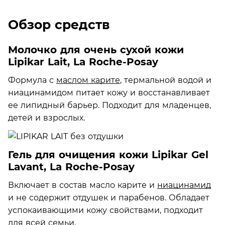
Обзор средств
Молочко для очень сухой кожи
Lipikar Lait, La Roche-Posay
Формула с
маслом карите
, термальной водой и
ниацинамидом питает кожу и восстанавливает
ее липидный барьер. Подходит для младенцев,
детей и взрослых.
Гель для очищения кожи Lipikar Gel
Lavant, La Roche-Posay
Включает в состав масло карите и
ниацинамид
и не содержит отдушек и парабенов. Обладает
успокаивающими кожу свойствами, подходит
для всей семьи.