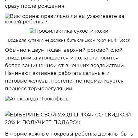
сразу после рождения.
Вода для купания не должна быть слишком горячей.
© iStock
Обычно к двум годам верхний роговой слой
эпидермиса утолщается и кожа становится
более защищенной от внешних воздействий.
Начинают активнее работать сальные и
потовые железы, постепенно нормализуется
процесс терморегуляции.
В норме кожные покровы ребенка должны быть