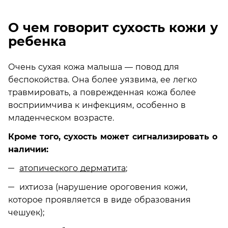
О чем говорит сухость кожи у
ребенка
Очень сухая кожа малыша — повод для
беспокойства. Она более уязвима, ее легко
травмировать, а поврежденная кожа более
восприимчива к инфекциям, особенно в
младенческом возрасте.
Кроме того, сухость может сигнализировать о
наличии:
атопического дерматита
;
ихтиоза (нарушение ороговения кожи,
которое проявляется в виде образования
чешуек);