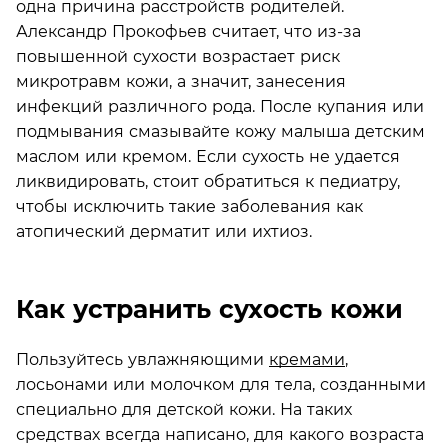
одна причина расстройств родителей.
Александр Прокофьев считает, что из-за
повышенной сухости возрастает риск
микротравм кожи, а значит, занесения
инфекций различного рода. После купания или
подмывания смазывайте кожу малыша детским
маслом или кремом. Если сухость не удается
ликвидировать, стоит обратиться к педиатру,
чтобы исключить такие заболевания как
атопический дерматит или ихтиоз.
Как устранить сухость кожи
Пользуйтесь увлажняющими
кремами
,
лосьонами или молочком для тела, созданными
специально для детской кожи. На таких
средствах всегда написано, для какого возраста