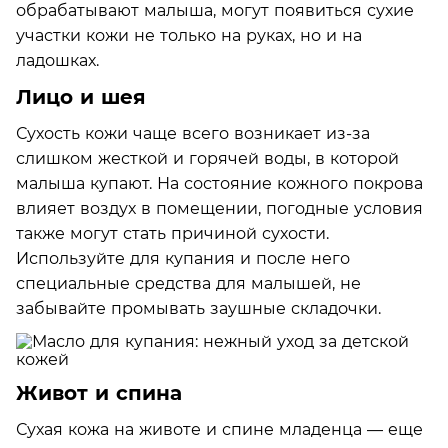
обрабатывают малыша, могут появиться сухие
участки кожи не только на руках, но и на
ладошках.
Лицо и шея
Сухость кожи чаще всего возникает из-за
слишком жесткой и горячей воды, в которой
малыша купают. На состояние кожного покрова
влияет воздух в помещении, погодные условия
также могут стать причиной сухости.
Используйте для купания и после него
специальные средства для малышей, не
забывайте промывать заушные складочки.
Живот и спина
Сухая кожа на животе и спине младенца — еще