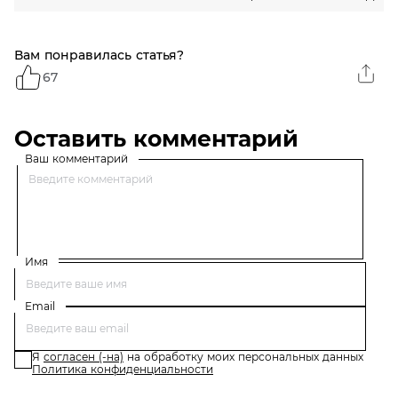
Вам понравилась статья?
67
Оставить комментарий
Ваш комментарий
Имя
Email
Я
согласен (-на)
на обработку моих персональных данных
Политика конфиденциальности