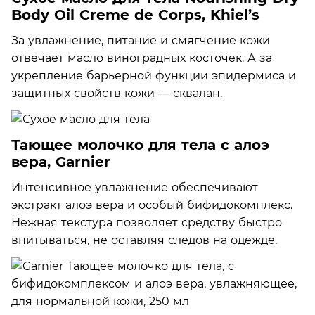
Body Oil Creme de Corps, Khiel’s
За увлажнение, питание и смягчение кожи
отвечает масло виноградных косточек. А за
укрепление барьерной функции эпидермиса и
защитных свойств кожи — сквалан.
Тающее молочко для тела с алоэ
вера, Garnier
Интенсивное увлажнение обеспечивают
экстракт алоэ вера и особый бифидокомплекс.
Нежная текстура позволяет средству быстро
впитываться, не оставляя следов на одежде.