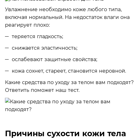
Увлажнение необходимо коже любого типа,
включая нормальный. На недостаток влаги она
реагирует плохо:
теряется гладкость;
снижается эластичность;
ослабевают защитные свойства;
кожа сохнет, стареет, становится неровной.
Какие средства по уходу за телом вам подходят?
Ответить поможет наш тест.
Причины сухости кожи тела