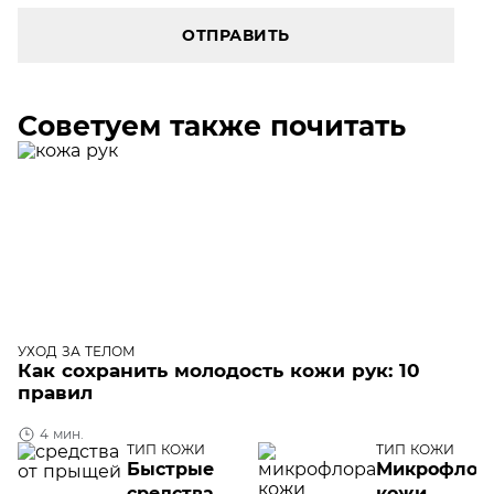
ОТПРАВИТЬ
Советуем также почитать
УХОД ЗА ТЕЛОМ
Как сохранить молодость кожи рук: 10
правил
4 мин.
ТИП КОЖИ
ТИП КОЖИ
Быстрые
Микрофлор
средства
кожи