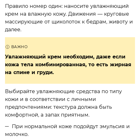
Правило номер один: наносите увлажняющий
крем на влажную кожу. Движения — круговые
массирующие от щиколоток к бедрам, животу и
далее.
Увлажняющий крем необходим, даже если
кожа тела комбинированная, то есть жирная
на спине и груди.
Выбирайте увлажняющие средства по типу
кожи и в соответствии с личными
предпочтениями: текстура должна быть
комфортной, а запах приятным.
При нормальной коже подойдут эмульсия и
молочко.