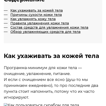
Как ухаживать за кожей тела
Причины сухости кожи тела
Как увлажнять кожу тела
Правила увлажнения кожи тела
Состав средств для увлажнения кожи тела
Обзор увлажняющих средств для тела
Как ухаживать за кожей тела
Программа-минимум для кожи тела —
очищение, увлажнение, питание.
И если с очищением все ясно (душ-то мы
принимаем ежедневно), то про последние два
пункта стоит напомнить, потому что их часто
игнорируют.