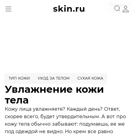
Реклама
ТИП КОЖИ
УХОД ЗА ТЕЛОМ
СУХАЯ КОЖА
Увлажнение кожи
тела
Кожу лица увлажняете? Каждый день? Ответ,
скорее всего, будет утвердительным. А вот про
кожу тела обычно забывают: подумаешь, ее же
под одеждой не видно. Но крем все равно