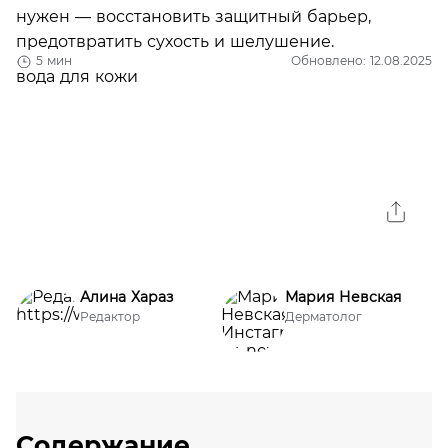
нужен — восстановить защитный барьер,
предотвратить сухость и шелушение.
5 мин
Обновлено: 12.08.2025
Алина Хараз
Мария Невская
Редактор
Дерматолог
Содержание