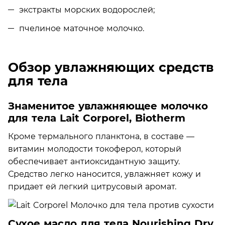
экстракты морских водорослей;
пчелиное маточное молочко.
Обзор увлажняющих средств
для тела
Знаменитое увлажняющее молочко
для тела Lait Corporel, Biotherm
Кроме термального планктона, в составе —
витамин молодости токоферол, который
обеспечивает антиоксидантную защиту.
Средство легко наносится, увлажняет кожу и
придает ей легкий цитрусовый аромат.
Сухое масло для тела Nourishing Dry