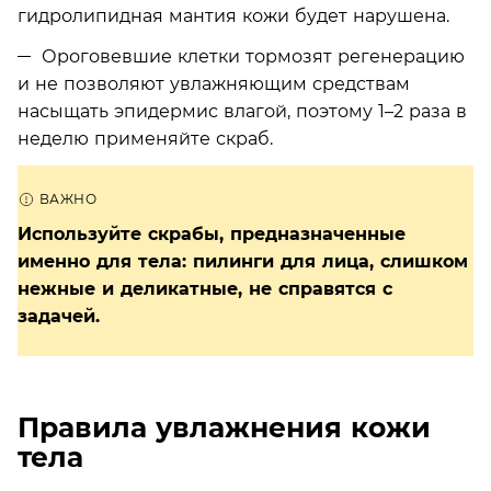
гидролипидная мантия кожи будет нарушена.
Ороговевшие клетки тормозят регенерацию
и не позволяют увлажняющим средствам
насыщать эпидермис влагой, поэтому 1–2 раза в
неделю применяйте скраб.
Используйте скрабы, предназначенные
именно для тела: пилинги для лица, слишком
нежные и деликатные, не справятся с
задачей.
Правила увлажнения кожи
тела