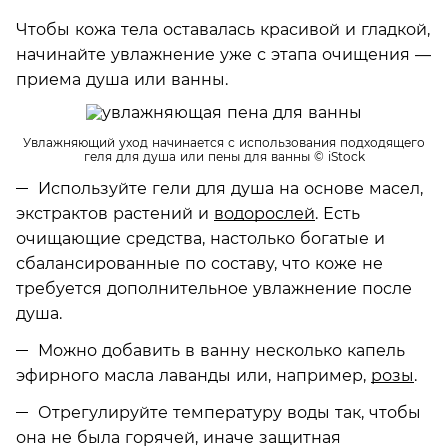
Чтобы кожа тела оставалась красивой и гладкой,
начинайте увлажнение уже с этапа очищения —
приема душа или ванны.
Увлажняющий уход начинается с использования подходящего
геля для душа или пены для ванны
© iStock
Используйте гели для душа на основе масел,
экстрактов растений и
водорослей
. Есть
очищающие средства, настолько богатые и
сбалансированные по составу, что коже не
требуется дополнительное увлажнение после
душа.
Можно добавить в ванну несколько капель
эфирного масла лаванды или, например,
розы
.
Отрегулируйте температуру воды так, чтобы
она не была горячей, иначе защитная