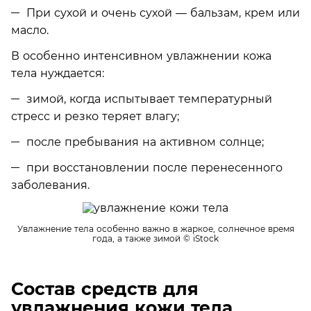
При сухой и очень сухой — бальзам, крем или
масло.
В особенно интенсивном увлажнении кожа
тела нуждается:
зимой, когда испытывает температурный
стресс и резко теряет влагу;
после пребывания на активном солнце;
при восстановлении после перенесенного
заболевания.
Увлажнение тела особенно важно в жаркое, солнечное время
года, а также зимой
© iStock
Состав средств для
увлажнения кожи тела