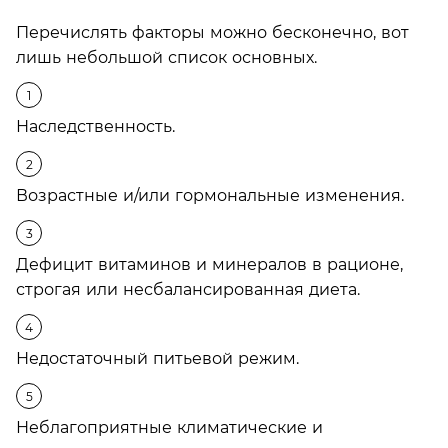
Перечислять факторы можно бесконечно, вот
лишь небольшой список основных.
Наследственность.
Возрастные и/или гормональные изменения.
Дефицит витаминов и минералов в рационе,
строгая или несбалансированная диета.
Недостаточный питьевой режим.
Неблагоприятные климатические и