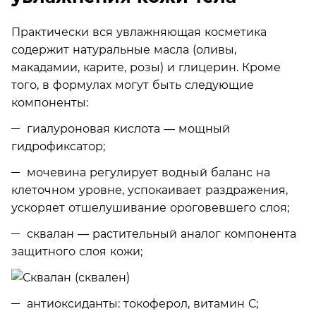
Практически вся увлажняющая косметика
содержит натуральные масла (оливы,
макадамии, карите, розы) и глицерин. Кроме
того, в формулах могут быть следующие
компоненты:
гиалуроновая кислота — мощный
гидрофиксатор;
мочевина регулирует водный баланс на
клеточном уровне, успокаивает раздражения,
ускоряет отшелушивание ороговевшего слоя;
сквалан — растительный аналог компонента
защитного слоя кожи;
антиоксиданты: токоферол, витамин С;