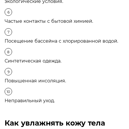
экологические условия.
Частые контакты с бытовой химией.
Посещение бассейна с хлорированной водой.
Синтетическая одежда.
Повышенная инсоляция.
Неправильный уход.
Как увлажнять кожу тела