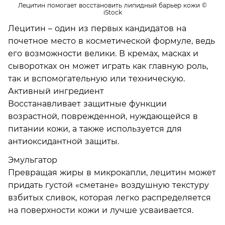
Лецитин помогает восстановить липидный барьер кожи
©
iStock
Лецитин – один из первых кандидатов на
почетное место в косметической формуле, ведь
его возможности велики. В кремах, масках и
сыворотках он может играть как главную роль,
так и вспомогательную или техническую.
Активный ингредиент
Восстанавливает защитные функции
возрастной, поврежденной, нуждающейся в
питании кожи, а также используется для
антиоксидантной защиты.
Эмульгатор
Превращая жиры в микрокапли, лецитин может
придать густой «сметане» воздушную текстуру
взбитых сливок, которая легко распределяется
на поверхности кожи и лучше усваивается.