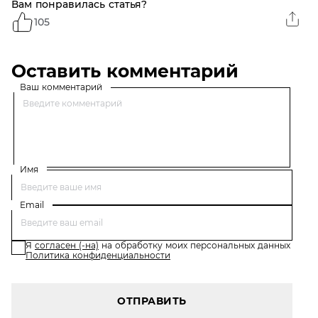
Вам понравилась статья?
105
Оставить комментарий
Ваш комментарий
Имя
Email
Я
согласен (-на)
на обработку моих персональных данных
Политика конфиденциальности
ОТПРАВИТЬ