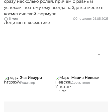
сразу несколько ролей, причем с равным
успехом, поэтому ему всегда найдется место в
косметической формуле.
5 мин
Обновлено: 29.05.2021
Эка Инаури
Мария Невская
Редактор
Дерматолог