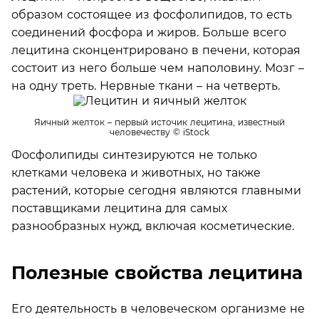
образом состоящее из фосфолипидов, то есть
соединений фосфора и жиров. Больше всего
лецитина сконцентрировано в печени, которая
состоит из него больше чем наполовину. Мозг –
на одну треть. Нервные ткани – на четверть.
Яичный желток – первый источик лецитина, известный
человечеству
© iStock
Фосфолипиды синтезируются не только
клетками человека и животных, но также
растений, которые сегодня являются главными
поставщиками лецитина для самых
разнообразных нужд, включая косметические.
Полезные свойства лецитина
Его деятельность в человеческом организме не