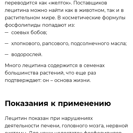
переводится как «желток». Поставщиков
лецитина можно найти как в животном, так и в
растительном мире. В косметические формулы
фосфолипиды попадают из:
соевых бобов;
хлопкового, рапсового, подсолнечного масла;
водорослей.
Много лецитина содержится в семенах
большинства растений, что еще раз
подтверждает: он ­– основа жизни.
Показания к применению
Лецитин показан при нарушениях
деятельности печени, головного мозга, нервной