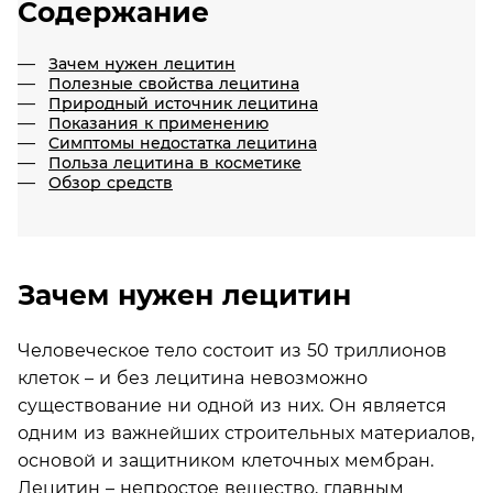
Содержание
Зачем нужен лецитин
Полезные свойства лецитина
Природный источник лецитина
Показания к применению
Симптомы недостатка лецитина
Польза лецитина в косметике
Обзор средств
Зачем нужен лецитин
Человеческое тело состоит из 50 триллионов
клеток – и без лецитина невозможно
существование ни одной из них. Он является
одним из важнейших строительных материалов,
основой и защитником клеточных мембран.
Лецитин – непростое вещество, главным