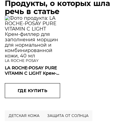
Продукты, о которых шла
речь в статье
LA ROCHE POSAY
LA ROCHE-POSAY PURE
VITAMIN C LIGHT Крем-
филлер для
заполнения морщин
для нормальной и
ГДЕ КУПИТЬ
комбинированной
кожи, 40 мл
ДЕТСКАЯ КОЖА
ЗАЩИТА ОТ СОЛНЦА