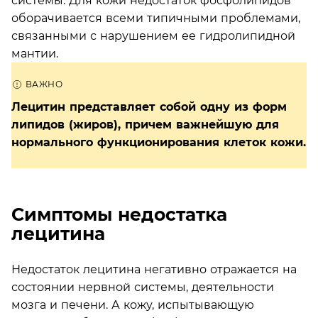
системы. Для кожи недостаток фосфолипидов
оборачивается всеми типичными проблемами,
связанными с нарушением ее гидролипидной
мантии.
Лецитин представляет собой одну из форм
липидов (жиров), причем важнейшую для
нормального функционирования клеток кожи.
Симптомы недостатка
лецитина
Недостаток лецитина негативно отражается на
состоянии нервной системы, деятельности
мозга и печени. А кожу, испытывающую