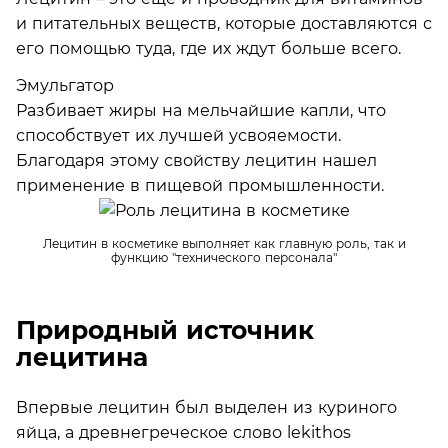
и питательных веществ, которые доставляются с
его помощью туда, где их ждут больше всего.
Эмульгатор
Разбивает жиры на мельчайшие капли, что
способствует их лучшей усвояемости.
Благодаря этому свойству лецитин нашел
применение в пищевой промышленности.
Лецитин в косметике выполняет как главную роль, так и
функцию "технического персонала"
Природный источник
лецитина
Впервые лецитин был выделен из куриного
яйца, а древнегреческое слово lekithos