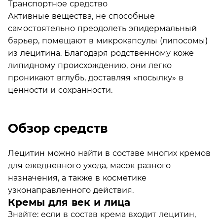
Транспортное средство
Активные вещества, не способные
самостоятельно преодолеть эпидермальный
барьер, помещают в микрокапсулы (липосомы)
из лецитина. Благодаря родственному коже
липидному происхождению, они легко
проникают вглубь, доставляя «посылку» в
ценности и сохранности.
Обзор средств
Лецитин можно найти в составе многих кремов
для ежедневного ухода, масок разного
назначения, а также в косметике
узконаправленного действия.
Кремы для век и лица
Знайте: если в состав крема входит лецитин,