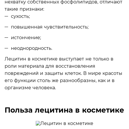
нехватку собственных фосфолипидов, отличают
такие признаки:
сухость;
повышенная чувствительность;
истончение;
неоднородность.
Лецитин в косметике выступает не только в
роли материала для восстановления
повреждений и защиты клеток. В мире красоты
его функции столь же разнообразны, как и в
организме человека.
Польза лецитина в косметике