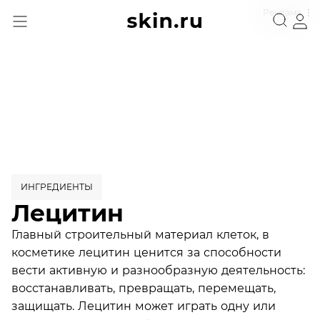
Реклама
ИНГРЕДИЕНТЫ
Лецитин
Главный строительный материал клеток, в
косметике лецитин ценится за способности
вести активную и разнообразную деятельность:
восстанавливать, превращать, перемещать,
защищать. Лецитин может играть одну или