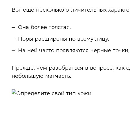
Вот еще несколько отличительных характе
Она более толстая.
Поры расширены
по всему лицу.
На ней часто появляются черные точки,
Прежде, чем разобраться в вопросе, как 
небольшую матчасть.