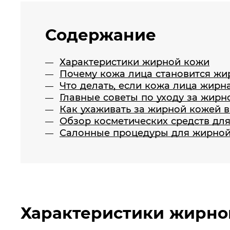
Содержание
Характеристики жирной кожи
Почему кожа лица становится жи
Что делать, если кожа лица жирн
Главные советы по уходу за жирн
Как ухаживать за жирной кожей в
Обзор косметических средств дл
Салонные процедуры для жирно
Характеристики жирно