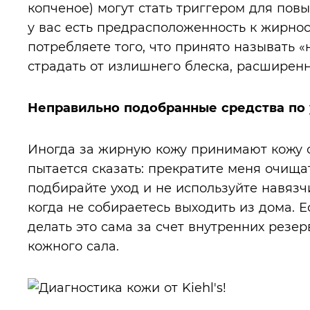
копченое) могут стать триггером для пов
у вас есть предрасположенность к жирнос
потребляете того, что принято называть «
страдать от излишнего блеска, расширенн
Неправильно подобранные средства по 
Иногда за жирную кожу принимают кожу 
пытается сказать: прекратите меня очища
подбирайте уход и не используйте навязч
когда не собираетесь выходить из дома. Е
делать это сама за счет внутренних резе
кожного сала.