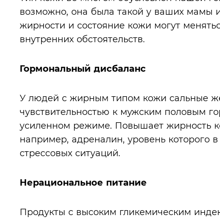
возможно, она была такой у ваших мамы и
жирности и состояние кожи могут менятьс
внутренних обстоятельств.
Гормональный дисбаланс
У людей с жирным типом кожи сальные 
чувствительностью к мужским половым го
усиленном режиме. Повышает жирность ко
например, адреналин, уровень которого в
стрессовых ситуаций.
Нерациональное питание
Продукты с высоким гликемическим индекс