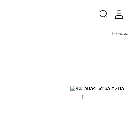
Реклама