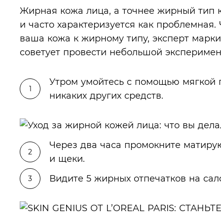
Жирная кожа лица
, а точнее жирный тип
и часто характеризуется как проблемная. 
ваша кожа к жирному типу, эксперт марки
советует провести небольшой эксперимен
Утром умойтесь с помощью мягкой п
никаких других средств.
Через два часа промокните матиру
и щеки.
Видите 5 жирных отпечатков на сал