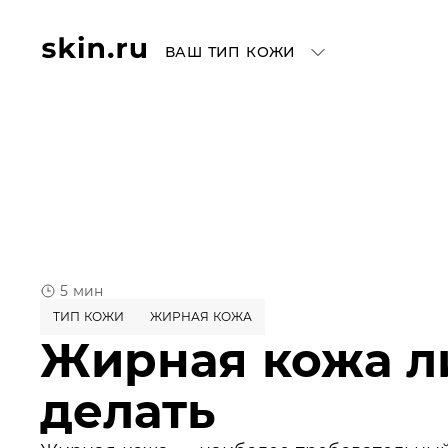
ВАШ ТИП КОЖИ
5 мин
ТИП КОЖИ
ЖИРНАЯ КОЖА
Жирная кожа ли
делать