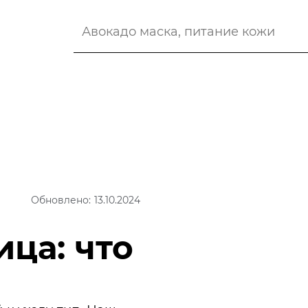
Обновлено: 13.10.2024
ца: что