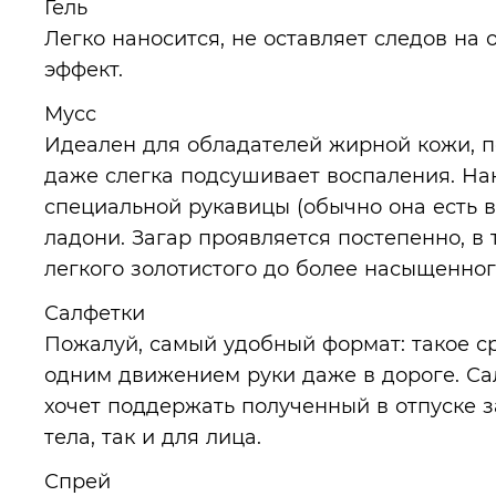
Гель
Легко наносится, не оставляет следов на
эффект.
Мусс
Идеален для обладателей жирной кожи, п
даже слегка подсушивает воспаления. На
специальной рукавицы (обычно она есть в
ладони. Загар проявляется постепенно, в 
легкого золотистого до более насыщенног
Салфетки
Пожалуй, самый удобный формат: такое с
одним движением руки даже в дороге. Сал
хочет поддержать полученный в отпуске з
тела, так и для лица.
Спрей