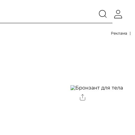
Реклама