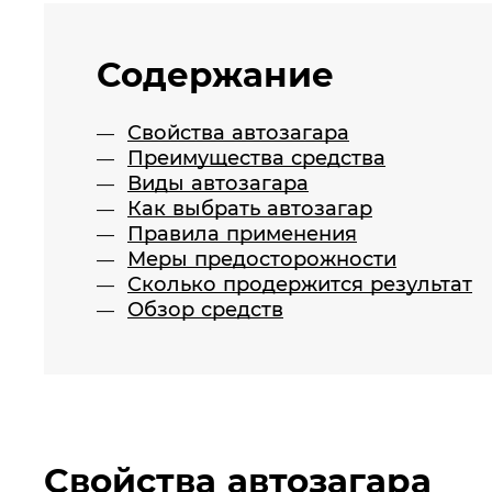
Содержание
Свойства автозагара
Преимущества средства
Виды автозагара
Как выбрать автозагар
Правила применения
Меры предосторожности
Сколько продержится результат
Обзор средств
Свойства автозагара