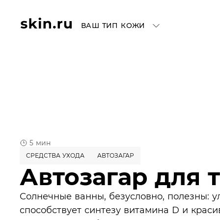
ВАШ ТИП КОЖИ
5 мин
СРЕДСТВА УХОДА
АВТОЗАГАР
Автозагар для 
Солнечные ванны, безусловно, полезны: у
способствует синтезу витамина D и краси