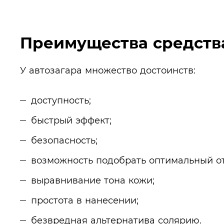
Преимущества средств
У автозагара множество достоинств:
доступность;
быстрый эффект;
безопасность;
возможность подобрать оптимальный от
выравнивание тона кожи;
простота в нанесении;
безвредная альтернатива солярию.