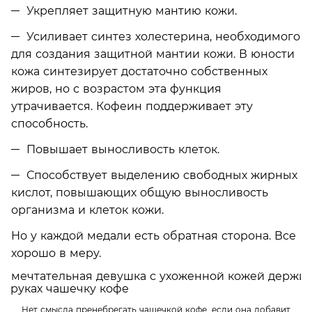
Укрепляет защитную мантию кожи.
Усиливает синтез холестерина, необходимого
для создания защитной мантии кожи. В юности
кожа синтезирует достаточно собственных
жиров, но с возрастом эта функция
утрачивается. Кофеин поддерживает эту
способность.
Повышает выносливость клеток.
Способствует выделению свободных жирных
кислот, повышающих общую выносливость
организма и клеток кожи.
Но у каждой медали есть обратная сторона. Все
хорошо в меру.
Нет смысла пренебрегать чашечкой кофе, если она добавит