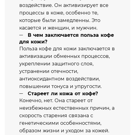
воздействие. Он активизирует все
процессы в коже, особенно те,
которые были замедленны. Это
касается и женщин, и мужчин.
В чем заключается польза кофе
для кожи?
Польза кофе для кожи заключается в
активизации обменных процессов,
укреплении защитного слоя,
устранении отечности,
антиоксидантном воздействии,
повышении тонуса и упругости.
Стареет ли кожа от кофе?
Конечно, нет. Она стареет от
неизбежных естественных причин, а
скорость старения связана с
генетическими особенностями,
образом жизни и уходом за кожей.