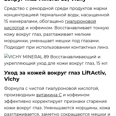
Средство с рекордной среди продуктов марки
концентрацией термальной воды, насыщенной
15 минералами, обогащено
гиалуроновой
кислотой
и кофеином. Восстанавливает тонкую
кожу вокруг глаз, разглаживает мелкие
морщинки, уменьшает мешки под глазами.
Подходит при использовании контактных линз.
Уход за кожей вокруг глаз LiftActiv,
Vichy
Формула с чистой гиалуроновой кислотой,
производным
витамина С
и кофеином
эффективно корректирует признаки старения
кожи вокруг глаз. Уменьшаются морщины, кожа
разглаживается, заметно сокращаются мешки и