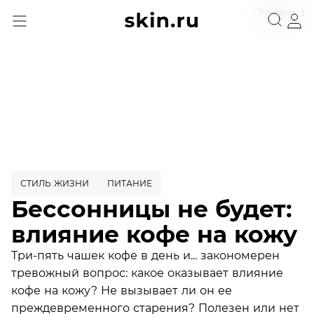
Реклама
СТИЛЬ ЖИЗНИ
ПИТАНИЕ
Бессонницы не будет:
влияние кофе на кожу
Три-пять чашек кофе в день и... закономерен
тревожный вопрос: какое оказывает влияние
кофе на кожу? Не вызывает ли он ее
преждевременного старения? Полезен или нет