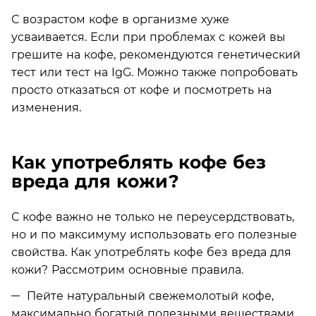
С возрастом кофе в организме хуже
усваивается. Если при проблемах с кожей вы
грешите на кофе, рекомендуются генетический
тест или тест на IgG. Можно также попробовать
просто отказаться от кофе и посмотреть на
изменения.
Как употреблять кофе без
вреда для кожи?
С кофе важно не только не переусердствовать,
но и по максимуму использовать его полезные
свойства. Как употреблять кофе без вреда для
кожи? Рассмотрим основные правила.
Пейте натуральный свежемолотый кофе,
максимально богатый полезными веществами