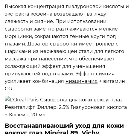
Высокая концентрация гиалуроновой кислоты и
экстракта кофеина возвращают взгляду
свежесть и сияние. При использовании
сыворотки заметно разглаживаются мелкие
морщинки, сокращаются темные круги под
глазами. Дозатор сыворотки имеет роллер с
шариками из нержавеющей стали для легкого
массажа при нанесении, что обеспечивает
охлаждающий эффект для уменьшения
припухлостей под глазами. Эффект сияния
усиливает комбинация
ниацинамид
+ витамин
CG.
Восстанавливающий уход для кожи
вокруг глаз Minéral 89, Vichy