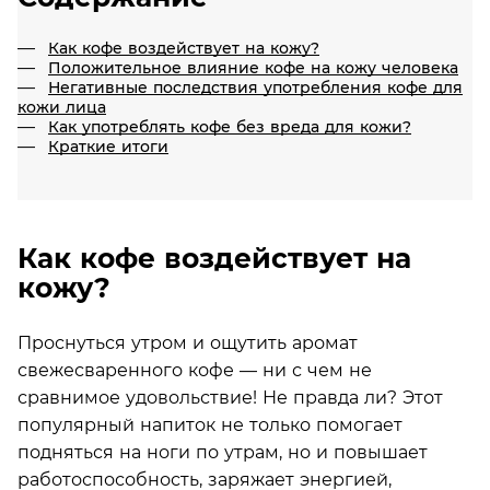
Как кофе воздействует на кожу?
Положительное влияние кофе на кожу человека
Негативные последствия употребления кофе для
кожи лица
Как употреблять кофе без вреда для кожи?
Краткие итоги
Как кофе воздействует на
кожу?
Проснуться утром и ощутить аромат
свежесваренного кофе — ни с чем не
сравнимое удовольствие! Не правда ли? Этот
популярный напиток не только помогает
подняться на ноги по утрам, но и повышает
работоспособность, заряжает энергией,