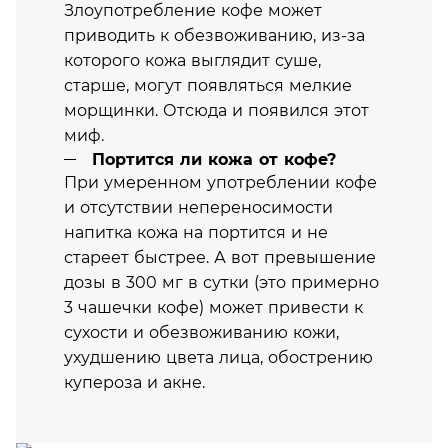
Злоупотребление кофе может
приводить к обезвоживанию, из-за
которого кожа выглядит суше,
старше, могут появляться мелкие
морщинки. Отсюда и появился этот
миф.
Портится ли кожа от кофе?
При умеренном употреблении кофе
и отсутствии непереносимости
напитка кожа на портится и не
стареет быстрее. А вот превышение
дозы в 300 мг в сутки (это примерно
3 чашечки кофе) может привести к
сухости и обезвоживанию кожи,
ухудшению цвета лица, обострению
купероза и акне.