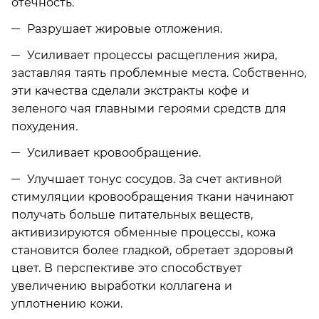
отечность.
Разрушает жировые отложения.
Усиливает процессы расщепления жира,
заставляя таять проблемные места. Собственно,
эти качества сделали экстракты кофе и
зеленого чая главными героями средств для
похудения.
Усиливает кровообращение.
Улучшает тонус сосудов. За счет активной
стимуляции кровообращения ткани начинают
получать больше питательных веществ,
активизируются обменные процессы, кожа
становится более гладкой, обретает здоровый
цвет. В перспективе это способствует
увеличению выработки коллагена и
уплотнению кожи.