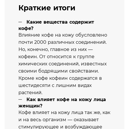
Краткие итоги
Какие вещества содержит
кофе?
Влияние кофе на кожу обусловлено
почти 2000 различных соединений.
Но, конечно, главное из них —
кофеин. От относится к группе
химических соединений, известных
своими бодрящими свойствами.
Кроме кофе кофеин содержатся в
шестидесяти с лишним видах
растений.
Как влияет кофе на кожу лица
женщин?
Кофе влияет на кожу лица так же, как
и на весь организм — оказывает
стимулирующее и возбуждающее