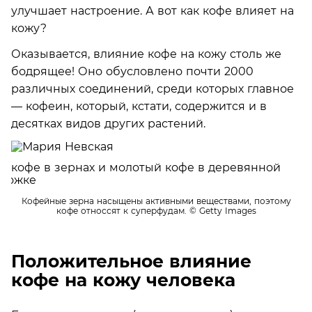
улучшает настроение. А вот как кофе влияет на
кожу?
Оказывается, влияние кофе на кожу столь же
бодрящее! Оно обусловлено почти 2000
различных соединений, среди которых главное
— кофеин, который, кстати, содержится и в
десятках видов других растений.
Кофейные зерна насыщены активными веществами, поэтому
кофе относсят к суперфудам.
© Getty Images
Положительное влияние
кофе на кожу человека