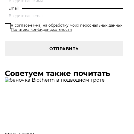
Email
Я
согласен (-на)
на обработку моих персональных данных
Политика конфиденциальности
ОТПРАВИТЬ
Советуем также почитать