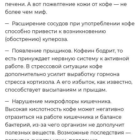
печени. А вот пожелтение кожи от кофе — не
более чем миф.
Расширение сосудов при употреблении кофе
способно привести к возникновению
(обострению) купероза.
Появление прыщиков. Кофеин бодрит, то
есть принуждает нервную систему к активной
работе. В стрессовой ситуации кофе
дополнительно усилит выработку гормона
стресса кортизола. А его избыток, как известно,
способствует высыпаниям и прыщам.
Нарушение микрофлоры кишечника.
Высокая кислотность кофе может негативно
отразиться на работе кишечника и балансе
бактерий, из-за чего организм не дополучит
полезных веществ. Возможные последствия —