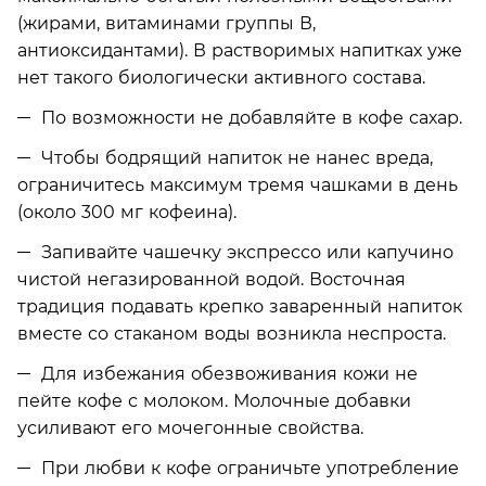
(жирами, витаминами группы В,
антиоксидантами). В растворимых напитках уже
нет такого биологически активного состава.
По возможности не добавляйте в кофе сахар.
Чтобы бодрящий напиток не нанес вреда,
ограничитесь максимум тремя чашками в день
(около 300 мг кофеина).
Запивайте чашечку экспрессо или капучино
чистой негазированной водой. Восточная
традиция подавать крепко заваренный напиток
вместе со стаканом воды возникла неспроста.
Для избежания обезвоживания кожи не
пейте кофе с молоком. Молочные добавки
усиливают его мочегонные свойства.
При любви к кофе ограничьте употребление