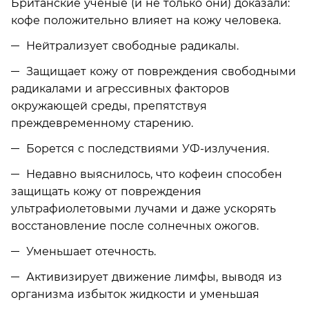
Британские ученые (и не только они) доказали:
кофе положительно влияет на кожу человека.
Нейтрализует свободные радикалы.
Защищает кожу от повреждения свободными
радикалами и агрессивных факторов
окружающей среды, препятствуя
преждевременному старению.
Борется с последствиями УФ-излучения.
Недавно выяснилось, что кофеин способен
защищать кожу от повреждения
ультрафиолетовыми лучами и даже ускорять
восстановление после солнечных ожогов.
Уменьшает отечность.
Активизирует движение лимфы, выводя из
организма избыток жидкости и уменьшая