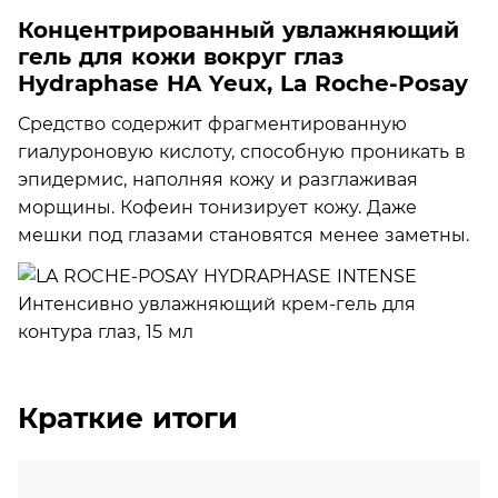
Концентрированный увлажняющий
гель для кожи вокруг глаз
Hydraphase HA Yeux, La Roche-Posay
Средство содержит фрагментированную
гиалуроновую кислоту, способную проникать в
эпидермис, наполняя кожу и разглаживая
морщины. Кофеин тонизирует кожу. Даже
мешки под глазами становятся менее заметны.
Краткие итоги