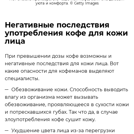
уюта и комфорта.
© Getty Images
Негативные последствия
употребления кофе для кожи
лица
При превышении дозы кофе возможны и
негативные последствия для кожи лица. Вот
какие опасности для кофеманов выделяют
специалисты.
Обезвоживание кожи. Способность выводить
влагу из организма может вызывать
обезвоживание, проявляющееся в сухости кожи
и потрескавшихся губах. Так что да, в случае
злоупотребления кофе сушит кожу.
Ухудшение цвета лица из-за перегрузки