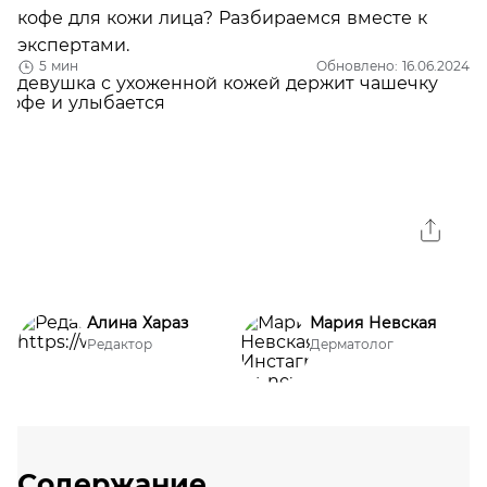
кофе для кожи лица? Разбираемся вместе к
экспертами.
5 мин
Обновлено: 16.06.2024
Алина Хараз
Мария Невская
Редактор
Дерматолог
Содержание