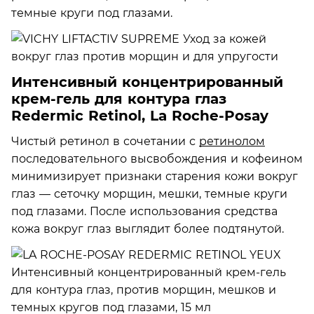
темные круги под глазами.
Интенсивный концентрированный
крем-гель для контура глаз
Redermic Retinol, La Roche-Posay
Чистый ретинол в сочетании с
ретинолом
последовательного высвобождения и кофеином
минимизирует признаки старения кожи вокруг
глаз — сеточку морщин, мешки, темные круги
под глазами. После использования средства
кожа вокруг глаз выглядит более подтянутой.