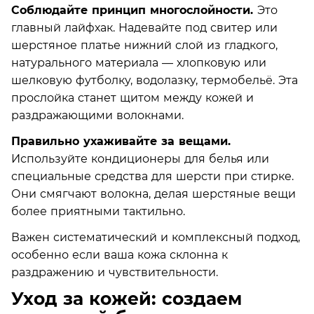
Соблюдайте принцип многослойности.
Это
главный лайфхак. Надевайте под свитер или
шерстяное платье нижний слой из гладкого,
натурального материала — хлопковую или
шелковую футболку, водолазку, термобельё. Эта
прослойка станет щитом между кожей и
раздражающими волокнами.
Правильно ухаживайте за вещами.
Используйте кондиционеры для белья или
специальные средства для шерсти при стирке.
Они смягчают волокна, делая шерстяные вещи
более приятными тактильно.
Важен систематический и комплексный подход,
особенно если ваша кожа склонна к
раздражению и чувствительности.
Уход за кожей: создаем