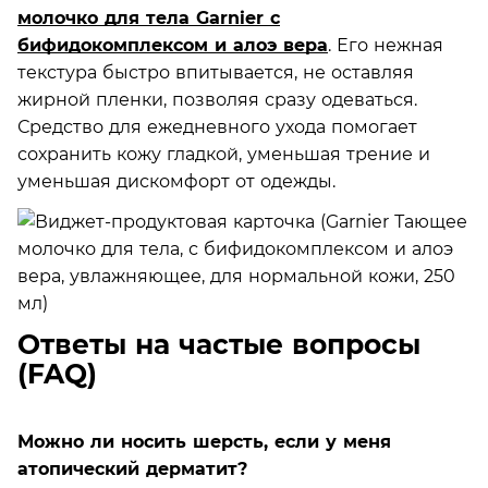
молочко для тела Garnier с
бифидокомплексом и алоэ вера
. Его нежная
текстура быстро впитывается, не оставляя
жирной пленки, позволяя сразу одеваться.
Средство для ежедневного ухода помогает
сохранить кожу гладкой, уменьшая трение и
уменьшая дискомфорт от одежды.
Ответы на частые вопросы
(FAQ)
Можно ли носить шерсть, если у меня
атопический дерматит?