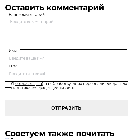
Оставить комментарий
Ваш комментарий
Имя
Email
Я
согласен (-на)
на обработку моих персональных данных
Политика конфиденциальности
ОТПРАВИТЬ
Советуем также почитать