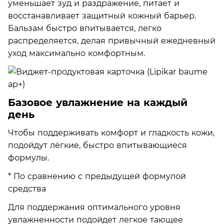
уменьшает зуд и раздражение, питает и
восстанавливает защитный кожный барьер.
Бальзам быстро впитывается, легко
распределяется, делая привычный ежедневный
уход максимально комфортным.
Базовое увлажнение на каждый
день
Чтобы поддерживать комфорт и гладкость кожи,
подойдут лёгкие, быстро впитывающиеся
формулы.
* По сравнению с предыдущей формулой
средства
Для поддержания оптимального уровня
увлажненности подойдет легкое тающее