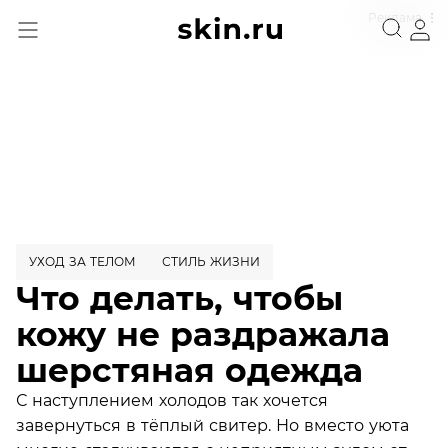
Реклама
УХОД ЗА ТЕЛОМ
СТИЛЬ ЖИЗНИ
Что делать, чтобы
кожу не раздражала
шерстяная одежда
С наступлением холодов так хочется
завернуться в тёплый свитер. Но вместо уюта