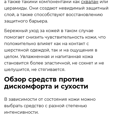
а также такими компонентами как
сквалан
или
церамиды. Они создают невидимый защитный
слой, а также способствуют восстановлению
защитного барьера.
Бережный уход за кожей в таком случае
помогает снизить чувствительность кожи, что
положительно влияет как на контакт с
шерстяной одеждой, так и на ощущения в
целом. Увлажненная и напитанная кожа
становится более эластичной, не сохнет и не
шелушится, не стягивается.
Обзор средств против
дискомфорта и сухости
В зависимости от состояния кожи можно
выбрать средство с разной степенью
интенсивности.