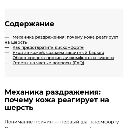
Содержание
Механика раздражения: почему кожа реагирует
на шерсть
Как предотвратить дискомфорте
Уход за кожей: создаем защитный барьер
Обзор средств против дискомфорта и сухости
Ответы на частые вопросы (FAQ)
Механика раздражения:
почему кожа реагирует на
шерсть
Понимание причин — первый шаг к комфорту.