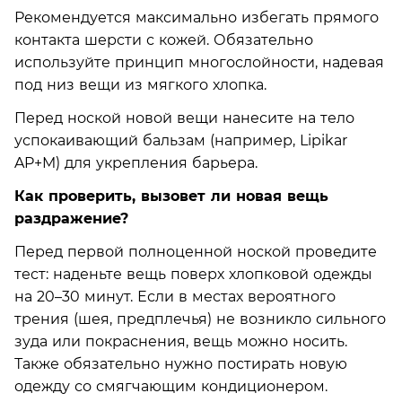
Рекомендуется максимально избегать прямого
контакта шерсти с кожей. Обязательно
используйте принцип многослойности, надевая
под низ вещи из мягкого хлопка.
Перед ноской новой вещи нанесите на тело
успокаивающий бальзам (например, Lipikar
AP+M) для укрепления барьера.
Как проверить, вызовет ли новая вещь
раздражение?
Перед первой полноценной ноской проведите
тест: наденьте вещь поверх хлопковой одежды
на 20–30 минут. Если в местах вероятного
трения (шея, предплечья) не возникло сильного
зуда или покраснения, вещь можно носить.
Также обязательно нужно постирать новую
одежду со смягчающим кондиционером.