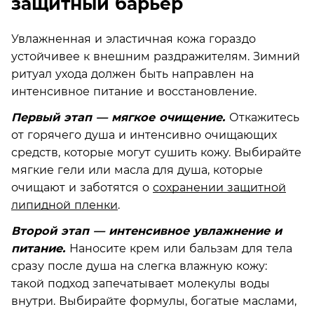
защитный барьер
Увлажненная и эластичная кожа гораздо
устойчивее к внешним раздражителям. Зимний
ритуал ухода должен быть направлен на
интенсивное питание и восстановление.
Первый этап — мягкое очищение.
Откажитесь
от горячего душа и интенсивно очищающих
средств, которые могут сушить кожу. Выбирайте
мягкие гели или масла для душа, которые
очищают и заботятся о
сохранении защитной
липидной пленки
.
Второй этап — интенсивное увлажнение и
питание.
Наносите крем или бальзам для тела
сразу после душа на слегка влажную кожу:
такой подход запечатывает молекулы воды
внутри. Выбирайте формулы, богатые маслами,