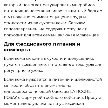
который помогает регулировать микробиом,
интенсивно восстанавливает защитный барьер
и мгновенно снимает ощущение зуда и
стянутости из-за сухости кожи. Бальзам
гипоаллергенен, не содержит отдушек и
подходит для всей семьи, включая младенцев.
Для ежедневного питания и
комфорта
Если кожа склонна к сухости и шелушению,
нужны насыщенные, питательные текстуры для
регулярного ухода.
Если кожа нуждается в питании и шелковистой
мягкости, обратите внимание на
липидовосполняющий бальзам LA ROCHE-
POSAY
с формулой тройного действия. Продукт
моментально увлажняет и успокаивает,