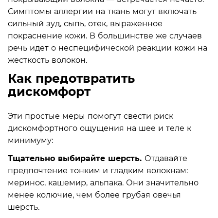
Симптомы аллергии на ткань могут включать
сильный зуд, сыпь, отек, выраженное
покраснение кожи. В большинстве же случаев
речь идет о неспецифической реакции кожи на
жесткость волокон.
Как предотвратить
дискомфорт
Эти простые меры помогут свести риск
дискомфортного ощущения на шее и теле к
минимуму:
Тщательно выбирайте шерсть.
Отдавайте
предпочтение тонким и гладким волокнам:
меринос, кашемир, альпака. Они значительно
менее колючие, чем более грубая овечья
шерсть.