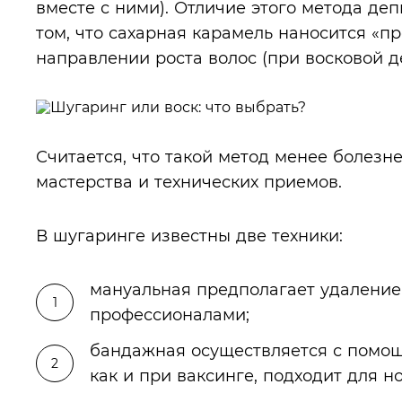
вместе с ними). Отличие этого метода де
том, что сахарная карамель наносится «пр
направлении роста волос (при восковой д
Считается, что такой метод менее болезне
мастерства и технических приемов.
В шугаринге известны две техники:
мануальная предполагает удаление
профессионалами;
бандажная осуществляется с помощ
как и при ваксинге, подходит для н