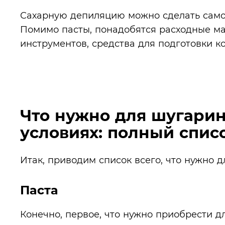
Сахарную депиляцию можно сделать само
Помимо пасты, понадобятся расходные ма
инструментов, средства для подготовки к
Что нужно для шугари
условиях: полный спис
Итак, приводим список всего, что нужно 
Паста
Конечно, первое, что нужно приобрести д