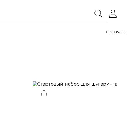
Реклама