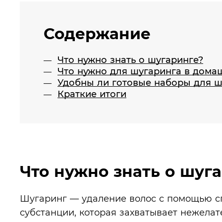
Содержание
Что нужно знать о шугаринге?
Что нужно для шугаринга в дома
Удобны ли готовые наборы для ш
Краткие итоги
Что нужно знать о шуг
Шугаринг — удаление волос с помощью с
субстанции, которая захватывает нежелат