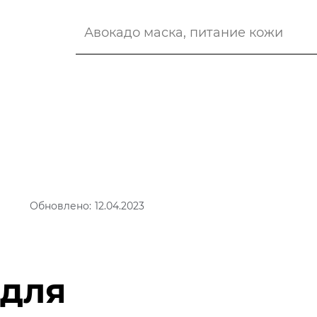
Обновлено: 12.04.2023
 для