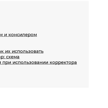
м и консилером
к их использовать
р: схема
 при использовании корректора