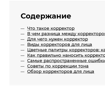
Содержание
Что такое корректор
В чем разница между корректоро
Для чего нужен корректор
Виды корректоров для лица
Цветные палитры корректоров: ка
Как правильно наносить корректо
Самые распространенные ошибки
Советы по коррекции тона
Обзор корректоров для лица