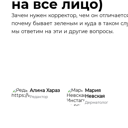
на все лицо)
Зачем нужен корректор, чем он отличается
почему бывает зеленым и куда в таком сл
мы ответим на эти и другие вопросы.
Алина Хараз
Мария
Невская
Редактор
Дерматолог