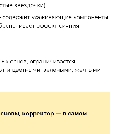
стые звездочки).
 содержит ухаживающие компоненты,
беспечивает эффект сияния.
ных основ, ограничивается
т и цветными: зелеными, желтыми,
основы, корректор — в самом