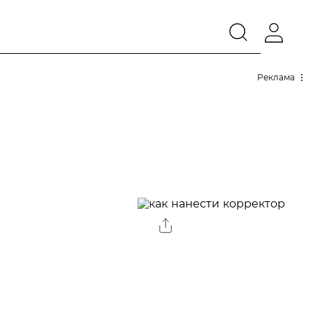
Реклама