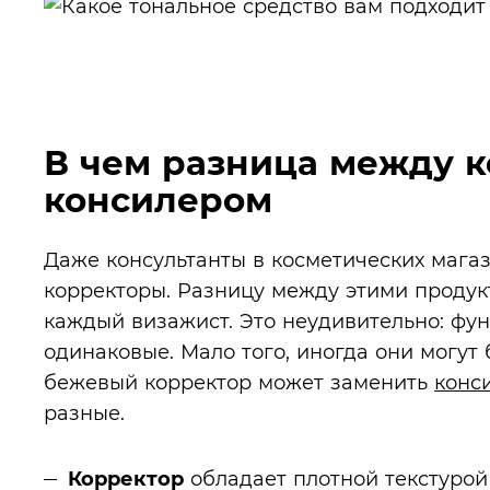
В чем разница между 
консилером
Даже консультанты в косметических магаз
корректоры. Разницу между этими продук
каждый визажист. Это неудивительно: фун
одинаковые. Мало того, иногда они могут
бежевый корректор может заменить
конс
разные.
Корректор
обладает плотной текстурой