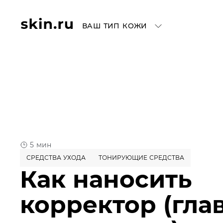
ВАШ ТИП КОЖИ
5 мин
СРЕДСТВА УХОДА
ТОНИРУЮЩИЕ СРЕДСТВА
Как наносить
корректор (глав