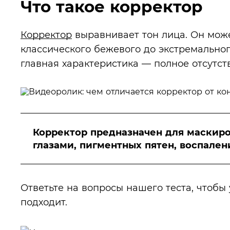
Что такое корректор
Корректор
выравнивает тон лица. Он може
классического бежевого до экстремальног
главная характеристика — полное отсутс
Корректор предназначен для маскиро
глазами, пигментных пятен, воспалени
Ответьте на вопросы нашего теста, чтобы 
подходит.