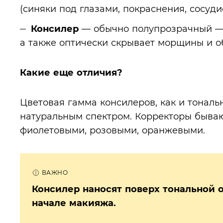
(синяки под глазами, покраснения, сосуди
Консилер
— обычно полупрозрачный —
а также оптически скрывает морщины и о
Какие еще отличия?
Цветовая гамма консилеров, как и тональ
натуральным спектром. Корректоры бываю
фиолетовыми, розовыми, оранжевыми.
Консилер наносят поверх тональной 
начале макияжа.