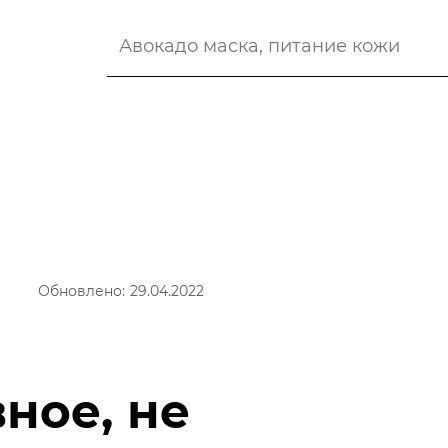
Обновлено: 29.04.2022
ное, не