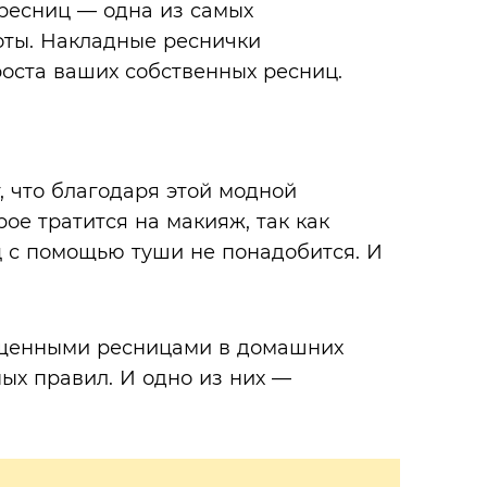
ресниц — одна из самых
оты. Накладные реснички
оста ваших собственных ресниц.
, что благодаря этой модной
ое тратится на макияж, так как
 с помощью туши не понадобится. И
ращенными ресницами в домашних
ых правил. И одно из них —