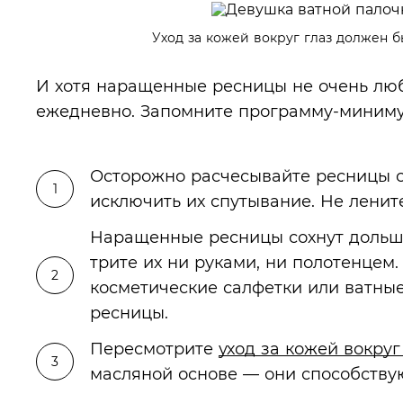
Уход за кожей вокруг глаз должен б
И хотя наращенные ресницы не очень люб
ежедневно. Запомните программу-миниму
Осторожно расчесывайте ресницы с
исключить их спутывание. Не лените
Наращенные ресницы сохнут дольше
трите их ни руками, ни полотенцем
косметические салфетки или ватные
ресницы.
Пересмотрите
уход за кожей вокруг
масляной основе — они способству