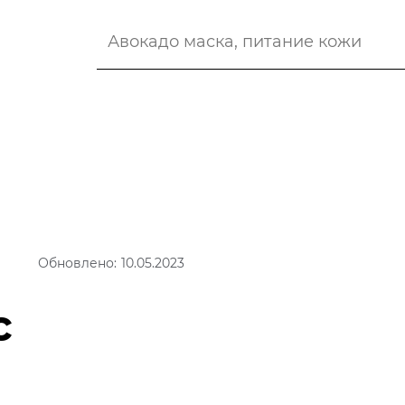
Обновлено: 10.05.2023
с