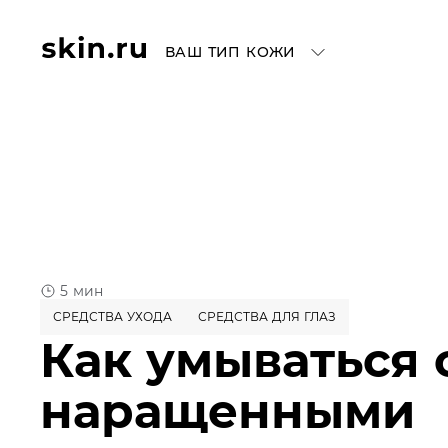
ВАШ ТИП КОЖИ
5 мин
СРЕДСТВА УХОДА
СРЕДСТВА ДЛЯ ГЛАЗ
Как умываться 
наращенными