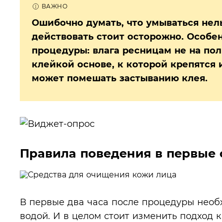
Ошибочно думать, что умываться нел
действовать стоит осторожно. Особе
процедуры: влага ресницам не на поль
клейкой основе, к которой крепятся 
может помешать застыванию клея.
Правила поведения в первые 
В первые два часа после процедуры необ
водой. И в целом стоит изменить подход 