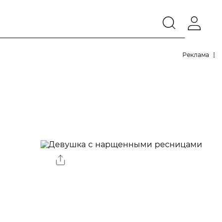
Реклама