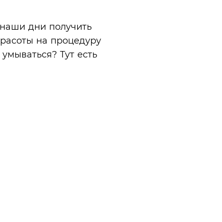
 наши дни получить
красоты на процедуру
умываться? Тут есть