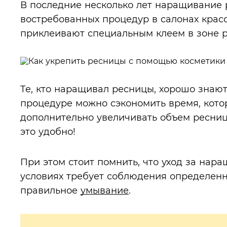
В последние несколько лет наращивание 
востребованных процедур в салонах крас
приклеивают специальным клеем в зоне р
Те, кто наращивал ресницы, хорошо знают
процедуре можно сэкономить время, котор
дополнительно увеличивать объем ресниц
это удобно!
При этом стоит помнить, что уход за на
условиях требует соблюдения определенн
правильное
умывание
.