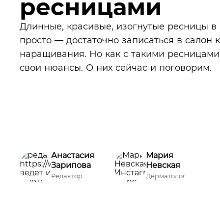
ресницами
Длинные, красивые, изогнутые ресницы в
просто — достаточно записаться в салон 
наращивания. Но как с такими ресницами 
свои нюансы. О них сейчас и поговорим.
Анастасия
Мария
Зарипова
Невская
Редактор
Дерматолог