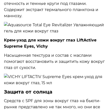
отечность и темные круги под глазами.
Содержит экстракт термального планктона и
маннозу.
Крем-уход для кожи вокруг глаз LiftActive
Supreme Eyes, Vichy
Насыщенная текстура и состав с маслами
помогают восстановить и защитить кожу вокруг
глаз от сухости.
Защита от солнца
Средств с SPF для зоны вокруг глаз на бьюти-
рынке представлено не так много, но они все