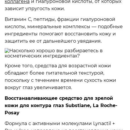
коллагена
и гиалуроновой кислоты, от которых
зависит упругость кожи.
Витамин С, пептиды, фракции гиалуроновой
кислоты, минеральные комплексы — подобные
ингредиенты помогают восстановить кожу и
защитить ее от дальнейшего увядания.
Кроме того, средства для возрастной кожи
обладают более питательной текстурой,
поскольку с течением времени сухость кожи
вокруг глаз увеличивается.
Восстанавливающее средство для зрелой
кожи для контура глаз Substiane, La Roche-
Posay
Формула с активными молекулами Lynactil +