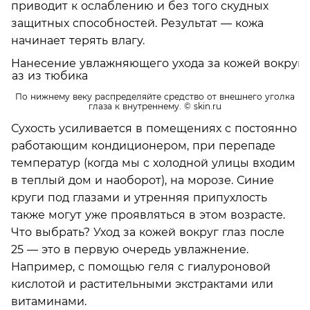
приводит к ослаблению и без того скудных
защитных способностей. Результат — кожа
начинает терять влагу.
По нижнему веку распределяйте средство от внешнего уголка
глаза к внутреннему.
© skin.ru
Сухость усиливается в помещениях с постоянно
работающим кондиционером, при перепаде
температур (когда мы с холодной улицы входим
в теплый дом и наоборот), на морозе. Синие
круги под глазами и утренняя припухлость
также могут уже проявляться в этом возрасте.
Что выбрать? Уход за кожей вокруг глаз после
25 — это в первую очередь увлажнение.
Например, с помощью геля с гиалуроновой
кислотой и растительными экстрактами или
витаминами.