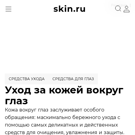
Реклама
СРЕДСТВА УХОДА
СРЕДСТВА ДЛЯ ГЛАЗ
Уход за кожей вокруг
глаз
Кожа вокруг глаз заслуживает особого
обращения: маскимально бережного ухода с
помощью самых деликатных и действенных
средств для очищения, увлажнения и защиты.