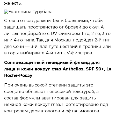
же есть.
Стекла очков должны быть большими, чтобы
защищать пространство от бровей до скул. А
линзы подбирайте с UV-фильтром 1-го, 2-го, 3-го
или 4-го типа. Так, для Москвы подойдет 2-й тип,
для Сочи — 3-й, для путешествий в тропики или
в горы выбирайте 4-й тип UV-фильтров.
Солнцезащитный невидимый флюид для
лица и кожи вокруг глаз Anthelios, SPF 50+, La
Roche-Posay
При очень высокой степени защиты это
средство обладает невесомой текстурой, а
состав формулы адаптирован для защиты
нежной кожи вокруг глаз. Протестировано под
контролем дерматологов и офтальмологов.