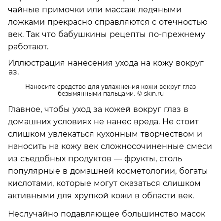
чайные примочки или массаж ледяными
ложками прекрасно справляются с отечностью
век. Так что бабушкины рецепты по-прежнему
работают.
Наносите средство для увлажнения кожи вокруг глаз
безымянными пальцами.
© skin.ru
Главное, чтобы уход за кожей вокруг глаз в
домашних условиях не нанес вреда. Не стоит
слишком увлекаться кухонным творчеством и
наносить на кожу век сложносочиненные смеси
из съедобных продуктов — фрукты, столь
популярные в домашней косметологии, богаты
кислотами, которые могут оказаться слишком
активными для хрупкой кожи в области век.
Неслучайно подавляющее большинство масок