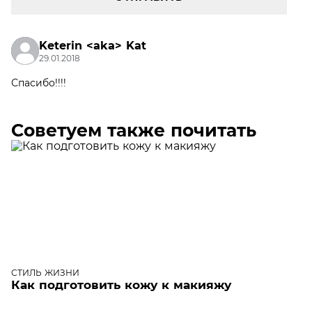
Keterin <aka> Kat
29.01.2018
Спасибо!!!!
Советуем также почитать
СТИЛЬ ЖИЗНИ
Как подготовить кожу к макияжу