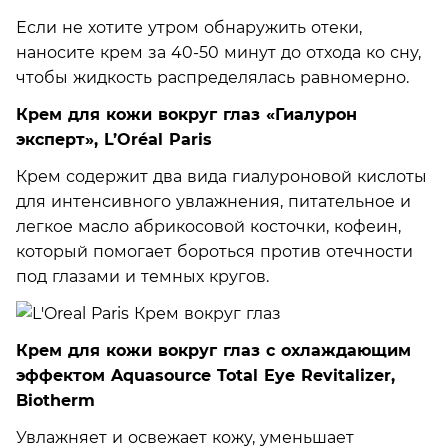
Если не хотите утром обнаружить отеки,
наносите крем за 40-50 минут до отхода ко сну,
чтобы жидкость распределялась равномерно.
Крем для кожи вокруг глаз «Гиалурон
эксперт», L’Oréal Paris
Крем содержит два вида гиалуроновой кислоты
для интенсивного увлажнения, питательное и
легкое масло абрикосовой косточки, кофеин,
который помогает бороться против отечности
под глазами и темных кругов.
Крем для кожи вокруг глаз с охлаждающим
эффектом Aquasource Total Eye Revitalizer,
Biotherm
Увлажняет и освежает кожу, уменьшает