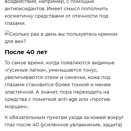
воздействия, например, с помощью
антиоксидантов. Имеет смысл пополнить
косметичку средствами от отечности под
глазами.
После 40 лет
То самое время, когда появляются видимые
«гусиные лапки», уменьшается тонус,
увеличиваются отеки и синячки, кожа под
глазами становится более тонкой и менее
эластичной. А значит, пора переходить на
средства с пометкой anti-age или «против
морщин».
К обязательным пунктам ухода за кожей вокруг
глаз после 40 (усиленное увлажнение, защита)