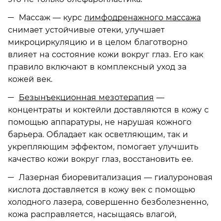
Массаж — курс
лимфодренажного массажа
снимает устойчивые отеки, улучшает
микроциркуляцию и в целом благотворно
влияет на состояние кожи вокруг глаз. Его как
правило включают в комплексный уход за
кожей век.
Безынъекционная мезотерапия
—
концентраты и коктейли доставляются в кожу с
помощью аппаратуры, не нарушая кожного
барьера. Обладает как осветляющим, так и
укрепляющим эффектом, помогает улучшить
качество кожи вокруг глаз, восстановить ее.
Лазерная биоревитализация — гиалуроновая
кислота доставляется в кожу век с помощью
холодного лазера, совершенно безболезненно,
кожа расправляется, насыщаясь влагой,