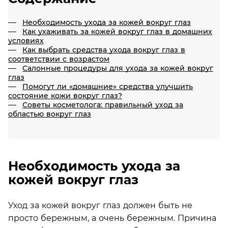
Необходимость ухода за кожей вокруг глаз
Как ухаживать за кожей вокруг глаз в домашних
условиях
Как выбрать средства ухода вокруг глаз в
соответствии с возрастом
Салонные процедуры для ухода за кожей вокруг
глаз
Помогут ли «домашние» средства улучшить
состояние кожи вокруг глаз?
Советы косметолога: правильный уход за
областью вокруг глаз
Необходимость ухода за
кожей вокруг глаз
Уход за кожей вокруг глаз должен быть не
просто бережным, а очень бережным. Причина