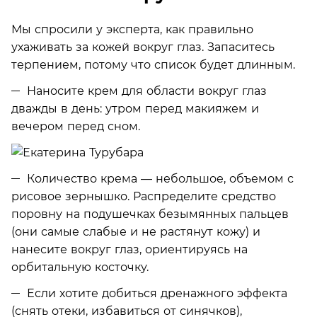
Мы спросили у эксперта, как правильно
ухаживать за кожей вокруг глаз. Запаситесь
терпением, потому что список будет длинным.
Наносите крем для области вокруг глаз
дважды в день: утром перед макияжем и
вечером перед сном.
Количество крема — небольшое, объемом с
рисовое зернышко. Распределите средство
поровну на подушечках безымянных пальцев
(они самые слабые и не растянут кожу) и
нанесите вокруг глаз, ориентируясь на
орбитальную косточку.
Если хотите добиться дренажного эффекта
(снять отеки, избавиться от синячков),