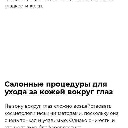
гладкости кожи.
Салонные процедуры для
ухода за кожей вокруг глаз
На зону вокруг глаз сложно воздействовать
косметологическими методами, поскольку она
очень тонкая и уязвимые. Однако они есть, и
это не только блефаропластика.