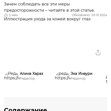
Зачем соблюдать все эти меры
предосторожности – читайте в этой статье.
5 мин
Обновлено: 03.01.2024
Алина Хараз
Эка Инаури
Редактор
Редактор
Содержание