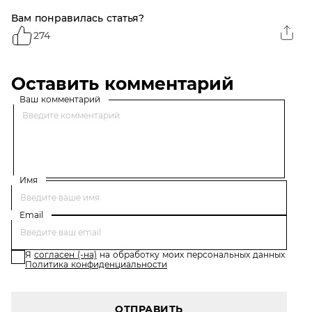
Вам понравилась статья?
274
Оставить комментарий
Ваш комментарий
Имя
Email
Я
согласен (-на)
на обработку моих персональных данных
Политика конфиденциальности
ОТПРАВИТЬ