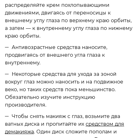
распределяйте крем похлопывающими
движениями, двигаясь от переносицы к
внешнему углу глаза по верхнему краю орбиты,
а затем — к внутреннему углу глаза по нижнему
краю орбиты.
Антивозрастные средства наносите,
продвигаясь от внешнего угла глаза к
внутреннему.
Некоторые средства для ухода за зоной
вокруг глаз можно наносить и на подвижное
веко, но таких средств пока меньшинство.
Обязательно изучите инструкцию
производителя.
Чтобы снять макияж с глаз, возьмите два
ватных диска и пропитайте их
средством для
демакияжа
. Один диск сложите пополам и