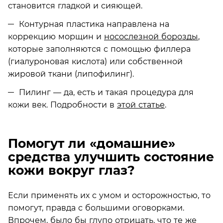
становится гладкой и сияющей.
Контурная пластика направлена на
коррекцию морщин и
носослезной борозды
,
которые заполняются с помощью филлера
(гиалуроновая кислота) или собственной
жировой ткани (липофилинг).
Пилинг — да, есть и такая процедура для
кожи век. Подробности в
этой статье
.
Помогут ли «домашние»
средства улучшить состояние
кожи вокруг глаз?
Если применять их с умом и осторожностью, то
помогут, правда с большими оговорками.
Впрочем, было бы глупо отрицать, что те же