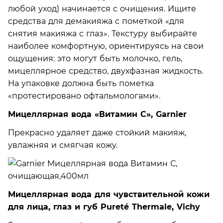
любой уход) начинается с очищения. Ищите
средства для демакияжа с пометкой «для
снятия макияжа с глаз». Текстуру выбирайте
наиболее комфортную, ориентируясь на свои
ощущения: это могут быть молочко, гель,
мицеллярное средство, двухфазная жидкость.
На упаковке должна быть пометка
«протестировано офтальмологами».
Мицеллярная вода «Витамин С», Garnier
Прекрасно удаляет даже стойкий макияж,
увлажняя и смягчая кожу.
Мицеллярная вода для чувствительной кожи
для лица, глаз и губ Pureté Thermale, Vichy