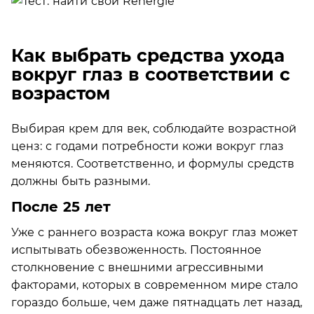
Как выбрать средства ухода
вокруг глаз в соответствии с
возрастом
Выбирая крем для век, соблюдайте возрастной
ценз: с годами потребности кожи вокруг глаз
меняются. Соответственно, и формулы средств
должны быть разными.
После 25 лет
Уже с раннего возраста кожа вокруг глаз может
испытывать обезвоженность. Постоянное
столкновение с внешними агрессивными
факторами, которых в современном мире стало
гораздо больше, чем даже пятнадцать лет назад,