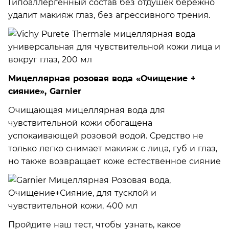
Гипоаллергенный состав без отдушек бережно
удалит макияж глаз, без агрессивного трения.
Мицеллярная розовая вода «Очищение +
сияние», Garnier
Очищающая мицеллярная вода для
чувствительной кожи обогащена
успокаивающей розовой водой. Средство не
только легко снимает макияж с лица, губ и глаз,
но также возвращает коже естественное сияние
Пройдите наш тест, чтобы узнать, какое