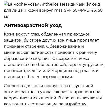
Антивозрастной уход
Кожа вокруг глаз, обделенная природной
защитой, быстрее других зон лица проявляет
признаки старения. Обезвоживание и
мимическая активность приводят к раннему
образованию морщин. С возрастом кожа
становится еще более тонкой, теряет упругость,
провисает, мешки или морщины под глазами
становятся более выраженными.
Средства для кожи вокруг глаз с функцией
антивозрастного ухода как раз направлены на
коррекцию этих явлений. В состав включаются
компоненты, отвечающие за
выработку