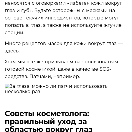
наносятся с оговорками «избегая кожи вокруг
глаз и губ». Будьте осторожны с масками на
основе текучих ингредиентов, которые могут
попасть в глаз, а также не используйте жгучие
специи.
Много рецептов масок для кожи вокруг глаз —
здесь
.
Хотя мы все же призываем вас пользоваться
готовой косметикой, даже в качестве SOS-
средства. Патчами, например.
Советы косметолога:
правильный уход за
областью вокруг глаз