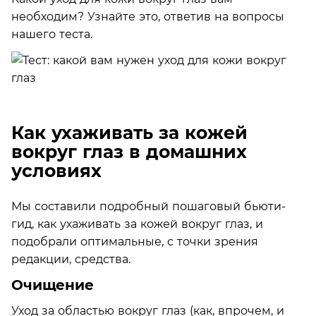
необходим? Узнайте это, ответив на вопросы
нашего теста.
Как ухаживать за кожей
вокруг глаз в домашних
условиях
Мы составили подробный пошаговый бьюти-
гид, как ухаживать за кожей вокруг глаз, и
подобрали оптимальные, с точки зрения
редакции, средства.
Очищение
Уход за областью вокруг глаз (как, впрочем, и