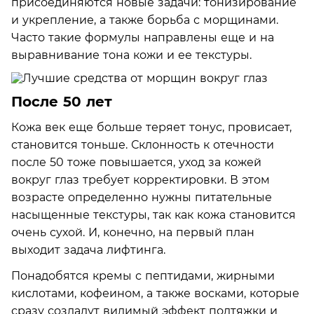
присоединяются новые задачи: тонизирование
и укрепление, а также борьба с морщинами.
Часто такие формулы направлены еще и на
выравнивание тона кожи и ее текстуры.
После 50 лет
Кожа век еще больше теряет тонус, провисает,
становится тоньше. Склонность к отечности
после 50 тоже повышается, уход за кожей
вокруг глаз требует корректировки. В этом
возрасте определенно нужны питательные
насыщенные текстуры, так как кожа становится
очень сухой. И, конечно, на первый план
выходит задача лифтинга.
Понадобятся кремы с пептидами, жирными
кислотами, кофеином, а также восками, которые
сразу создадут видимый эффект подтяжки и