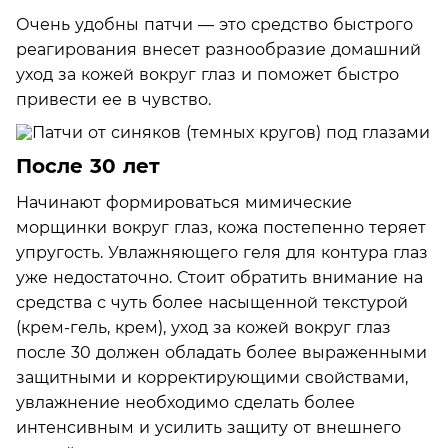
Очень удобны патчи — это средство быстрого
реагирования внесет разнообразие домашний
уход за кожей вокруг глаз и поможет быстро
привести ее в чувство.
После 30 лет
Начинают формироваться мимические
морщинки вокруг глаз, кожа постепенно теряет
упругость. Увлажняющего геля для контура глаз
уже недостаточно. Стоит обратить внимание на
средства с чуть более насыщенной текстурой
(крем-гель, крем), уход за кожей вокруг глаз
после 30 должен обладать более выраженными
защитными и корректирующими свойствами,
увлажнение необходимо сделать более
интенсивным и усилить защиту от внешнего