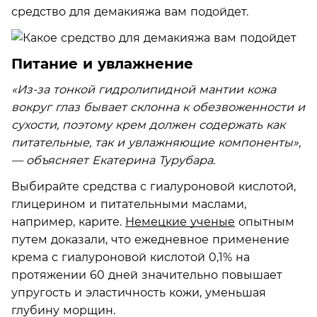
средство для демакияжа вам подойдет.
Питание и увлажнение
«Из-за тонкой гидролипидной мантии кожа
вокруг глаз бывает склонна к обезвоженности и
сухости, поэтому крем должен содержать как
питательные, так и увлажняющие компоненты»,
— объясняет Екатерина Турубара.
Выбирайте средства с гиалуроновой кислотой,
глицерином и питательными маслами,
например, карите.
Немецкие ученые
опытным
путем доказали, что ежедневное применение
крема с гиалуроновой кислотой 0,1% на
протяжении 60 дней значительно повышает
упругость и эластичность кожи, уменьшая
глубину морщин.