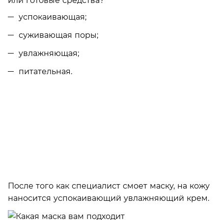
успокаивающая;
суживающая поры;
увлажняющая;
питательная.
После того как специалист смоет маску, на кожу
наносится успокаивающий увлажняющий крем.