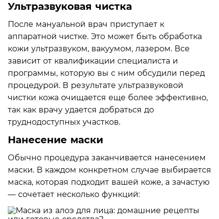
Ультразвуковая чистка
После мануальной врач приступает к
аппаратной чистке. Это может быть обработка
кожи ультразвуком, вакуумом, лазером. Все
зависит от квалификации специалиста и
программы, которую вы с ним обсудили перед
процедурой. В результате ультразвуковой
чистки кожа очищается еще более эффективно,
так как врачу удается добраться до
труднодоступных участков.
Нанесение маски
Обычно процедура заканчивается нанесением
маски. В каждом конкретном случае выбирается
маска, которая подходит вашей коже, а зачастую
— сочетает несколько функций: