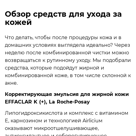
Обзор средств для ухода за
кожей
Что делать, чтобы после процедуры кожа и в
домашних условиях выглядела идеально? Через
неделю после комбинированной чистки можно
возвращаться к рутинному уходу. Мы подобрали
средства, которые подойдут жирной и
комбинированной коже, в том числе склонной к
акне.
Корректирующая эмульсия для жирной кожи
EFFACLAR K (+), La Roche-Posay
Липогидроксикислота и комплекс с витамином
Е, карнозином и технологией Airliciuм
оказывают микроотшелушивающее,
антиоксидантное и себорегулирующее