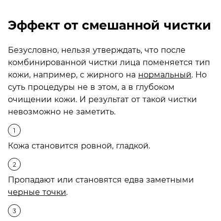
Эффект от смешанной чистки
Безусловно, нельзя утверждать, что после
комбинированной чистки лица поменяется тип
кожи, например, с жирного на
нормальный
. Но
суть процедуры не в этом, а в глубоком
очищении кожи. И результат от такой чистки
невозможно не заметить.
Кожа становится ровной, гладкой.
Пропадают или становятся едва заметными
черные точки
.