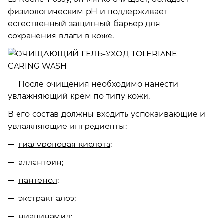
физиологическим pH и поддерживает
естественный защитный барьер для
сохранения влаги в коже.
После очищения необходимо нанести
увлажняющий крем по типу кожи.
В его состав должны входить успокаивающие и
увлажняющие ингредиенты:
гиалуроновая кислота
;
аллантоин;
пантенол
;
экстракт алоэ;
ниацинамид;