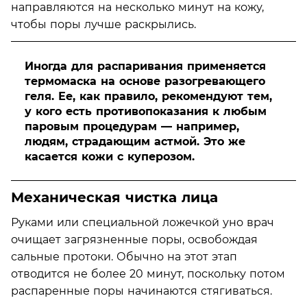
направляются на несколько минут на кожу,
чтобы поры лучше раскрылись.
Иногда для распаривания применяется
термомаска на основе разогревающего
геля. Ее, как правило, рекомендуют тем,
у кого есть противопоказания к любым
паровым процедурам — например,
людям, страдающим астмой. Это же
касается кожи с куперозом.
Механическая чистка лица
Руками или специальной ложечкой уно врач
очищает загрязненные поры, освобождая
сальные протоки. Обычно на этот этап
отводится не более 20 минут, поскольку потом
распаренные поры начинаются стягиваться.