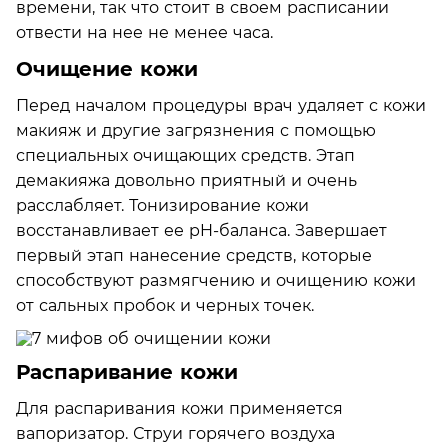
времени, так что стоит в своем расписании
отвести на нее не менее часа.
Очищение кожи
Перед началом процедуры врач удаляет с кожи
макияж и другие загрязнения с помощью
специальных очищающих средств. Этап
демакияжа довольно приятный и очень
расслабляет. Тонизирование кожи
восстанавливает ее pH-баланса. Завершает
первый этап нанесение средств, которые
способствуют размягчению и очищению кожи
от сальных пробок и черных точек.
Распаривание кожи
Для распаривания кожи применяется
вапоризатор. Струи горячего воздуха