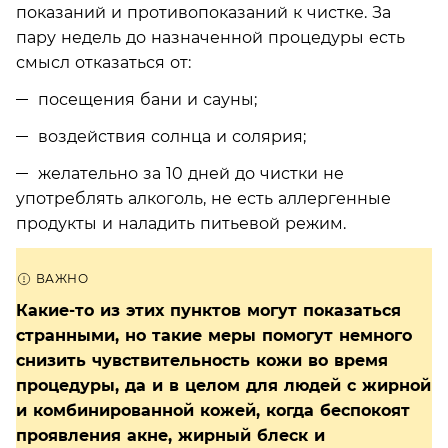
показаний и противопоказаний к чистке. За
пару недель до назначенной процедуры есть
смысл отказаться от:
посещения бани и сауны;
воздействия солнца и солярия;
желательно за 10 дней до чистки не
употреблять алкоголь, не есть аллергенные
продукты и наладить питьевой режим.
Какие-то из этих пунктов могут показаться
странными, но такие меры помогут немного
снизить чувствительность кожи во время
процедуры, да и в целом для людей с жирной
и комбинированной кожей, когда беспокоят
проявления акне, жирный блеск и