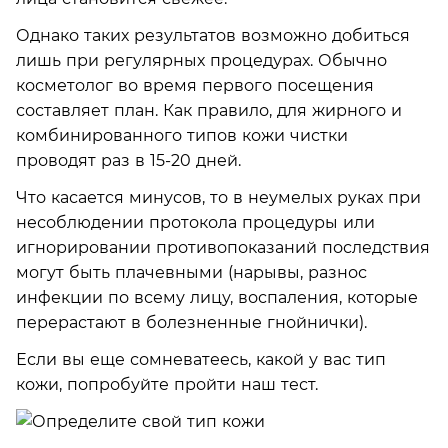
Однако таких результатов возможно добиться
лишь при регулярных процедурах. Обычно
косметолог во время первого посещения
составляет план. Как правило, для жирного и
комбинированного типов кожи чистки
проводят раз в 15-20 дней.
Что касается минусов, то в неумелых руках при
несоблюдении протокола процедуры или
игнорировании противопоказаний последствия
могут быть плачевными (нарывы, разнос
инфекции по всему лицу, воспаления, которые
перерастают в болезненные гнойнички).
Если вы еще сомневатеесь, какой у вас тип
кожи, попробуйте пройти наш тест.