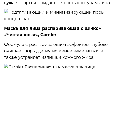
сужает поры и придает четкость контурам лица.
Маска для лица распаривающая с цинком
«Чистая кожа», Garnier
Формула с распаривающим эффектом глубоко
очищает поры, делая их менее заметными, а
также устраняет излишки кожного жира.