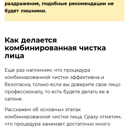
раздражение, подобные рекомендации не
будет лишними.
Как делается
комбинированная чистка
лица
Еще раз напомним, что процедура
комбинированной чистки эффективна и
безопасна, только если вы доверите свое лицо
профессионалу, то есть будете делать ее в
салоне.
Расскажем об основных этапах
комбинированной чистки лица. Сразу отметим,
что процедура занимает достаточно много