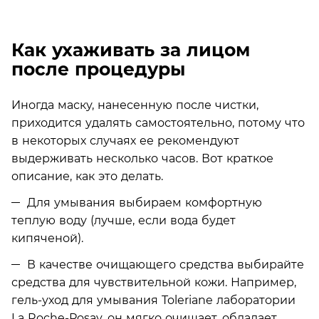
Как ухаживать за лицом
после процедуры
Иногда маску, нанесенную после чистки,
приходится удалять самостоятельно, потому что
в некоторых случаях ее рекомендуют
выдерживать несколько часов. Вот краткое
описание, как это делать.
Для умывания выбираем комфортную
теплую воду (лучше, если вода будет
кипяченой).
В качестве очищающего средства выбирайте
средства для чувствительной кожи. Например,
гель-уход для умывания Toleriane лаборатории
La Roche-Posay, он мягко очищает, обладает