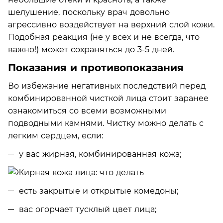
шелушение, поскольку врач довольно
агрессивно воздействует на верхний слой кожи.
Подобная реакция (не у всех и не всегда, что
важно!) может сохраняться до 3-5 дней.
Показания и противопоказания
Во избежание негативных последствий перед
комбинированной чисткой лица стоит заранее
ознакомиться со всеми возможными
подводными камнями. Чистку можно делать с
легким сердцем, если:
у вас жирная, комбинированная кожа;
есть закрытые и открытые комедоны;
вас огорчает тусклый цвет лица;