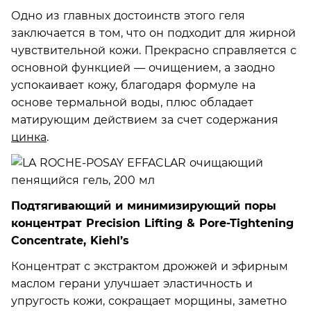
Одно из главных достоинств этого геля
заключается в том, что он подходит для жирной
чувствительной кожи. Прекрасно справляется с
основной функцией — очищением, а заодно
успокаивает кожу, благодаря формуле на
основе термальной воды, плюс обладает
матирующим действием за счет содержания
цинка
.
Подтягивающий и минимизирующий поры
концентрат Precision Lifting & Pore-Tightening
Concentrate, Kiehl’s
Концентрат с экстрактом дрожжей и эфирным
маслом герани улучшает эластичность и
упругость кожи, сокращает морщины, заметно