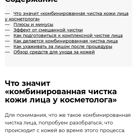
Что значит «комбинированная чистка кожи лица
у косметолога»
Плюсы и минусы
Эффект от смешанной чистки
Как подготовиться к комплексной чистке лица
Как делается комбинированная чистка лица
Как ухаживать за лицом после процедуры
Обзор средств для ухода за кожей
Что значит
«комбинированная чистка
кожи лица у косметолога»
Для понимания, что же такое комбинированная
чистка лица, попробуем разобраться, что
происходит с кожей во время этого процесса.