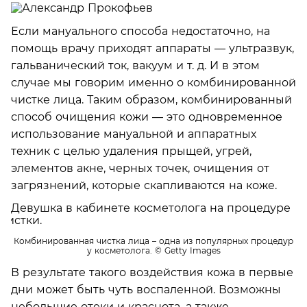
Если мануального способа недостаточно, на
помощь врачу приходят аппараты — ультразвук,
гальванический ток, вакуум и т. д. И в этом
случае мы говорим именно о комбинированной
чистке лица. Таким образом, комбинированный
способ очищения кожи — это одновременное
использование мануальной и аппаратных
техник с целью удаления прыщей, угрей,
элементов акне, черных точек, очищения от
загрязнений, которые скапливаются на коже.
Комбинированная чистка лица – одна из популярных процедур
у косметолога.
© Getty Images
В результате такого воздействия кожа в первые
дни может быть чуть воспаленной. Возможны
небольшие отеки и краснота, а также