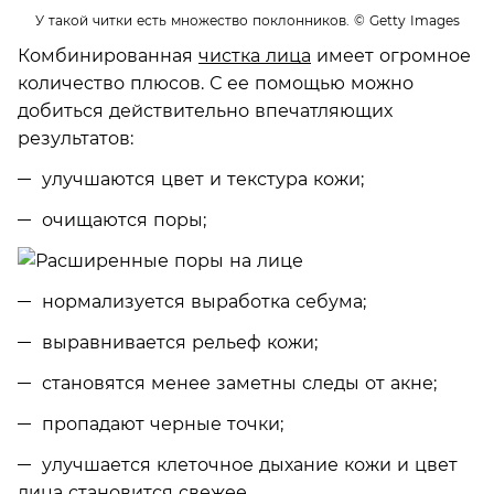
У такой читки есть множество поклонников.
© Getty Images
Комбинированная
чистка лица
имеет огромное
количество плюсов. С ее помощью можно
добиться действительно впечатляющих
результатов:
улучшаются цвет и текстура кожи;
очищаются поры;
нормализуется выработка себума;
выравнивается рельеф кожи;
становятся менее заметны следы от акне;
пропадают черные точки;
улучшается клеточное дыхание кожи и цвет
лица становится свежее.