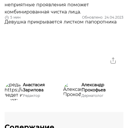
неприятные проявления поможет
комбинированная чистка лица.
5 мин
Обновлено: 24.04.2023
Анастасия
Александр
Зарипова
Прокофьев
Редактор
Дерматолог
Содержание