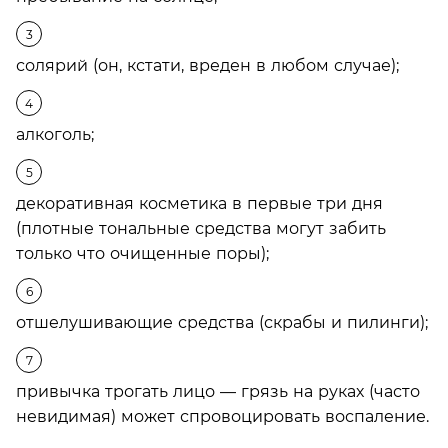
солярий (он, кстати, вреден в любом случае);
алкоголь;
декоративная косметика в первые три дня
(плотные тональные средства могут забить
только что очищенные поры);
отшелушивающие средства (скрабы и пилинги);
привычка трогать лицо — грязь на руках (часто
невидимая) может спровоцировать воспаление.