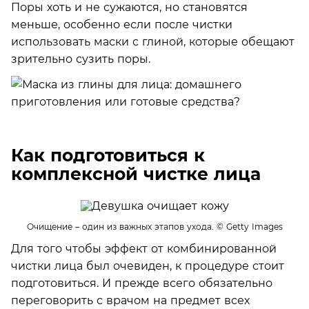
Поры хоть и не сужаются, но становятся
меньше, особенно если после чистки
использовать маски с глиной, которые обещают
зрительно сузить поры.
Как подготовиться к
комплексной чистке лица
Очищение – один из важных этапов ухода.
© Getty Images
Для того чтобы эффект от комбинированной
чистки лица был очевиден, к процедуре стоит
подготовиться. И прежде всего обязательно
переговорить с врачом на предмет всех