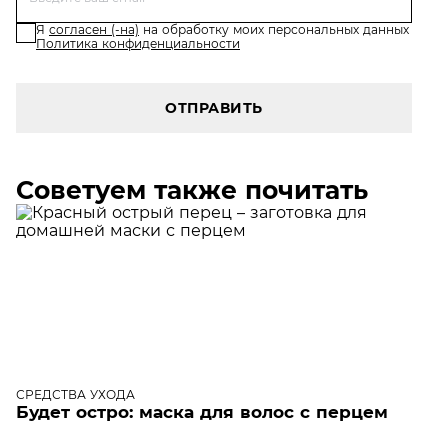
Я
согласен (-на)
на обработку моих персональных данных
Политика конфиденциальности
ОТПРАВИТЬ
Советуем также почитать
СРЕДСТВА УХОДА
Будет остро: маска для волос с перцем