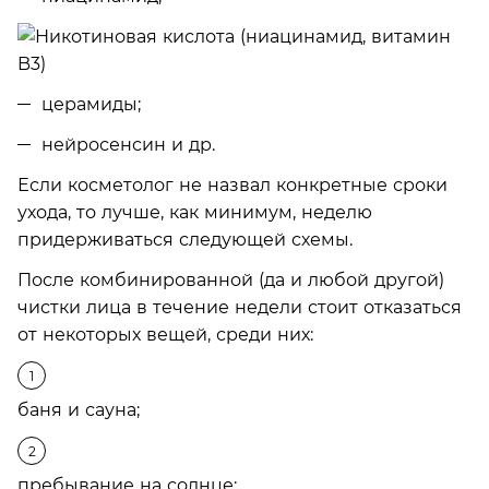
церамиды;
нейросенсин и др.
Если косметолог не назвал конкретные сроки
ухода, то лучше, как минимум, неделю
придерживаться следующей схемы.
После комбинированной (да и любой другой)
чистки лица в течение недели стоит отказаться
от некоторых вещей, среди них:
баня и сауна;
пребывание на солнце;