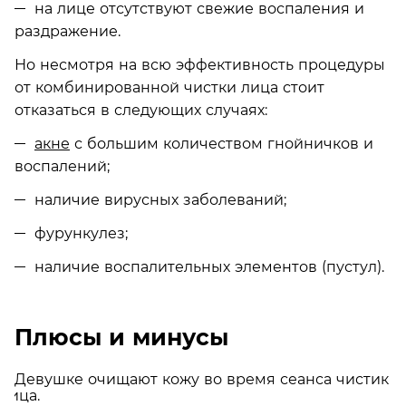
на лице отсутствуют свежие воспаления и
раздражение.
Но несмотря на всю эффективность процедуры
от комбинированной чистки лица стоит
отказаться в следующих случаях:
акне
с большим количеством гнойничков и
воспалений;
наличие вирусных заболеваний;
фурункулез;
наличие воспалительных элементов (пустул).
Плюсы и минусы