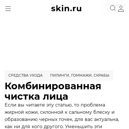
Реклама
СРЕДСТВА УХОДА
ПИЛИНГИ, ГОММАЖИ, СКРАБЫ
Комбинированная
чистка лица
Если вы читаете эту статью, то проблема
жирной кожи, склонной к сальному блеску и
образованию черных точек, для вас актуальна,
как ни для кого другого. Уменьшить эти