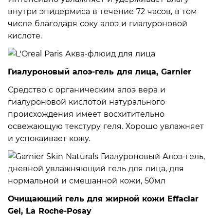
внутри эпидермиса в течение 72 часов, в том
числе благодаря соку алоэ и гиалуроновой
кислоте.
Гиалуроновый алоэ-гель для лица, Garnier
Средство с органическим алоэ вера и
гиалуроновой кислотой натурального
происхождения имеет восхитительно
освежающую текстуру геля. Хорошо увлажняет
и успокаивает кожу.
Очищающий гель для жирной кожи Effaclar
Gel, La Roche-Posay