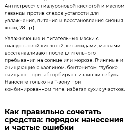
Увлажняющие и питательные маски с
гиалуроновой кислотой, керамидами, маслами
восстанавливают после длительного
пребывания на солнце или морозе. Глиняные и
очищающие с каолином, бентонитом глубоко
очищают поры, абсорбируют излишки себума.
Наносите только на Т-зону при
комбинированном типе, избегая сухих участков.
Как правильно сочетать
средства: порядок нанесения
и частые ошибки