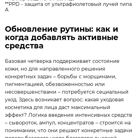
**PPD - защита от ультрафиолетовый лучей типа
А
Обновление рутины: как и
когда добавлять активные
средства
Базовая четверка поддерживает состояние
кожи, но для направленного решения
конкретных задач – борьбы с морщинами,
пигментацией, обезвоженностью или
несовершенствами – потребуется сециальный
уход. Здесь возникает вопрос: какая уходовая
косметика для лица даст максимальный
эффект? Логика введения интенсивных средств
– сывороток, ампул, концентратов – строится на
понимании, что они решают конкретные задачи