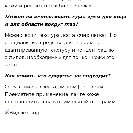
кожи и решает потребности кожи.
Можно ли использовать один крем для лица
и для области вокруг глаз?
Можно, если текстура достаточно легкая. Но
специальные средства для глаз имеют
адаптированную текстуру и концентрацию
активов, необходимых для тонкой кожи этой
зоны.
Как понять, что средство не подходит?
Отсутствие эффекта, дискомфорт кожи.
Прекратите применение, дайте коже
восстановиться на минимальной программе.