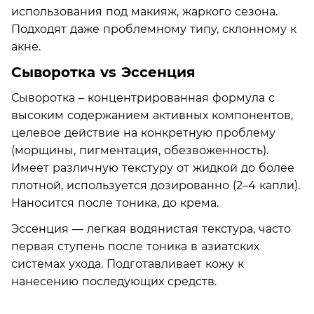
использования под макияж, жаркого сезона.
Подходят даже проблемному типу, склонному к
акне.
Сыворотка vs Эссенция
Сыворотка – концентрированная формула с
высоким содержанием активных компонентов,
целевое действие на конкретную проблему
(морщины, пигментация, обезвоженность).
Имеет различную текстуру от жидкой до более
плотной, используется дозированно (2–4 капли).
Наносится после тоника, до крема.
Эссенция — легкая водянистая текстура, часто
первая ступень после тоника в азиатских
системах ухода. Подготавливает кожу к
нанесению последующих средств.