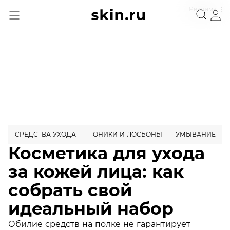
Реклама
СРЕДСТВА УХОДА
ТОНИКИ И ЛОСЬОНЫ
УМЫВАНИЕ
Косметика для ухода
за кожей лица: как
собрать свой
идеальный набор
Обилие средств на полке не гарантирует