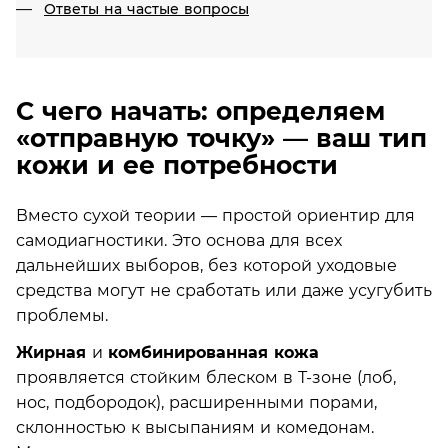
Ответы на частые вопросы
С чего начать: определяем
«отправную точку» — ваш тип
кожи и ее потребности
Вместо сухой теории — простой ориентир для
самодиагностики. Это основа для всех
дальнейших выборов, без которой уходовые
средства могут не сработать или даже усугубить
проблемы.
Жирная
и
комбинированная кожа
проявляется стойким блеском в Т-зоне (лоб,
нос, подбородок), расширенными порами,
склонностью к высыпаниям и комедонам.