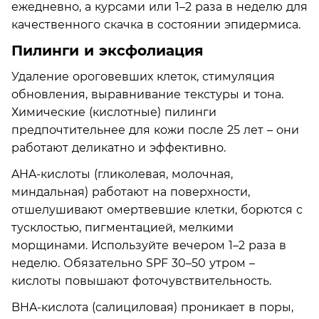
ежедневно, а курсами или 1–2 раза в неделю для
качественного скачка в состоянии эпидермиса.
Пилинги и эксфолиация
Удаление ороговевших клеток, стимуляция
обновления, выравнивание текстуры и тона.
Химические (кислотные) пилинги
предпочтительнее для кожи после 25 лет – они
работают деликатно и эффективно.
AHA-кислоты (гликолевая, молочная,
миндальная) работают на поверхности,
отшелушивают омертвевшие клетки, борются с
тусклостью, пигментацией, мелкими
морщинами. Используйте вечером 1–2 раза в
неделю. Обязательно SPF 30–50 утром –
кислоты повышают фоточувствительность.
BHA-кислота (салициловая) проникает в поры,