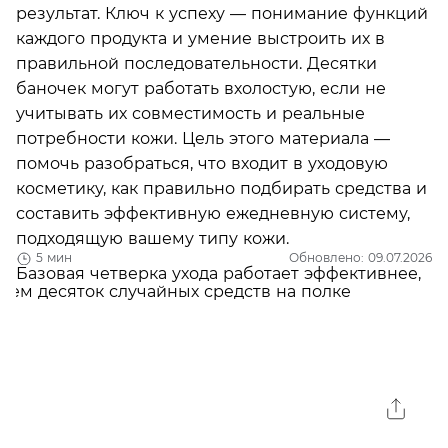
результат. Ключ к успеху — понимание функций
каждого продукта и умение выстроить их в
правильной последовательности. Десятки
баночек могут работать вхолостую, если не
учитывать их совместимость и реальные
потребности кожи. Цель этого материала —
помочь разобраться, что входит в уходовую
косметику, как правильно подбирать средства и
составить эффективную ежедневную систему,
подходящую вашему типу кожи.
5 мин
Обновлено: 09.07.2026