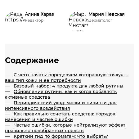
Алина Хараз
Мария Невская
Редактор
Дерматолог
Содержание
С чего начать: определяем «отправную точку» —
ваш тип кожи и ее потребности
Базовый набор: 4 продукта для любой рутины
Обновление рутины: как и когда добавлять
активные средства
Периодический уход: маски и пилинги для
интенсивного воздействия
Как правильно сочетать средства: порядок
нанесения и частые ошибки
Частые ошибки, которые нейтрализуют эффект
правильно подобранных средств
Краткий гид по форматам: что выбрать?