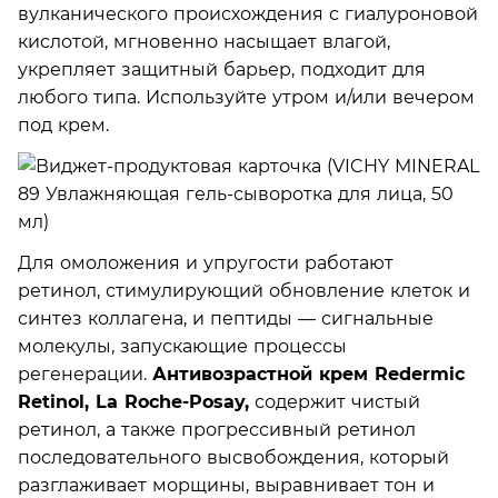
вулканического происхождения с гиалуроновой
кислотой, мгновенно насыщает влагой,
укрепляет защитный барьер, подходит для
любого типа. Используйте утром и/или вечером
под крем.
Для омоложения и упругости работают
ретинол, стимулирующий обновление клеток и
синтез коллагена, и пептиды — сигнальные
молекулы, запускающие процессы
регенерации.
Антивозрастной крем Redermic
Retinol, La Roche-Posay,
содержит чистый
ретинол, а также прогрессивный ретинол
последовательного высвобождения, который
разглаживает морщины, выравнивает тон и