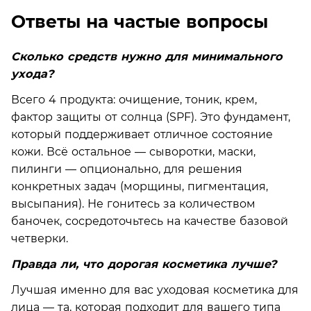
Ответы на частые вопросы
Сколько средств нужно для минимального
ухода?
Всего 4 продукта: очищение, тоник, крем,
фактор защиты от солнца (SPF). Это фундамент,
который поддерживает отличное состояние
кожи. Всё остальное — сыворотки, маски,
пилинги — опционально, для решения
конкретных задач (морщины, пигментация,
высыпания). Не гонитесь за количеством
баночек, сосредоточьтесь на качестве базовой
четверки.
Правда ли, что дорогая косметика лучше?
Лучшая именно для вас уходовая косметика для
лица — та, которая подходит для вашего типа