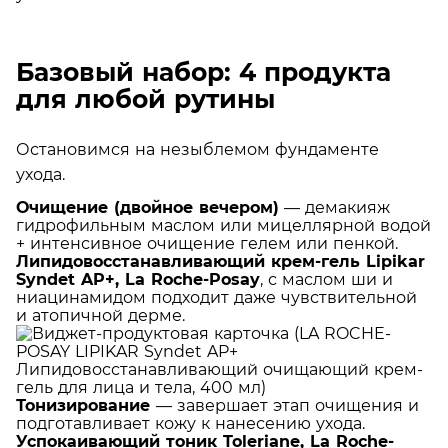
Базовый набор: 4 продукта
для любой рутины
Остановимся на незыблемом фундаменте
ухода.
Очищение (двойное вечером)
— демакияж
гидрофильным маслом или мицеллярной водой
+ интенсивное очищение гелем или пенкой.
Липидовосстанавливающий крем-гель Lipikar
Syndet AP+, La Roche-Posay
, с маслом ши и
ниацинамидом подходит даже чувствительной
и атопичной дерме.
Тонизирование
— завершает этап очищения и
подготавливает кожу к нанесению ухода.
Успокаивающий тоник Toleriane, La Roche-