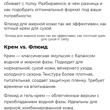
сбивает с толку. Разбираемся, в чём разница и
как подобрать оптимальный формат под ваши
потребности.
Флюид для жирной кожи так же эффективен, как плотный крем
для сухой
© Getty
Крем vs. Флюид
Крем — классическая эмульсия с балансом
водной и жирной фазы. Подходит для
нормальной, сухой кожи, вечернего ухода,
холодного сезона. Текстура более плотная,
питательная, создаёт защитную плёнку. Требует
времени на впитывание.
Флюид и гель-крем — облегчённые версии с
преобладанием водной фазы. Идеальны для
жирной, комбинированной кожи,