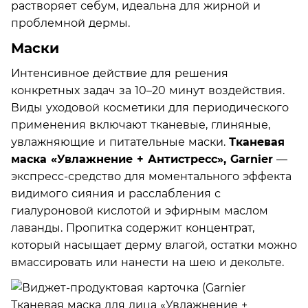
растворяет себум, идеальна для жирной и
проблемной дермы.
Маски
Интенсивное действие для решения
конкретных задач за 10–20 минут воздействия.
Виды уходовой косметики для периодического
применения включают тканевые, глиняные,
увлажняющие и питательные маски.
Тканевая
маска «Увлажнение + Антистресс», Garnier
—
экспресс-средство для моментального эффекта
видимого сияния и расслабления с
гиалуроновой кислотой и эфирным маслом
лаванды. Пропитка содержит концентрат,
который насыщает дерму влагой, остатки можно
вмассировать или нанести на шею и декольте.