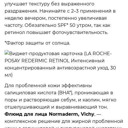
улучшает текстуру без выраженного
раздражения. Начинайте с 2–3 применений в
неделю вечером, постепенно увеличивая
частоту. Обязательно SPF* 50 утром, так как
ретинол повышает фоточувствительность.
*Фактор защиты от солнца
.
Для проблемной кожи эффективны
салициловая кислота (BHA*), проникающая в
поры и растворяющая себум, и каолин, мягко
отшелушивающий и выравнивающий тон.
Флюид для лица Normaderm, Vichy
, —
комплексное решение для жирной проблемной