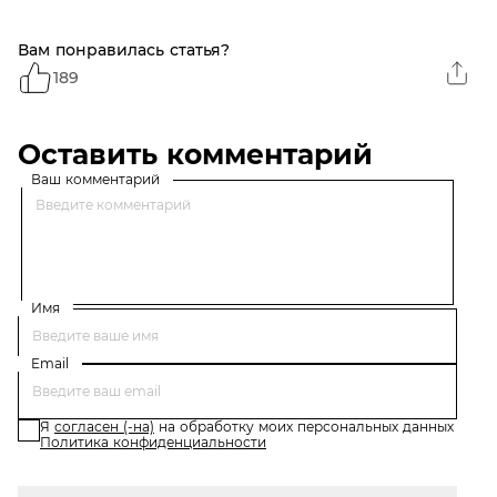
Вам понравилась статья?
189
Оставить комментарий
Ваш комментарий
Имя
Email
Я
согласен (-на)
на обработку моих персональных данных
Политика конфиденциальности