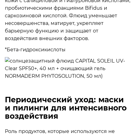
кожи с салициловой и гиалуроновой кислотами,
пробиотическими фракциями Bifidus и
саркозиновой кислотой. Флюид уменьшает
несовершенства, матирует, укрепляет
барьерную функцию и защищает от
воздействия внешних факторов.
*Бета-гидроксикислоты
Периодический уход: маски
и пилинги для интенсивного
воздействия
Роль продуктов, которые используются не