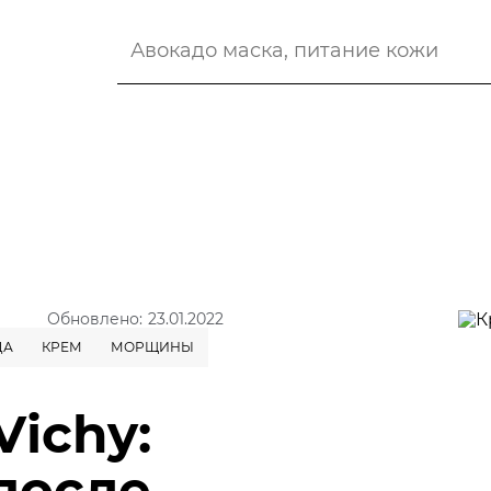
Обновлено: 23.01.2022
ДА
КРЕМ
МОРЩИНЫ
Vichy:
после