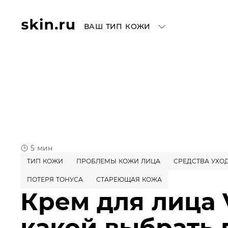
ВАШ ТИП КОЖИ
5 мин
ТИП КОЖИ
ПРОБЛЕМЫ КОЖИ ЛИЦА
СРЕДСТВА УХО
ПОТЕРЯ ТОНУСА
СТАРЕЮЩАЯ КОЖА
Крем для лица 
какой выбрать 