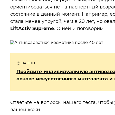
ориентироваться не на паспортный возрас
состояние в данный момент. Например, е
стала менее упругой, чем в 20 лет, но ов
LiftActiv Supreme
. О ней и поговорим.
Пройдите индивидуальную антивозра
основе искусственного интеллекта и 
Ответьте на вопросы нашего теста, чтобы 
вашей кожи.