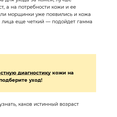
т, а на потребности кожи и ее
сли морщинки уже появились и кожа
ал лица еще четкий — подойдет гамма
стную диагностику
кожи на
подберите уход!
узнать, каков истинный возраст