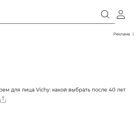
Реклама