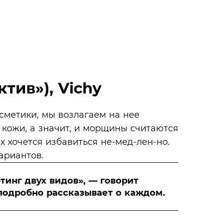
ктив»), Vichy
сметики, мы возлагаем на нее
 кожи, а значит, и морщины считаются
х хочется избавиться не-мед-лен-но.
ариантов.
тинг двух видов», — говорит
 подробно рассказывает о каждом.