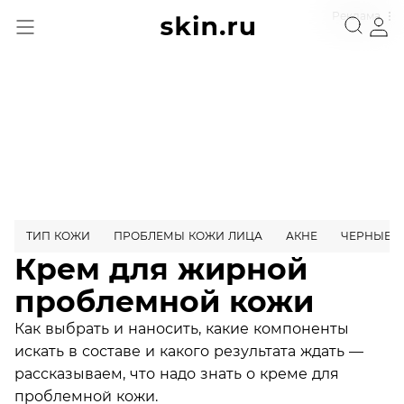
Реклама
ТИП КОЖИ
ПРОБЛЕМЫ КОЖИ ЛИЦА
АКНЕ
ЧЕРНЫЕ Т
Крем для жирной
проблемной кожи
Как выбрать и наносить, какие компоненты
искать в составе и какого результата ждать —
рассказываем, что надо знать о креме для
проблемной кожи.