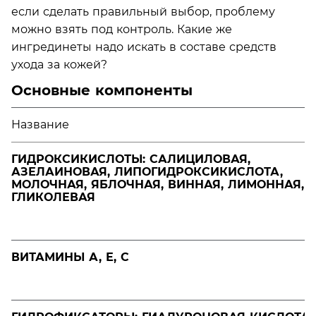
если сделать правильный выбор, проблему
можно взять под контроль. Какие же
ингрединеты надо искать в составе средств
ухода за кожей?
Основные компоненты
Название
ГИДРОКСИКИСЛОТЫ: САЛИЦИЛОВАЯ,
АЗЕЛАИНОВАЯ, ЛИПОГИДРОКСИКИСЛОТА,
МОЛОЧНАЯ, ЯБЛОЧНАЯ, ВИННАЯ, ЛИМОННАЯ,
ГЛИКОЛЕВАЯ
ВИТАМИНЫ А, Е, С