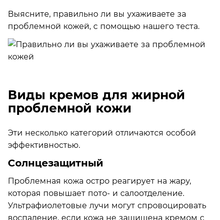
Выясните, правильно ли вы ухаживаете за
проблемной кожей, с помощью нашего теста.
Виды кремов для жирной
проблемной кожи
Эти несколько категорий отличаются особой
эффективностью.
Солнцезащитный
Проблемная кожа остро реагирует на жару,
которая повышает пото- и салоотделение.
Ультрафиолетовые лучи могут спровоцировать
воспаление, если кожа не защищена кремом с