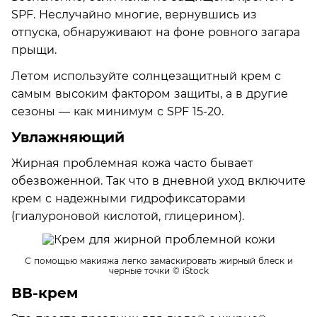
SPF. Неслучайно многие, вернувшись из
отпуска, обнаруживают на фоне ровного загара
прыщи.
Летом используйте солнцезащитный крем с
самым высоким фактором защиты, а в другие
сезоны — как минимум с SPF 15-20.
Увлажняющий
Жирная проблемная кожа часто бывает
обезвоженной. Так что в дневной уход включите
крем с надежными гидрофиксаторами
(гиалуроновой кислотой, глицерином).
С помощью макияжа легко замаскировать жирный блеск и
черные точки
© iStock
ВВ-крем