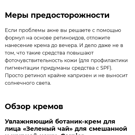
Меры предосторожности
Если проблемы акне вы решаете с помощью
формул на основе ретиноидов, отложите
нанесение крема до вечера. И дело даже не в
том, что такие средства повышают
фоточувствительность кожи (для профилактики
пигментации придуманы средства с SPF).
Просто ретинол крайне капризен и не выносит
солнечного света.
Обзор кремов
Увлажняющий ботаник-крем для
лица «Зеленый чай» для смешанной