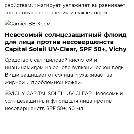
свойствами: матирует, увлажняет, выравнивает
тон, снимает воспаления и сужает поры.
Невесомый солнцезащитный флюид
для лица против несовершенств
Capital Soleil UV-Clear, SPF 50+, Vichy
Средство с салициловой кислотой и
ниацинамидом на основе вулканической воды
Виши защищает от солнца и ухаживает за
жирной и проблемной кожей.