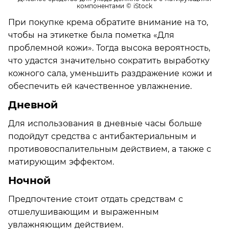
компонентами
© iStock
При покупке крема обратите внимание на то,
чтобы на этикетке была пометка «Для
проблемной кожи». Тогда высока вероятность,
что удастся значительно сократить выработку
кожного сала, уменьшить раздражение кожи и
обеспечить ей качественное увлажнение.
Дневной
Для использования в дневные часы больше
подойдут средства с антибактериальным и
противовоспалительным действием, а также с
матирующим эффектом.
Ночной
Предпочтение стоит отдать средствам с
отшелушивающим и выраженным
увлажняющим действием.