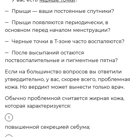
Прыщи — ваши постоянные спутники?
Прыщи появляются периодически, в
основном перед началом менструации?
Черные точки в Т-зоне часто воспаляются?
После высыпаний остаются
поствоспалительные и пигментные пятна?
Если на большинство вопросов вы ответили
утвердительно, у вас, скорее всего, проблемная
кожа. Но вердикт может вынести только врач.
Обычно проблемной считается жирная кожа,
которая характеризуется:
повышенной секрецией себума;