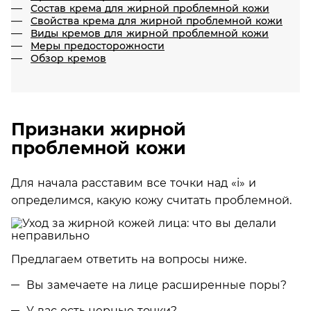
Состав крема для жирной проблемной кожи
Свойства крема для жирной проблемной кожи
Виды кремов для жирной проблемной кожи
Меры предосторожности
Обзор кремов
Признаки жирной
проблемной кожи
Для начала расставим все точки над «i» и
определимся, какую кожу считать проблемной.
Предлагаем ответить на вопросы ниже.
Вы замечаете на лице расширенные поры?
У вас есть
черные точки
?