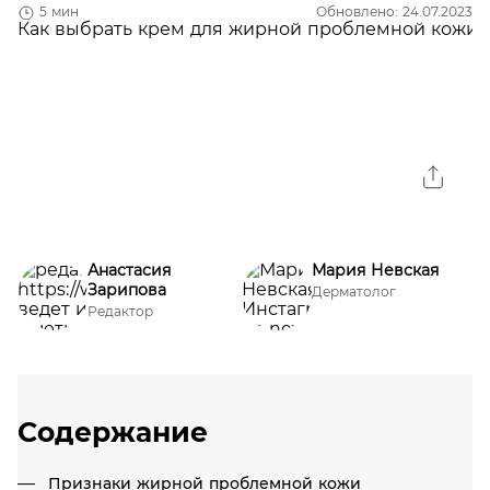
5 мин
Обновлено: 24.07.2023
Анастасия
Мария Невская
Зарипова
Дерматолог
Редактор
Содержание
Признаки жирной проблемной кожи