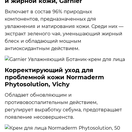
и жирной кожи, Garnier
Включает в состав 96% природных
компонентов, предназначенных для
увлажнения и матирования кожи. Среди них —
экстракт зеленого чая, уменьшающий жирный
блеск и обладающий мощным
антиоксидантным действием.
Корректирующий уход для
проблемной кожи Normaderm
Phytosolution, Vichy
Обладает обновляющим и
противовоспалительным действием,
регулирует выработку себума, предотвращает
появление несовершенств.