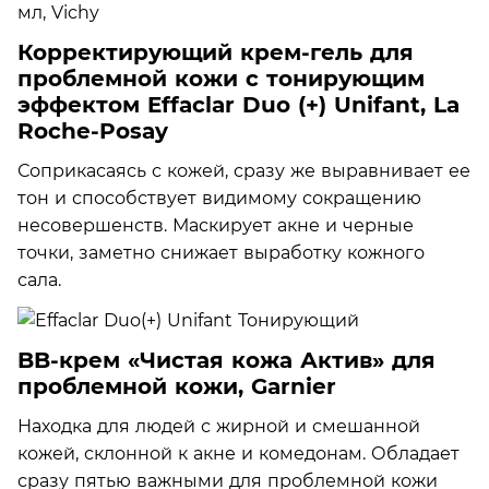
Корректирующий крем-гель для
проблемной кожи с тонирующим
эффектом Effaclar Duo (+) Unifant, La
Roche-Posay
Соприкасаясь с кожей, сразу же выравнивает ее
тон и способствует видимому сокращению
несовершенств. Маскирует акне и черные
точки, заметно снижает выработку кожного
сала.
BB-крем «Чистая кожа Актив» для
проблемной кожи, Garnier
Находка для людей с жирной и смешанной
кожей, склонной к акне и комедонам. Обладает
сразу пятью важными для проблемной кожи