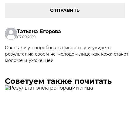
ОТПРАВИТЬ
Татьяна Егорова
07.09.2019
Очень хочу попробовать сыворотку и увидеть
результат на своем не молодом лице как кожа станет
моложе и ухоженней
Советуем также почитать