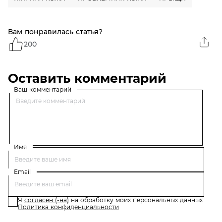
Вам понравилась статья?
200
Оставить комментарий
Ваш комментарий
Имя
Email
Я
согласен (-на)
на обработку моих персональных данных
Политика конфиденциальности