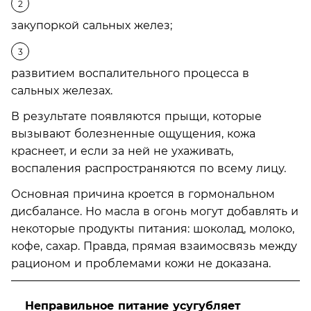
закупоркой сальных желез;
развитием воспалительного процесса в
сальных железах.
В результате появляются прыщи, которые
вызывают болезненные ощущения, кожа
краснеет, и если за ней не ухаживать,
воспаления распространяются по всему лицу.
Основная причина кроется в гормональном
дисбалансе. Но масла в огонь могут добавлять и
некоторые продукты питания: шоколад, молоко,
кофе, сахар. Правда, прямая взаимосвязь между
рационом и проблемами кожи не доказана.
Неправильное питание усугубляет