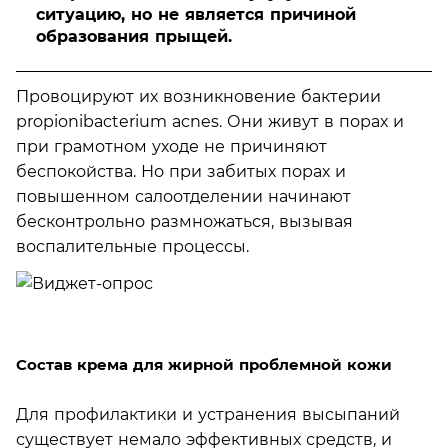
ситуацию, но не является причиной
образования прыщей.
Провоцируют их возникновение бактерии
propionibacterium acnes. Они живут в порах и
при грамотном уходе не причиняют
беспокойства. Но при забитых порах и
повышенном салоотделении начинают
бесконтрольно размножаться, вызывая
воспалительные процессы.
Состав крема для жирной проблемной кожи
Для профилактики и устранения высыпаний
существует немало эффективных средств, и