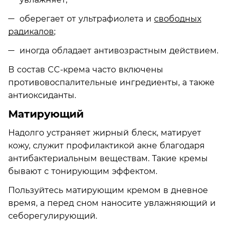
оберегает от ультрафиолета и
свободных
радикалов
;
иногда обладает антивозрастным действием.
В состав CC-крема часто включены
противовоспалительные ингредиенты, а также
антиоксиданты.
Матирующий
Надолго устраняет жирный блеск, матирует
кожу, служит профилактикой акне благодаря
антибактериальным веществам. Такие кремы
бывают с тонирующим эффектом.
Пользуйтесь матирующим кремом в дневное
время, а перед сном наносите увлажняющий и
себорегулирующий.