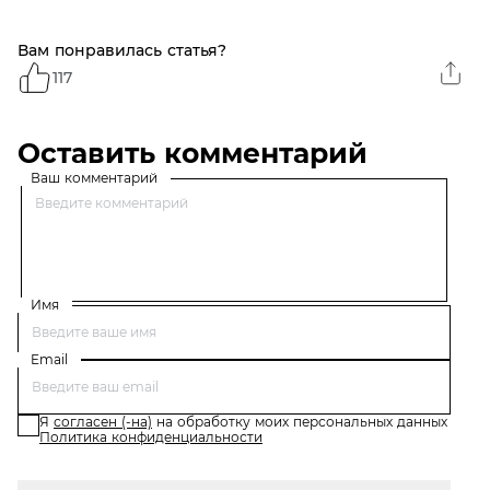
Вам понравилась статья?
117
Оставить комментарий
Ваш комментарий
Имя
Email
Я
согласен (-на)
на обработку моих персональных данных
Политика конфиденциальности