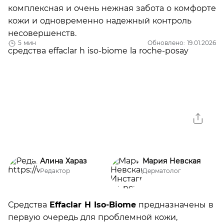
комплексная и очень нежная забота о комфорте
кожи и одновременно надежный контроль
несовершенств.
5 мин
Обновлено: 19.01.2026
Алина Хараз
Мария Невская
Редактор
Дерматолог
Средства
Effaclar H Iso-Biome
предназначены в
первую очередь для проблемной кожи,