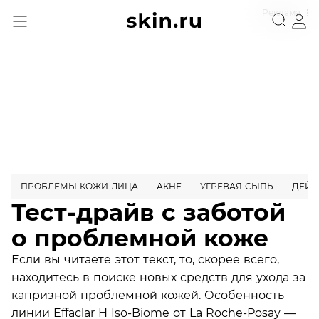
Реклама
ПРОБЛЕМЫ КОЖИ ЛИЦА
АКНЕ
УГРЕВАЯ СЫПЬ
ДЕЙС
Тест-драйв с заботой
о проблемной коже
Если вы читаете этот текст, то, скорее всего,
находитесь в поиске новых средств для ухода за
капризной проблемной кожей. Особенность
линии Effaclar H Iso-Biome от La Roche-Posay —