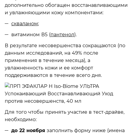
дополнительно обогащен восстанавливающими
и увлажняющими кожу компонентами:
скваланом
;
витамином В5 (
пантенол
).
В результате несовершенства сокращаются (по
данным исследований, на 49% после
применения в течение месяца), а
увлажненность кожи и ее комфорт
поддерживаются в течение всего дня.
Для того чтобы принять участие в тест-драйве,
необходимо:
до 22 ноября
заполнить форму ниже (имена