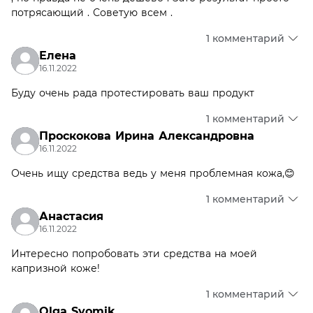
потрясающий . Советую всем .
1 комментарий
Елена
16.11.2022
Буду очень рада протестировать ваш продукт
1 комментарий
Проскокова Ирина Александровна
16.11.2022
Очень ищу средства ведь у меня проблемная кожа,😊
1 комментарий
Анастасия
16.11.2022
Интересно попробовать эти средства на моей
капризной коже!
1 комментарий
Olga Syomik