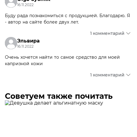
16.11.2022
Буду рада познакомиться с продукцией. Благодарю. Я
- автор на сайте более двух лет.
1 комментарий
Эльвира
16.11.2022
Очень хочется найти то самое средство для моей
капризной кожи
1 комментарий
Советуем также почитать