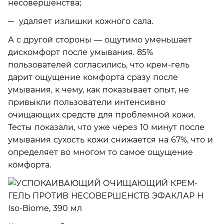
несовершенства;
удаляет излишки кожного сала.
А с другой стороны — ощутимо уменьшает
дискомфорт после умывания. 85%
пользователей согласились, что крем-гель
дарит ощущение комфорта сразу после
умывания, к чему, как показывает опыт, не
привыкли пользователи интенсивно
очищающих средств для проблемной кожи.
Тесты показали, что уже через 10 минут после
умывания сухость кожи снижается на 67%, что и
определяет во многом то самое ощущение
комфорта.