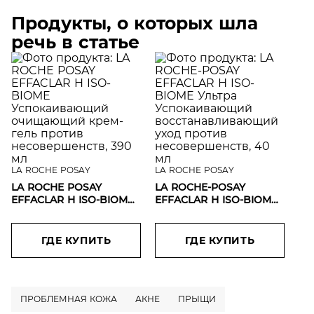
Продукты, о которых шла
речь в статье
LA ROCHE POSAY
LA ROCHE POSAY
LA ROCHE POSAY
LA ROCHE-POSAY
EFFACLAR H ISO-BIOME
EFFACLAR Н ISO-BIOME
Успокаивающий
Ультра Успокаивающий
очищающий крем-гель
восстанавливающий
против несовершенств,
уход против
ГДЕ КУПИТЬ
ГДЕ КУПИТЬ
390 мл
несовершенств, 40 мл
ПРОБЛЕМНАЯ КОЖА
АКНЕ
ПРЫЩИ