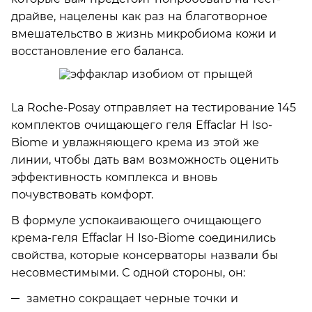
драйве, нацелены как раз на благотворное
вмешательство в жизнь микробиома кожи и
восстановление его баланса.
La Roche-Posay отправляет на тестирование 145
комплектов очищающего геля Effaclar H Iso-
Biome и увлажняющего крема из этой же
линии, чтобы дать вам возможность оценить
эффективность комплекса и вновь
почувствовать комфорт.
В формуле успокаивающего очищающего
крема-геля Effaclar H Iso-Biome соединились
свойства, которые консерваторы назвали бы
несовместимыми. С одной стороны, он:
заметно сокращает черные точки и