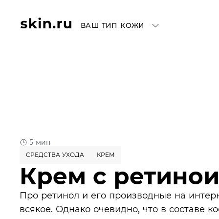
ВАШ ТИП КОЖИ
5 мин
СРЕДСТВА УХОДА
КРЕМ
Крем с ретино
Про ретинол и его производные на интер
всякое. Однако очевидно, что в составе к