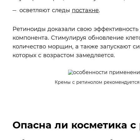
осветляют следы
постакне
.
Ретиноиды доказали свою эффективность 
компонента. Стимулируя обновление клет
количество морщин, а также запускают си
которых с возрастом замедляется.
Кремы с ретинолом рекомендуется 
Опасна ли косметика с