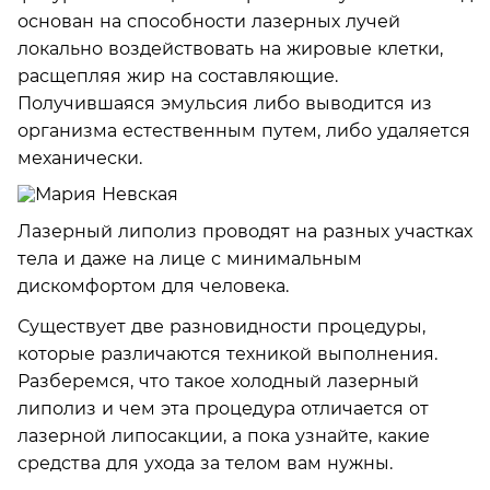
основан на способности лазерных лучей
локально воздействовать на жировые клетки,
расщепляя жир на составляющие.
Получившаяся эмульсия либо выводится из
организма естественным путем, либо удаляется
механически.
Лазерный липолиз проводят на разных участках
тела и даже на лице с минимальным
дискомфортом для человека.
Существует две разновидности процедуры,
которые различаются техникой выполнения.
Разберемся, что такое холодный лазерный
липолиз и чем эта процедура отличается от
лазерной липосакции, а пока узнайте, какие
средства для ухода за телом вам нужны.