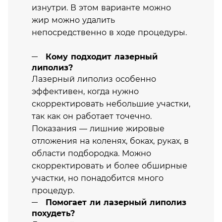
изнутри. В этом варианте можно
жир можно удалить
непосредственно в ходе процедуры.
Кому подходит лазерный
липолиз?
Лазерный липолиз особенно
эффективен, когда нужно
скорректировать небольшие участки,
так как он работает точечно.
Показания — лишние жировые
отложения на коленях, боках, руках, в
области подбородка. Можно
скорректировать и более обширные
участки, но понадобится много
процедур.
Помогает ли лазерный липолиз
похудеть?