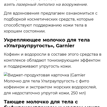
взять лазерный липолиз на вооружение.
Для вдохновения предлагаем ознакомиться с
подборкой косметических средств, которые
способствуют поддержанию кожи тела в
хорошем состоянии.
Укрепляющее молочко для тела
«Ультраупругость», Garnier
Кофеин и водоросли в составе этого средства в
комплексе обладают тонизирующим эффектом
и поддерживают упругость кожи.
Тающее молочко для тела с