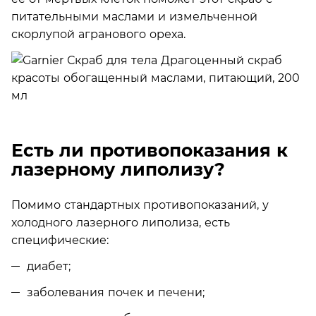
питательными маслами и измельченной
скорлупой агранового ореха.
Есть ли противопоказания к
лазерному липолизу?
Помимо стандартных противопоказаний, у
холодного лазерного липолиза, есть
специфические:
диабет;
заболевания почек и печени;