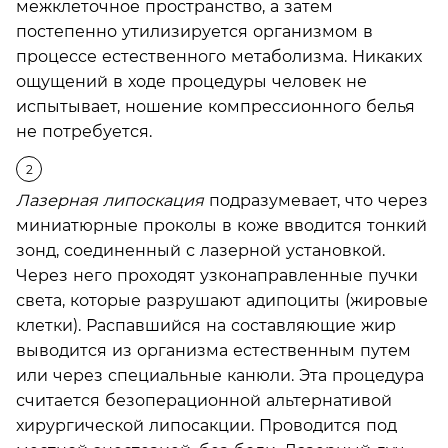
межклеточное пространство, а затем
постепенно утилизируется организмом в
процессе естественного метаболизма. Никаких
ощущений в ходе процедуры человек не
испытывает, ношение компрессионного белья
не потребуется.
Лазерная липоскация
подразумевает, что через
миниатюрные проколы в коже вводится тонкий
зонд, соединенный с лазерной установкой.
Через него проходят узконаправленные пучки
света, которые разрушают адипоциты (жировые
клетки). Распавшийся на составляющие жир
выводится из организма естественным путем
или через специальные канюли. Эта процедура
считается безоперационной альтернативой
хирургической липосакции. Проводится под