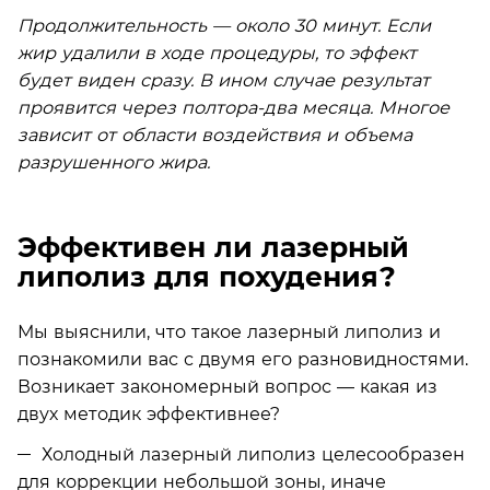
Продолжительность — около 30 минут. Если
жир удалили в ходе процедуры, то эффект
будет виден сразу. В ином случае результат
проявится через полтора-два месяца. Многое
зависит от области воздействия и объема
разрушенного жира.
Эффективен ли лазерный
липолиз для похудения?
Мы выяснили, что такое лазерный липолиз и
познакомили вас с двумя его разновидностями.
Возникает закономерный вопрос — какая из
двух методик эффективнее?
Холодный лазерный липолиз целесообразен
для коррекции небольшой зоны, иначе