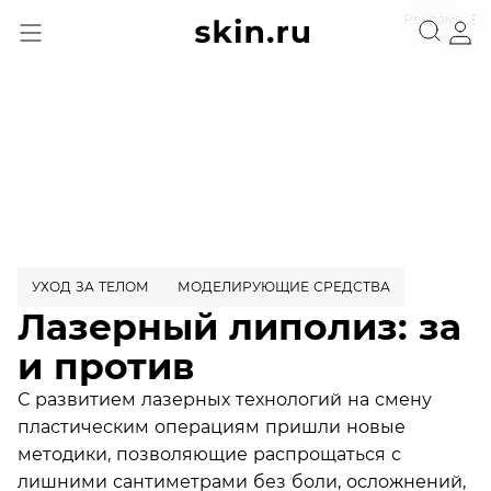
Реклама
УХОД ЗА ТЕЛОМ
МОДЕЛИРУЮЩИЕ СРЕДСТВА
Лазерный липолиз: за
и против
С развитием лазерных технологий на смену
пластическим операциям пришли новые
методики, позволяющие распрощаться с
лишними сантиметрами без боли, осложнений,