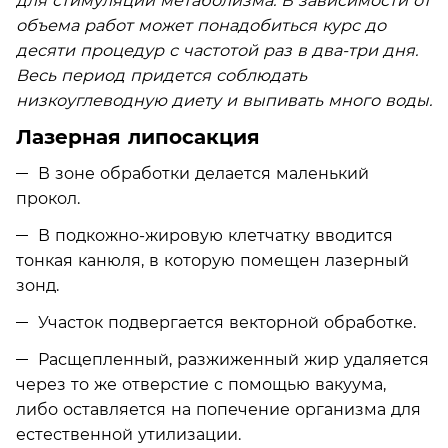
для стимуляции метаболизма. В зависимости от
объема работ может понадобиться курс до
десяти процедур с частотой раз в два-три дня.
Весь период придется соблюдать
низкоуглеводную диету и выпивать много воды.
Лазерная липосакция
В зоне обработки делается маленький
прокол.
В подкожно-жировую клетчатку вводится
тонкая канюля, в которую помещен лазерный
зонд.
Участок подвергается векторной обработке.
Расщепленный, разжиженный жир удаляется
через то же отверстие с помощью вакуума,
либо оставляется на попечение организма для
естественной утилизации.