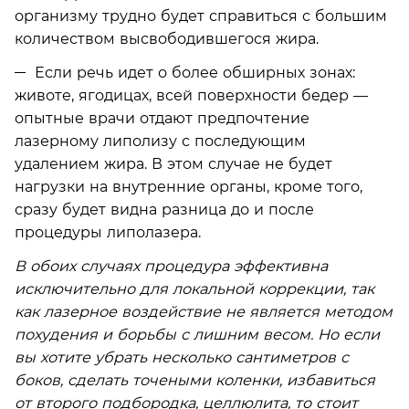
организму трудно будет справиться с большим
количеством высвободившегося жира.
Если речь идет о более обширных зонах:
животе, ягодицах, всей поверхности бедер —
опытные врачи отдают предпочтение
лазерному липолизу с последующим
удалением жира. В этом случае не будет
нагрузки на внутренние органы, кроме того,
сразу будет видна разница до и после
процедуры липолазера.
В обоих случаях процедура эффективна
исключительно для локальной коррекции, так
как лазерное воздействие не является методом
похудения и борьбы с лишним весом. Но если
вы хотите убрать несколько сантиметров с
боков, сделать точеными коленки, избавиться
от второго подбородка, целлюлита, то стоит