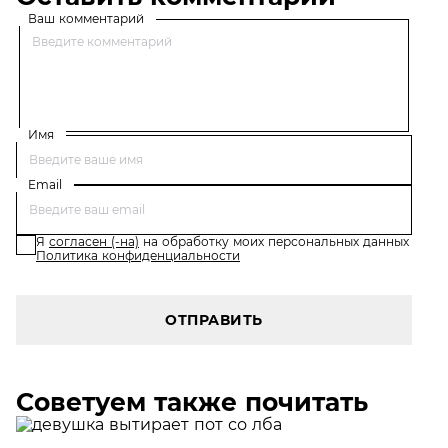
Ваш комментарий
Имя
Email
Я
согласен (-на)
на обработку моих персональных данных
Политика конфиденциальности
ОТПРАВИТЬ
Советуем также почитать