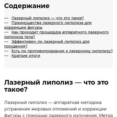
Содержание
Лазерный липолиз — что это такое?
Преимущества лазерного липолиза для
коррекции фигуры
Как проходит процедура аппаратного лазерного
липолиза тела?
Эффективен ли лазерный липолиз для
похудения?
Есть ли противопоказания к лазерному липолизу?
Краткие итоги
Лазерный липолиз — что это
такое?
Лазерный липолиз — аппаратная методика
устранения жировых отложений и коррекции
фигуры с помощью лазерного излучения. Метод