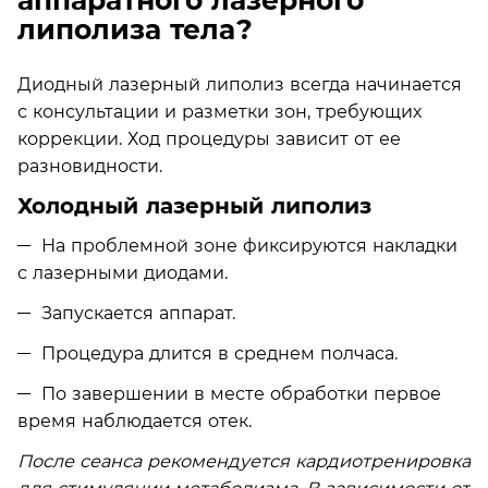
аппаратного лазерного
липолиза тела?
Диодный лазерный липолиз всегда начинается
с консультации и разметки зон, требующих
коррекции. Ход процедуры зависит от ее
разновидности.
Холодный лазерный липолиз
На проблемной зоне фиксируются накладки
с лазерными диодами.
Запускается аппарат.
Процедура длится в среднем полчаса.
По завершении в месте обработки первое
время наблюдается отек.
После сеанса рекомендуется кардиотренировка