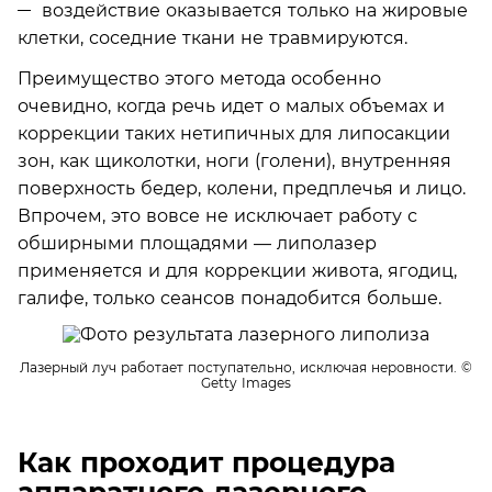
воздействие оказывается только на жировые
клетки, соседние ткани не травмируются.
Преимущество этого метода особенно
очевидно, когда речь идет о малых объемах и
коррекции таких нетипичных для липосакции
зон, как щиколотки, ноги (голени), внутренняя
поверхность бедер, колени, предплечья и лицо.
Впрочем, это вовсе не исключает работу с
обширными площадями — липолазер
применяется и для коррекции живота, ягодиц,
галифе, только сеансов понадобится больше.
Лазерный луч работает поступательно, исключая неровности.
©
Getty Images
Как проходит процедура