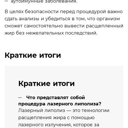
аутоимунные заболевания.
В целях безопасности перед процедурой важно
сдать анализы и убедиться в том, что организм
сможет самостоятельно вывести расщепленный
жир без нежелательных последствий.
Краткие итоги
Краткие итоги
Что представлят собой
процедура лазерного липолиза?
Лазерный липолиз — это технологии
расщепления жира с помощью
лазерного излучения, которое за