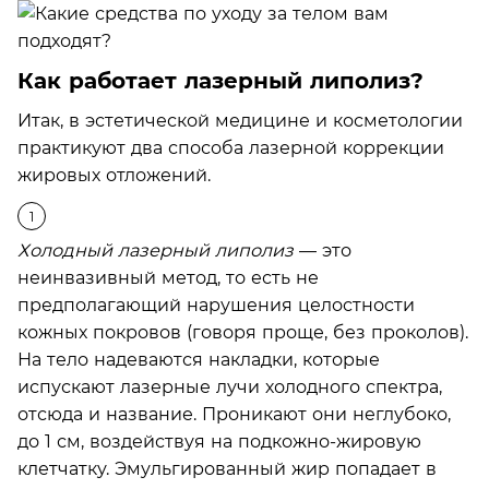
Как работает лазерный липолиз?
Итак, в эстетической медицине и косметологии
практикуют два способа лазерной коррекции
жировых отложений.
Холодный лазерный липолиз
— это
неинвазивный метод, то есть не
предполагающий нарушения целостности
кожных покровов (говоря проще, без проколов).
На тело надеваются накладки, которые
испускают лазерные лучи холодного спектра,
отсюда и название. Проникают они неглубоко,
до 1 см, воздействуя на подкожно-жировую
клетчатку. Эмульгированный жир попадает в