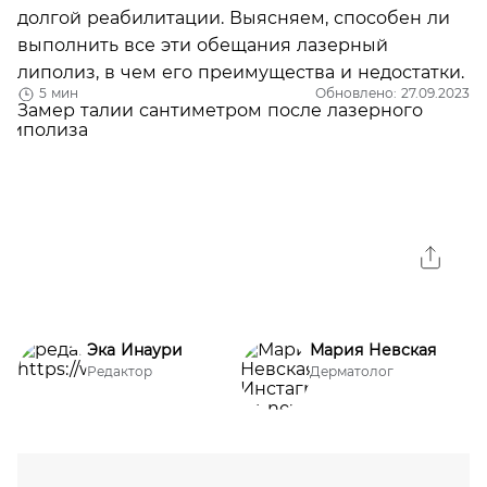
долгой реабилитации. Выясняем, способен ли
выполнить все эти обещания лазерный
липолиз, в чем его преимущества и недостатки.
5 мин
Обновлено: 27.09.2023
Эка Инаури
Мария Невская
Редактор
Дерматолог