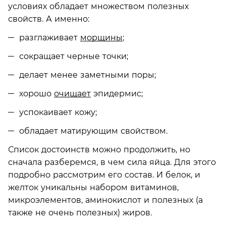
условиях обладает множеством полезных
свойств. А именно:
разглаживает
морщины
;
сокращает черные точки;
делает менее заметными поры;
хорошо
очищает
эпидермис;
успокаивает кожу;
обладает матирующим свойством.
Список достоинств можно продолжить, но
сначала разберемся, в чем сила яйца. Для этого
подробно рассмотрим его состав. И белок, и
желток уникальны набором витаминов,
микроэлементов, аминокислот и полезных (а
также не очень полезных) жиров.