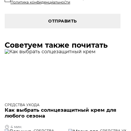
Политика конфиденциальности
ОТПРАВИТЬ
Советуем также почитать
СРЕДСТВА УХОДА
Как выбрать солнцезащитный крем для
любого сезона
4 мин.
СРЕДСТВА
СРЕДСТВА УХО