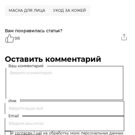
МАСКА ДЛЯ ЛИЦА
УХОД ЗА КОЖЕЙ
Вам понравилась статья?
98
Оставить комментарий
Ваш комментарий
Имя
Email
Я
согласен (-на)
на обработку моих персональных данных