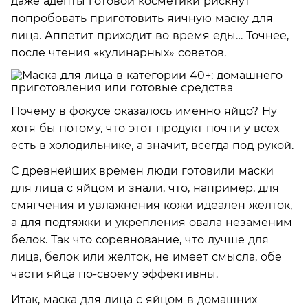
даже адепты готовой косметики рискнут
попробовать приготовить яичную маску для
лица. Аппетит приходит во время еды… Точнее,
после чтения «кулинарных» советов.
Почему в фокусе оказалось именно яйцо? Ну
хотя бы потому, что этот продукт почти у всех
есть в холодильнике, а значит, всегда под рукой.
С древнейших времен люди готовили маски
для лица с яйцом и знали, что, например, для
смягчения и увлажнения кожи идеален желток,
а для подтяжки и укрепления овала незаменим
белок. Так что соревнование, что лучше для
лица, белок или желток, не имеет смысла, обе
части яйца по-своему эффективны.
Итак, маска для лица с яйцом в домашних