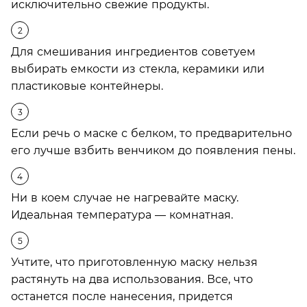
исключительно свежие продукты.
Для смешивания ингредиентов советуем
выбирать емкости из стекла, керамики или
пластиковые контейнеры.
Если речь о маске с белком, то предварительно
его лучше взбить венчиком до появления пены.
Ни в коем случае не нагревайте маску.
Идеальная температура — комнатная.
Учтите, что приготовленную маску нельзя
растянуть на два использования. Все, что
останется после нанесения, придется