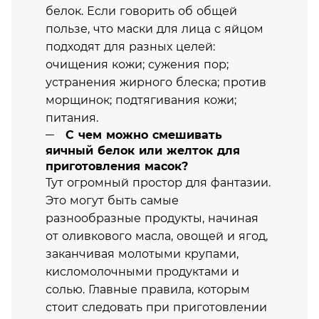
белок. Если говорить об общей
пользе, что маски для лица с яйцом
подходят для разных целей:
очищения кожи; сужения пор;
устранения жирного блеска; против
морщинок; подтягивания кожи;
питания.
С чем можно смешивать
яичный белок или желток для
приготовления масок?
Тут огромный простор для фантазии.
Это могут быть самые
разнообразные продукты, начиная
от оливкового масла, овощей и ягод,
заканчивая молотыми крупами,
кисломолочными продуктами и
солью. Главные правила, которым
стоит следовать при приготовлении