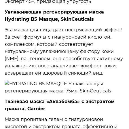
Увлажняющая регенерирующая маска
Hydrating B5 Masque, SkinCeuticals
Эта маска для лица дает пострясающий эффект!
За счет формулы с гиалуроновой кислотой,
комплексом, который соответствует
натуральному увлажняющему фактору кожи
(NMF), пантенолом, она способствует активному
увлажнению, восстанавливает комфорт кожи,
возвращает ей здоровый сияющий вид.
Тканевая маска «Аквабомба» с экстрактом
граната, Garnier
Маска пропитана гелем с гиалуроновой
кислотой и экстрактом граната, эффективно и