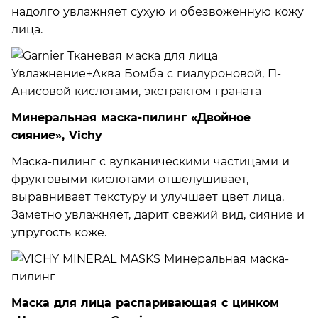
надолго увлажняет сухую и обезвоженную кожу
лица.
Минеральная маска-пилинг «Двойное
сияние», Vichy
Маска-пилинг с вулканическими частицами и
фруктовыми кислотами отшелушивает,
выравнивает текстуру и улучшает цвет лица.
Заметно увлажняет, дарит свежий вид, сияние и
упругость коже.
Маска для лица распаривающая с цинком