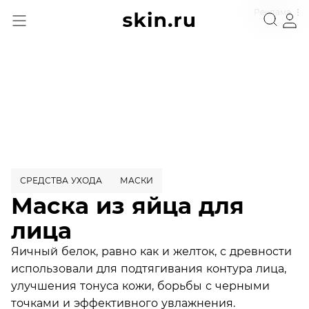
Реклама
СРЕДСТВА УХОДА
МАСКИ
Маска из яйца для
лица
Яичный белок, равно как и желток, с древности
использовали для подтягивания контура лица,
улучшения тонуса кожи, борьбы с черными
точками и эффективного увлажнения.