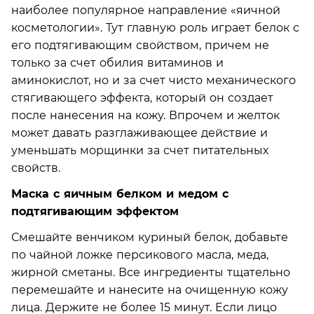
наиболее популярное направление «яичной
косметологии». Тут главную роль играет белок с
его подтягивающим свойством, причем не
только за счет обилия витаминов и
аминокислот, но и за счет чисто механического
стягивающего эффекта, который он создает
после нанесения на кожу. Впрочем и желток
может давать разглаживающее действие и
уменьшать морщинки за счет питательных
свойств.
Маска с яичным белком и медом с
подтягивающим эффектом
Смешайте венчиком куриный белок, добавьте
по чайной ложке персикового масла, меда,
жирной сметаны. Все ингредиенты тщательно
перемешайте и нанесите на очищенную кожу
лица. Держите не более 15 минут. Если лицо