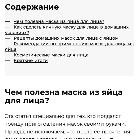
Содержание
Чем полезна маска из яйца для лица?
Как сделать яичную маску для лица в домашних
условиях?
Рецепты домашних масок для лица с яйцом
Рекомендации по применению масок для лица из
яйца
Косметические маски для лица
Краткие итоги
Чем полезна маска из яйца
для лица?
Эта статья специально для тех, кто поддался
тренду приготовления масок своими руками.
Правда, не исключаем, что после ее прочтения