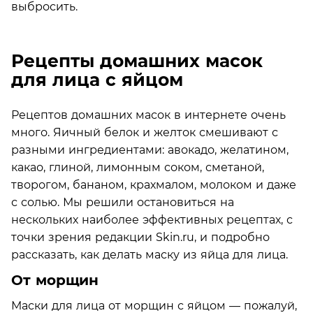
выбросить.
Рецепты домашних масок
для лица с яйцом
Рецептов домашних масок в интернете очень
много. Яичный белок и желток смешивают с
разными ингредиентами: авокадо, желатином,
какао, глиной, лимонным соком, сметаной,
творогом, бананом, крахмалом, молоком и даже
с солью. Мы решили остановиться на
нескольких наиболее эффективных рецептах, с
точки зрения редакции Skin.ru, и подробно
рассказать, как делать маску из яйца для лица.
От морщин
Маски для лица от морщин с яйцом — пожалуй,