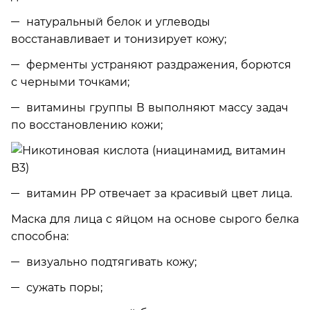
натуральный белок и углеводы
восстанавливает и тонизирует кожу;
ферменты устраняют раздражения, борются
с черными точками;
витамины группы В выполняют массу задач
по восстановлению кожи;
витамин РР отвечает за красивый цвет лица.
Маска для лица с яйцом на основе сырого белка
способна:
визуально подтягивать кожу;
сужать поры;