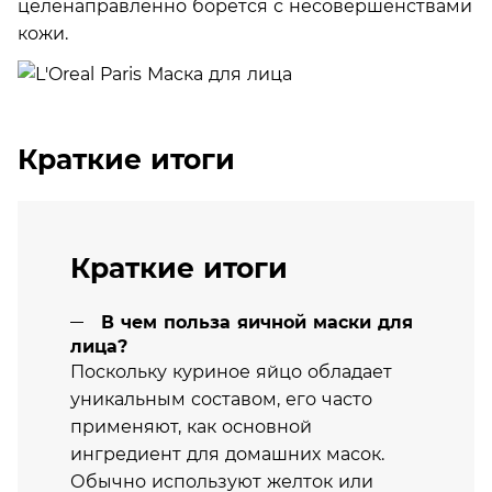
целенаправленно борется с несовершенствами
кожи.
Краткие итоги
Краткие итоги
В чем польза яичной маски для
лица?
Поскольку куриное яйцо обладает
уникальным составом, его часто
применяют, как основной
ингредиент для домашних масок.
Обычно используют желток или