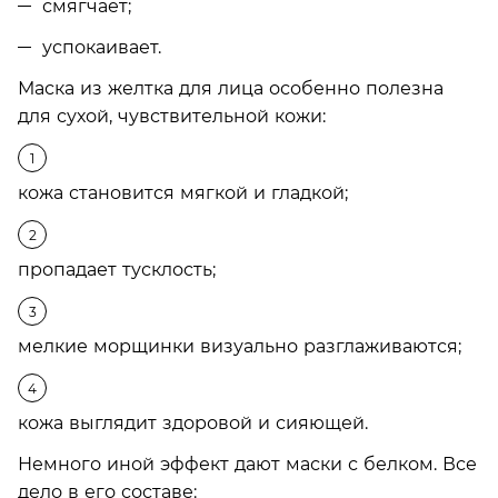
смягчает;
успокаивает.
Маска из желтка для лица особенно полезна
для сухой, чувствительной кожи:
кожа становится мягкой и гладкой;
пропадает тусклость;
мелкие морщинки визуально разглаживаются;
кожа выглядит здоровой и сияющей.
Немного иной эффект дают маски с белком. Все
дело в его составе: