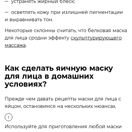
устранять жирный блеск;
осветлять кожу при излишней пигментации
и выравнивать тон.
Некоторые склонны считать, что белковая маска
для лица сродни эффекту
скульптурирующего
массажа
.
Как сделать яичную маску
для лица в домашних
условиях?
Прежде чем давать рецепты маски для лица с
яйцом, остановимся на нескольких нюансах.
Используйте для приготовления любой маски