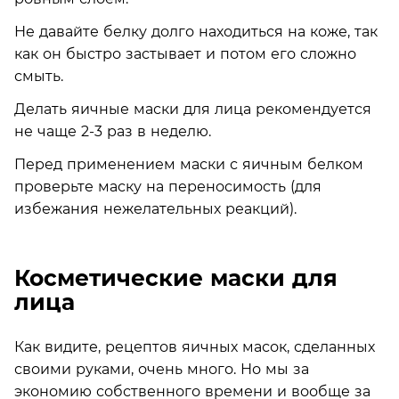
Не давайте белку долго находиться на коже, так
как он быстро застывает и потом его сложно
смыть.
Делать яичные маски для лица рекомендуется
не чаще 2-3 раз в неделю.
Перед применением маски с яичным белком
проверьте маску на переносимость (для
избежания нежелательных реакций).
Косметические маски для
лица
Как видите, рецептов яичных масок, сделанных
своими руками, очень много. Но мы за
экономию собственного времени и вообще за