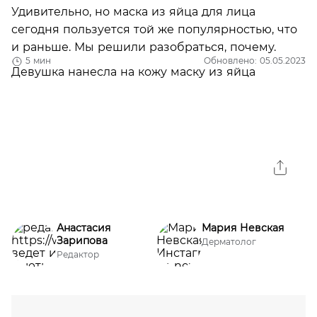
Удивительно, но маска из яйца для лица
сегодня пользуется той же популярностью, что
и раньше. Мы решили разобраться, почему.
5 мин
Обновлено: 05.05.2023
Анастасия
Мария Невская
Зарипова
Дерматолог
Редактор