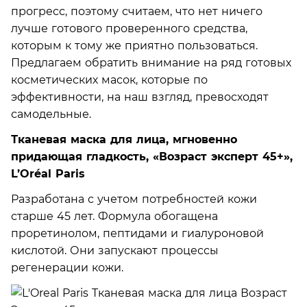
прогресс, поэтому считаем, что нет ничего
лучше готового проверенного средства,
которым к тому же приятно пользоваться.
Предлагаем обратить внимание на ряд готовых
косметических масок, которые по
эффективности, на наш взгляд, превосходят
самодельные.
Тканевая маска для лица, мгновенно
придающая гладкость, «Возраст эксперт 45+»,
L’Oréal Paris
Разработана с учетом потребностей кожи
старше 45 лет. Формула обогащена
проретинолом, пептидами и гиалуроновой
кислотой. Они запускают процессы
регенерации кожи.