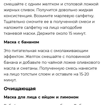
смешайте с одним желтком и столовой ложкой
жирных сливок. Получится довольно жидкая
консистенция. Возьмите марлевую салфетку.
Тщательно смочите ее в полученной смеси и
наложите салфетку на лицо наподобие
тканевой маски. Держите около 15 минут.
Маска с бананом
Это питательная маска с омолаживающим
эффектом. Желток смешайте с половинкой
банана и добавьте по чайной ложке оливкового
масла и сметаны. Полученную смесь нанесите
на лицо толстым слоем и оставьте на 15-20
минут.
Очищающая
Маска для лица с яйцом и лимоном