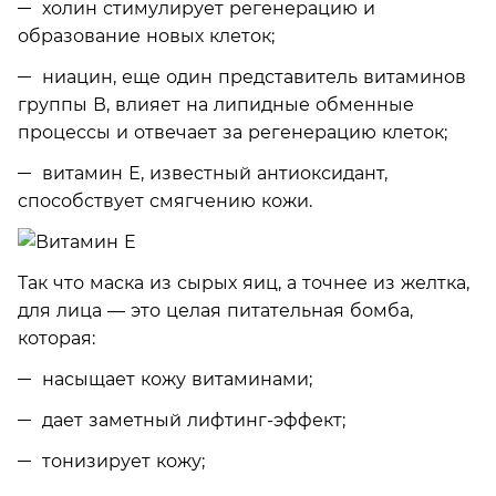
холин стимулирует регенерацию и
образование новых клеток;
ниацин, еще один представитель витаминов
группы В, влияет на липидные обменные
процессы и отвечает за регенерацию клеток;
витамин Е, известный антиоксидант,
способствует смягчению кожи.
Так что маска из сырых яиц, а точнее из желтка,
для лица — это целая питательная бомба,
которая:
насыщает кожу витаминами;
дает заметный лифтинг-эффект;
тонизирует кожу;