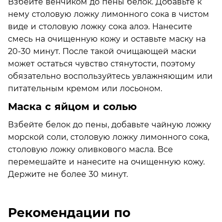
Взбейте венчиком до пены белок. Добавьте к
нему столовую ложку лимонного сока в чистом
виде и столовую ложку сока алоэ. Нанесите
смесь на очищенную кожу и оставьте маску на
20-30 минут. После такой очищающей маски
может остаться чувство стянутости, поэтому
обязательно воспользуйтесь увлажняющим или
питательным кремом или лосьоном.
Маска с яйцом и солью
Взбейте белок до пены, добавьте чайную ложку
морской соли, столовую ложку лимонного сока,
столовую ложку оливкового масла. Все
перемешайте и нанесите на очищенную кожу.
Держите не более 30 минут.
Рекомендации по