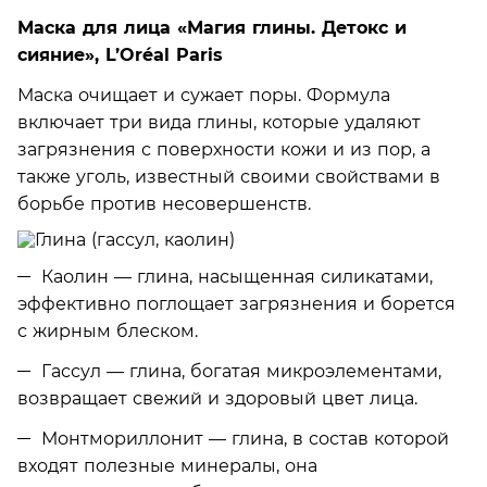
Маска для лица «Магия глины. Детокс и
сияние», L’Oréal Paris
Маска очищает и сужает поры. Формула
включает три вида глины, которые удаляют
загрязнения с поверхности кожи и из пор, а
также уголь, известный своими свойствами в
борьбе против несовершенств.
Каолин — глина, насыщенная силикатами,
эффективно поглощает загрязнения и борется
с жирным блеском.
Гассул — глина, богатая микроэлементами,
возвращает свежий и здоровый цвет лица.
Монтмориллонит — глина, в состав которой
входят полезные минералы, она