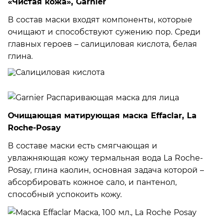
«Чистая кожа», Garnier
В состав маски входят компоненты, которые
очищают и способствуют сужению пор. Среди
главных героев – салициловая кислота, белая
глина.
Очищающая матирующая маска Effaclar, La
Roche-Posay
В составе маски есть смягчающая и
увлажняющая кожу термальная вода La Roche-
Posay, глина каолин, основная задача которой –
абсорбировать кожное сало, и пантенол,
способный успокоить кожу.