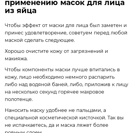
применению масок для лица
из яйца
Чтобы эффект от маски для лица был заметен и
принес удовлетворение, советуем перед любой
маской сделать следующее.
Хорошо очистите кожу от загрязнений и
макияжа.
Чтобы компоненты маски лучше впитались в
кожу, лицо необходимо немного распарить
либо над водяной баней, либо, приложив к лицу
на несколько секунд горячее махровое
полотенце.
Наносить маску удобнее не пальцами, а
специальной косметической кисточкой. Так вы
не испачкаетесь, да и маска ляжет более
ровным слоем.