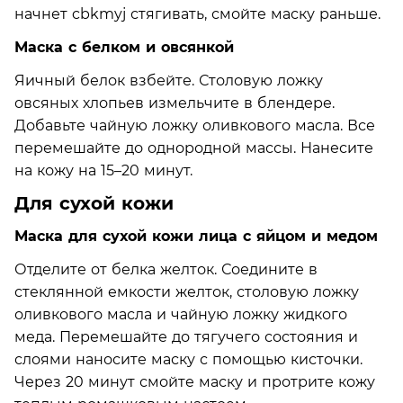
начнет cbkmyj стягивать, смойте маску раньше.
Маска с белком и овсянкой
Яичный белок взбейте. Столовую ложку
овсяных хлопьев измельчите в блендере.
Добавьте чайную ложку оливкового масла. Все
перемешайте до однородной массы. Нанесите
на кожу на 15–20 минут.
Для сухой кожи
Маска для сухой кожи лица с яйцом и медом
Отделите от белка желток. Соедините в
стеклянной емкости желток, столовую ложку
оливкового масла и чайную ложку жидкого
меда. Перемешайте до тягучего состояния и
слоями наносите маску с помощью кисточки.
Через 20 минут смойте маску и протрите кожу