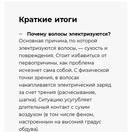
Краткие итоги
Почему волосы электризуются?
Основная причина, по которой
электризуются волосы, — сухость и
повреждения. Стоит избавиться от
первопричины, как проблема
исчезнет сама собой. С физической
точки зрения, в волосах
накапливается электрический заряд
за счет трения (расчесывание,
шапка). Ситуацию усугубляет
длительный контакт с сухим
воздухом (в том числе феном,
настроенным на высокий градус
обдува).