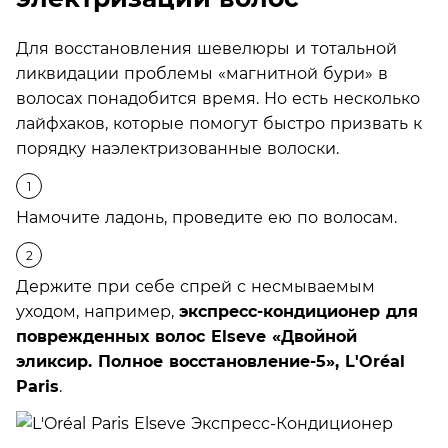
Для восстановления шевелюры и тотальной
ликвидации проблемы «магнитной бури» в
волосах понадобится время. Но есть несколько
лайфхаков, которые помогут быстро призвать к
порядку наэлектризованные волоски.
Намочите ладонь, проведите ею по волосам.
Держите при себе спрей с несмываемым
уходом, например,
экспресс-кондиционер для
поврежденных волос Elseve «Двойной
эликсир. Полное восстановление-5», L'Oréal
Paris
.