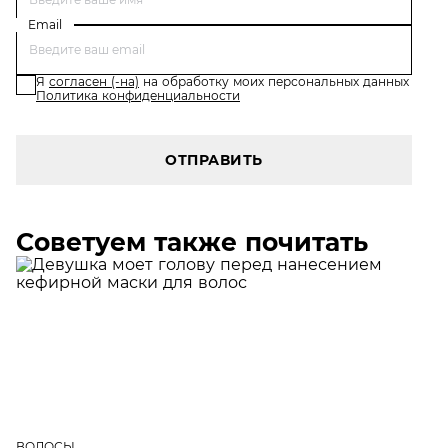
Email
Я
согласен (-на)
на обработку моих персональных данных
Политика конфиденциальности
ОТПРАВИТЬ
Советуем также почитать
ВОЛОСЫ