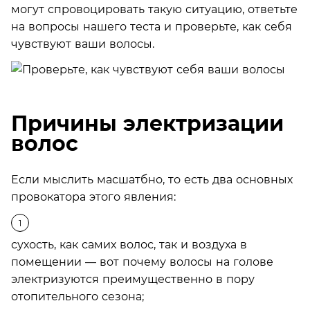
могут спровоцировать такую ситуацию, ответьте
на вопросы нашего теста и проверьте, как себя
чувствуют ваши волосы.
Причины электризации
волос
Если мыслить масшатбно, то есть два основных
провокатора этого явления:
сухость, как самих волос, так и воздуха в
помещении — вот почему волосы на голове
электризуются преимущественно в пору
отопительного сезона;