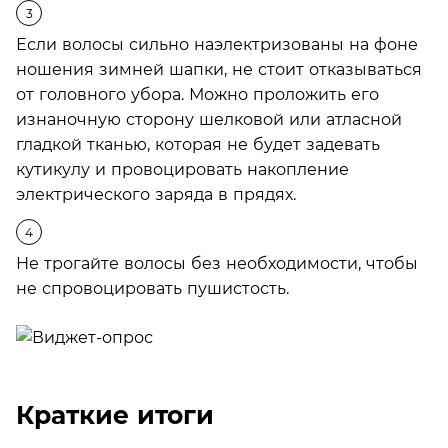
Если волосы сильно наэлектризованы на фоне
ношения зимней шапки, не стоит отказываться
от головного убора. Можно проложить его
изнаночную сторону шелковой или атласной
гладкой тканью, которая не будет задевать
кутикулу и провоцировать накопление
электрического заряда в прядях.
Не трогайте волосы без необходимости, чтобы
не спровоцировать пушистость.
Краткие итоги