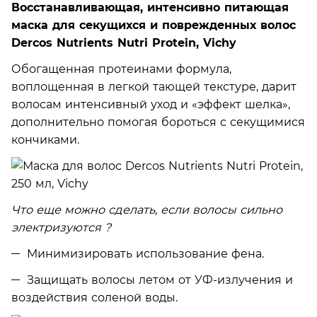
Восстанавливающая, интенсивно питающая
маска для секущихся и поврежденных волос
Dercos Nutrients Nutri Protein, Vichy
Обогащенная протеинами формула,
воплощенная в легкой тающей текстуре, дарит
волосам интенсивный уход и «эффект шелка»,
дополнительно помогая бороться с секущимися
кончиками.
Что еще можно сделать, если волосы сильно
электризуются ?
Минимизировать использование фена.
Защищать волосы летом от УФ-излучения и
воздействия соленой воды.