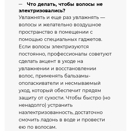
Что делать, чтобы волосы не
электризовались?
Увлажнять и еще раз увлажнять —
волосы и желательно воздушное
пространство в помещении с
помощью специальных гаджетов.
Если волосы электризуются
постоянно, профессионалы советуют
сделать акцент в уходе на
увлажнении и восстановлении
волос, применять бальзамы-
ополаскиватели и несмываемый
уход, который обеспечит прядям
защиту от сухости. Чтобы быстро (но
ненадолго) устранить
наэлектризованность, достаточно
смочить ладонь в воде и провести
ею по волосам.