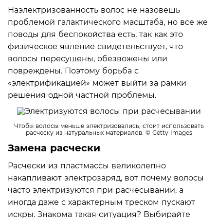
Наэлектризованность волос не назовешь
проблемой галактического масштаба, но все же
поводы для беспокойства есть, так как это
физическое явление свидетельствует, что
волосы пересушены, обезвожены или
повреждены. Поэтому борьба с
«электрификацией» может выйти за рамки
решения одной частной проблемы.
Чтобы волосы меньше электризовались, стоит использовать
расческу из натуральных материалов.
© Getty Images
Замена расчески
Расчески из пластмассы великолепно
накапливают электрозаряд, вот почему волосы
часто электризуются при расчесывании, а
иногда даже с характерным треском пускают
искры. Знакома такая ситуация? Выбирайте