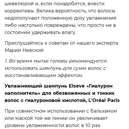
шевелюрой и, если понадобится, внести
коррективы. Велика вероятность, что волосы
недополучают положенную дозу увлажнения
либо настолько повреждены, что просто не в
состоянии удерживать влагу.
Прислушайтесь к советам от нашего эксперта
Марии Невской:
1. Во время мытья головы рекомендуется
использовать шампунь для сухих волос с
восстанавливающим эффектом.
Увлажняющий шампунь Elseve «Гиалурон
наполнитель» для обезвоженных и тонких
волос с гиалуроновой кислотой, L'Oréal Paris
При совместном использовании с бальзамом
или маской той же линии он увеличивает
уровень увлажненности волос в 10 раз.