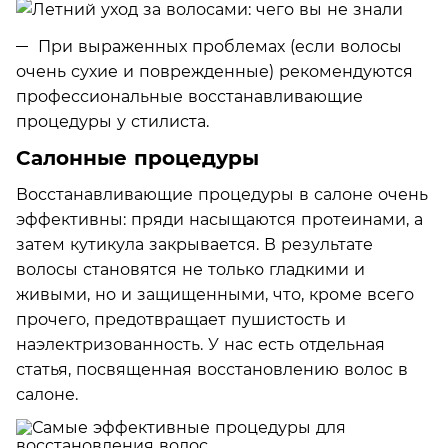
При выраженных проблемах (если волосы
очень сухие и поврежденные) рекомендуются
профессиональные восстанавливающие
процедуры у стилиста.
Салонные процедуры
Восстанавливающие процедуры в салоне очень
эффективны: пряди насыщаются протеинами, а
затем кутикула закрывается. В результате
волосы становятся не только гладкими и
живыми, но и защищенными, что, кроме всего
прочего, предотвращает пушистость и
наэлектризованность. У нас есть отдельная
статья, посвященная восстановлению волос в
салоне.