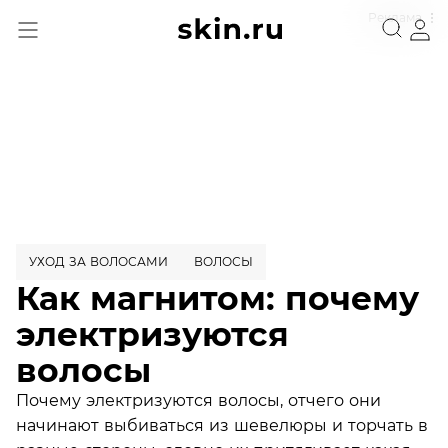
Реклама
УХОД ЗА ВОЛОСАМИ
ВОЛОСЫ
Как магнитом: почему
электризуются
волосы
Почему электризуются волосы, отчего они
начинают выбиваться из шевелюры и торчать в