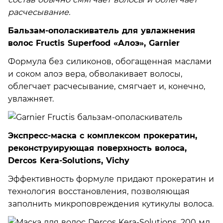
расчесывание.
Бальзам-ополаскиватель для увлажнения
волос Fructis Superfood «Алоэ», Garnier
Формула без силиконов, обогащенная маслами
и соком алоэ вера, обволакивает волосы,
облегчает расчесывание, смягчает и, конечно,
увлажняет.
Экспресс-маска с комплексом прокератин,
реконструирующая поверхность волоса,
Dercos Kera-Solutions, Vichy
Эффективность формуле придают прокератин и
технология восстановления, позволяющая
заполнить микроповреждения кутикулы волоса.