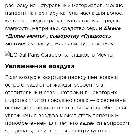
расческу из натуральных материалов. Можно
нанести на нее пару капель масла для волос,
которое предотвратит пушистость и придаст
гладкость, например, средство серии
Elseve
«Длина мечты», сыворотку «Гладкость
мечты»
, имеющую маслянистую текстуру.
Увлажнение воздуха
Если воздух в квартире пересушен, волосы
остро страдают от жажды, особенно в
отопительный сезон, который в некоторых
широтах длится довольно долго — с середины
осени до середины весны. Так что прибор для
увлажнения воздуха может стать полезным
приобретением для тех, кто задается вопросом,
что делать, если волосы электризуются.