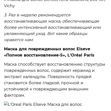
3. Раз в неделю рекомендуется
восстанавливающая маска, обеспечивающая
более интенсивный восстанавливающий или
увлажняющий уход. Вот какие образцы
нравятся нам
:
Маска для поврежденных волос Elseve
«Полное восстановление-5», L'Oréal Paris
Маска способствует восстановлению структуры
поврежденных волос, содержит керамид и
экстракт календулы. Поверхность прядей
становится более гладкой, прочной и
устойчивой к повреждающим внешним
факторам.