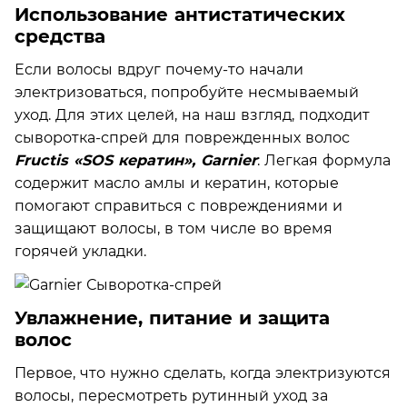
Использование антистатических
средства
Если волосы вдруг почему-то начали
электризоваться, попробуйте несмываемый
уход. Для этих целей, на наш взгляд, подходит
сыворотка-спрей для поврежденных волос
Fructis «SOS кератин», Garnier
: Легкая формула
содержит масло амлы и кератин, которые
помогают справиться с повреждениями и
защищают волосы, в том числе во время
горячей укладки.
Увлажнение, питание и защита
волос
Первое, что нужно сделать, когда электризуются
волосы, пересмотреть рутинный уход за