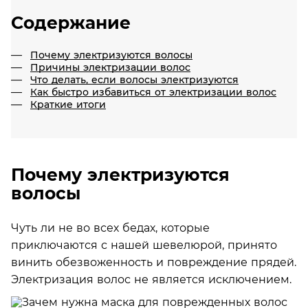
Содержание
Почему электризуются волосы
Причины электризации волос
Что делать, если волосы электризуются
Как быстро избавиться от электризации волос
Краткие итоги
Почему электризуются
волосы
Чуть ли не во всех бедах, которые
приключаются с нашей шевелюрой, принято
винить обезвоженность и повреждение прядей.
Электризация волос не является исключением.