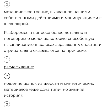
механическое трение, вызванное нашими
собственными действиями и манипуляциями с
шевелюрой.
Разберемся в вопросе более детально и
поговорим о мелочах, которые способствуют
накапливанию в волосах зараяженных частиц и
отрицательно сказываются на прическе:
расчесывание
;
ношение шапок из шерсти и синтетических
материалов (еще одна типично зимняя
история);