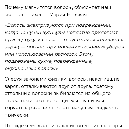
Почему магнитятся волосы, объясняет наш
эксперт, трихолог Мария Невская:
«Волосы электризуются при повреждении,
когда чешуйки кутикулы неплотно прилегают
друг к другу, из-за чего в пустотах скапливается
заряд — обычно при ношении головных уборов
или использовании расчесок. Этому
подвержены сухие, поврежденные,
окрашенные волосы».
Следуя законами физики, волосы, накопившие
заряд, отталкиваются друг от друга, поэтому
отдельные волоски выбиваются из общего
строя, начинают топорщиться, пушиться,
торчать в разные стороны, нарушая гладкость
прически.
Прежде чем выяснить, какие внешние факторы