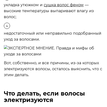
укладка утюжком и
сушка волос феном
—
высокие температуры выпаривают влагу из
волос;
недостаточный или неправильно подобранный
уход за волосами.
Вот, собственно, и все причины, из-за которых
электризуются волосы, осталось выяснить, что с
этим делать.
Что делать, если волосы
электризуются