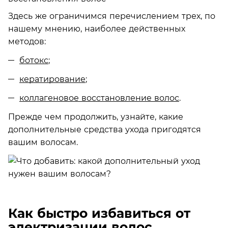
Здесь же ограничимся перечислением трех, по
нашему мнению, наиболее действенных
методов:
ботокс
;
кератирование
;
коллагеновое восстановление волос
.
Прежде чем продолжить, узнайте, какие
дополнительные средства ухода пригодятся
вашим волосам.
Как быстро избавиться от
электризации волос