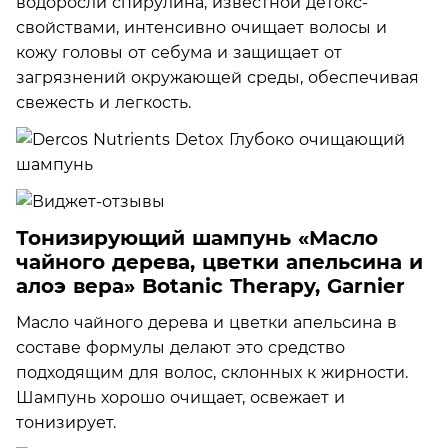
водоросли спирулина, известной детокс-
свойствами, интенсивно очищает волосы и
кожу головы от себума и защищает от
загрязнений окружающей среды, обеспечивая
свежесть и легкость.
Тонизирующий шампунь «Масло
чайного дерева, цветки апельсина и
алоэ вера» Botanic Therapy, Garnier
Масло чайного дерева и цветки апельсина в
составе формулы делают это средство
подходящим для волос, склонных к жирности.
Шампунь хорошо очищает, освежает и
тонизирует.