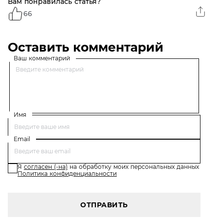
Вам понравилась статья?
66
Оставить комментарий
Ваш комментарий
Имя
Email
Я
согласен (-на)
на обработку моих персональных данных
Политика конфиденциальности
ОТПРАВИТЬ