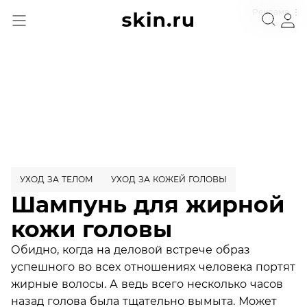
Реклама
УХОД ЗА ТЕЛОМ
УХОД ЗА КОЖЕЙ ГОЛОВЫ
Шампунь для жирной
кожи головы
Обидно, когда на деловой встрече образ
успешного во всех отношениях человека портят
жирные волосы. А ведь всего несколько часов
назад голова была тщательно вымыта. Может