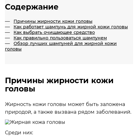
Содержание
Причины жирности кожи головы
Как работает шампунь для жирной кожи головы
Как выбрать очищающее средство
Как правильно пользоваться шампунем
Обзор лучших шампуней для жирной кожи
головы
Причины жирности кожи
головы
Жирность кожи головы может быть заложена
природой, а также вызвана рядом заболеваний.
Среди них: