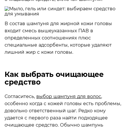
В состав шампуня для жирной кожи головы
входит смесь вышеуказанных ПАВ в
определенных соотношениях плюс
специальные адсорбенты, которые удаляют
лишний жир с кожи головы.
Как выбрать очищающее
средство
Согласитесь,
выбор шампуня для волос
,
особенно когда с кожей головы есть проблемы,
довольно ответственный шаг. Редко кому
удается с первого раза найти подходящее
очищающее средство. Обычно шампунь