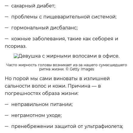
сахарный диабет;
проблемы с пищеварительной системой;
гормональный дисбаланс;
кожные заболевания, такие как себорея и
псориаз.
Часто жирность головы возникает из-за нашего сумасшедшего
ритма жизни.
© Getty Images
Но порой мы сами виноваты в излишней
сальности волос и кожи. Причина — в
погрешностях образа жизни:
неправильном питании;
неграмотном уходе;
пренебрежении защитой от ультрафиолета;