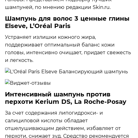
шампуней, по мнению редакции Skin.ru.
Шампунь для волос 3 ценные глины
Elseve, L’Оréal Paris
Устраняет излишки кожного жира,
поддерживает оптимальный баланс кожи
головы, интенсивно очищает, придает свежесть
и легкость.
Интенсивный шампунь против
перхоти Kerium DS, La Roche-Posay
За счет содержания липогидрокси- и
салициловой кислоты обладает
отшелушивающим действием, избавляет от
перхоти, снижает зуд. Средство рекомендуется