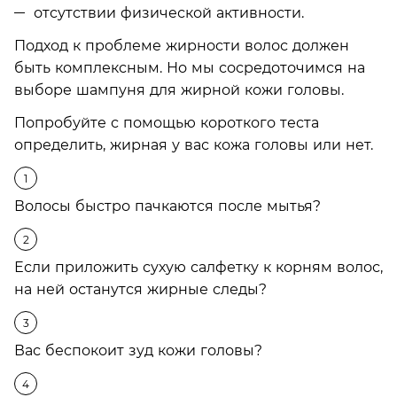
отсутствии физической активности.
Подход к проблеме жирности волос должен
быть комплексным. Но мы сосредоточимся на
выборе шампуня для жирной кожи головы.
Попробуйте с помощью короткого теста
определить, жирная у вас кожа головы или нет.
Волосы быстро пачкаются после мытья?
Если приложить сухую салфетку к корням волос,
на ней останутся жирные следы?
Вас беспокоит зуд кожи головы?