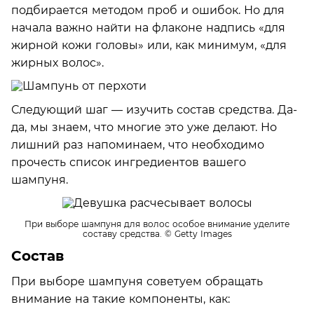
подбирается методом проб и ошибок. Но для
начала важно найти на флаконе надпись «для
жирной кожи головы» или, как минимум, «для
жирных волос».
Следующий шаг — изучить состав средства. Да-
да, мы знаем, что многие это уже делают. Но
лишний раз напоминаем, что необходимо
прочесть список ингредиентов вашего
шампуня.
При выборе шампуня для волос особое внимание уделите
составу средства.
© Getty Images
Состав
При выборе шампуня советуем обращать
внимание на такие компоненты, как: