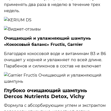
применять два раза в неделю в течение трех
недель.
Очищающий и увлажняющий шампунь
«Кокосовый баланс» Fructis, Garnier
Благодаря кокосовой воде и витаминам В3 и В6
очищает у корней и увлажняет по всей длине.
Парабенов и силиконов в состав не включает
Глубоко очищающий шампунь
Dercos Nutrients Detox, Vichy
Формула с абсорбирующим углем и экстрактом