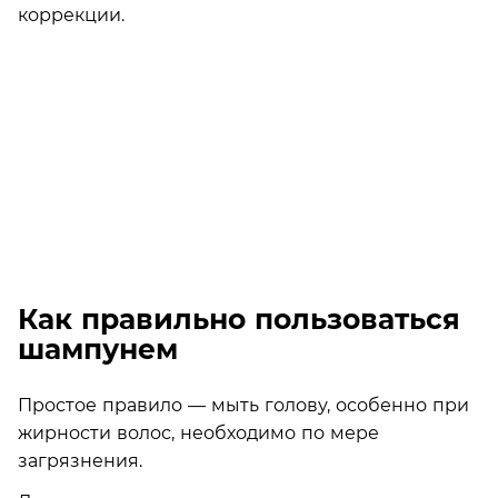
коррекции.
Как правильно пользоваться
шампунем
Простое правило — мыть голову, особенно при
жирности волос, необходимо по мере
загрязнения.