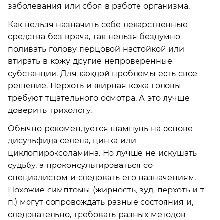
заболевания или сбоя в работе организма.
Как нельзя назначить себе лекарственные
средства без врача, так нельзя бездумно
поливать голову перцовой настойкой или
втирать в кожу другие непроверенные
субстанции. Для каждой проблемы есть свое
решение. Перхоть и жирная кожа головы
требуют тщательного осмотра. А это лучше
доверить трихологу.
Обычно рекомендуется шампунь на основе
дисульфида селена,
цинка
или
циклопироксоламина. Но лучше не искушать
судьбу, а проконсультироваться со
специалистом и следовать его назначениям.
Похожие симптомы (жирность, зуд, перхоть и т.
п.) могут сопровождать разные состояния и,
следовательно, требовать разных методов