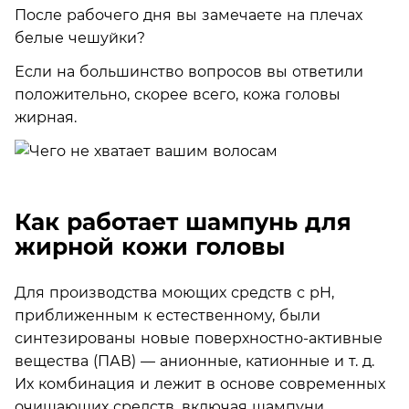
После рабочего дня вы замечаете на плечах
белые чешуйки?
Если на большинство вопросов вы ответили
положительно, скорее всего, кожа головы
жирная.
Как работает шампунь для
жирной кожи головы
Для производства моющих средств с pH,
приближенным к естественному, были
синтезированы новые поверхностно-активные
вещества (ПАВ) — анионные, катионные и т. д.
Их комбинация и лежит в основе современных
очищающих средств, включая шампуни.