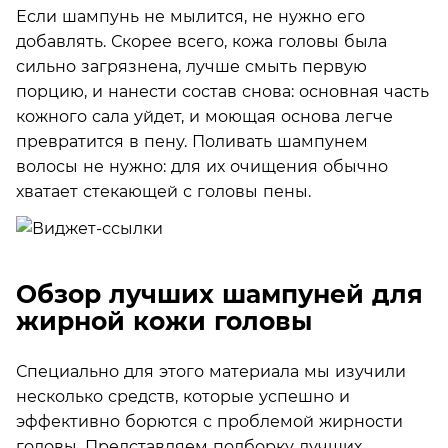
Если шампунь не мылится, не нужно его
добавлять. Скорее всего, кожа головы была
сильно загрязнена, лучше смыть первую
порцию, и нанести состав снова: основная часть
кожного сала уйдет, и моющая основа легче
превратится в пену. Поливать шампунем
волосы не нужно: для их очищения обычно
хватает стекающей с головы пены.
Обзор лучших шампуней для
жирной кожи головы
Специально для этого материала мы изучили
несколько средств, которые успешно и
эффективно борются с проблемой жирности
головы. Представляем подборку лучших