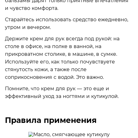
бальзамы дарят только приятные впечатления
и чувство комфорта.
Старайтесь использовать средство ежедневно,
утром и вечером.
Держите крем для рук всегда под рукой: на
столе в офисе, на полке в ванной, на
прикроватном столике, в машине, в сумке.
Используйте его, как только почувствуете
стянутость кожи, а также после
соприкосновения с водой. Это важно.
Помните, что крем для рук — это еще и
эффективный уход за ногтями и кутикулой.
Правила применения