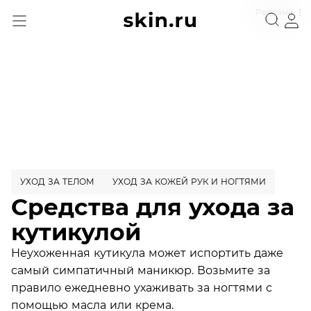
Реклама
УХОД ЗА ТЕЛОМ
УХОД ЗА КОЖЕЙ РУК И НОГТЯМИ
Средства для ухода за
кутикулой
Неухоженная кутикула может испортить даже
самый симпатичный маникюр. Возьмите за
правило ежедневно ухаживать за ногтями с
помощью масла или крема.