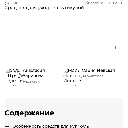
5 мин
Обновлено: 09.10.2020
Анастасия
Мария Невская
Зарипова
Дерматолог
Редактор
Содержание
Особенность средств для кутикулы