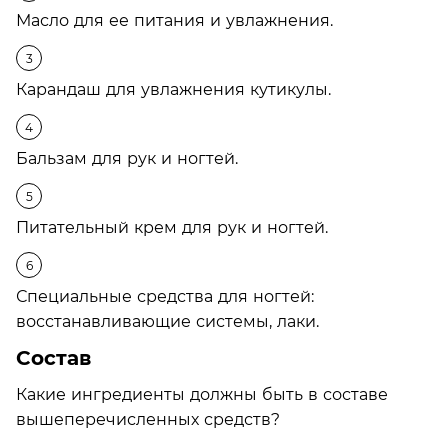
Масло для ее питания и увлажнения.
Карандаш для увлажнения кутикулы.
Бальзам для рук и ногтей.
Питательный крем для рук и ногтей.
Специальные средства для ногтей:
восстанавливающие системы, лаки.
Состав
Какие ингредиенты должны быть в составе
вышеперечисленных средств?