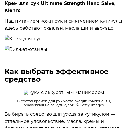
Крем для рук Ultimate Strength Hand Salve,
Kiehl’s
Над питанием кожи рук и смягчением кутикулы
здесь работают сквалан, масла ши и авокадо.
Как выбрать эффективное
средство
В состав кремов для рук часто входят компоненты,
ухаживающие за кутикулой.
© Getty Images
Выбирать средство для ухода за кутикулой —
отдельное удовольствие. Масла, кремы и