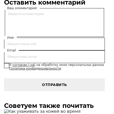
Оставить комментарий
Ваш комментарий
Имя
Email
Я
согласен (-на)
на обработку моих персональных данных
Политика конфиденциальности
ОТПРАВИТЬ
Советуем также почитать