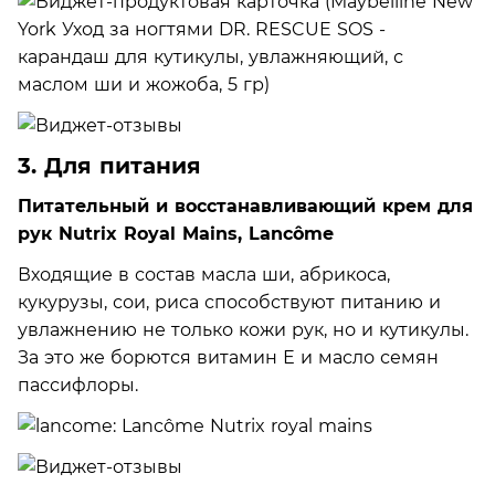
3. Для питания
Питательный и восстанавливающий крем для
рук Nutrix Royal Mains, Lancôme
Входящие в состав масла ши, абрикоса,
кукурузы, сои, риса способствуют питанию и
увлажнению не только кожи рук, но и кутикулы.
За это же борются витамин Е и масло семян
пассифлоры.