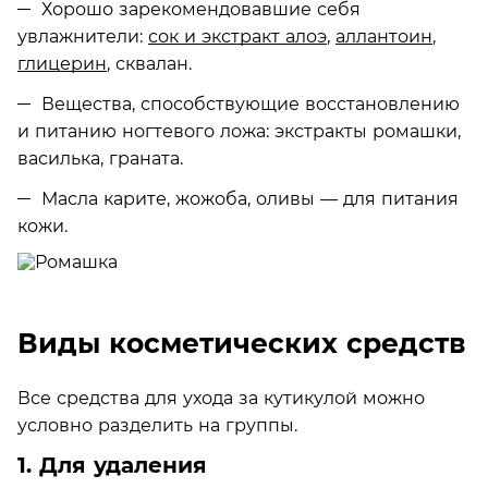
Хорошо зарекомендовавшие себя
увлажнители:
сок и экстракт алоэ
,
аллантоин
,
глицерин
, сквалан.
Вещества, способствующие восстановлению
и питанию ногтевого ложа: экстракты ромашки,
василька, граната.
Масла карите, жожоба, оливы — для питания
кожи.
Виды косметических средств
Все средства для ухода за кутикулой можно
условно разделить на группы.
1. Для удаления