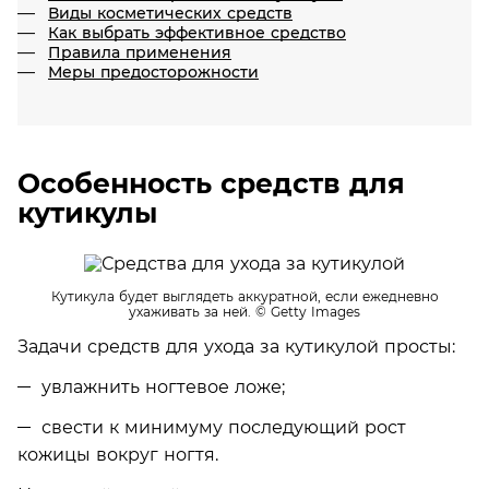
Виды косметических средств
Как выбрать эффективное средство
Правила применения
Меры предосторожности
Особенность средств для
кутикулы
Кутикула будет выглядеть аккуратной, если ежедневно
ухаживать за ней.
© Getty Images
Задачи средств для ухода за кутикулой просты:
увлажнить ногтевое ложе;
свести к минимуму последующий рост
кожицы вокруг ногтя.