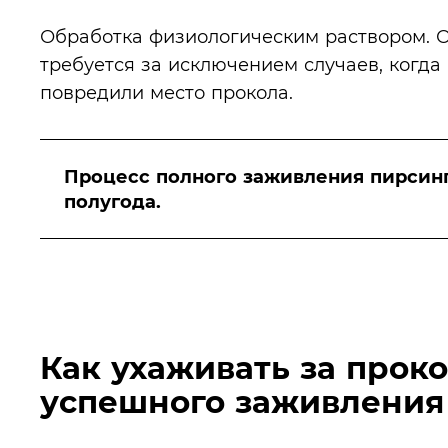
Обработка физиологическим раствором. 
требуется за исключением случаев, когда
повредили место прокола.
Процесс полного заживления пирсинг
полугода.
Как ухаживать за прок
успешного заживления