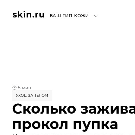
ВАШ ТИП КОЖИ
5 мин
УХОД ЗА ТЕЛОМ
Сколько зажив
прокол пупка