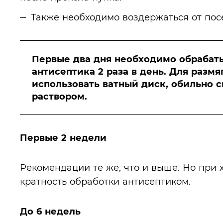
Также необходимо воздержаться от пос
Первые два дня необходимо обрабат
антисептика 2 раза в день. Для разм
использовать ватный диск, обильно
раствором.
Первые 2 недели
Рекомендации те же, что и выше. Но при
кратность обработки антисептиком.
До 6 недель