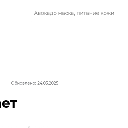
Обновлено: 24.03.2025
ает