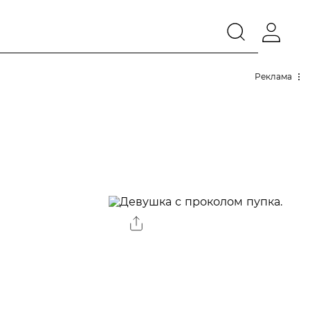
Реклама