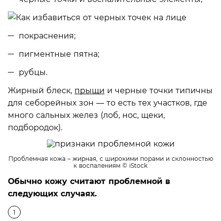
покраснения;
пигментные пятна;
рубцы.
Жирный блеск,
прыщи
и черные точки типичны
для себорейных зон — то есть тех участков, где
много сальных желез (лоб, нос, щеки,
подбородок).
Проблемная кожа – жирная, с широкими порами и склонностью
к воспалениям
© iStock
Обычно кожу считают проблемной в
следующих случаях.