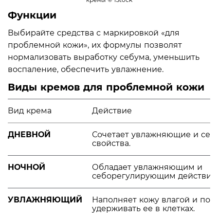
Функции
Выбирайте средства с маркировкой «для
проблемной кожи», их формулы позволят
нормализовать выработку себума, уменьшить
воспаление, обеспечить увлажнение.
Виды кремов для проблемной кожи
Вид крема
Действие
ДНЕВНОЙ
Сочетает увлажняющие и се
свойства.
НОЧНОЙ
Обладает увлажняющим и
себорегулирующим действие
УВЛАЖНЯЮЩИЙ
Наполняет кожу влагой и пом
удерживать ее в клетках.