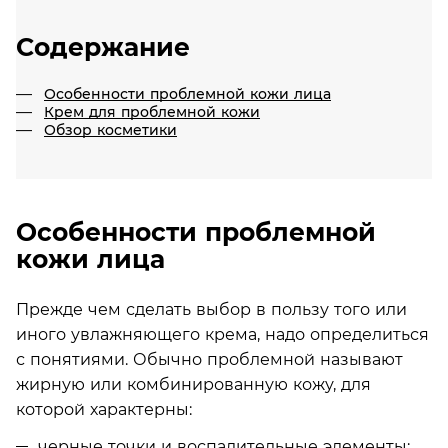
Содержание
Особенности проблемной кожи лица
Крем для проблемной кожи
Обзор косметики
Особенности проблемной
кожи лица
Прежде чем сделать выбор в пользу того или
иного увлажняющего крема, надо определиться
с понятиями. Обычно проблемной называют
жирную или комбинированную кожу, для
которой характерны:
черные точки и воспалительные элементы;