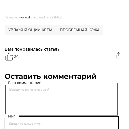
Реклама,
www.skin.ru
, erid: Kra23b6g3
УВЛАЖНЯЮЩИЙ КРЕМ
ПРОБЛЕМНАЯ КОЖА
Вам понравилась статья?
24
Оставить комментарий
Ваш комментарий
Имя