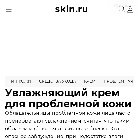
Реклама
ТИП КОЖИ
СРЕДСТВА УХОДА
КРЕМ
ПРОБЛЕМНАЯ К
Увлажняющий крем
для проблемной кожи
Обладательницы проблемной кожи лица часто
пренебрегают увлажнением, считая, что таким
образом избавятся от жирного блеска. Это
опасное заблуждение: при недостатке влаги