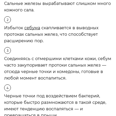
Сальные железы вырабатывают слишком много
кожного сала.
Избыток
себума
скапливается в выводных
протоках сальных желез, что способствует
расширению пор.
Соединяясь с отмершими клетками кожи, себум
часто закупоривает протоки сальных желез —
отсюда черные точки и комедоны, готовые в
любой момент воспалиться.
Черные точки под воздействием бактерий,
которые быстро размножаются в такой среде,
имеют тенденцию воспаляться — и
превращаться в прыщи.