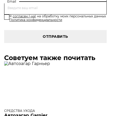
Email
Я
согласен (-на)
на обработку моих персональных данных
Политика конфиденциальности
ОТПРАВИТЬ
Советуем также почитать
СРЕДСТВА УХОДА
Автозагар Garnier