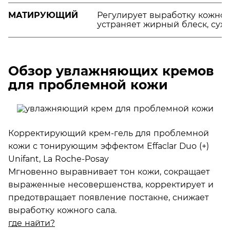
МАТИРУЮЩИЙ
Регулирует выработку кожного
устраняет жирный блеск, сужа
Обзор увлажняющих кремов
для проблемной кожи
Корректирующий крем-гель для проблемной
кожи с тонирующим эффектом Effaclar Duo (+)
Unifant, La Roche-Posay
Мгновенно выравнивает тон кожи, сокращает
выраженные несовершенства, корректирует и
предотвращает появление постакне, снижает
выработку кожного сала.
где найти?