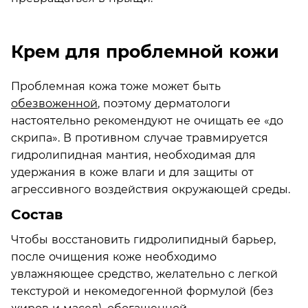
Крем для проблемной кожи
Проблемная кожа тоже может быть
обезвоженной
, поэтому дерматологи
настоятельно рекомендуют не очищать ее «до
скрипа». В противном случае травмируется
гидролипидная мантия, необходимая для
удержания в коже влаги и для защиты от
агрессивного воздействия окружающей среды.
Состав
Чтобы восстановить гидролипидный барьер,
после очищения коже необходимо
увлажняющее средство, желательно с легкой
текстурой и некомедогенной формулой (без