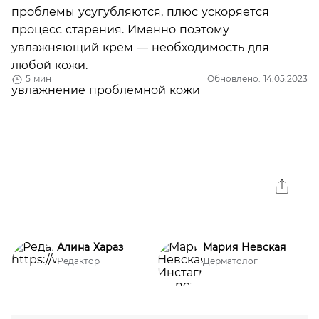
проблемы усугубляются, плюс ускоряется
процесс старения. Именно поэтому
увлажняющий крем — необходимость для
любой кожи.
5 мин
Обновлено: 14.05.2023
Алина Хараз
Мария Невская
Редактор
Дерматолог