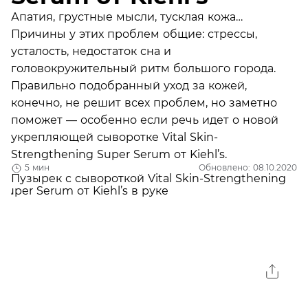
Апатия, грустные мысли, тусклая кожа…
Причины у этих проблем общие: стрессы,
усталость, недостаток сна и
головокружительный ритм большого города.
Правильно подобранный уход за кожей,
конечно, не решит всех проблем, но заметно
поможет — особенно если речь идет о новой
укрепляющей сыворотке Vital Skin-
Strengthening Super Serum от Kiehl’s.
5 мин
Обновлено: 08.10.2020