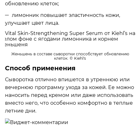
обновлению клеток;
лимонник повышает эластичность кожи,
улучшает цвет лица.
Женьшень в составе сыворотки способствует обновлению
клеток.
© Kiehl's
Способ применения
Сыворотка отлично впишется в утреннюю или
вечернюю программу ухода за кожей. Ее можно
наносить перед кремом или даже использовать
вместо него, что особенно комфортно в теплые
летние дни.