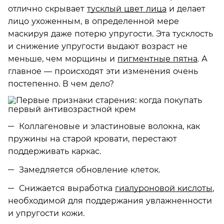
отлично скрывает
тусклый цвет лица
и делает
лицо ухоженным, в определенной мере
маскируя даже потерю упругости. Эта тусклость
и снижение упругости выдают возраст не
меньше, чем морщины и
пигментные пятна
. А
главное — происходят эти изменения очень
постепенно. В чем дело?
Коллагеновые и эластиновые волокна, как
пружины на старой кровати, перестают
поддерживать каркас.
Замедляется обновление клеток.
Снижается выработка
гиалуроновой кислоты
,
необходимой для поддержания увлажненности
и упругости кожи.