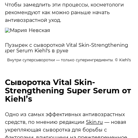
Чтобы замедлить эти процессы, косметологи
рекомендуют как можно раньше начать
антивозрастной уход.
Внутри суперсыворотки — только суперингредиенты.
© Kiehl's
Сыворотка Vital Skin-
Strengthening Super Serum от
Kiehl’s
Одно из самых эффективных антивозрастных
средств, по мнению редакции
Skin.ru
— новая
укрепляющая сыворотка для борьбы с
факторами, влияющими на преждевременное