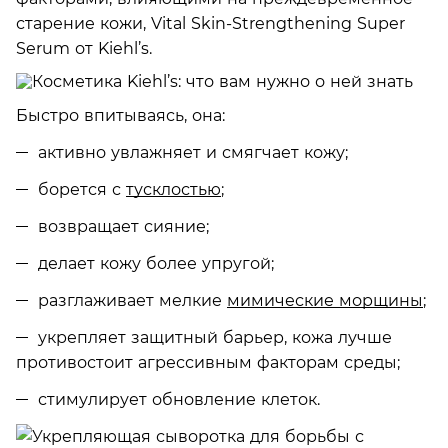
старение кожи, Vital Skin-Strengthening Super
Serum от Kiehl’s.
Быстро впитываясь, она:
активно увлажняет и смягчает кожу;
борется с
тусклостью
;
возвращает сияние;
делает кожу более упругой;
разглаживает мелкие
мимические морщины
;
укрепляет защитный барьер, кожа лучше
противостоит агрессивным факторам среды;
стимулирует обновление клеток.