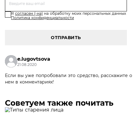
Я
согласен (-на)
на обработку моих персональных данных
Политика конфиденциальности
ОТПРАВИТЬ
e.lugovtsova
21.08.2020
Если вы уже попробовали это средство, расскажите о
нем в комментариях!
Советуем также почитать