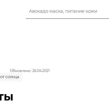
Обновлено: 26.04.2021
 ОТ СОЛНЦА
ты