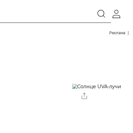
Реклама