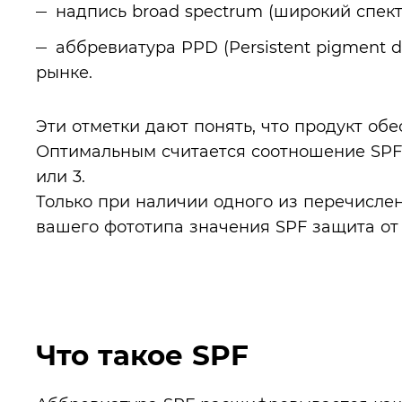
надпись broad spectrum (широкий спект
аббревиатура PPD (Persistent pigment 
рынке.
Эти отметки дают понять, что продукт обе
Оптимальным считается соотношение SPF 
или 3.
Только при наличии одного из перечисле
вашего фототипа значения SPF защита от
Что такое SPF