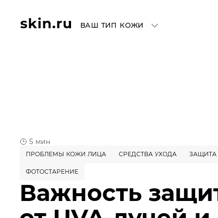
ВАШ ТИП КОЖИ
5 мин
ПРОБЛЕМЫ КОЖИ ЛИЦА
СРЕДСТВА УХОДА
ЗАЩИТА
ФОТОСТАРЕНИЕ
Важность защи
от UVA-лучей и