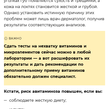
уголках губ появляются сухость и трещинки, а
кожа на локтях становится жесткой и грубой.
Однако установить истинную причину этих
проблем может лишь врач-дерматолог, получив
результаты соответствующих анализов.
Сдать тесты на нехватку витаминов и
микроэлементов сейчас можно в любой
лаборатории — а вот расшифровать их
результаты и дать рекомендации по
дополнительному приему витаминов
обязательно должен специалист.
Кстати, риск авитаминоза повышен, если вы:
соблюдаете жесткую диету;