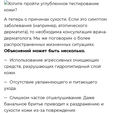
А теперь о причинах сухости. Если это симптом
заболевания (например, атопического
дерматита), то необходима консультация врача-
дерматолога. Мы же поговорим о более
распространенных жизненных ситуациях.
Объяснений может быть несколько.
Использование агрессивных очищающих
средств, разрушающих гидролипидный слой
кожи.
Отсутствие увлажняющего и питающего
ухода.
Слишком частое отшелушивание. Даже
банальное бритье приводит к раздражению и
сухости кожи из-за повреждения