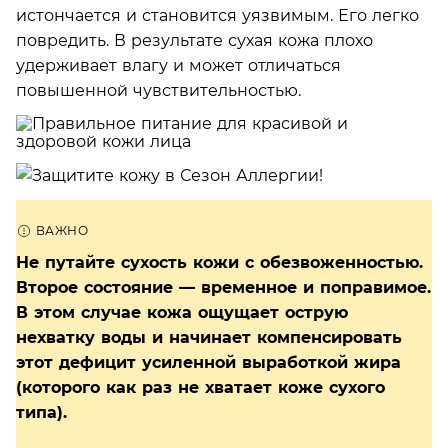
истончается и становится уязвимым. Его легко
повредить. В результате сухая кожа плохо
удерживает влагу и может отличаться
повышенной чувствительностью.
Не путайте сухость кожи с обезвоженностью.
Второе состояние — временное и поправимое.
В этом случае кожа ощущает острую
нехватку воды и начинает компенсировать
этот дефицит усиленной выработкой жира
(которого как раз не хватает коже сухого
типа).