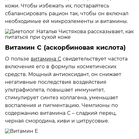
кожи. Чтобы избежать их, постарайтесь
сбалансировать рацион так, чтобы он включал
необходимые ей микроэлементы и витамины.
Витамин С (аскорбиновая кислота)
О пользе
витамина С
свидетельствует частота
включения его в формулы косметических
средств. Мощный антиоксидант, он снижает
негативные последствия воздействия
ультрафиолета, повышает иммунитет,
стимулирует синтез коллагена, уменьшает
воспаления и пигментацию. Чемпионы по
содержанию витамина С – сладкий перец,
черная смородина, киви и цитрусовые.