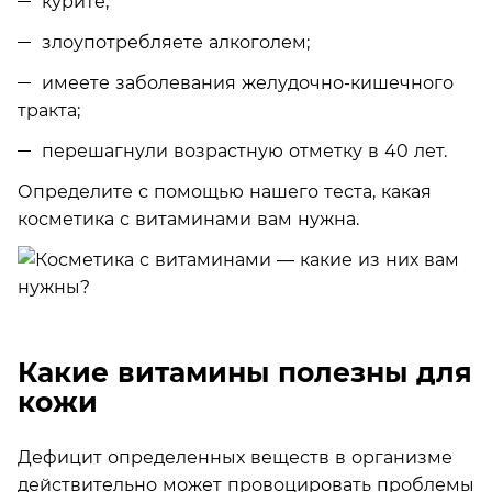
курите;
злоупотребляете алкоголем;
имеете заболевания желудочно-кишечного
тракта;
перешагнули возрастную отметку в 40 лет.
Определите с помощью нашего теста, какая
косметика с витаминами вам нужна.
Какие витамины полезны для
кожи
Дефицит определенных веществ в организме
действительно может провоцировать проблемы