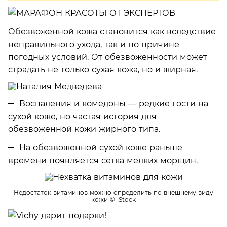
Обезвоженной кожа становится как вследствие
неправильного ухода, так и по причине
погодных условий. От обезвоженности может
страдать не только сухая кожа, но и жирная.
Воспаления и комедоны — редкие гости на
сухой коже, но частая история для
обезвоженной кожи жирного типа.
На обезвоженной сухой коже раньше
времени появляется сетка мелких морщин.
Недостаток витаминов можно определить по внешнему виду
кожи
© iStock