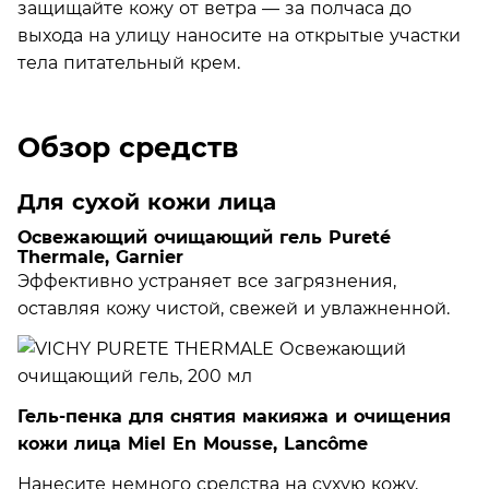
защищайте кожу от ветра — за полчаса до
выхода на улицу наносите на открытые участки
тела питательный крем.
Обзор средств
Для сухой кожи лица
Освежающий очищающий гель Pureté
Thermale, Garnier
Эффективно устраняет все загрязнения,
оставляя кожу чистой, свежей и увлажненной.
Гель-пенка для снятия макияжа и очищения
кожи лица Miel En Mousse, Lancôme
Нанесите немного средства на сухую кожу,