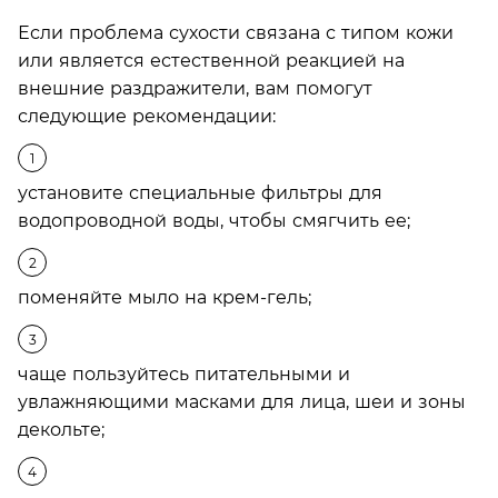
Если проблема сухости связана с типом кожи
или является естественной реакцией на
внешние раздражители, вам помогут
следующие рекомендации:
установите специальные фильтры для
водопроводной воды, чтобы смягчить ее;
поменяйте мыло на крем-гель;
чаще пользуйтесь питательными и
увлажняющими масками для лица, шеи и зоны
декольте;