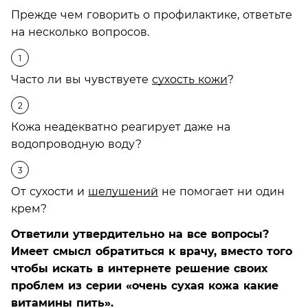
Прежде чем говорить о профилактике, ответьте
на несколько вопросов.
Часто ли вы чувствуете
сухость кожи
?
Кожа неадекватно реагирует даже на
водопроводную воду?
От сухости и
шелушений
не помогает ни один
крем?
Ответили утвердительно на все вопросы?
Имеет смысл обратиться к врачу, вместо того
чтобы искать в интернете решение своих
проблем из серии «очень сухая кожа какие
витамины пить».