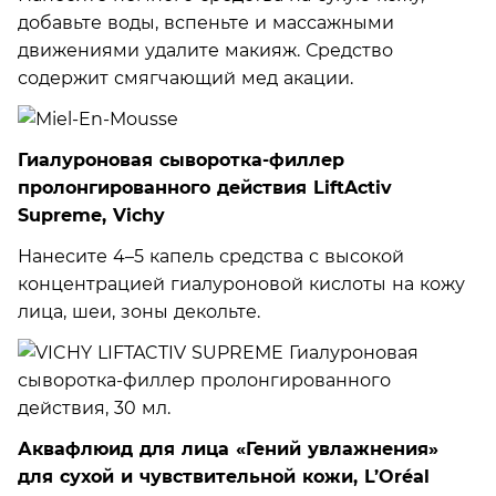
добавьте воды, вспеньте и массажными
движениями удалите макияж. Средство
содержит смягчающий мед акации.
Гиалуроновая сыворотка-филлер
пролонгированного действия LiftActiv
Supreme, Vichy
Нанесите 4–5 капель средства с высокой
концентрацией гиалуроновой кислоты на кожу
лица, шеи, зоны декольте.
Аквафлюид для лица «Гений увлажнения»
для сухой и чувствительной кожи, L’Oréal