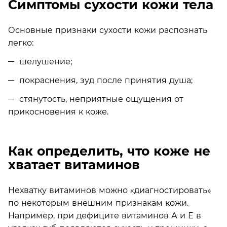
Симптомы сухости кожи тела
Основные признаки сухости кожи распознать
легко:
шелушение;
покраснения, зуд после принятия душа;
стянутость, неприятные ощущения от
прикосновения к коже.
Как определить, что коже не
хватает витаминов
Нехватку витаминов можно «диагностировать»
по некоторым внешним признакам кожи.
Например, при дефиците витаминов А и Е в