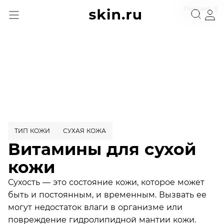
Реклама
ТИП КОЖИ
СУХАЯ КОЖА
Витамины для сухой
кожи
Сухость — это состояние кожи, которое может
быть и постоянным, и временным. Вызвать ее
могут недостаток влаги в организме или
повреждение гидролипидной мантии кожи.