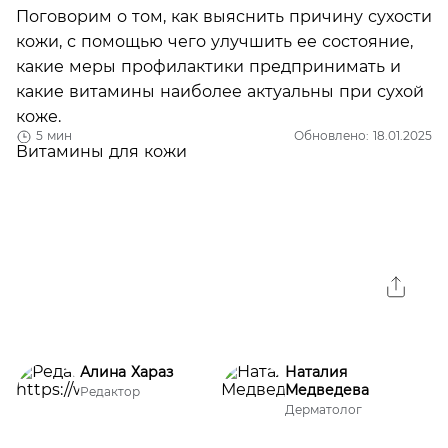
Поговорим о том, как выяснить причину сухости
кожи, с помощью чего улучшить ее состояние,
какие меры профилактики предпринимать и
какие витамины наиболее актуальны при сухой
коже.
5 мин
Обновлено: 18.01.2025
Алина Хараз
Наталия
Медведева
Редактор
Дерматолог