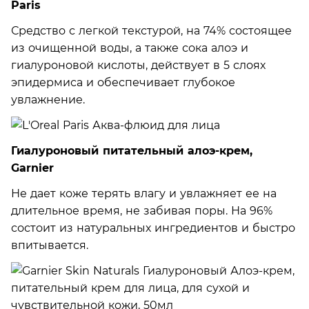
Paris
Средство с легкой текстурой, на 74% состоящее
из очищенной воды, а также сока алоэ и
гиалуроновой кислоты, действует в 5 слоях
эпидермиса и обеспечивает глубокое
увлажнение.
Гиалуроновый питательный алоэ-крем,
Garnier
Не дает коже терять влагу и увлажняет ее на
длительное время, не забивая поры. На 96%
состоит из натуральных ингредиентов и быстро
впитывается.