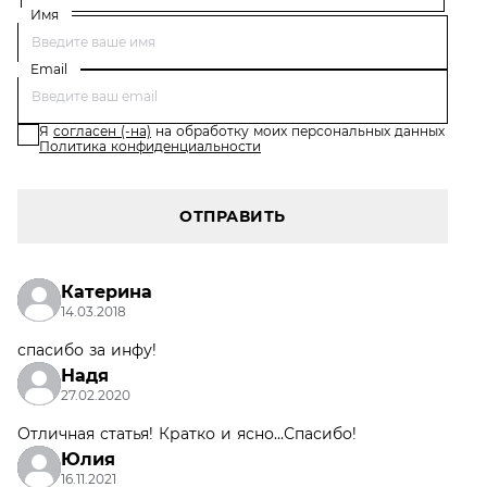
Имя
Email
Я
согласен (-на)
на обработку моих персональных данных
Политика конфиденциальности
ОТПРАВИТЬ
Катерина
14.03.2018
спасибо за инфу!
Надя
27.02.2020
Отличная статья! Кратко и ясно...Спасибо!
Юлия
16.11.2021