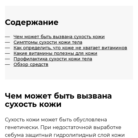
Содержание
Чем может быть вызвана сухость кожи
Симптомы сухости кожи тела
Как определить, что коже не хватает витаминов
Какие витамины полезны для кожи
Профилактика сухости кожи тела
Обзор средств
Чем может быть вызвана
сухость кожи
Сухость кожи может быть обусловлена
генетически. При недостаточной выработке
себума защитный гидролипидный слой кожи