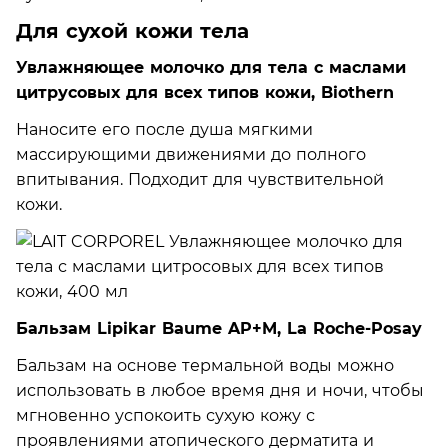
Для сухой кожи тела
Увлажняющее молочко для тела с маслами
цитрусовых для всех типов кожи, Biothern
Наносите его после душа мягкими
массирующими движениями до полного
впитывания. Подходит для чувствительной
кожи.
Бальзам Lipikar Baume AP+M, La Roche-Posay
Бальзам на основе термальной воды можно
использовать в любое время дня и ночи, чтобы
мгновенно успокоить сухую кожу с
проявлениями атопического дерматита и