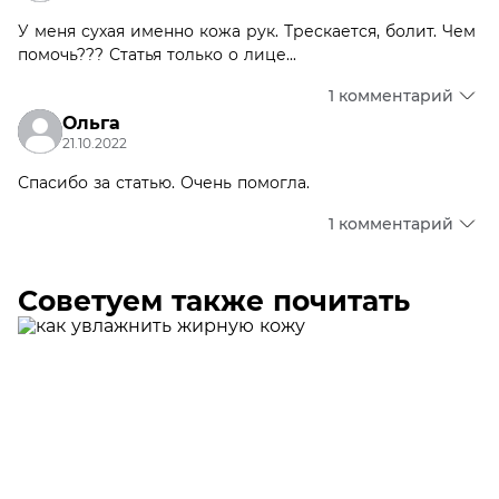
У меня сухая именно кожа рук. Трескается, болит. Чем
помочь??? Статья только о лице...
1 комментарий
Ольга
21.10.2022
Спасибо за статью. Очень помогла.
1 комментарий
Советуем также почитать