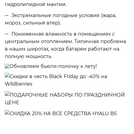
гидролипидной мантии.
Экстремальные погодные условия (жара,
мороз, сильный втер).
Пониженная влажность в помещениях с
центральным отоплением. Типичная проблема
в наших широтах, когда батареи работают на
полную мощность.